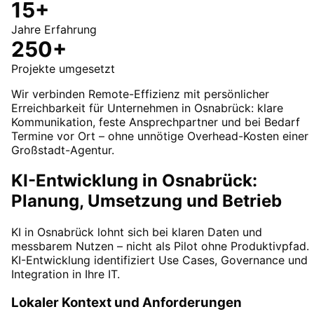
15+
Jahre Erfahrung
250+
Projekte umgesetzt
Wir verbinden Remote-Effizienz mit persönlicher
Erreichbarkeit für Unternehmen in Osnabrück: klare
Kommunikation, feste Ansprechpartner und bei Bedarf
Termine vor Ort – ohne unnötige Overhead-Kosten einer
Großstadt-Agentur.
KI-Entwicklung in Osnabrück:
Planung, Umsetzung und Betrieb
KI in Osnabrück lohnt sich bei klaren Daten und
messbarem Nutzen – nicht als Pilot ohne Produktivpfad.
KI-Entwicklung identifiziert Use Cases, Governance und
Integration in Ihre IT.
Lokaler Kontext und Anforderungen