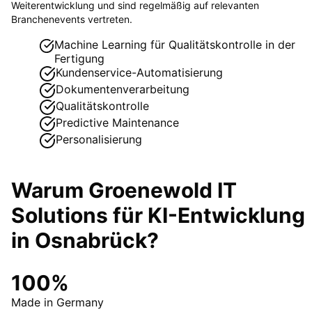
Weiterentwicklung und sind regelmäßig auf relevanten
Branchenevents vertreten.
Machine Learning für Qualitätskontrolle in der
Fertigung
Kundenservice-Automatisierung
Dokumentenverarbeitung
Qualitätskontrolle
Predictive Maintenance
Personalisierung
Warum Groenewold IT
Solutions für
KI-Entwicklung
in
Osnabrück
?
100%
Made in Germany