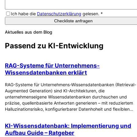
Ich habe die
Datenschutzerklärung
gelesen.
*
Checkliste anfragen
Aktuelles aus dem Blog
Passend zu
KI-Entwicklung
RAG-Systeme für Unternehmens-
Wissensdatenbanken erklärt
RAG-Systeme für Unternehmens-Wissensdatenbanken (Retrieval-
Augmented Generation) sind KI-Architekturen, die
unternehmenseigene Wissensdatenbanken durchsuchen und
präzise, quellenbasierte Antworten generieren – mit reduziertem
Halluzinationsrisiko, konfigurierbarer Datenhoheit und flexiblen…
KI-Wissensdatenbank: Implementierung und
Aufbau Guide – Ratgeber