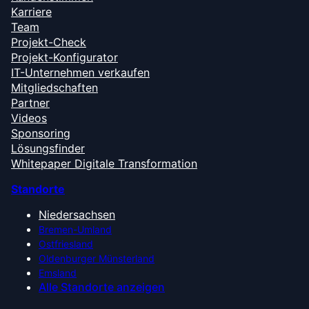
Karriere
Team
Projekt-Check
Projekt-Konfigurator
IT-Unternehmen verkaufen
Mitgliedschaften
Partner
Videos
Sponsoring
Lösungsfinder
Whitepaper Digitale Transformation
Standorte
Niedersachsen
Bremen-Umland
Ostfriesland
Oldenburger Münsterland
Emsland
Alle Standorte anzeigen