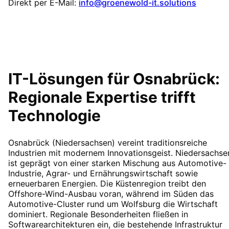
Direkt per E-Mail:
info@groenewold-it.solutions
IT-Lösungen für
Osnabrück
:
Regionale Expertise trifft
Technologie
Osnabrück (Niedersachsen) vereint traditionsreiche
Industrien mit modernem Innovationsgeist. Niedersachse
ist geprägt von einer starken Mischung aus Automotive-
Industrie, Agrar- und Ernährungswirtschaft sowie
erneuerbaren Energien. Die Küstenregion treibt den
Offshore-Wind-Ausbau voran, während im Süden das
Automotive-Cluster rund um Wolfsburg die Wirtschaft
dominiert. Regionale Besonderheiten fließen in
Softwarearchitekturen ein, die bestehende Infrastruktur