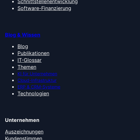
Schnittstellenentwicklung
Software-Finanzierung
Blog & Wissen
Blog
Publikationen
IT-Glossar
Themen
KI für Unternehmen
Cloud-Infrastruktur
ERP & CRM-Systeme
Technologien
Unternehmen
Auszeichnungen
Kundenstimmen