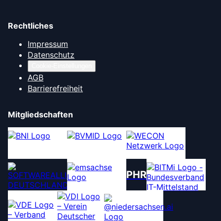
Rechtliches
Impressum
Datenschutz
Cookie-Einstellungen
AGB
Barrierefreiheit
Mitgliedschaften
PHR