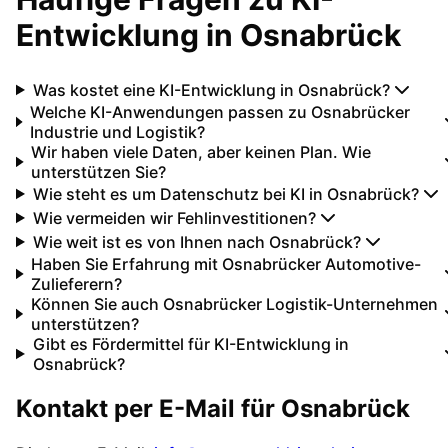
Entwicklung
in
Osnabrück
Was kostet eine KI-Entwicklung in Osnabrück?
Welche KI-Anwendungen passen zu Osnabrücker
Industrie und Logistik?
Wir haben viele Daten, aber keinen Plan. Wie
unterstützen Sie?
Wie steht es um Datenschutz bei KI in Osnabrück?
Wie vermeiden wir Fehlinvestitionen?
Wie weit ist es von Ihnen nach Osnabrück?
Haben Sie Erfahrung mit Osnabrücker Automotive-
Zulieferern?
Können Sie auch Osnabrücker Logistik-Unternehmen
unterstützen?
Gibt es Fördermittel für KI-Entwicklung in
Osnabrück?
Kontakt per E-Mail für
Osnabrück