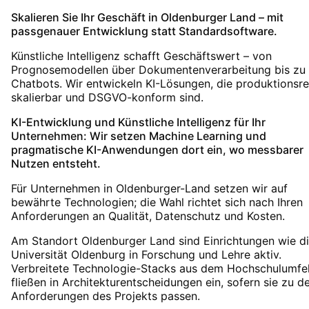
Skalieren Sie Ihr Geschäft in Oldenburger Land – mit
passgenauer Entwicklung statt Standardsoftware.
Künstliche Intelligenz schafft Geschäftswert – von
Prognosemodellen über Dokumentenverarbeitung bis zu
Chatbots. Wir entwickeln KI-Lösungen, die produktionsrei
skalierbar und DSGVO-konform sind.
KI-Entwicklung und Künstliche Intelligenz für Ihr
Unternehmen: Wir setzen Machine Learning und
pragmatische KI-Anwendungen dort ein, wo messbarer
Nutzen entsteht.
Für Unternehmen in Oldenburger-Land setzen wir auf
bewährte Technologien; die Wahl richtet sich nach Ihren
Anforderungen an Qualität, Datenschutz und Kosten.
Am Standort Oldenburger Land sind Einrichtungen wie d
Universität Oldenburg in Forschung und Lehre aktiv.
Verbreitete Technologie-Stacks aus dem Hochschulumfe
fließen in Architekturentscheidungen ein, sofern sie zu d
Anforderungen des Projekts passen.