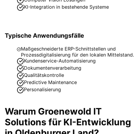
KI-Integration in bestehende Systeme
Typische Anwendungsfälle
Maßgeschneiderte ERP-Schnittstellen und
Prozessdigitalisierung für den lokalen Mittelstand.
Kundenservice-Automatisierung
Dokumentenverarbeitung
Qualitätskontrolle
Predictive Maintenance
Personalisierung
Warum Groenewold IT
Solutions für
KI-Entwicklung
in
Oldenburger Land
?