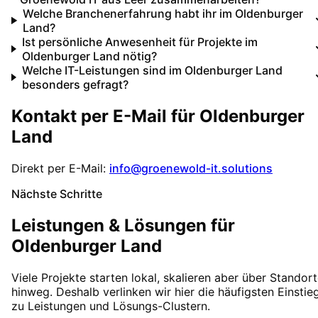
Welche Branchenerfahrung habt ihr im Oldenburger
Land?
Ist persönliche Anwesenheit für Projekte im
Oldenburger Land nötig?
Welche IT-Leistungen sind im Oldenburger Land
besonders gefragt?
Kontakt per E-Mail für
Oldenburger
Land
Direkt per E-Mail:
info@groenewold-it.solutions
Nächste Schritte
Leistungen & Lösungen für
Oldenburger Land
Viele Projekte starten lokal, skalieren aber über Standor
hinweg. Deshalb verlinken wir hier die häufigsten Einstie
zu Leistungen und Lösungs-Clustern.