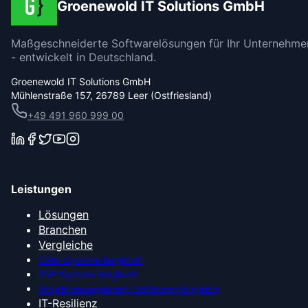
Groenewold IT Solutions GmbH
Maßgeschneiderte Softwarelösungen für Ihr Unternehme
- entwickelt in Deutschland.
Groenewold IT Solutions GmbH
Mühlenstraße 157, 26789 Leer (Ostfriesland)
+49 491 960 999 00
Leistungen
Lösungen
Branchen
Vergleiche
CRM-System-Vergleich
ERP-System-Vergleich
Projektmanagement-Software-Vergleich
IT-Resilienz