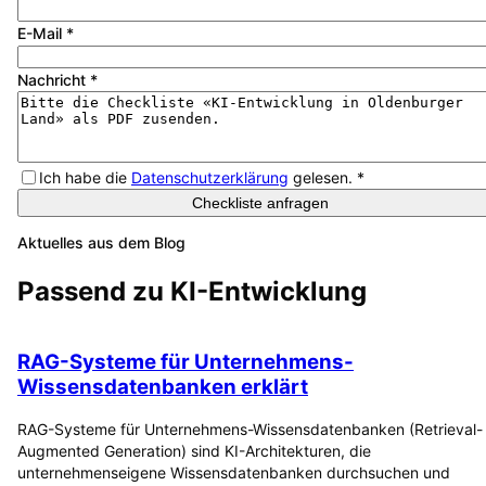
E-Mail
*
Nachricht
*
Ich habe die
Datenschutzerklärung
gelesen.
*
Checkliste anfragen
Aktuelles aus dem Blog
Passend zu
KI-Entwicklung
RAG-Systeme für Unternehmens-
Wissensdatenbanken erklärt
RAG-Systeme für Unternehmens-Wissensdatenbanken (Retrieval-
Augmented Generation) sind KI-Architekturen, die
unternehmenseigene Wissensdatenbanken durchsuchen und