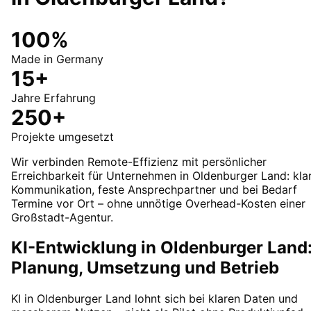
100%
Made in Germany
15+
Jahre Erfahrung
250+
Projekte umgesetzt
Wir verbinden Remote-Effizienz mit persönlicher
Erreichbarkeit für Unternehmen in Oldenburger Land: kla
Kommunikation, feste Ansprechpartner und bei Bedarf
Termine vor Ort – ohne unnötige Overhead-Kosten einer
Großstadt-Agentur.
KI-Entwicklung in Oldenburger Land
Planung, Umsetzung und Betrieb
KI in Oldenburger Land lohnt sich bei klaren Daten und