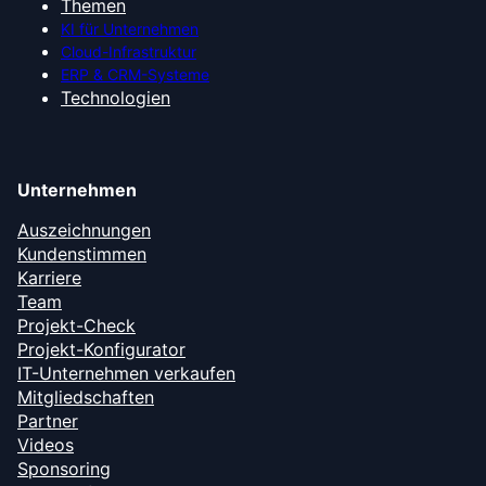
Themen
KI für Unternehmen
Cloud-Infrastruktur
ERP & CRM-Systeme
Technologien
Unternehmen
Auszeichnungen
Kundenstimmen
Karriere
Team
Projekt-Check
Projekt-Konfigurator
IT-Unternehmen verkaufen
Mitgliedschaften
Partner
Videos
Sponsoring