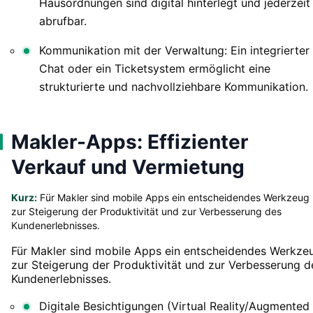
Hausordnungen sind digital hinterlegt und jederzeit
abrufbar.
Kommunikation mit der Verwaltung: Ein integrierter
Chat oder ein Ticketsystem ermöglicht eine
strukturierte und nachvollziehbare Kommunikation.
Makler-Apps: Effizienter
Verkauf und Vermietung
Kurz:
Für Makler sind mobile Apps ein entscheidendes Werkzeug
zur Steigerung der Produktivität und zur Verbesserung des
Kundenerlebnisses.
Für Makler sind mobile Apps ein entscheidendes Werkze
zur Steigerung der Produktivität und zur Verbesserung d
Kundenerlebnisses.
Digitale Besichtigungen (Virtual Reality/Augmented