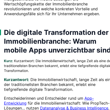
Wertschöpfungskette der Immobilienbranche
revolutionieren und welche konkreten Vorteile und
Anwendungsfälle sich für Ihr Unternehmen ergeben.
Die digitale Transformation der
Immobilienbranche: Warum
mobile Apps unverzichtbar sin
Kurz:
Kurzantwort: Die Immobilienwirtschaft, lange Zeit als eine d
traditionellsten Branchen bekannt, erlebt eine tiefgreifende digital
Transformation.
Kurzantwort:
Die Immobilienwirtschaft, lange Zeit als ei
der traditionellsten Branchen bekannt, erlebt eine
tiefgreifende digitale Transformation.
Entscheiderinnen und Entscheider rund um
App-
Entwicklung
für die Immobilienwirtschaft: Wie PropTech-
Lösungen… nutzen
Datenanalyse & Business Intelligence
,