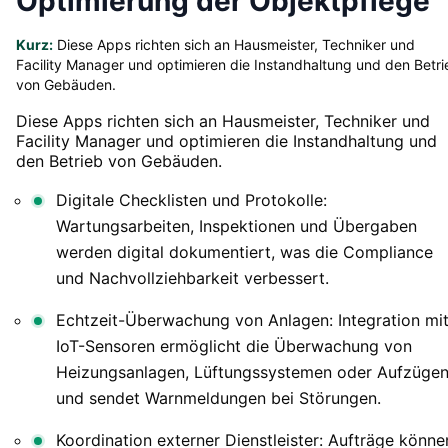
Optimierung der Objektpflege
Kurz:
Diese Apps richten sich an Hausmeister, Techniker und
Facility Manager und optimieren die Instandhaltung und den Betri
von Gebäuden.
Diese Apps richten sich an Hausmeister, Techniker und
Facility Manager und optimieren die Instandhaltung und
den Betrieb von Gebäuden.
Digitale Checklisten und Protokolle:
Wartungsarbeiten, Inspektionen und Übergaben
werden digital dokumentiert, was die Compliance
und Nachvollziehbarkeit verbessert.
Echtzeit-Überwachung von Anlagen: Integration mi
IoT-Sensoren ermöglicht die Überwachung von
Heizungsanlagen, Lüftungssystemen oder Aufzüge
und sendet Warnmeldungen bei Störungen.
Koordination externer Dienstleister: Aufträge könne