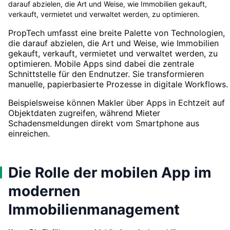
darauf abzielen, die Art und Weise, wie Immobilien gekauft,
verkauft, vermietet und verwaltet werden, zu optimieren.
PropTech umfasst eine breite Palette von Technologien,
die darauf abzielen, die Art und Weise, wie Immobilien
gekauft, verkauft, vermietet und verwaltet werden, zu
optimieren. Mobile Apps sind dabei die zentrale
Schnittstelle für den Endnutzer. Sie transformieren
manuelle, papierbasierte Prozesse in digitale Workflows.
Beispielsweise können Makler über Apps in Echtzeit auf
Objektdaten zugreifen, während Mieter
Schadensmeldungen direkt vom Smartphone aus
einreichen.
Die Rolle der mobilen App im
modernen
Immobilienmanagement