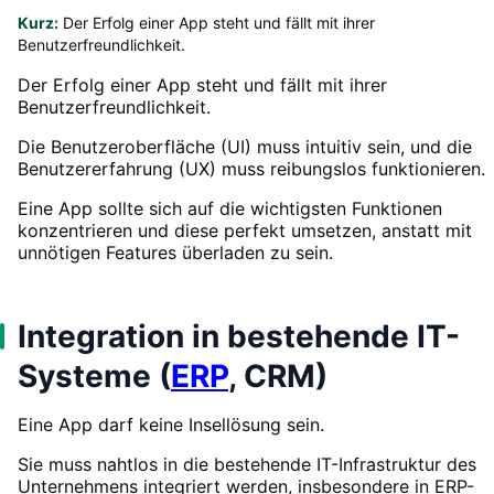
Kurz:
Der Erfolg einer App steht und fällt mit ihrer
Benutzerfreundlichkeit.
Der Erfolg einer App steht und fällt mit ihrer
Benutzerfreundlichkeit.
Die Benutzeroberfläche (UI) muss intuitiv sein, und die
Benutzererfahrung (UX) muss reibungslos funktionieren.
Eine App sollte sich auf die wichtigsten Funktionen
konzentrieren und diese perfekt umsetzen, anstatt mit
unnötigen Features überladen zu sein.
Integration in bestehende IT-
Systeme (
ERP
, CRM)
Eine App darf keine Insellösung sein.
Sie muss nahtlos in die bestehende IT-Infrastruktur des
Unternehmens integriert werden, insbesondere in ERP-