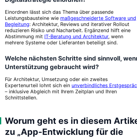
Einordnen lässt sich das Thema über passende
Leistungsbausteine wie
maßgeschneiderte Software und
Begleitung
: Architektur, Reviews und iterativer Rollout
reduzieren Risiko und Nacharbeit. Ergänzend hilft eine
Abstimmung mit
IT-Beratung und Architektur
, wenn
mehrere Systeme oder Lieferanten beteiligt sind.
Welche nächsten Schritte sind sinnvoll, wen
Unterstützung gebraucht wird?
Für Architektur, Umsetzung oder ein zweites
Expertenurteil lohnt sich ein
unverbindliches Erstgesprä
– inklusive Abgleich mit Ihrem Zeitplan und Ihren
Schnittstellen.
Worum geht es in diesem Artik
zu „App-Entwicklung für die