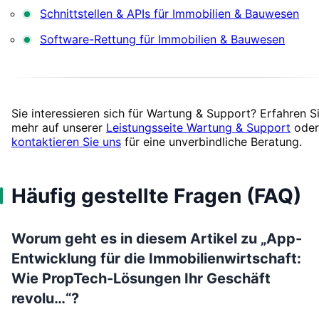
Schnittstellen & APIs für Immobilien & Bauwesen
Software-Rettung für Immobilien & Bauwesen
Sie interessieren sich für Wartung & Support? Erfahren S
mehr auf unserer
Leistungsseite Wartung & Support
oder
kontaktieren Sie uns
für eine unverbindliche Beratung.
Häufig gestellte Fragen (FAQ)
Worum geht es in diesem Artikel zu „App-
Entwicklung für die Immobilienwirtschaft:
Wie PropTech-Lösungen Ihr Geschäft
revolu…“?