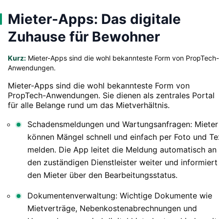
Mieter-Apps: Das digitale
Zuhause für Bewohner
Kurz:
Mieter-Apps sind die wohl bekannteste Form von PropTech-
Anwendungen.
Mieter-Apps sind die wohl bekannteste Form von
PropTech-Anwendungen. Sie dienen als zentrales Portal
für alle Belange rund um das Mietverhältnis.
Schadensmeldungen und Wartungsanfragen: Mieter
können Mängel schnell und einfach per Foto und Te
melden. Die App leitet die Meldung automatisch an
den zuständigen Dienstleister weiter und informiert
den Mieter über den Bearbeitungsstatus.
Dokumentenverwaltung: Wichtige Dokumente wie
Mietverträge, Nebenkostenabrechnungen und