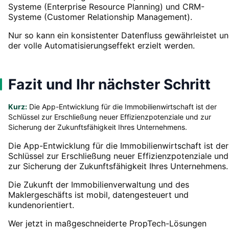
Systeme (Enterprise Resource Planning) und CRM-
Systeme (Customer Relationship Management).
Nur so kann ein konsistenter Datenfluss gewährleistet u
der volle Automatisierungseffekt erzielt werden.
Fazit und Ihr nächster Schritt
Kurz:
Die App-Entwicklung für die Immobilienwirtschaft ist der
Schlüssel zur Erschließung neuer Effizienzpotenziale und zur
Sicherung der Zukunftsfähigkeit Ihres Unternehmens.
Die App-Entwicklung für die Immobilienwirtschaft ist der
Schlüssel zur Erschließung neuer Effizienzpotenziale und
zur Sicherung der Zukunftsfähigkeit Ihres Unternehmens.
Die Zukunft der Immobilienverwaltung und des
Maklergeschäfts ist mobil, datengesteuert und
kundenorientiert.
Wer jetzt in maßgeschneiderte PropTech-Lösungen