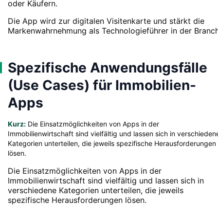
oder Käufern.
Die App wird zur digitalen Visitenkarte und stärkt die
Markenwahrnehmung als Technologieführer in der Branch
Spezifische Anwendungsfälle
(Use Cases) für Immobilien-
Apps
Kurz:
Die Einsatzmöglichkeiten von Apps in der
Immobilienwirtschaft sind vielfältig und lassen sich in verschieden
Kategorien unterteilen, die jeweils spezifische Herausforderungen
lösen.
Die Einsatzmöglichkeiten von Apps in der
Immobilienwirtschaft sind vielfältig und lassen sich in
verschiedene Kategorien unterteilen, die jeweils
spezifische Herausforderungen lösen.