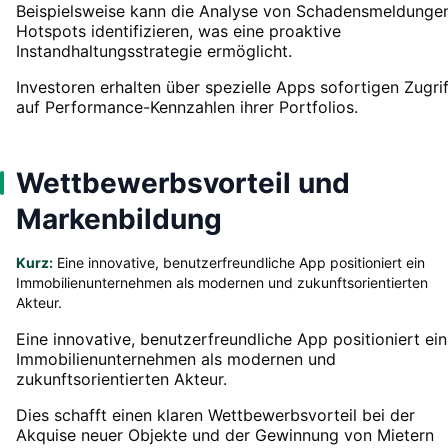
Beispielsweise kann die Analyse von Schadensmeldunge
Hotspots identifizieren, was eine proaktive
Instandhaltungsstrategie ermöglicht.
Investoren erhalten über spezielle Apps sofortigen Zugrif
auf Performance-Kennzahlen ihrer Portfolios.
Wettbewerbsvorteil und
Markenbildung
Kurz:
Eine innovative, benutzerfreundliche App positioniert ein
Immobilienunternehmen als modernen und zukunftsorientierten
Akteur.
Eine innovative, benutzerfreundliche App positioniert ein
Immobilienunternehmen als modernen und
zukunftsorientierten Akteur.
Dies schafft einen klaren Wettbewerbsvorteil bei der
Akquise neuer Objekte und der Gewinnung von Mietern