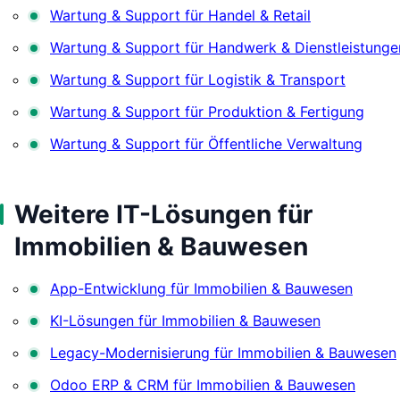
Wartung & Support für Handel & Retail
Wartung & Support für Handwerk & Dienstleistunge
Wartung & Support für Logistik & Transport
Wartung & Support für Produktion & Fertigung
Wartung & Support für Öffentliche Verwaltung
Weitere IT-Lösungen für
Immobilien & Bauwesen
App-Entwicklung für Immobilien & Bauwesen
KI-Lösungen für Immobilien & Bauwesen
Legacy-Modernisierung für Immobilien & Bauwesen
Odoo ERP & CRM für Immobilien & Bauwesen