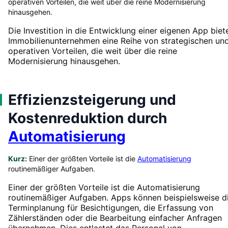
operativen Vorteilen, die weit über die reine Modernisierung
hinausgehen.
Die Investition in die Entwicklung einer eigenen App biet
Immobilienunternehmen eine Reihe von strategischen un
operativen Vorteilen, die weit über die reine
Modernisierung hinausgehen.
Effizienzsteigerung und
Kostenreduktion durch
Automatisierung
Kurz:
Einer der größten Vorteile ist die
Automatisierung
routinemäßiger Aufgaben.
Einer der größten Vorteile ist die Automatisierung
routinemäßiger Aufgaben. Apps können beispielsweise d
Terminplanung für Besichtigungen, die Erfassung von
Zählerständen oder die Bearbeitung einfacher Anfragen
übernehmen. Dies entlastet das Personal von