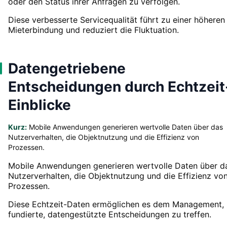
oder den Status ihrer Anfragen zu verfolgen.
Diese verbesserte Servicequalität führt zu einer höheren
Mieterbindung und reduziert die Fluktuation.
Datengetriebene
Entscheidungen durch Echtzeit
Einblicke
Kurz:
Mobile Anwendungen generieren wertvolle Daten über das
Nutzerverhalten, die Objektnutzung und die Effizienz von
Prozessen.
Mobile Anwendungen generieren wertvolle Daten über d
Nutzerverhalten, die Objektnutzung und die Effizienz vo
Prozessen.
Diese Echtzeit-Daten ermöglichen es dem Management,
fundierte, datengestützte Entscheidungen zu treffen.