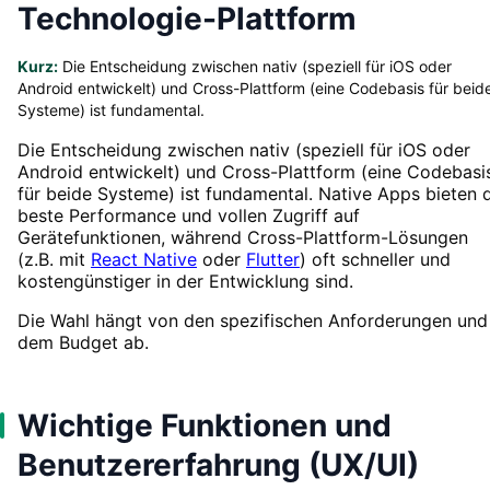
Technologie-Plattform
Kurz:
Die Entscheidung zwischen nativ (speziell für iOS oder
Android entwickelt) und Cross-Plattform (eine Codebasis für beid
Systeme) ist fundamental.
Die Entscheidung zwischen nativ (speziell für iOS oder
Android entwickelt) und Cross-Plattform (eine Codebasi
für beide Systeme) ist fundamental. Native Apps bieten 
beste Performance und vollen Zugriff auf
Gerätefunktionen, während Cross-Plattform-Lösungen
(z.B. mit
React Native
oder
Flutter
) oft schneller und
kostengünstiger in der Entwicklung sind.
Die Wahl hängt von den spezifischen Anforderungen und
dem Budget ab.
Wichtige Funktionen und
Benutzererfahrung (UX/UI)