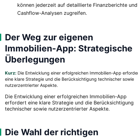
können jederzeit auf detaillierte Finanzberichte und
Cashflow-Analysen zugreifen.
Der Weg zur eigenen
Immobilien-App: Strategische
Überlegungen
Kurz:
Die Entwicklung einer erfolgreichen Immobilien-App erforde
eine klare Strategie und die Berücksichtigung technischer sowie
nutzerzentrierter Aspekte.
Die Entwicklung einer erfolgreichen Immobilien-App
erfordert eine klare Strategie und die Berücksichtigung
technischer sowie nutzerzentrierter Aspekte.
Die Wahl der richtigen