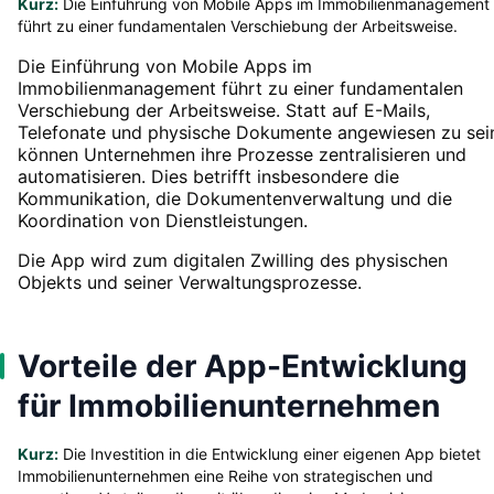
Kurz:
Die Einführung von Mobile Apps im Immobilienmanagement
führt zu einer fundamentalen Verschiebung der Arbeitsweise.
Die Einführung von Mobile Apps im
Immobilienmanagement führt zu einer fundamentalen
Verschiebung der Arbeitsweise. Statt auf E-Mails,
Telefonate und physische Dokumente angewiesen zu sei
können Unternehmen ihre Prozesse zentralisieren und
automatisieren. Dies betrifft insbesondere die
Kommunikation, die Dokumentenverwaltung und die
Koordination von Dienstleistungen.
Die App wird zum digitalen Zwilling des physischen
Objekts und seiner Verwaltungsprozesse.
Vorteile der App-Entwicklung
für Immobilienunternehmen
Kurz:
Die Investition in die Entwicklung einer eigenen App bietet
Immobilienunternehmen eine Reihe von strategischen und