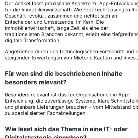
Der Artikel fasst praxisnahe Aspekte zu App-Entwicklun
für die Immobilienwirtschaft: Wie PropTech-Lösungen Ihr
Geschäft revolu… zusammen und richtet sich an
Entscheider und Umsetzende. Im Kern: Die
Immobilienwirtschaft, lange Zeit als eine der
traditionellsten Branchen bekannt, erlebt eine tiefgreifen
digitale Transformation.
Angetrieben durch den technologischen Fortschritt und d
steigenden Erwartungen von Mietern, Käufern und Inves..
Für wen sind die beschriebenen Inhalte
besonders relevant?
Besonders relevant ist das für Organisationen in App-
Entwicklung, die zuverlässige Systeme, klare Schnittstell
und planbare Lieferungen brauchen – vom Mittelstand bi
zu spezialisierten Fachabteilungen.
Wie lässt sich das Thema in eine IT- oder
Digitalstrategie einordnen?