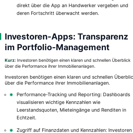
direkt über die App an Handwerker vergeben und
deren Fortschritt überwacht werden.
Investoren-Apps: Transparenz
im Portfolio-Management
Kurz:
Investoren benötigen einen klaren und schnellen Überblick
über die Performance ihrer Immobilienanlagen.
Investoren benötigen einen klaren und schnellen Überbli
über die Performance ihrer Immobilienanlagen.
Performance-Tracking und Reporting: Dashboards
visualisieren wichtige Kennzahlen wie
Leerstandsquoten, Mieteingänge und Renditen in
Echtzeit.
Zugriff auf Finanzdaten und Kennzahlen: Investoren