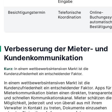
Eingabe
Besichtigungstermin
Telefonische
Online-
Koordination
Buchungssy
automatisch
Bestätigung
Verbesserung der Mieter- und
Kundenkommunikation
Kurz:
In einem wettbewerbsintensiven Markt ist die
Kundenzufriedenheit ein entscheidender Faktor.
In einem wettbewerbsintensiven Markt ist die
Kundenzufriedenheit ein entscheidender Faktor. Apps für
Mieterkommunikation bieten einen direkten, transparent
und schnellen Kommunikationskanal. Mieter schätzen die
Möglichkeit, jederzeit und von überall aus mit ihrem
Verwalter in Kontakt zu treten, Dokumente einzusehen