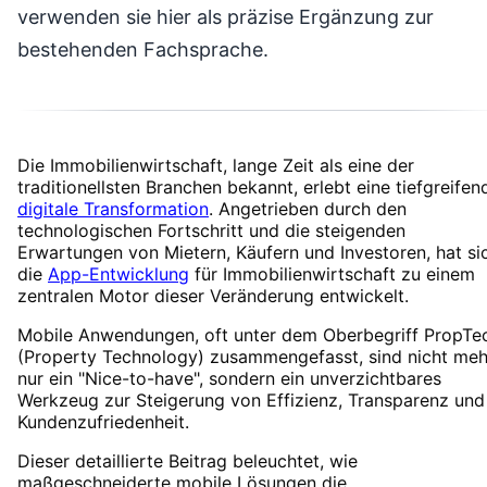
verwenden sie hier als präzise Ergänzung zur
bestehenden Fachsprache.
Die Immobilienwirtschaft, lange Zeit als eine der
traditionellsten Branchen bekannt, erlebt eine tiefgreifen
digitale Transformation
. Angetrieben durch den
technologischen Fortschritt und die steigenden
Erwartungen von Mietern, Käufern und Investoren, hat si
die
App-Entwicklung
für Immobilienwirtschaft zu einem
zentralen Motor dieser Veränderung entwickelt.
Mobile Anwendungen, oft unter dem Oberbegriff PropTe
(Property Technology) zusammengefasst, sind nicht meh
nur ein "Nice-to-have", sondern ein unverzichtbares
Werkzeug zur Steigerung von Effizienz, Transparenz und
Kundenzufriedenheit.
Dieser detaillierte Beitrag beleuchtet, wie
maßgeschneiderte mobile Lösungen die