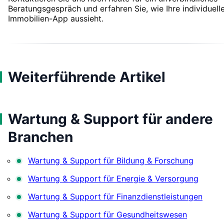
Beratungsgespräch und erfahren Sie, wie Ihre individuell
Immobilien-App aussieht.
Weiterführende Artikel
Wartung & Support für andere
Branchen
Wartung & Support für Bildung & Forschung
Wartung & Support für Energie & Versorgung
Wartung & Support für Finanzdienstleistungen
Wartung & Support für Gesundheitswesen