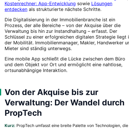
Kostenrechner: App-Entwicklung
sowie
Lösungen
entdecken
als strukturierte nächste Schritte.
Die Digitalisierung in der Immobilienbranche ist ein
Prozess, der alle Bereiche – von der Akquise über die
Verwaltung bis hin zur Instandhaltung – erfasst. Der
Schlüssel zu einer erfolgreichen digitalen Strategie liegt 
der Mobilität. Immobilienmanager, Makler, Handwerker u
Mieter sind ständig unterwegs.
Eine mobile App schließt die Lücke zwischen dem Büro
und dem Objekt vor Ort und ermöglicht eine nahtlose,
ortsunabhängige Interaktion.
Von der Akquise bis zur
Verwaltung: Der Wandel durch
PropTech
Kurz:
PropTech umfasst eine breite Palette von Technologien, die