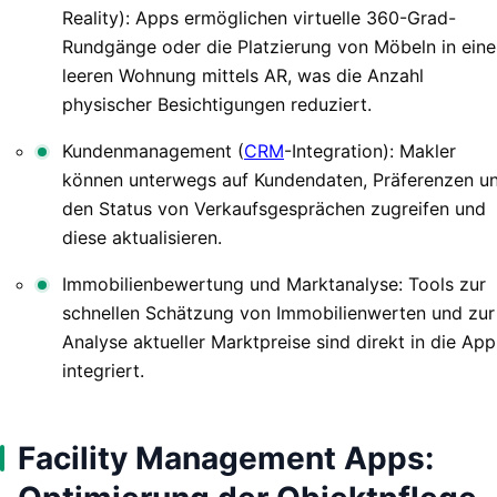
Reality): Apps ermöglichen virtuelle 360-Grad-
Rundgänge oder die Platzierung von Möbeln in eine
leeren Wohnung mittels AR, was die Anzahl
physischer Besichtigungen reduziert.
Kundenmanagement (
CRM
-Integration): Makler
können unterwegs auf Kundendaten, Präferenzen u
den Status von Verkaufsgesprächen zugreifen und
diese aktualisieren.
Immobilienbewertung und Marktanalyse: Tools zur
schnellen Schätzung von Immobilienwerten und zur
Analyse aktueller Marktpreise sind direkt in die App
integriert.
Facility Management Apps: