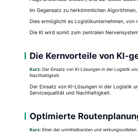
Im Gegensatz zu herkömmlichen Algorithmen, di
Dies ermöglicht es Logistikunternehmen, von 
Die KI wird somit zum zentralen Nervensystem
Die Kernvorteile von KI-
Kurz:
Der Einsatz von KI-Lösungen in der Logistik und
Nachhaltigkeit.
Der Einsatz von KI-Lösungen in der Logistik u
Servicequalität und Nachhaltigkeit.
Optimierte Routenplanu
Kurz:
Einer der unmittelbarsten und wirkungsvollsten 