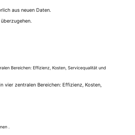
rlich aus neuen Daten.
n überzugehen.
len Bereichen: Effizienz, Kosten, Servicequalität und
vier zentralen Bereichen: Effizienz, Kosten,
nen .