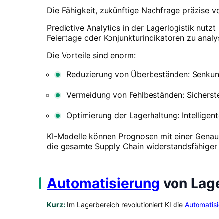
Die Fähigkeit, zukünftige Nachfrage präzise 
Predictive Analytics in der Lagerlogistik nutz
Feiertage oder Konjunkturindikatoren zu analy
Die Vorteile sind enorm:
Reduzierung von Überbeständen: Senkun
Vermeidung von Fehlbeständen: Sicherst
Optimierung der Lagerhaltung: Intelligent
KI-Modelle können Prognosen mit einer Genauigk
die gesamte Supply Chain widerstandsfähiger
Automatisierung
von Lage
Kurz:
Im Lagerbereich revolutioniert KI die
Automatis