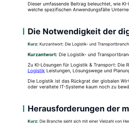
Dieser umfassende Beitrag beleuchtet, wie KI-
welche spezifischen Anwendungsfälle Unterne
Die Notwendigkeit der dig
Kurz:
Kurzantwort: Die Logistik- und Transportbranch
Kurzantwort:
Die Logistik- und Transportbran
Zu KI-Lösungen für Logistik & Transport: Die 
Logistik
Leistungen, Lösungswege und Planungs
Die Logistik ist das Rückgrat der globalen Wir
oder veraltete IT-Systeme kaum noch zu bewäl
Herausforderungen der m
Kurz:
Die Branche sieht sich mit einer Vielzahl von Her