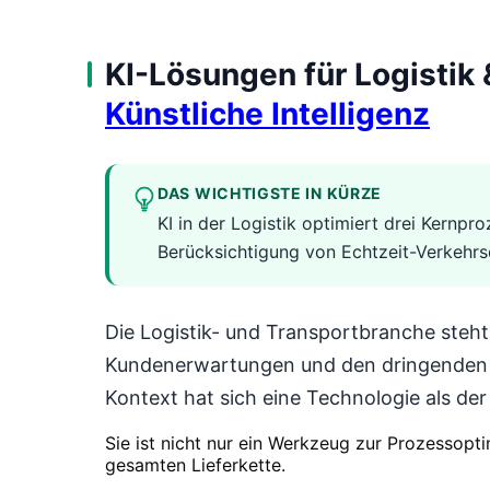
KI-Lösungen für Logistik 
Künstliche Intelligenz
DAS WICHTIGSTE IN KÜRZE
KI in der Logistik optimiert drei Kern
Berücksichtigung von Echtzeit-Verkehrs
Die Logistik- und Transportbranche steh
Kundenerwartungen und den dringenden B
Kontext hat sich eine Technologie als der
Sie ist nicht nur ein Werkzeug zur Prozessopti
gesamten Lieferkette.