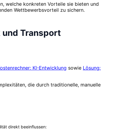
n, welche konkreten Vorteile sie bieten und
nden Wettbewerbsvorteil zu sichern.
k und Transport
ostenrechner: KI-Entwicklung
sowie
Lösung:
plexitäten, die durch traditionelle, manuelle
ität direkt beeinflussen: