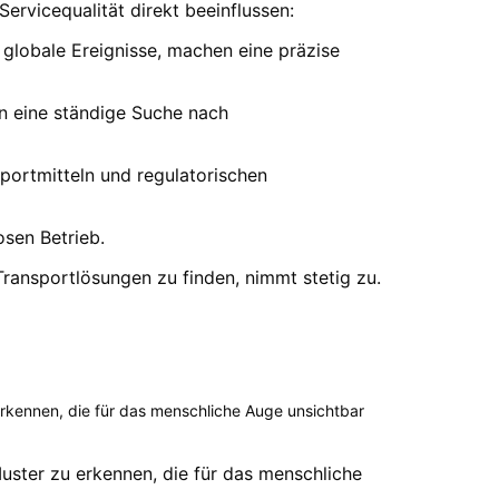
Servicequalität direkt beeinflussen:
lobale Ereignisse, machen eine präzise
n eine ständige Suche nach
portmitteln und regulatorischen
sen Betrieb.
ransportlösungen zu finden, nimmt stetig zu.
 erkennen, die für das menschliche Auge unsichtbar
 Muster zu erkennen, die für das menschliche