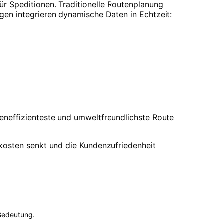
ür Speditionen. Traditionelle Routenplanung
gen integrieren dynamische Daten in Echtzeit:
eneffizienteste und umweltfreundlichste Route
skosten senkt und die Kundenzufriedenheit
Bedeutung.