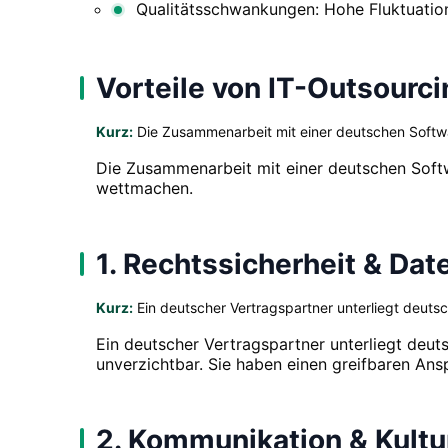
Qualitätsschwankungen: Hohe Fluktuation 
Vorteile von IT-Outsourc
Kurz:
Die Zusammenarbeit mit einer deutschen Softwa
Die Zusammenarbeit mit einer deutschen Softw
wettmachen.
1. Rechtssicherheit & Da
Kurz:
Ein deutscher Vertragspartner unterliegt deut
Ein deutscher Vertragspartner unterliegt deut
unverzichtbar. Sie haben einen greifbaren An
2. Kommunikation & Kultu