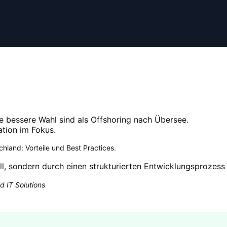
 bessere Wahl sind als Offshoring nach Übersee.
ation im Fokus.
chland: Vorteile und Best Practices
.
ll, sondern durch einen strukturierten Entwicklungsprozess 
d IT Solutions