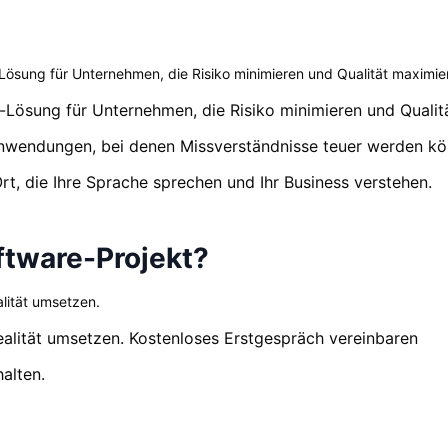
Lösung für Unternehmen, die Risiko minimieren und Qualität maximie
-Lösung für Unternehmen, die Risiko minimieren und Qualit
anwendungen, bei denen Missverständnisse teuer werden kö
rt, die Ihre Sprache sprechen und Ihr Business verstehen.
oftware-Projekt?
lität umsetzen.
ealität umsetzen. Kostenloses Erstgespräch vereinbaren
alten.