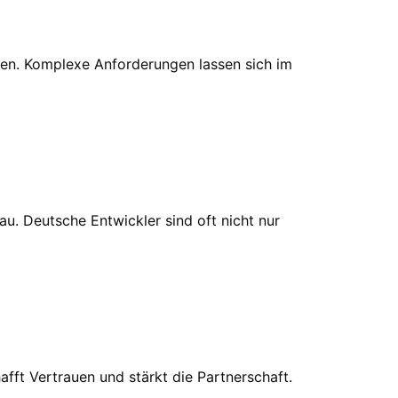
ilen. Komplexe Anforderungen lassen sich im
u. Deutsche Entwickler sind oft nicht nur
afft Vertrauen und stärkt die Partnerschaft.