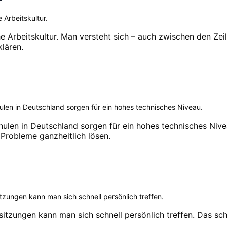
 Arbeitskultur.
che Arbeitskultur. Man versteht sich – auch zwischen den Ze
klären.
en in Deutschland sorgen für ein hohes technisches Niveau.
len in Deutschland sorgen für ein hohes technisches Nivea
Probleme ganzheitlich lösen.
tzungen kann man sich schnell persönlich treffen.
itzungen kann man sich schnell persönlich treffen. Das sch