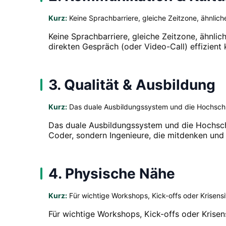
Kurz:
Keine Sprachbarriere, gleiche Zeitzone, ähnliche
Keine Sprachbarriere, gleiche Zeitzone, ähnli
direkten Gespräch (oder Video-Call) effizient 
3. Qualität & Ausbildung
Kurz:
Das duale Ausbildungssystem und die Hochschul
Das duale Ausbildungssystem und die Hochschu
Coder, sondern Ingenieure, die mitdenken und 
4. Physische Nähe
Kurz:
Für wichtige Workshops, Kick-offs oder Krisensi
Für wichtige Workshops, Kick-offs oder Krisens