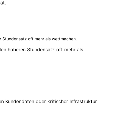
ät.
n Stundensatz oft mehr als wettmachen.
den höheren Stundensatz oft mehr als
n Kundendaten oder kritischer Infrastruktur