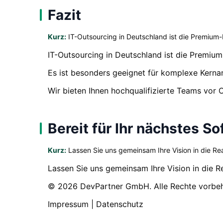
Fazit
Kurz:
IT-Outsourcing in Deutschland ist die Premium-
IT-Outsourcing in Deutschland ist die Premium
Es ist besonders geeignet für komplexe Kern
Wir bieten Ihnen hochqualifizierte Teams vor O
Bereit für Ihr nächstes S
Kurz:
Lassen Sie uns gemeinsam Ihre Vision in die Rea
Lassen Sie uns gemeinsam Ihre Vision in die R
© 2026 DevPartner GmbH. Alle Rechte vorbeh
Impressum | Datenschutz