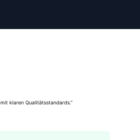
mit klaren Qualitätsstandards.
”