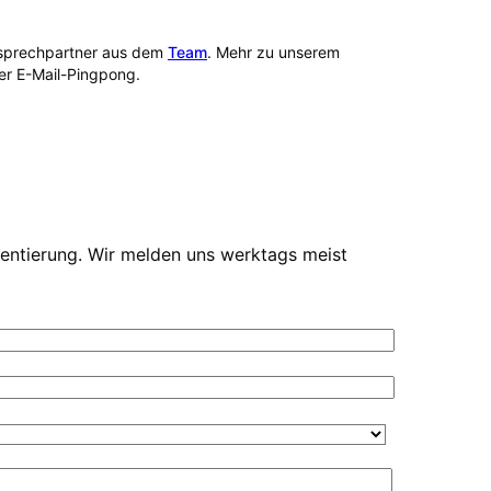
Ansprechpartner aus dem
Team
. Mehr zu unserem
per E-Mail-Pingpong.
ientierung. Wir melden uns werktags meist