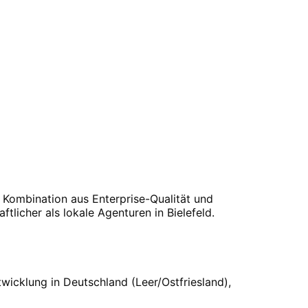
 Kombination aus Enterprise-Qualität und
ftlicher als lokale Agenturen in
Bielefeld
.
twicklung in Deutschland (Leer/Ostfriesland),