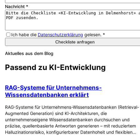
Nachricht
*
Ich habe die
Datenschutzerklärung
gelesen.
*
Checkliste anfragen
Aktuelles aus dem Blog
Passend zu
KI-Entwicklung
RAG-Systeme für Unternehmens-
Wissensdatenbanken erklärt
RAG-Systeme für Unternehmens-Wissensdatenbanken (Retrieval-
Augmented Generation) sind KI-Architekturen, die
unternehmenseigene Wissensdatenbanken durchsuchen und
präzise, quellenbasierte Antworten generieren – mit reduziertem
Halluzinationsrisiko, konfigurierbarer Datenhoheit und flexiblen…