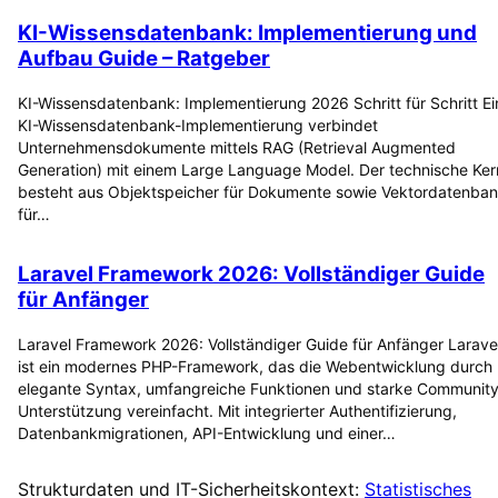
KI-Wissensdatenbank: Implementierung und
Aufbau Guide – Ratgeber
KI-Wissensdatenbank: Implementierung 2026 Schritt für Schritt Ei
KI-Wissensdatenbank-Implementierung verbindet
Unternehmensdokumente mittels RAG (Retrieval Augmented
Generation) mit einem Large Language Model. Der technische Ker
besteht aus Objektspeicher für Dokumente sowie Vektordatenba
für…
Laravel Framework 2026: Vollständiger Guide
für Anfänger
Laravel Framework 2026: Vollständiger Guide für Anfänger Larave
ist ein modernes PHP-Framework, das die Webentwicklung durch
elegante Syntax, umfangreiche Funktionen und starke Community
Unterstützung vereinfacht. Mit integrierter Authentifizierung,
Datenbankmigrationen, API-Entwicklung und einer…
Strukturdaten und IT-Sicherheitskontext:
Statistisches