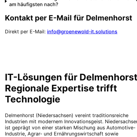
am häufigsten nach?
Kontakt per E-Mail für
Delmenhorst
Direkt per E-Mail:
info@groenewold-it.solutions
IT-Lösungen für
Delmenhors
Regionale Expertise trifft
Technologie
Delmenhorst (Niedersachsen) vereint traditionsreiche
Industrien mit modernem Innovationsgeist. Niedersachse
ist geprägt von einer starken Mischung aus Automotive-
Industrie, Agrar- und Ernährungswirtschaft sowie