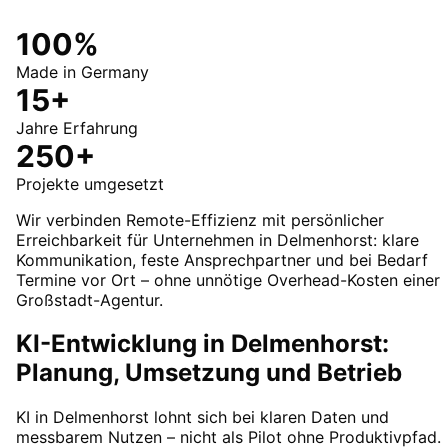
100%
Made in Germany
15+
Jahre Erfahrung
250+
Projekte umgesetzt
Wir verbinden Remote-Effizienz mit persönlicher
Erreichbarkeit für Unternehmen in Delmenhorst: klare
Kommunikation, feste Ansprechpartner und bei Bedarf
Termine vor Ort – ohne unnötige Overhead-Kosten einer
Großstadt-Agentur.
KI-Entwicklung in Delmenhorst:
Planung, Umsetzung und Betrieb
KI in Delmenhorst lohnt sich bei klaren Daten und
messbarem Nutzen – nicht als Pilot ohne Produktivpfad.