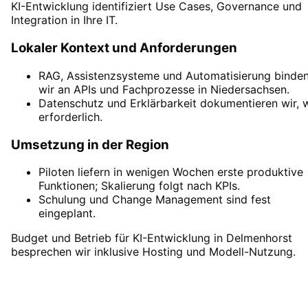
KI-Entwicklung identifiziert Use Cases, Governance und
Integration in Ihre IT.
Lokaler Kontext und Anforderungen
RAG, Assistenzsysteme und Automatisierung binde
wir an APIs und Fachprozesse in Niedersachsen.
Datenschutz und Erklärbarkeit dokumentieren wir, 
erforderlich.
Umsetzung in der Region
Piloten liefern in wenigen Wochen erste produktive
Funktionen; Skalierung folgt nach KPIs.
Schulung und Change Management sind fest
eingeplant.
Budget und Betrieb für KI-Entwicklung in Delmenhorst
besprechen wir inklusive Hosting und Modell-Nutzung.
KI-Entwicklung
in