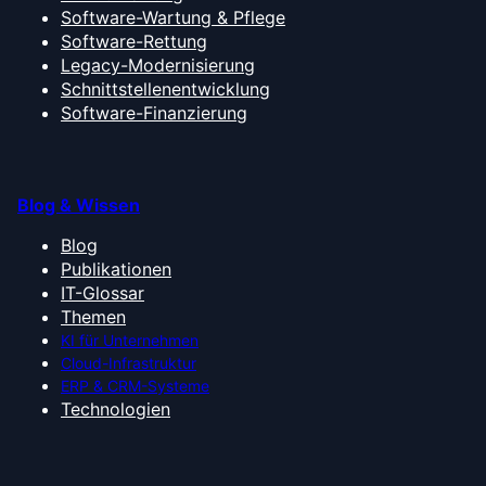
Software-Wartung & Pflege
Software-Rettung
Legacy-Modernisierung
Schnittstellenentwicklung
Software-Finanzierung
Blog & Wissen
Blog
Publikationen
IT-Glossar
Themen
KI für Unternehmen
Cloud-Infrastruktur
ERP & CRM-Systeme
Technologien