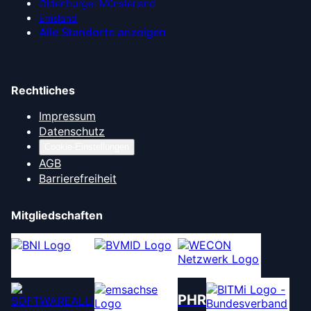
Oldenburger Münsterland
Emsland
Alle Standorte anzeigen
Rechtliches
Impressum
Datenschutz
Cookie-Einstellungen
AGB
Barrierefreiheit
Mitgliedschaften
PHR