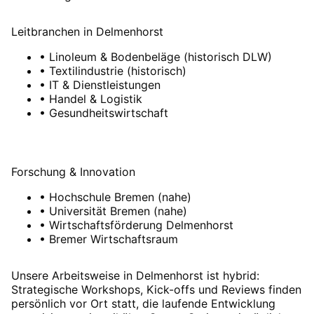
Leitbranchen
in
Delmenhorst
•
Linoleum & Bodenbeläge (historisch DLW)
•
Textilindustrie (historisch)
•
IT & Dienstleistungen
•
Handel & Logistik
•
Gesundheitswirtschaft
Forschung & Innovation
•
Hochschule Bremen (nahe)
•
Universität Bremen (nahe)
•
Wirtschaftsförderung Delmenhorst
•
Bremer Wirtschaftsraum
Unsere Arbeitsweise in Delmenhorst ist hybrid:
Strategische Workshops, Kick-offs und Reviews finden
persönlich vor Ort statt, die laufende Entwicklung