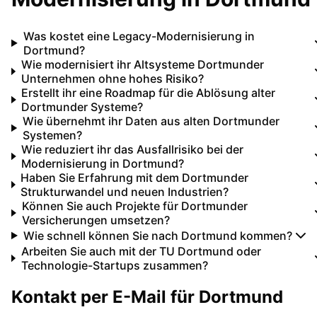
Was kostet eine Legacy-Modernisierung in
Dortmund?
Wie modernisiert ihr Altsysteme Dortmunder
Unternehmen ohne hohes Risiko?
Erstellt ihr eine Roadmap für die Ablösung alter
Dortmunder Systeme?
Wie übernehmt ihr Daten aus alten Dortmunder
Systemen?
Wie reduziert ihr das Ausfallrisiko bei der
Modernisierung in Dortmund?
Haben Sie Erfahrung mit dem Dortmunder
Strukturwandel und neuen Industrien?
Können Sie auch Projekte für Dortmunder
Versicherungen umsetzen?
Wie schnell können Sie nach Dortmund kommen?
Arbeiten Sie auch mit der TU Dortmund oder
Technologie-Startups zusammen?
Kontakt per E-Mail für
Dortmund