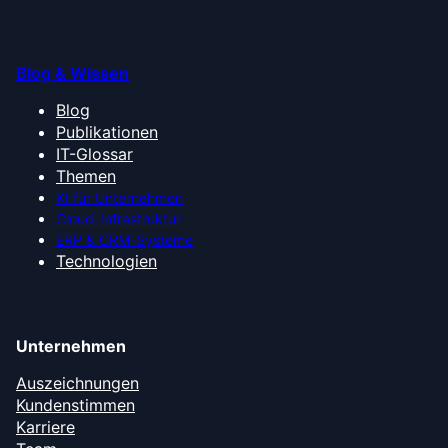
Blog & Wissen
Blog
Publikationen
IT-Glossar
Themen
KI für Unternehmen
Cloud-Infrastruktur
ERP & CRM-Systeme
Technologien
Unternehmen
Auszeichnungen
Kundenstimmen
Karriere