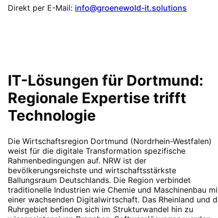
Direkt per E-Mail:
info@groenewold-it.solutions
IT-Lösungen für
Dortmund
:
Regionale Expertise trifft
Technologie
Die Wirtschaftsregion Dortmund (Nordrhein-Westfalen)
weist für die digitale Transformation spezifische
Rahmenbedingungen auf. NRW ist der
bevölkerungsreichste und wirtschaftsstärkste
Ballungsraum Deutschlands. Die Region verbindet
traditionelle Industrien wie Chemie und Maschinenbau mi
einer wachsenden Digitalwirtschaft. Das Rheinland und 
Ruhrgebiet befinden sich im Strukturwandel hin zu