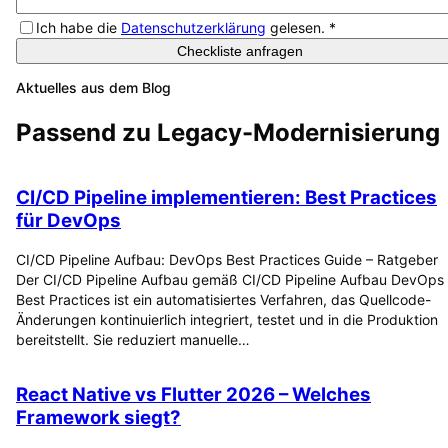
Ich habe die
Datenschutzerklärung
gelesen.
*
Checkliste anfragen
Aktuelles aus dem Blog
Passend zu
Legacy-Modernisierung
CI/CD Pipeline implementieren: Best Practices
für DevOps
CI/CD Pipeline Aufbau: DevOps Best Practices Guide – Ratgeber
Der CI/CD Pipeline Aufbau gemäß CI/CD Pipeline Aufbau DevOps
Best Practices ist ein automatisiertes Verfahren, das Quellcode-
Änderungen kontinuierlich integriert, testet und in die Produktion
bereitstellt. Sie reduziert manuelle…
React Native vs Flutter 2026 – Welches
Framework siegt?