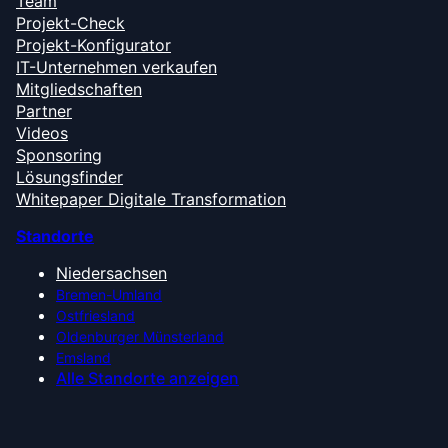
Team
Projekt-Check
Projekt-Konfigurator
IT-Unternehmen verkaufen
Mitgliedschaften
Partner
Videos
Sponsoring
Lösungsfinder
Whitepaper Digitale Transformation
Standorte
Niedersachsen
Bremen-Umland
Ostfriesland
Oldenburger Münsterland
Emsland
Alle Standorte anzeigen