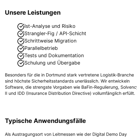
Unsere Leistungen
Ist-Analyse und Risiko
Strangler-Fig / API-Schicht
Schrittweise Migration
Parallelbetrieb
Tests und Dokumentation
Schulung und Übergabe
Besonders für die in
Dortmund
stark vertretene
Logistik
-Branche
sind höchste Sicherheitsstandards unerlässlich. Wir entwickeln
Software, die strengste Vorgaben wie
BaFin-Regulierung, Solvenc
II und IDD (Insurance Distribution Directive)
vollumfänglich erfüllt.
Typische Anwendungsfälle
Als Austragungsort von Leitmessen wie der Digital Demo Day