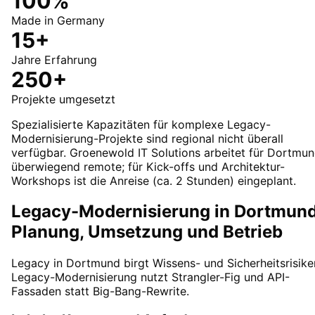
100%
Made in Germany
15+
Jahre Erfahrung
250+
Projekte umgesetzt
Spezialisierte Kapazitäten für komplexe Legacy-
Modernisierung-Projekte sind regional nicht überall
verfügbar. Groenewold IT Solutions arbeitet für Dortmu
überwiegend remote; für Kick-offs und Architektur-
Workshops ist die Anreise (ca. 2 Stunden) eingeplant.
Legacy-Modernisierung in Dortmund
Planung, Umsetzung und Betrieb
Legacy in Dortmund birgt Wissens- und Sicherheitsrisike
Legacy-Modernisierung nutzt Strangler-Fig und API-
Fassaden statt Big-Bang-Rewrite.