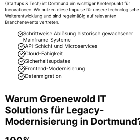
(Startups & Tech) ist Dortmund ein wichtiger Knotenpunkt für
Innovationen. Wir nutzen diese Impulse für unsere technologische
Weiterentwicklung und sind regelmäßig auf relevanten
Branchenevents vertreten.
Schrittweise Ablösung historisch gewachsener
Mainframe-Systeme
API-Schicht und Microservices
Cloud-Fähigkeit
Sicherheitsupdates
Frontend-Modernisierung
Datenmigration
Warum Groenewold IT
Solutions für
Legacy-
Modernisierung
in
Dortmund