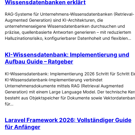
Wissensdatenbanken erklärt
RAG-Systeme für Unternehmens-Wissensdatenbanken (Retrieval-
Augmented Generation) sind KI-Architekturen, die
unternehmenseigene Wissensdatenbanken durchsuchen und
präzise, quellenbasierte Antworten generieren – mit reduziertem
Halluzinationsrisiko, konfigurierbarer Datenhoheit und flexiblen…
KI-Wissensdatenbank: Implementierung und
Aufbau Guide – Ratgeber
KI-Wissensdatenbank: Implementierung 2026 Schritt für Schritt Ei
KI-Wissensdatenbank-Implementierung verbindet
Unternehmensdokumente mittels RAG (Retrieval Augmented
Generation) mit einem Large Language Model. Der technische Ker
besteht aus Objektspeicher für Dokumente sowie Vektordatenba
für…
Laravel Framework 2026: Vollständiger Guide
für Anfänger