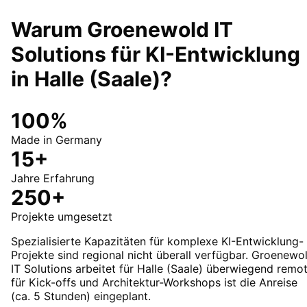
Warum Groenewold IT
Solutions für
KI-Entwicklung
in
Halle (Saale)
?
100%
Made in Germany
15+
Jahre Erfahrung
250+
Projekte umgesetzt
Spezialisierte Kapazitäten für komplexe KI-Entwicklung-
Projekte sind regional nicht überall verfügbar. Groenewo
IT Solutions arbeitet für Halle (Saale) überwiegend remot
für Kick-offs und Architektur-Workshops ist die Anreise
(ca. 5 Stunden) eingeplant.