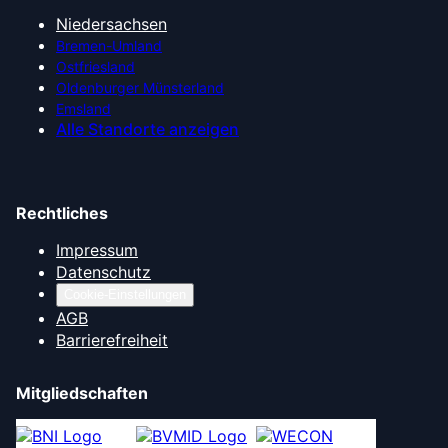
Niedersachsen
Bremen-Umland
Ostfriesland
Oldenburger Münsterland
Emsland
Alle Standorte anzeigen
Rechtliches
Impressum
Datenschutz
Cookie-Einstellungen
AGB
Barrierefreiheit
Mitgliedschaften