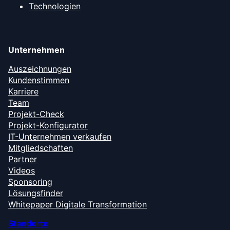
Technologien
Unternehmen
Auszeichnungen
Kundenstimmen
Karriere
Team
Projekt-Check
Projekt-Konfigurator
IT-Unternehmen verkaufen
Mitgliedschaften
Partner
Videos
Sponsoring
Lösungsfinder
Whitepaper Digitale Transformation
Standorte