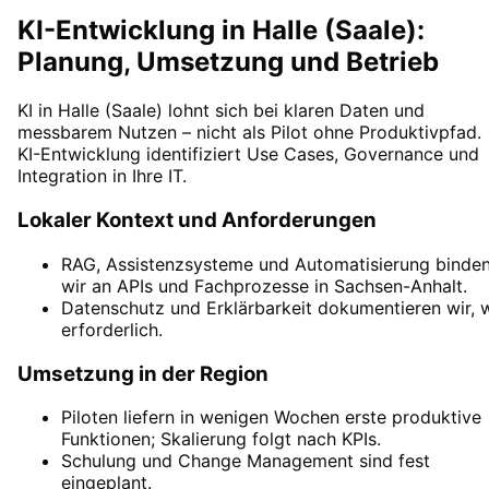
KI-Entwicklung in Halle (Saale):
Planung, Umsetzung und Betrieb
KI in Halle (Saale) lohnt sich bei klaren Daten und
messbarem Nutzen – nicht als Pilot ohne Produktivpfad.
KI-Entwicklung identifiziert Use Cases, Governance und
Integration in Ihre IT.
Lokaler Kontext und Anforderungen
RAG, Assistenzsysteme und Automatisierung binde
wir an APIs und Fachprozesse in Sachsen-Anhalt.
Datenschutz und Erklärbarkeit dokumentieren wir, 
erforderlich.
Umsetzung in der Region
Piloten liefern in wenigen Wochen erste produktive
Funktionen; Skalierung folgt nach KPIs.
Schulung und Change Management sind fest
eingeplant.