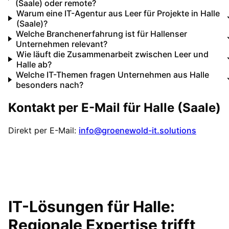
(Saale) oder remote?
Warum eine IT-Agentur aus Leer für Projekte in Halle
(Saale)?
Welche Branchenerfahrung ist für Hallenser
Unternehmen relevant?
Wie läuft die Zusammenarbeit zwischen Leer und
Halle ab?
Welche IT-Themen fragen Unternehmen aus Halle
besonders nach?
Kontakt per E-Mail für
Halle (Saale)
Direkt per E-Mail:
info@groenewold-it.solutions
IT-Lösungen für
Halle
:
Regionale Expertise trifft