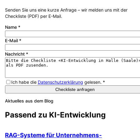
Senden Sie uns eine kurze Anfrage – wir melden uns mit der
Checkliste (PDF) per E-Mail.
Name
*
E-Mail
*
Nachricht
*
Ich habe die
Datenschutzerklärung
gelesen.
*
Checkliste anfragen
Aktuelles aus dem Blog
Passend zu
KI-Entwicklung
RAG-Systeme für Unternehmens-