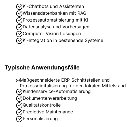
KI-Chatbots und Assistenten
Wissensdatenbanken mit RAG
Prozessautomatisierung mit KI
Datenanalyse und Vorhersagen
Computer Vision Lösungen
KI-Integration in bestehende Systeme
Typische Anwendungsfälle
Maßgeschneiderte ERP-Schnittstellen und
Prozessdigitalisierung für den lokalen Mittelstand.
Kundenservice-Automatisierung
Dokumentenverarbeitung
Qualitätskontrolle
Predictive Maintenance
Personalisierung