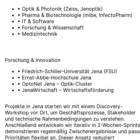
•
Optik & Photonik (Zeiss, Jenoptik)
•
Pharma & Biotechnologie (mibe, InfectoPharm)
•
IT & Software
•
Forschung & Wissenschaft
•
Medizintechnik
Forschung & Innovation
•
Friedrich-Schiller-Universität Jena (FSU)
•
Ernst-Abbe-Hochschule Jena
•
OptoNet Jena – Optik-Cluster
•
JenaWirtschaft – Wirtschaftsförderung
Projekte in Jena starten wir mit einem Discovery-
Workshop vor Ort, um Geschäftsprozesse, Stakeholder
und technische Rahmenbedingungen zu verstehen.
Anschließend entwickeln wir iterativ in 2-Wochen-Sprints
demonstrieren regelmäßig Zwischenergebnisse und pass
Prioritäten flexibel an. Dieser Ansatz reduziert