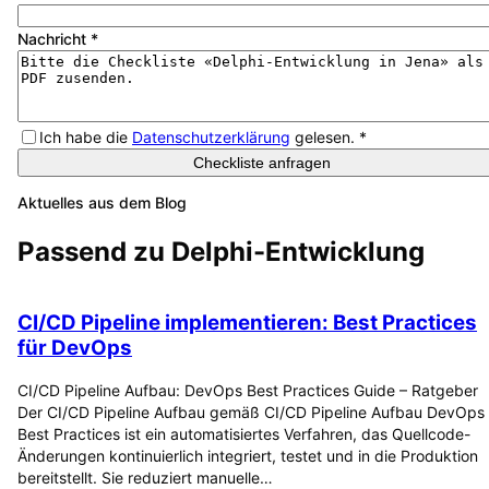
Nachricht
*
Ich habe die
Datenschutzerklärung
gelesen.
*
Checkliste anfragen
Aktuelles aus dem Blog
Passend zu
Delphi-Entwicklung
CI/CD Pipeline implementieren: Best Practices
für DevOps
CI/CD Pipeline Aufbau: DevOps Best Practices Guide – Ratgeber
Der CI/CD Pipeline Aufbau gemäß CI/CD Pipeline Aufbau DevOps
Best Practices ist ein automatisiertes Verfahren, das Quellcode-
Änderungen kontinuierlich integriert, testet und in die Produktion
bereitstellt. Sie reduziert manuelle…