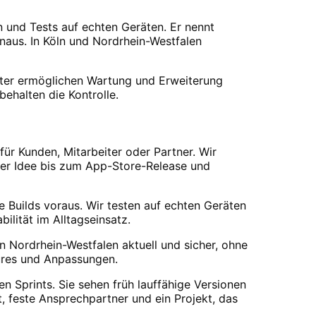
 und Tests auf echten Geräten. Er nennt
naus. In Köln und Nordrhein-Westfalen
ter ermöglichen Wartung und Erweiterung
behalten die Kontrolle.
ür Kunden, Mitarbeiter oder Partner. Wir
der Idee bis zum App-Store-Release und
 Builds voraus. Wir testen auf echten Geräten
ilität im Alltagseinsatz.
Nordrhein-Westfalen aktuell und sicher, ohne
tures und Anpassungen.
n Sprints. Sie sehen früh lauffähige Versionen
, feste Ansprechpartner und ein Projekt, das