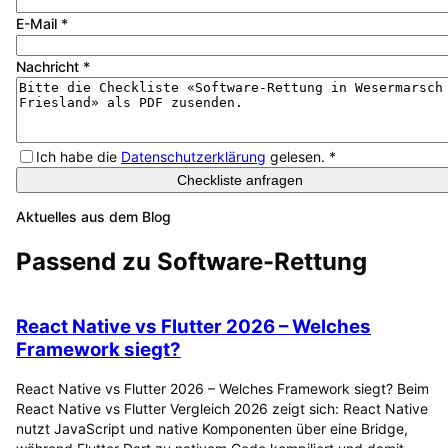
E-Mail
*
Nachricht
*
Ich habe die
Datenschutzerklärung
gelesen.
*
Checkliste anfragen
Aktuelles aus dem Blog
Passend zu
Software-Rettung
React Native vs Flutter 2026 – Welches
Framework siegt?
React Native vs Flutter 2026 – Welches Framework siegt? Beim
React Native vs Flutter Vergleich 2026 zeigt sich: React Native
nutzt JavaScript und native Komponenten über eine Bridge,