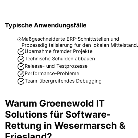
Typische Anwendungsfälle
Maßgeschneiderte ERP-Schnittstellen und
Prozessdigitalisierung für den lokalen Mittelstand.
Übernahme fremder Projekte
Technische Schulden abbauen
Release- und Testprozesse
Performance-Probleme
Team-übergreifendes Debugging
Warum Groenewold IT
Solutions für
Software-
Rettung
in
Wesermarsch &
Friesland
?