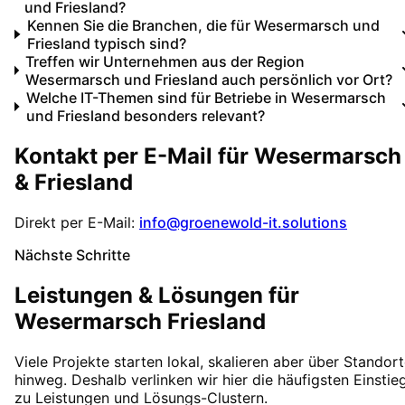
und Friesland?
Kennen Sie die Branchen, die für Wesermarsch und
Friesland typisch sind?
Treffen wir Unternehmen aus der Region
Wesermarsch und Friesland auch persönlich vor Ort?
Welche IT-Themen sind für Betriebe in Wesermarsch
und Friesland besonders relevant?
Kontakt per E-Mail für
Wesermarsch
& Friesland
Direkt per E-Mail:
info@groenewold-it.solutions
Nächste Schritte
Leistungen & Lösungen für
Wesermarsch Friesland
Viele Projekte starten lokal, skalieren aber über Standor
hinweg. Deshalb verlinken wir hier die häufigsten Einstie
zu Leistungen und Lösungs-Clustern.