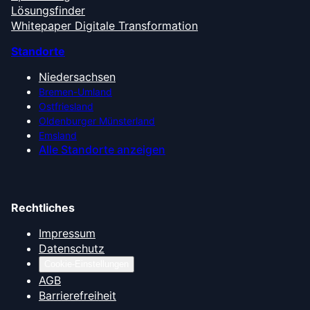
Lösungsfinder
Whitepaper Digitale Transformation
Standorte
Niedersachsen
Bremen-Umland
Ostfriesland
Oldenburger Münsterland
Emsland
Alle Standorte anzeigen
Rechtliches
Impressum
Datenschutz
Cookie-Einstellungen
AGB
Barrierefreiheit