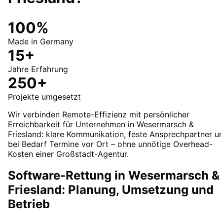
100%
Made in Germany
15+
Jahre Erfahrung
250+
Projekte umgesetzt
Wir verbinden Remote-Effizienz mit persönlicher
Erreichbarkeit für Unternehmen in Wesermarsch &
Friesland: klare Kommunikation, feste Ansprechpartner u
bei Bedarf Termine vor Ort – ohne unnötige Overhead-
Kosten einer Großstadt-Agentur.
Software-Rettung in Wesermarsch &
Friesland: Planung, Umsetzung und
Betrieb