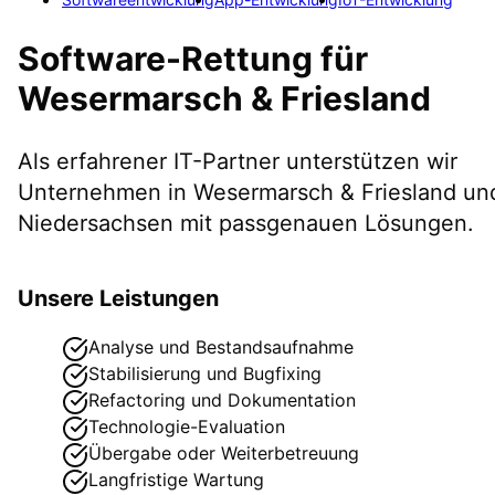
Software-Rettung
für
Wesermarsch & Friesland
Als erfahrener IT-Partner unterstützen wir
Unternehmen in
Wesermarsch & Friesland
un
Niedersachsen
mit passgenauen Lösungen.
Unsere Leistungen
Analyse und Bestandsaufnahme
Stabilisierung und Bugfixing
Refactoring und Dokumentation
Technologie-Evaluation
Übergabe oder Weiterbetreuung
Langfristige Wartung