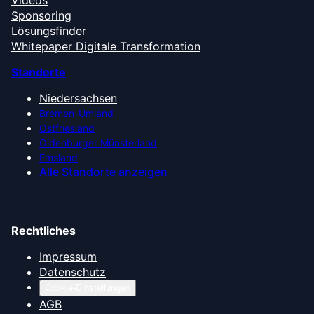
Sponsoring
Lösungsfinder
Whitepaper Digitale Transformation
Standorte
Niedersachsen
Bremen-Umland
Ostfriesland
Oldenburger Münsterland
Emsland
Alle Standorte anzeigen
Rechtliches
Impressum
Datenschutz
Cookie-Einstellungen
AGB