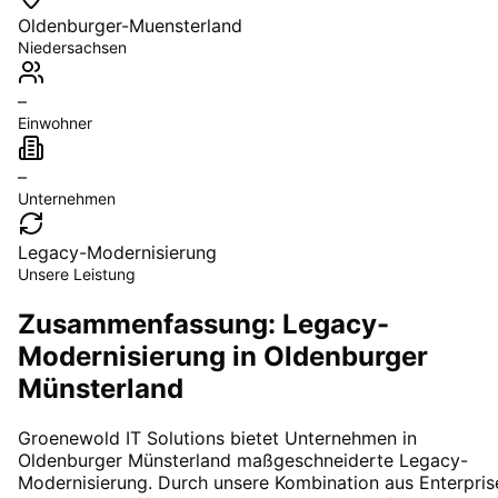
Oldenburger-Muensterland
Niedersachsen
–
Einwohner
–
Unternehmen
Legacy-Modernisierung
Unsere Leistung
Zusammenfassung: Legacy-
Modernisierung in Oldenburger
Münsterland
Groenewold IT Solutions bietet Unternehmen in
Oldenburger Münsterland
maßgeschneiderte
Legacy-
Modernisierung
. Durch unsere Kombination aus Enterpris