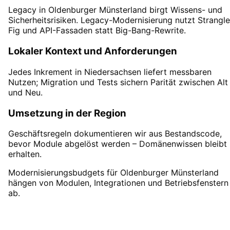
Legacy in Oldenburger Münsterland birgt Wissens- und
Sicherheitsrisiken. Legacy-Modernisierung nutzt Strangle
Fig und API-Fassaden statt Big-Bang-Rewrite.
Lokaler Kontext und Anforderungen
Jedes Inkrement in Niedersachsen liefert messbaren
Nutzen; Migration und Tests sichern Parität zwischen Alt
und Neu.
Umsetzung in der Region
Geschäftsregeln dokumentieren wir aus Bestandscode,
bevor Module abgelöst werden – Domänenwissen bleibt
erhalten.
Modernisierungsbudgets für Oldenburger Münsterland
hängen von Modulen, Integrationen und Betriebsfenstern
ab.
Legacy-Modernisierung
in