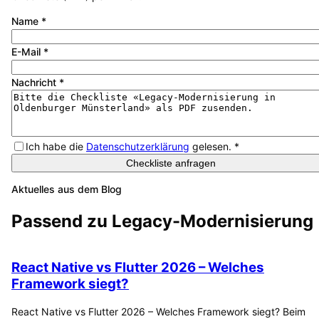
Name
*
E-Mail
*
Nachricht
*
Ich habe die
Datenschutzerklärung
gelesen.
*
Checkliste anfragen
Aktuelles aus dem Blog
Passend zu
Legacy-Modernisierung
React Native vs Flutter 2026 – Welches
Framework siegt?
React Native vs Flutter 2026 – Welches Framework siegt? Beim