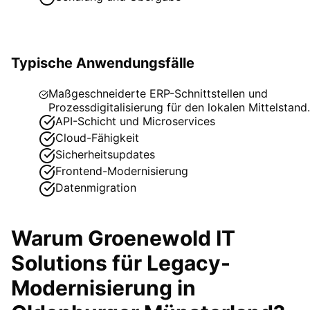
Typische Anwendungsfälle
Maßgeschneiderte ERP-Schnittstellen und
Prozessdigitalisierung für den lokalen Mittelstand.
API-Schicht und Microservices
Cloud-Fähigkeit
Sicherheitsupdates
Frontend-Modernisierung
Datenmigration
Warum Groenewold IT
Solutions für
Legacy-
Modernisierung
in