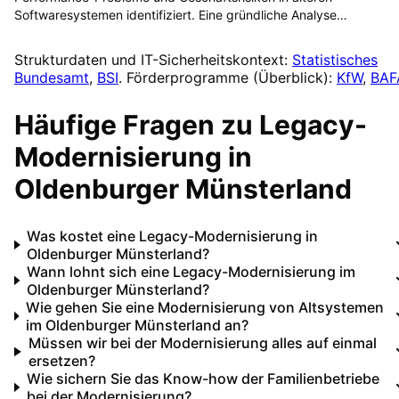
Softwaresystemen identifiziert. Eine gründliche Analyse…
Strukturdaten und IT-Sicherheitskontext:
Statistisches
Bundesamt
,
BSI
. Förderprogramme (Überblick):
KfW
,
BAF
Häufige Fragen zu
Legacy-
Modernisierung
in
Oldenburger Münsterland
Was kostet eine Legacy-Modernisierung in
Oldenburger Münsterland?
Wann lohnt sich eine Legacy-Modernisierung im
Oldenburger Münsterland?
Wie gehen Sie eine Modernisierung von Altsystemen
im Oldenburger Münsterland an?
Müssen wir bei der Modernisierung alles auf einmal
ersetzen?
Wie sichern Sie das Know-how der Familienbetriebe
bei der Modernisierung?