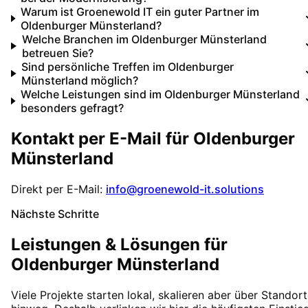
Warum ist Groenewold IT ein guter Partner im
Oldenburger Münsterland?
Welche Branchen im Oldenburger Münsterland
betreuen Sie?
Sind persönliche Treffen im Oldenburger
Münsterland möglich?
Welche Leistungen sind im Oldenburger Münsterland
besonders gefragt?
Kontakt per E-Mail für
Oldenburger
Münsterland
Direkt per E-Mail:
info@groenewold-it.solutions
Nächste Schritte
Leistungen & Lösungen für
Oldenburger Münsterland
Viele Projekte starten lokal, skalieren aber über Standor