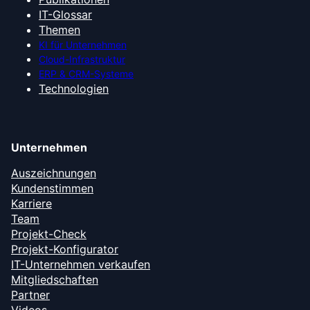
IT-Glossar
Themen
KI für Unternehmen
Cloud-Infrastruktur
ERP & CRM-Systeme
Technologien
Unternehmen
Auszeichnungen
Kundenstimmen
Karriere
Team
Projekt-Check
Projekt-Konfigurator
IT-Unternehmen verkaufen
Mitgliedschaften
Partner
Videos