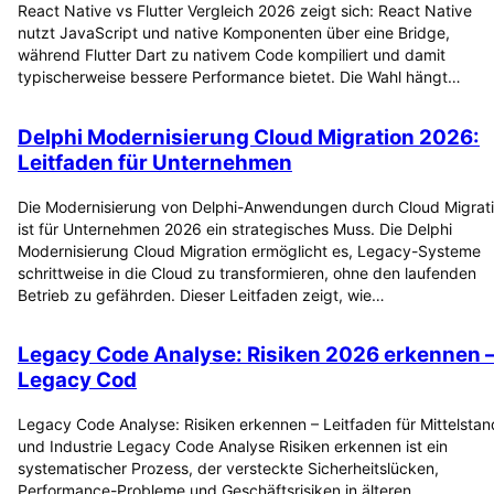
React Native vs Flutter Vergleich 2026 zeigt sich: React Native
nutzt JavaScript und native Komponenten über eine Bridge,
während Flutter Dart zu nativem Code kompiliert und damit
typischerweise bessere Performance bietet. Die Wahl hängt…
Delphi Modernisierung Cloud Migration 2026:
Leitfaden für Unternehmen
Die Modernisierung von Delphi-Anwendungen durch Cloud Migrat
ist für Unternehmen 2026 ein strategisches Muss. Die Delphi
Modernisierung Cloud Migration ermöglicht es, Legacy-Systeme
schrittweise in die Cloud zu transformieren, ohne den laufenden
Betrieb zu gefährden. Dieser Leitfaden zeigt, wie…
Legacy Code Analyse: Risiken 2026 erkennen 
Legacy Cod
Legacy Code Analyse: Risiken erkennen – Leitfaden für Mittelstan
und Industrie Legacy Code Analyse Risiken erkennen ist ein
systematischer Prozess, der versteckte Sicherheitslücken,
Performance-Probleme und Geschäftsrisiken in älteren