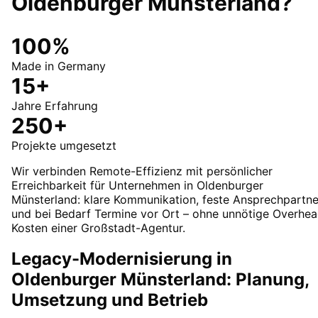
Oldenburger Münsterland
?
100%
Made in Germany
15+
Jahre Erfahrung
250+
Projekte umgesetzt
Wir verbinden Remote-Effizienz mit persönlicher
Erreichbarkeit für Unternehmen in Oldenburger
Münsterland: klare Kommunikation, feste Ansprechpartne
und bei Bedarf Termine vor Ort – ohne unnötige Overhea
Kosten einer Großstadt-Agentur.
Legacy-Modernisierung in
Oldenburger Münsterland: Planung,
Umsetzung und Betrieb