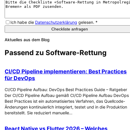
Ich habe die
Datenschutzerklärung
gelesen.
*
Checkliste anfragen
Aktuelles aus dem Blog
Passend zu
Software-Rettung
CI/CD Pipeline implementieren: Best Practices
für DevOps
CI/CD Pipeline Aufbau: DevOps Best Practices Guide – Ratgeber
Der CI/CD Pipeline Aufbau gemäß CI/CD Pipeline Aufbau DevOps
Best Practices ist ein automatisiertes Verfahren, das Quellcode-
Änderungen kontinuierlich integriert, testet und in die Produktion
bereitstellt. Sie reduziert manuelle…
React Native vs Flutter 2026 – Welches