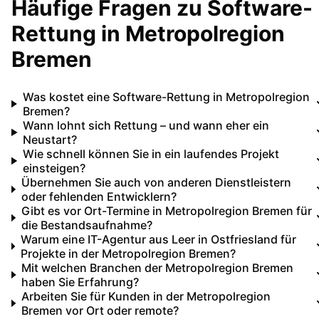
Häufige Fragen zu
Software-
Rettung
in
Metropolregion
Bremen
Was kostet eine Software-Rettung in Metropolregion
Bremen?
Wann lohnt sich Rettung – und wann eher ein
Neustart?
Wie schnell können Sie in ein laufendes Projekt
einsteigen?
Übernehmen Sie auch von anderen Dienstleistern
oder fehlenden Entwicklern?
Gibt es vor Ort-Termine in Metropolregion Bremen für
die Bestandsaufnahme?
Warum eine IT-Agentur aus Leer in Ostfriesland für
Projekte in der Metropolregion Bremen?
Mit welchen Branchen der Metropolregion Bremen
haben Sie Erfahrung?
Arbeiten Sie für Kunden in der Metropolregion
Bremen vor Ort oder remote?