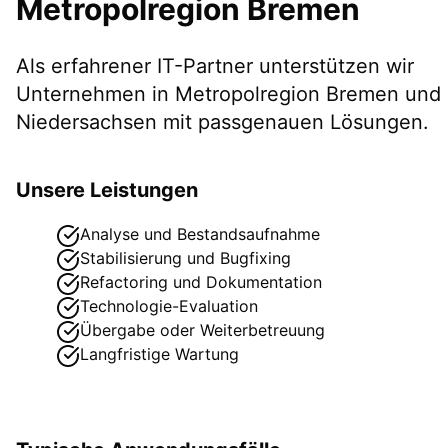
Metropolregion Bremen
Als erfahrener IT-Partner unterstützen wir
Unternehmen in
Metropolregion Bremen
und
Niedersachsen
mit passgenauen Lösungen.
Unsere Leistungen
Analyse und Bestandsaufnahme
Stabilisierung und Bugfixing
Refactoring und Dokumentation
Technologie-Evaluation
Übergabe oder Weiterbetreuung
Langfristige Wartung