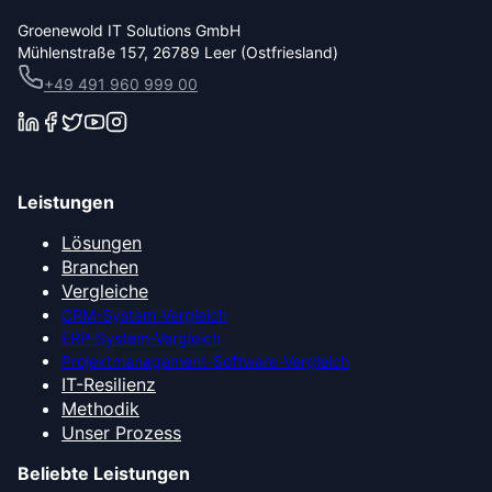
Groenewold IT Solutions GmbH
Mühlenstraße 157, 26789 Leer (Ostfriesland)
+49 491 960 999 00
Leistungen
Lösungen
Branchen
Vergleiche
CRM-System-Vergleich
ERP-System-Vergleich
Projektmanagement-Software-Vergleich
IT-Resilienz
Methodik
Unser Prozess
Beliebte Leistungen