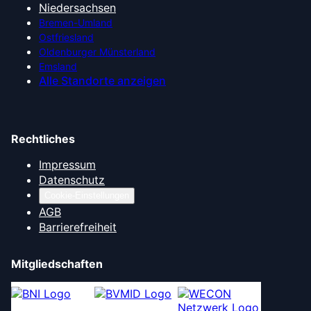
Niedersachsen
Bremen-Umland
Ostfriesland
Oldenburger Münsterland
Emsland
Alle Standorte anzeigen
Rechtliches
Impressum
Datenschutz
Cookie-Einstellungen
AGB
Barrierefreiheit
Mitgliedschaften