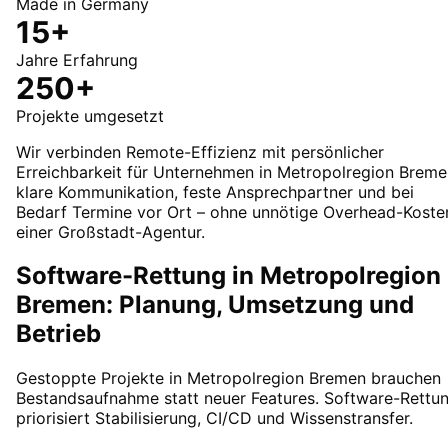
Made in Germany
15+
Jahre Erfahrung
250+
Projekte umgesetzt
Wir verbinden Remote-Effizienz mit persönlicher
Erreichbarkeit für Unternehmen in Metropolregion Breme
klare Kommunikation, feste Ansprechpartner und bei
Bedarf Termine vor Ort – ohne unnötige Overhead-Koste
einer Großstadt-Agentur.
Software-Rettung in Metropolregion
Bremen: Planung, Umsetzung und
Betrieb
Gestoppte Projekte in Metropolregion Bremen brauchen
Bestandsaufnahme statt neuer Features. Software-Rettu
priorisiert Stabilisierung, CI/CD und Wissenstransfer.