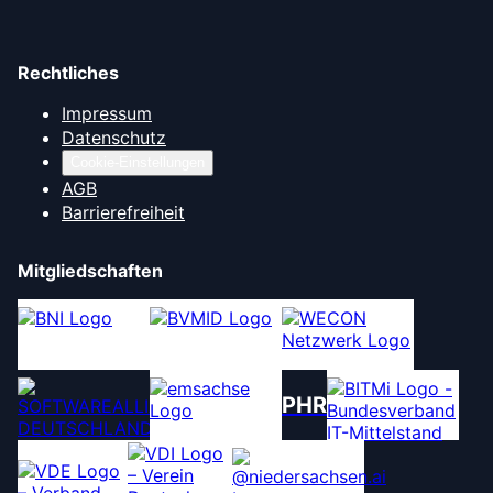
Rechtliches
Impressum
Datenschutz
Cookie-Einstellungen
AGB
Barrierefreiheit
Mitgliedschaften
PHR