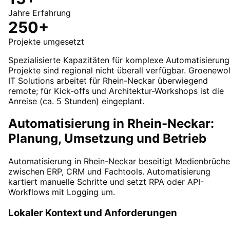
Jahre Erfahrung
250+
Projekte umgesetzt
Spezialisierte Kapazitäten für komplexe Automatisierung
Projekte sind regional nicht überall verfügbar. Groenewo
IT Solutions arbeitet für Rhein-Neckar überwiegend
remote; für Kick-offs und Architektur-Workshops ist die
Anreise (ca. 5 Stunden) eingeplant.
Automatisierung in Rhein-Neckar:
Planung, Umsetzung und Betrieb
Automatisierung in Rhein-Neckar beseitigt Medienbrüche
zwischen ERP, CRM und Fachtools. Automatisierung
kartiert manuelle Schritte und setzt RPA oder API-
Workflows mit Logging um.
Lokaler Kontext und Anforderungen