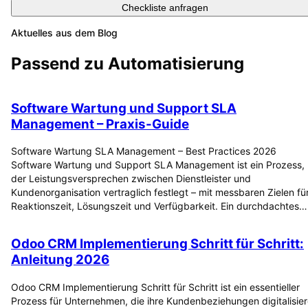
Checkliste anfragen
Aktuelles aus dem Blog
Passend zu
Automatisierung
Software Wartung und Support SLA
Management – Praxis-Guide
Software Wartung SLA Management – Best Practices 2026
Software Wartung und Support SLA Management ist ein Prozess,
der Leistungsversprechen zwischen Dienstleister und
Kundenorganisation vertraglich festlegt – mit messbaren Zielen fü
Reaktionszeit, Lösungszeit und Verfügbarkeit. Ein durchdachtes…
Odoo CRM Implementierung Schritt für Schritt:
Anleitung 2026
Odoo CRM Implementierung Schritt für Schritt ist ein essentieller
Prozess für Unternehmen, die ihre Kundenbeziehungen digitalisie