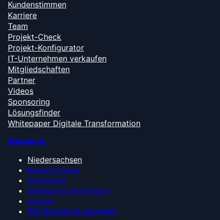
Kundenstimmen
Karriere
Team
Projekt-Check
Projekt-Konfigurator
IT-Unternehmen verkaufen
Mitgliedschaften
Partner
Videos
Sponsoring
Lösungsfinder
Whitepaper Digitale Transformation
Standorte
Niedersachsen
Bremen-Umland
Ostfriesland
Oldenburger Münsterland
Emsland
Alle Standorte anzeigen