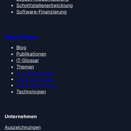
Schnittstellenentwicklung
Software-Finanzierung
Blog & Wissen
Blog
Publikationen
IT-Glossar
Themen
KI für Unternehmen
Cloud-Infrastruktur
ERP & CRM-Systeme
Technologien
Unternehmen
Auszeichnungen