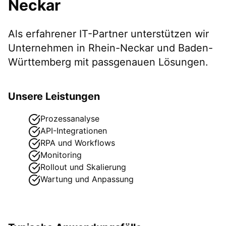
Neckar
Als erfahrener IT-Partner unterstützen wir
Unternehmen in
Rhein-Neckar
und Baden-
Württemberg
mit passgenauen Lösungen.
Unsere Leistungen
Prozessanalyse
API-Integrationen
RPA und Workflows
Monitoring
Rollout und Skalierung
Wartung und Anpassung