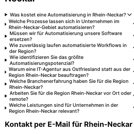
Was kostet eine Automatisierung in Rhein-Neckar?
Welche Prozesse lassen sich in Unternehmen im
Rhein-Neckar-Gebiet automatisieren?
Müssen wir für Automatisierung unsere Software
ersetzen?
Wie zuverlässig laufen automatisierte Workflows in
der Region?
Wie identifizieren Sie das größte
Automatisierungspotenzial?
Warum eine IT-Agentur aus Ostfriesland statt aus der
Region Rhein-Neckar beauftragen?
Welche Branchenerfahrung haben Sie für die Region
Rhein-Neckar?
Arbeiten Sie für die Region Rhein-Neckar vor Ort oder
remote?
Welche Leistungen sind für Unternehmen in der
Region Rhein-Neckar relevant?
Kontakt per E-Mail für
Rhein-Neckar