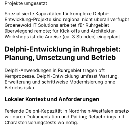
Projekte umgesetzt
Spezialisierte Kapazitäten für komplexe Delphi-
Entwicklung-Projekte sind regional nicht überall verfügba
Groenewold IT Solutions arbeitet für Ruhrgebiet
überwiegend remote; für Kick-offs und Architektur-
Workshops ist die Anreise (ca. 3 Stunden) eingeplant.
Delphi-Entwicklung in Ruhrgebiet:
Planung, Umsetzung und Betrieb
Delphi-Anwendungen in Ruhrgebiet tragen oft
Kernprozesse. Delphi-Entwicklung umfasst Wartung,
Erweiterung und schrittweise Modernisierung ohne
Betriebsrisiko.
Lokaler Kontext und Anforderungen
Fehlende Delphi-Kapazität in Nordrhein-Westfalen ersetz
wir durch Dokumentation und Pairing; Refactorings mit
Charakterisierungstests wo nötig.