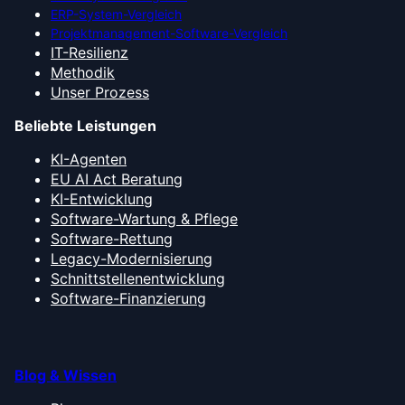
ERP-System-Vergleich
Projektmanagement-Software-Vergleich
IT-Resilienz
Methodik
Unser Prozess
Beliebte Leistungen
KI-Agenten
EU AI Act Beratung
KI-Entwicklung
Software-Wartung & Pflege
Software-Rettung
Legacy-Modernisierung
Schnittstellenentwicklung
Software-Finanzierung
Blog & Wissen