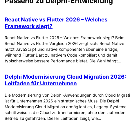
Passend zu
Delphi-Entwicklung
React Native vs Flutter 2026 – Welches
Framework siegt?
React Native vs Flutter 2026 – Welches Framework siegt? Beim
React Native vs Flutter Vergleich 2026 zeigt sich: React Native
nutzt JavaScript und native Komponenten über eine Bridge,
während Flutter Dart zu nativem Code kompiliert und damit
typischerweise bessere Performance bietet. Die Wahl hängt…
Delphi Modernisierung Cloud Migration 2026:
Leitfaden für Unternehmen
Die Modernisierung von Delphi-Anwendungen durch Cloud Migrat
ist für Unternehmen 2026 ein strategisches Muss. Die Delphi
Modernisierung Cloud Migration ermöglicht es, Legacy-Systeme
schrittweise in die Cloud zu transformieren, ohne den laufenden
Betrieb zu gefährden. Dieser Leitfaden zeigt, wie…