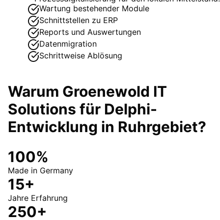
Wartung bestehender Module
Schnittstellen zu ERP
Reports und Auswertungen
Datenmigration
Schrittweise Ablösung
Warum Groenewold IT
Solutions für
Delphi-
Entwicklung
in
Ruhrgebiet
?
100%
Made in Germany
15+
Jahre Erfahrung
250+