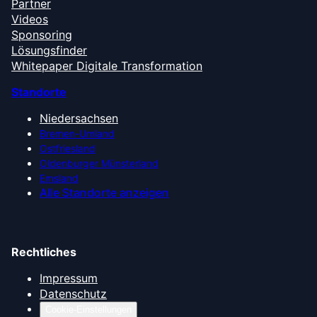
Partner
Videos
Sponsoring
Lösungsfinder
Whitepaper Digitale Transformation
Standorte
Niedersachsen
Bremen-Umland
Ostfriesland
Oldenburger Münsterland
Emsland
Alle Standorte anzeigen
Rechtliches
Impressum
Datenschutz
Cookie-Einstellungen