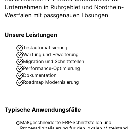
Unternehmen in
Ruhrgebiet
und Nordrhein-
Westfalen
mit passgenauen Lösungen.
Unsere Leistungen
Testautomatisierung
Wartung und Erweiterung
Migration und Schnittstellen
Performance-Optimierung
Dokumentation
Roadmap Modernisierung
Typische Anwendungsfälle
Maßgeschneiderte ERP-Schnittstellen und
Prozessdigitalisierung für den lokalen Mittelstand.