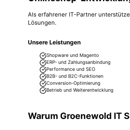
Als erfahrener IT-Partner unterstüt
Lösungen.
Unsere Leistungen
Shopware und Magento
ERP- und Zahlungsanbindung
Performance und SEO
B2B- und B2C-Funktionen
Conversion-Optimierung
Betrieb und Weiterentwicklung
Warum Groenewold IT So