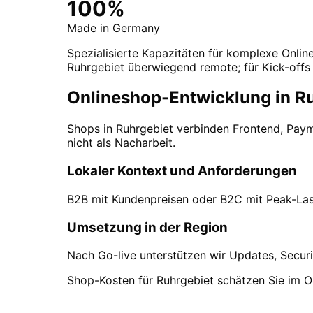
100%
Made in Germany
Spezialisierte Kapazitäten für komplexe Online
Ruhrgebiet überwiegend remote; für Kick-offs 
Onlineshop-Entwicklung in Ru
Shops in Ruhrgebiet verbinden Frontend, Pay
nicht als Nacharbeit.
Lokaler Kontext und Anforderungen
B2B mit Kundenpreisen oder B2C mit Peak-Last
Umsetzung in der Region
Nach Go-live unterstützen wir Updates, Securi
Shop-Kosten für Ruhrgebiet schätzen Sie im O