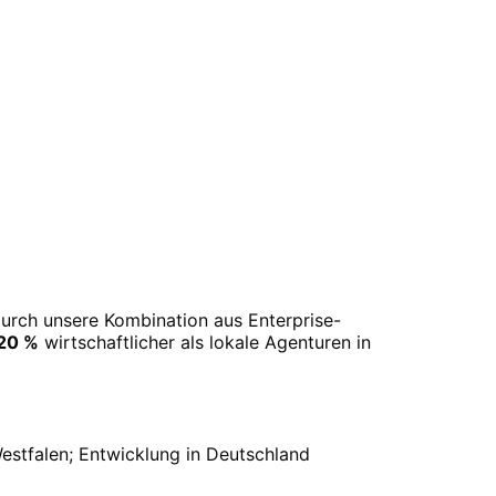
Durch unsere Kombination aus Enterprise-
20 %
wirtschaftlicher als lokale Agenturen in
estfalen
; Entwicklung in Deutschland