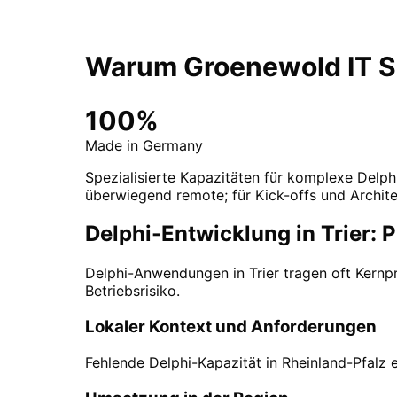
Warum Groenewold IT So
100%
Made in Germany
Spezialisierte Kapazitäten für komplexe Delphi
überwiegend remote; für Kick-offs und Archite
Delphi-Entwicklung in Trier:
Delphi-Anwendungen in Trier tragen oft Kernp
Betriebsrisiko.
Lokaler Kontext und Anforderungen
Fehlende Delphi-Kapazität in Rheinland-Pfalz 