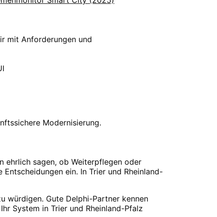
wir mit Anforderungen und
UI
nftssichere Modernisierung.
n ehrlich sagen, ob Weiterpflegen oder
e Entscheidungen ein. In Trier und Rheinland-
zu würdigen. Gute Delphi-Partner kennen
 Ihr System in Trier und Rheinland-Pfalz