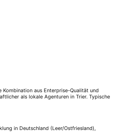
e Kombination aus Enterprise-Qualität und
ftlicher als lokale Agenturen in
Trier
. Typische
klung in Deutschland (Leer/Ostfriesland),