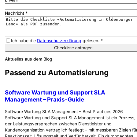
Nachricht
*
Ich habe die
Datenschutzerklärung
gelesen.
*
Checkliste anfragen
Aktuelles aus dem Blog
Passend zu
Automatisierung
Software Wartung und Support SLA
Management – Praxis-Guide
Software Wartung SLA Management – Best Practices 2026
Software Wartung und Support SLA Management ist ein Prozess,
der Leistungsversprechen zwischen Dienstleister und
Kundenorganisation vertraglich festlegt – mit messbaren Zielen fü
Reaktionszeit, Lösungszeit und Verfügbarkeit. Ein durchdachtes…