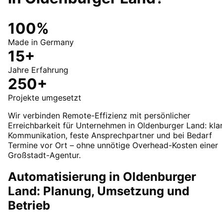
100%
Made in Germany
15+
Jahre Erfahrung
250+
Projekte umgesetzt
Wir verbinden Remote-Effizienz mit persönlicher
Erreichbarkeit für Unternehmen in Oldenburger Land: kla
Kommunikation, feste Ansprechpartner und bei Bedarf
Termine vor Ort – ohne unnötige Overhead-Kosten einer
Großstadt-Agentur.
Automatisierung in Oldenburger
Land: Planung, Umsetzung und
Betrieb