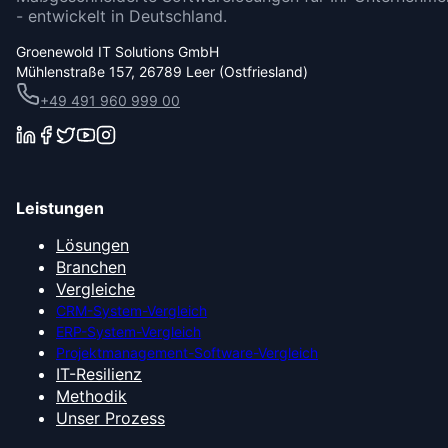
- entwickelt in Deutschland.
Groenewold IT Solutions GmbH
Mühlenstraße 157, 26789 Leer (Ostfriesland)
+49 491 960 999 00
Leistungen
Lösungen
Branchen
Vergleiche
CRM-System-Vergleich
ERP-System-Vergleich
Projektmanagement-Software-Vergleich
IT-Resilienz
Methodik
Unser Prozess