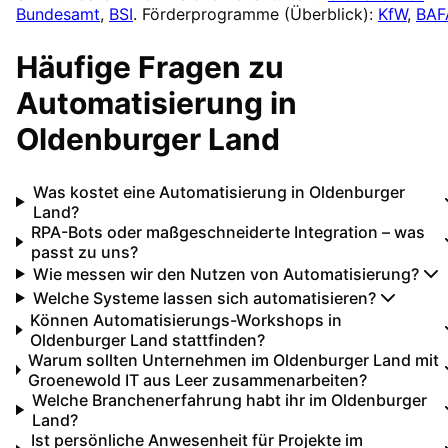
Bundesamt
,
BSI
. Förderprogramme (Überblick):
KfW
,
BAF
Häufige Fragen zu
Automatisierung
in
Oldenburger Land
Was kostet eine Automatisierung in Oldenburger
Land?
RPA-Bots oder maßgeschneiderte Integration – was
passt zu uns?
Wie messen wir den Nutzen von Automatisierung?
Welche Systeme lassen sich automatisieren?
Können Automatisierungs-Workshops in
Oldenburger Land stattfinden?
Warum sollten Unternehmen im Oldenburger Land mit
Groenewold IT aus Leer zusammenarbeiten?
Welche Branchenerfahrung habt ihr im Oldenburger
Land?
Ist persönliche Anwesenheit für Projekte im