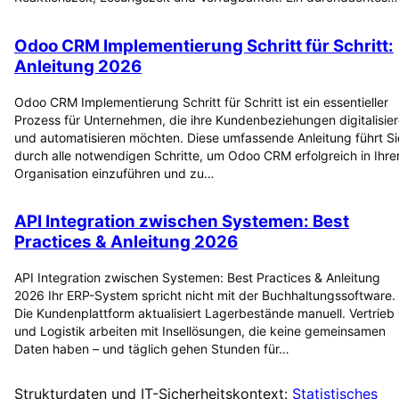
Odoo CRM Implementierung Schritt für Schritt:
Anleitung 2026
Odoo CRM Implementierung Schritt für Schritt ist ein essentieller
Prozess für Unternehmen, die ihre Kundenbeziehungen digitalisie
und automatisieren möchten. Diese umfassende Anleitung führt Si
durch alle notwendigen Schritte, um Odoo CRM erfolgreich in Ihre
Organisation einzuführen und zu…
API Integration zwischen Systemen: Best
Practices & Anleitung 2026
API Integration zwischen Systemen: Best Practices & Anleitung
2026 Ihr ERP-System spricht nicht mit der Buchhaltungssoftware.
Die Kundenplattform aktualisiert Lagerbestände manuell. Vertrieb
und Logistik arbeiten mit Insellösungen, die keine gemeinsamen
Daten haben – und täglich gehen Stunden für…
Strukturdaten und IT-Sicherheitskontext:
Statistisches