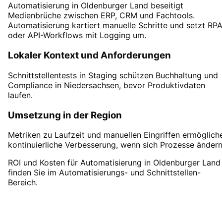
Automatisierung in Oldenburger Land beseitigt
Medienbrüche zwischen ERP, CRM und Fachtools.
Automatisierung kartiert manuelle Schritte und setzt RP
oder API-Workflows mit Logging um.
Lokaler Kontext und Anforderungen
Schnittstellentests in Staging schützen Buchhaltung und
Compliance in Niedersachsen, bevor Produktivdaten
laufen.
Umsetzung in der Region
Metriken zu Laufzeit und manuellen Eingriffen ermöglich
kontinuierliche Verbesserung, wenn sich Prozesse ändern
ROI und Kosten für Automatisierung in Oldenburger Land
finden Sie im Automatisierungs- und Schnittstellen-
Bereich.
Automatisierung
in