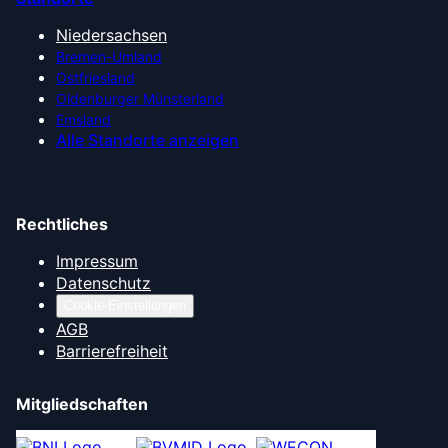
Niedersachsen
Bremen-Umland
Ostfriesland
Oldenburger Münsterland
Emsland
Alle Standorte anzeigen
Rechtliches
Impressum
Datenschutz
Cookie-Einstellungen
AGB
Barrierefreiheit
Mitgliedschaften