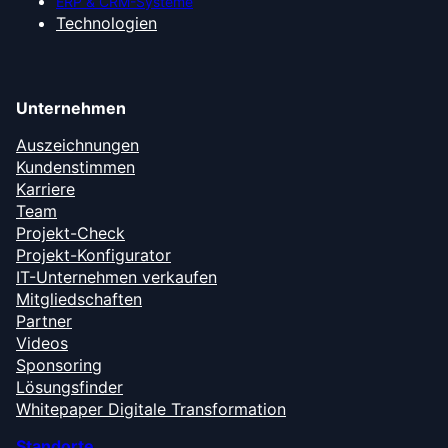
ERP & CRM-Systeme
Technologien
Unternehmen
Auszeichnungen
Kundenstimmen
Karriere
Team
Projekt-Check
Projekt-Konfigurator
IT-Unternehmen verkaufen
Mitgliedschaften
Partner
Videos
Sponsoring
Lösungsfinder
Whitepaper Digitale Transformation
Standorte