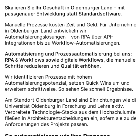
Skalieren Sie Ihr Geschäft in Oldenburger Land – mit
passgenauer Entwicklung statt Standardsoftware.
Manuelle Prozesse kosten Zeit und Geld. Für Unternehm
in Oldenburger-Land entwickeln wir
Automatisierungslösungen – von RPA über API-
Integrationen bis zu Workflow-Automatisierungen.
Automatisierung und Prozessautomatisierung bei uns:
RPA & Workflows sowie digitale Workflows, die manuelle
Schritte reduzieren und Qualität erhöhen.
Wir identifizieren Prozesse mit hohem
Automatisierungspotenzial, setzen Quick Wins um und
erweitern schrittweise. So sehen Sie schnell Ergebnisse.
Am Standort Oldenburger Land sind Einrichtungen wie d
Universität Oldenburg in Forschung und Lehre aktiv.
Verbreitete Technologie-Stacks aus dem Hochschulumfe
fließen in Architekturentscheidungen ein, sofern sie zu d
Anforderungen des Projekts passen.