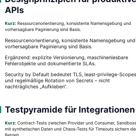
APIs
Kurz:
Ressourcenorientierung, konsistente Namensgebung und
vorhersagbare Paginierung sind Basis.
Ressourcenorientierung, konsistente Namensgebung und
vorhersagbare Paginierung sind Basis.
Ergänzend: explizite Versionierung, maschinenlesbare
Fehlerobjekte und dokumentierte SLAs.
Security by Default bedeutet TLS, least-privilege-Scope
und regelmäßige Rotation von Secrets – nicht
nachträgliches „Aufkleben“.
Testpyramide für Integrationen
Kurz:
Contract-Tests zwischen Provider und Consumer, Sandbox
mit synthetischen Daten und Chaos-Tests für Timeouts sichern de
Betrieb.