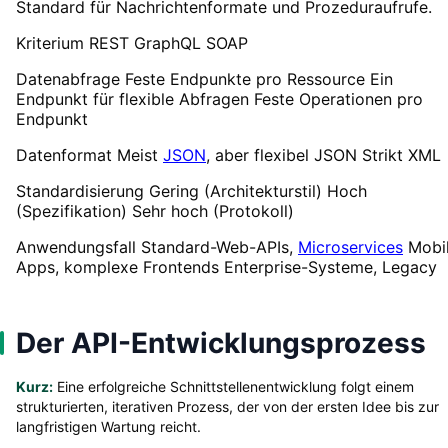
Standard für Nachrichtenformate und Prozeduraufrufe.
Kriterium REST GraphQL SOAP
Datenabfrage Feste Endpunkte pro Ressource Ein
Endpunkt für flexible Abfragen Feste Operationen pro
Endpunkt
Datenformat Meist
JSON
, aber flexibel JSON Strikt XML
Standardisierung Gering (Architekturstil) Hoch
(Spezifikation) Sehr hoch (Protokoll)
Anwendungsfall Standard-Web-APIs,
Microservices
Mobi
Apps, komplexe Frontends Enterprise-Systeme, Legacy
Der API-Entwicklungsprozess
Kurz:
Eine erfolgreiche Schnittstellenentwicklung folgt einem
strukturierten, iterativen Prozess, der von der ersten Idee bis zur
langfristigen Wartung reicht.