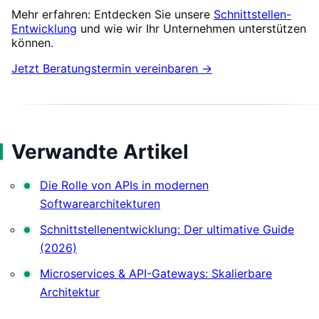
Mehr erfahren: Entdecken Sie unsere
Schnittstellen-
Entwicklung
und wie wir Ihr Unternehmen unterstützen
können.
Jetzt Beratungstermin vereinbaren →
Verwandte Artikel
Die Rolle von APIs in modernen
Softwarearchitekturen
Schnittstellenentwicklung: Der ultimative Guide
(2026)
Microservices & API-Gateways: Skalierbare
Architektur