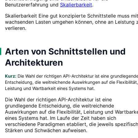
Benutzererfahrung und
Skalierbarkeit
.
Skalierbarkeit Eine gut konzipierte Schnittstelle muss mi
wachsenden Lasten umgehen können, ohne an Leistung 
verlieren.
Arten von Schnittstellen und
Architekturen
Kurz:
Die Wahl der richtigen API-Architektur ist eine grundlegend
Entscheidung, die weitreichende Auswirkungen auf die Flexibilität,
Leistung und Wartbarkeit eines Systems hat.
Die Wahl der richtigen API-Architektur ist eine
grundlegende Entscheidung, die weitreichende
Auswirkungen auf die Flexibilität, Leistung und Wartbarke
eines Systems hat. Im Laufe der Zeit haben sich
verschiedene Paradigmen etabliert, die jeweils spezifisc
Stärken und Schwächen aufweisen.