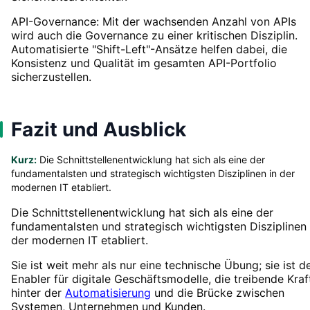
API-Governance: Mit der wachsenden Anzahl von APIs
wird auch die Governance zu einer kritischen Disziplin.
Automatisierte "Shift-Left"-Ansätze helfen dabei, die
Konsistenz und Qualität im gesamten API-Portfolio
sicherzustellen.
Fazit und Ausblick
Kurz:
Die Schnittstellenentwicklung hat sich als eine der
fundamentalsten und strategisch wichtigsten Disziplinen in der
modernen IT etabliert.
Die Schnittstellenentwicklung hat sich als eine der
fundamentalsten und strategisch wichtigsten Disziplinen 
der modernen IT etabliert.
Sie ist weit mehr als nur eine technische Übung; sie ist d
Enabler für digitale Geschäftsmodelle, die treibende Kraf
hinter der
Automatisierung
und die Brücke zwischen
Systemen, Unternehmen und Kunden.