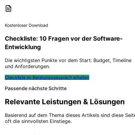
Kostenloser Download
Checkliste: 10 Fragen vor der Software-
Entwicklung
Die wichtigsten Punkte vor dem Start: Budget, Timeline
und Anforderungen.
Checkliste im Beratungsgespräch erhalten
Passende nächste Schritte
Relevante Leistungen & Lösungen
Basierend auf dem Thema dieses Artikels sind diese Seit
oft die sinnvollsten Einstiege.