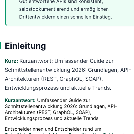
Gut entworfene APIs sind konsistent,
selbstdokumentierend und ermöglichen
Drittentwicklern einen schnellen Einstieg.
Einleitung
Kurz:
Kurzantwort: Umfassender Guide zur
Schnittstellenentwicklung 2026: Grundlagen, API-
Architekturen (REST, GraphQL, SOAP),
Entwicklungsprozess und aktuelle Trends.
Kurzantwort:
Umfassender Guide zur
Schnittstellenentwicklung 2026: Grundlagen, API-
Architekturen (REST, GraphQL, SOAP),
Entwicklungsprozess und aktuelle Trends.
Entscheiderinnen und Entscheider rund um