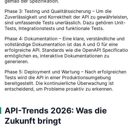
gemäß der Spezifikation.
Phase 3: Testing und Qualitätssicherung – Um die
Zuverlässigkeit und Korrektheit der API zu gewährleisten,
sind umfassende Tests unerlässlich. Dazu gehören Unit-
Tests, Integrationstests und funktionale Tests.
Phase 4: Dokumentation – Eine klare, verständliche und
vollständige Dokumentation ist das A und O für eine
erfolgreiche API. Standards wie die OpenAPI Specificati
ermöglichen es, interaktive Dokumentationen zu
generieren.
Phase 5: Deployment und Wartung – Nach erfolgreichen
Tests wird die API in einer Produktionsumgebung
bereitgestellt. Die kontinuierliche Überwachung ist
entscheidend, um Probleme proaktiv zu erkennen.
API-Trends 2026: Was die
Zukunft bringt