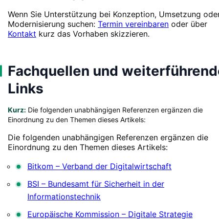
Wenn Sie Unterstützung bei Konzeption, Umsetzung ode
Modernisierung suchen:
Termin vereinbaren
oder über
Kontakt
kurz das Vorhaben skizzieren.
Fachquellen und weiterführend
Links
Kurz:
Die folgenden unabhängigen Referenzen ergänzen die
Einordnung zu den Themen dieses Artikels:
Die folgenden unabhängigen Referenzen ergänzen die
Einordnung zu den Themen dieses Artikels:
Bitkom – Verband der Digitalwirtschaft
BSI – Bundesamt für Sicherheit in der
Informationstechnik
Europäische Kommission – Digitale Strategie