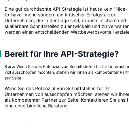
Eine gut durchdachte API-Strategie ist heute kein "Nice-
to-have" mehr, sondern ein kritischer Erfolgsfaktor.
Unternehmen, die in der Lage sind, robuste, sichere und
skalierbare Schnittstellen zu entwickeln und zu verwalten
werden einen entscheidenden Wettbewerbsvorteil erziele
Bereit für Ihre API-Strategie?
Kurz:
Wenn Sie das Potenzial von Schnittstellen für Ihr Unterneh
voll ausschöpfen möchten, stehen wir Ihnen als kompetenter Part
zur Seite.
Wenn Sie das Potenzial von Schnittstellen für Ihr
Unternehmen voll ausschöpfen möchten, stehen wir Ihne
als kompetenter Partner zur Seite. Kontaktieren Sie uns f
eine unverbindliche Beratung.