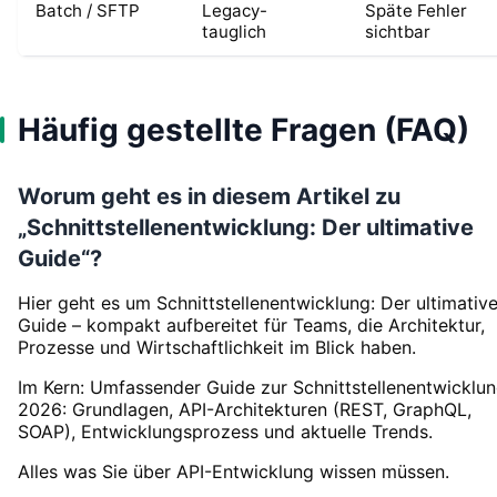
Batch / SFTP
Legacy-
Späte Fehler
tauglich
sichtbar
Häufig gestellte Fragen (FAQ)
Worum geht es in diesem Artikel zu
„Schnittstellenentwicklung: Der ultimative
Guide“?
Hier geht es um Schnittstellenentwicklung: Der ultimativ
Guide – kompakt aufbereitet für Teams, die Architektur,
Prozesse und Wirtschaftlichkeit im Blick haben.
Im Kern: Umfassender Guide zur Schnittstellenentwicklu
2026: Grundlagen, API-Architekturen (REST, GraphQL,
SOAP), Entwicklungsprozess und aktuelle Trends.
Alles was Sie über API-Entwicklung wissen müssen.