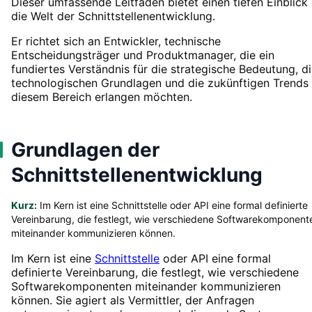
Dieser umfassende Leitfaden bietet einen tiefen Einblick 
die Welt der Schnittstellenentwicklung.
Er richtet sich an Entwickler, technische
Entscheidungsträger und Produktmanager, die ein
fundiertes Verständnis für die strategische Bedeutung, d
technologischen Grundlagen und die zukünftigen Trends 
diesem Bereich erlangen möchten.
Grundlagen der
Schnittstellenentwicklung
Kurz:
Im Kern ist eine Schnittstelle oder API eine formal definierte
Vereinbarung, die festlegt, wie verschiedene Softwarekomponent
miteinander kommunizieren können.
Im Kern ist eine
Schnittstelle
oder API eine formal
definierte Vereinbarung, die festlegt, wie verschiedene
Softwarekomponenten miteinander kommunizieren
können. Sie agiert als Vermittler, der Anfragen