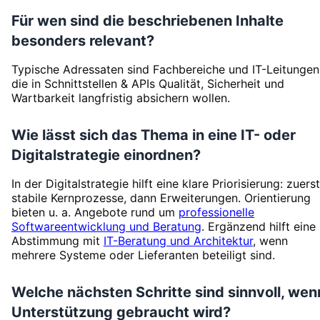
Für wen sind die beschriebenen Inhalte
besonders relevant?
Typische Adressaten sind Fachbereiche und IT-Leitungen
die in Schnittstellen & APIs Qualität, Sicherheit und
Wartbarkeit langfristig absichern wollen.
Wie lässt sich das Thema in eine IT- oder
Digitalstrategie einordnen?
In der Digitalstrategie hilft eine klare Priorisierung: zuerst
stabile Kernprozesse, dann Erweiterungen. Orientierung
bieten u. a. Angebote rund um
professionelle
Softwareentwicklung und Beratung
. Ergänzend hilft eine
Abstimmung mit
IT-Beratung und Architektur
, wenn
mehrere Systeme oder Lieferanten beteiligt sind.
Welche nächsten Schritte sind sinnvoll, wen
Unterstützung gebraucht wird?