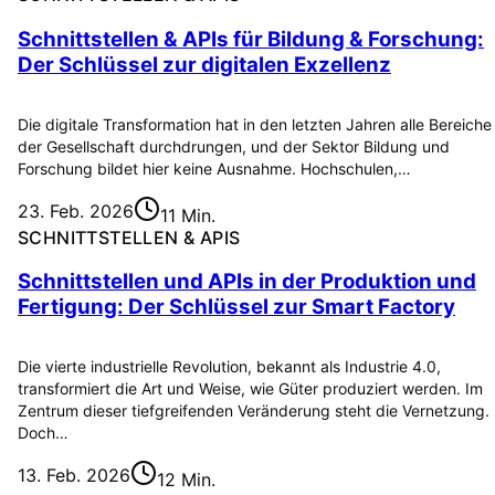
Schnittstellen & APIs für Bildung & Forschung:
Der Schlüssel zur digitalen Exzellenz
Die digitale Transformation hat in den letzten Jahren alle Bereiche
der Gesellschaft durchdrungen, und der Sektor Bildung und
Forschung bildet hier keine Ausnahme. Hochschulen,…
23. Feb. 2026
11 Min.
SCHNITTSTELLEN & APIS
Schnittstellen und APIs in der Produktion und
Fertigung: Der Schlüssel zur Smart Factory
Die vierte industrielle Revolution, bekannt als Industrie 4.0,
transformiert die Art und Weise, wie Güter produziert werden. Im
Zentrum dieser tiefgreifenden Veränderung steht die Vernetzung.
Doch…
13. Feb. 2026
12 Min.