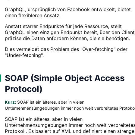
GraphQL, ursprünglich von Facebook entwickelt, bietet
einen flexibleren Ansatz.
Anstatt starrer Endpunkte für jede Ressource, stellt
GraphQL einen einzigen Endpunkt bereit, über den Client
präzise die Daten anfordern können, die sie benötigen.
Dies vermeidet das Problem des "Over-fetching" oder
"Under-fetching".
SOAP (Simple Object Access
Protocol)
Kurz:
SOAP ist ein älteres, aber in vielen
Unternehmensumgebungen immer noch weit verbreitetes Protokol
SOAP ist ein älteres, aber in vielen
Unternehmensumgebungen immer noch weit verbreitete
Protokoll. Es basiert auf XML und definiert einen strenge