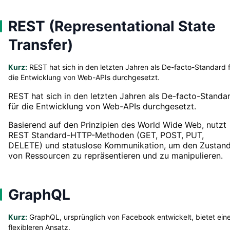
REST (Representational State
Transfer)
Kurz:
REST hat sich in den letzten Jahren als De-facto-Standard 
die Entwicklung von Web-APIs durchgesetzt.
REST hat sich in den letzten Jahren als De-facto-Standa
für die Entwicklung von Web-APIs durchgesetzt.
Basierend auf den Prinzipien des World Wide Web, nutzt
REST Standard-HTTP-Methoden (GET, POST, PUT,
DELETE) und statuslose Kommunikation, um den Zustan
von Ressourcen zu repräsentieren und zu manipulieren.
GraphQL
Kurz:
GraphQL, ursprünglich von Facebook entwickelt, bietet ein
flexibleren Ansatz.