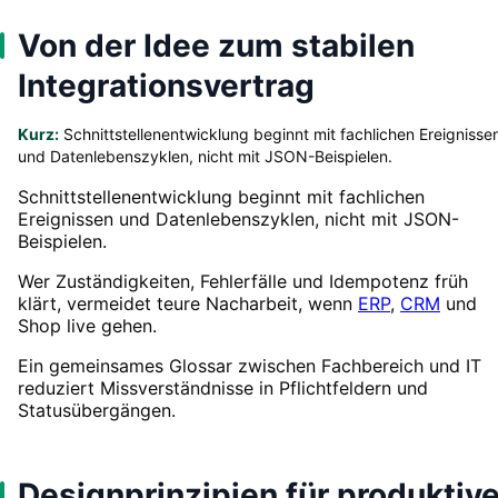
Von der Idee zum stabilen
Integrationsvertrag
Kurz:
Schnittstellenentwicklung beginnt mit fachlichen Ereignisse
und Datenlebenszyklen, nicht mit JSON-Beispielen.
Schnittstellenentwicklung beginnt mit fachlichen
Ereignissen und Datenlebenszyklen, nicht mit JSON-
Beispielen.
Wer Zuständigkeiten, Fehlerfälle und Idempotenz früh
klärt, vermeidet teure Nacharbeit, wenn
ERP
,
CRM
und
Shop live gehen.
Ein gemeinsames Glossar zwischen Fachbereich und IT
reduziert Missverständnisse in Pflichtfeldern und
Statusübergängen.
Designprinzipien für produktiv