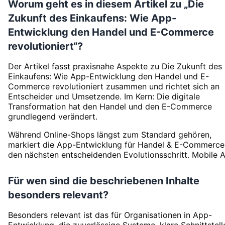
Worum geht es in diesem Artikel zu „Die
Zukunft des Einkaufens: Wie App-
Entwicklung den Handel und E-Commerce
revolutioniert“?
Der Artikel fasst praxisnahe Aspekte zu Die Zukunft des
Einkaufens: Wie App-Entwicklung den Handel und E-
Commerce revolutioniert zusammen und richtet sich an
Entscheider und Umsetzende. Im Kern: Die digitale
Transformation hat den Handel und den E-Commerce
grundlegend verändert.
Während Online-Shops längst zum Standard gehören,
markiert die App-Entwicklung für Handel & E-Commerce
den nächsten entscheidenden Evolutionsschritt. Mobile A.
Für wen sind die beschriebenen Inhalte
besonders relevant?
Besonders relevant ist das für Organisationen in App-
Entwicklung, die zuverlässige Systeme, klare Schnittstell