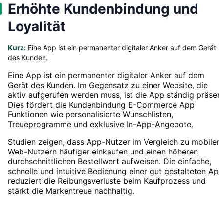
Erhöhte Kundenbindung und
Loyalität
Kurz:
Eine App ist ein permanenter digitaler Anker auf dem Gerät
des Kunden.
Eine App ist ein permanenter digitaler Anker auf dem
Gerät des Kunden. Im Gegensatz zu einer Website, die
aktiv aufgerufen werden muss, ist die App ständig präsen
Dies fördert die Kundenbindung E-Commerce App
Funktionen wie personalisierte Wunschlisten,
Treueprogramme und exklusive In-App-Angebote.
Studien zeigen, dass App-Nutzer im Vergleich zu mobile
Web-Nutzern häufiger einkaufen und einen höheren
durchschnittlichen Bestellwert aufweisen. Die einfache,
schnelle und intuitive Bedienung einer gut gestalteten A
reduziert die Reibungsverluste beim Kaufprozess und
stärkt die Markentreue nachhaltig.