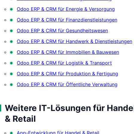
Odoo ERP & CRM für Energie & Versorgung
Odoo ERP & CRM für Finanzdienstleistungen
Odoo ERP & CRM für Gesundheitswesen
Odoo ERP & CRM für Handwerk & Dienstleistungen
Odoo ERP & CRM für Immobilien & Bauwesen
Odoo ERP & CRM für Logistik & Transport
Odoo ERP & CRM für Produktion & Fertigung
Odoo ERP & CRM für Öffentliche Verwaltung
Weitere IT-Lösungen für Hande
& Retail
App-Entwicklung für Handel & Retail