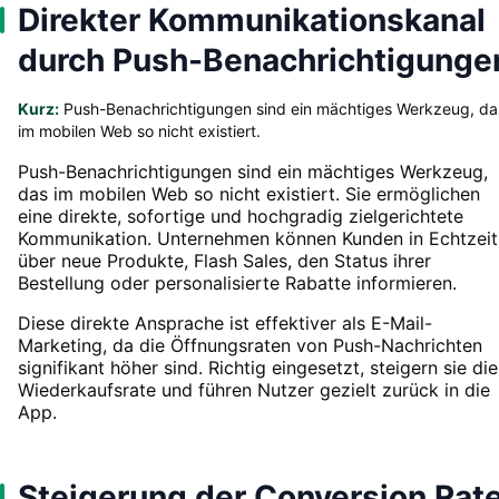
Direkter Kommunikationskanal
durch Push-Benachrichtigunge
Kurz:
Push-Benachrichtigungen sind ein mächtiges Werkzeug, da
im mobilen Web so nicht existiert.
Push-Benachrichtigungen sind ein mächtiges Werkzeug,
das im mobilen Web so nicht existiert. Sie ermöglichen
eine direkte, sofortige und hochgradig zielgerichtete
Kommunikation. Unternehmen können Kunden in Echtzeit
über neue Produkte, Flash Sales, den Status ihrer
Bestellung oder personalisierte Rabatte informieren.
Diese direkte Ansprache ist effektiver als E-Mail-
Marketing, da die Öffnungsraten von Push-Nachrichten
signifikant höher sind. Richtig eingesetzt, steigern sie die
Wiederkaufsrate und führen Nutzer gezielt zurück in die
App.
Steigerung der Conversion Rat