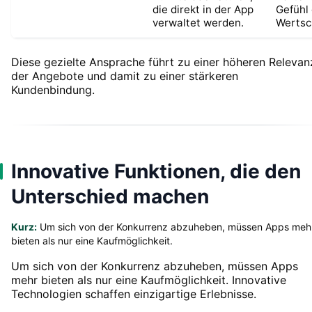
die direkt in der App
Gefühl
verwaltet werden.
Wertsc
Diese gezielte Ansprache führt zu einer höheren Relevan
der Angebote und damit zu einer stärkeren
Kundenbindung.
Innovative Funktionen, die den
Unterschied machen
Kurz:
Um sich von der Konkurrenz abzuheben, müssen Apps meh
bieten als nur eine Kaufmöglichkeit.
Um sich von der Konkurrenz abzuheben, müssen Apps
mehr bieten als nur eine Kaufmöglichkeit. Innovative
Technologien schaffen einzigartige Erlebnisse.