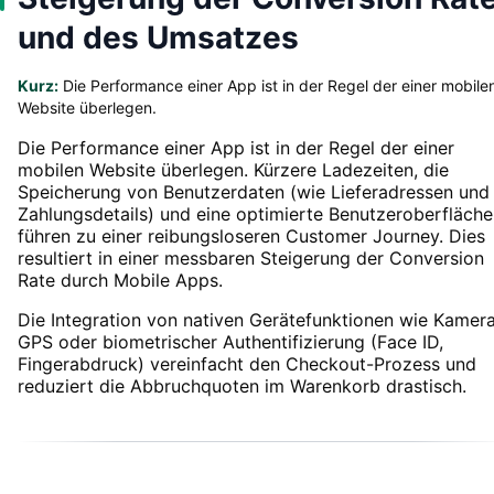
und des Umsatzes
Kurz:
Die Performance einer App ist in der Regel der einer mobile
Website überlegen.
Die Performance einer App ist in der Regel der einer
mobilen Website überlegen. Kürzere Ladezeiten, die
Speicherung von Benutzerdaten (wie Lieferadressen und
Zahlungsdetails) und eine optimierte Benutzeroberfläche
führen zu einer reibungsloseren Customer Journey. Dies
resultiert in einer messbaren Steigerung der Conversion
Rate durch Mobile Apps.
Die Integration von nativen Gerätefunktionen wie Kamera
GPS oder biometrischer Authentifizierung (Face ID,
Fingerabdruck) vereinfacht den Checkout-Prozess und
reduziert die Abbruchquoten im Warenkorb drastisch.