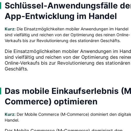
Schlüssel-Anwendungsfälle de
App-Entwicklung im Handel
Kurz:
Die Einsatzmöglichkeiten mobiler Anwendungen im Handel
sind vielfältig und reichen von der Optimierung des reinen Online-
Verkaufs bis zur Revolutionierung des stationären Geschäfts.
Die Einsatzmöglichkeiten mobiler Anwendungen im Hand
sind vielfältig und reichen von der Optimierung des reine
Online-Verkaufs bis zur Revolutionierung des stationären
Geschäfts.
Das mobile Einkaufserlebnis (
Commerce) optimieren
Kurz:
Der Mobile Commerce (M-Commerce) dominiert den digital
Handel.
Der Mobile Commerce (M-Commerce) dominiert den