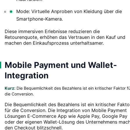
Mode: Virtuelle Anproben von Kleidung über die
Smartphone-Kamera.
Diese immersiven Erlebnisse reduzieren die
Retourenquote, erhöhen das Vertrauen in den Kauf und
machen den Einkaufsprozess unterhaltsamer.
Mobile Payment und Wallet-
Integration
Kurz:
Die Bequemlichkeit des Bezahlens ist ein kritischer Faktor f
die Conversion.
Die Bequemlichkeit des Bezahlens ist ein kritischer Fakto
für die Conversion. Die Integration von Mobile Payment
Lösungen E-Commerce App wie Apple Pay, Google Pay
oder der eigenen Wallet-Lösung des Unternehmens mach
den Checkout blitzschnell.