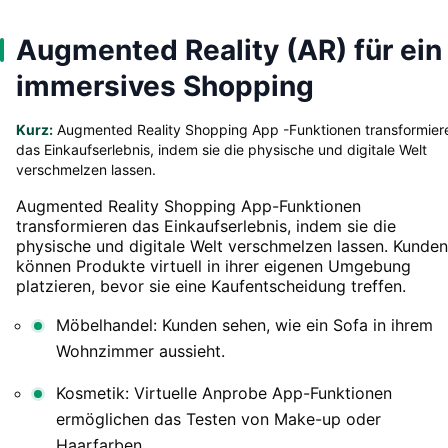
Augmented Reality (AR) für ein
immersives Shopping
Kurz:
Augmented Reality Shopping App -Funktionen transformier
das Einkaufserlebnis, indem sie die physische und digitale Welt
verschmelzen lassen.
Augmented Reality Shopping App-Funktionen
transformieren das Einkaufserlebnis, indem sie die
physische und digitale Welt verschmelzen lassen. Kunden
können Produkte virtuell in ihrer eigenen Umgebung
platzieren, bevor sie eine Kaufentscheidung treffen.
Möbelhandel: Kunden sehen, wie ein Sofa in ihrem
Wohnzimmer aussieht.
Kosmetik: Virtuelle Anprobe App-Funktionen
ermöglichen das Testen von Make-up oder
Haarfarben.