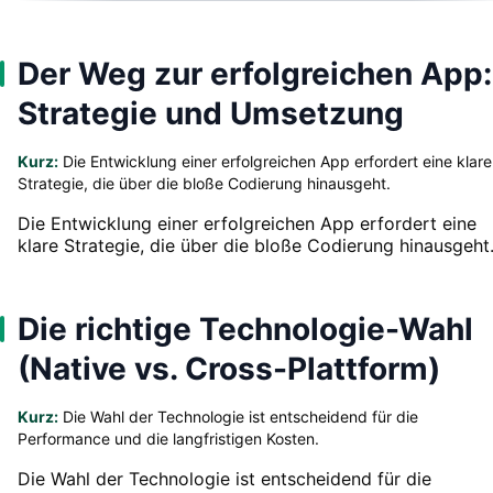
Der Weg zur erfolgreichen App:
Strategie und Umsetzung
Kurz:
Die Entwicklung einer erfolgreichen App erfordert eine klare
Strategie, die über die bloße Codierung hinausgeht.
Die Entwicklung einer erfolgreichen App erfordert eine
klare Strategie, die über die bloße Codierung hinausgeht
Die richtige Technologie-Wahl
(Native vs. Cross-Plattform)
Kurz:
Die Wahl der Technologie ist entscheidend für die
Performance und die langfristigen Kosten.
Die Wahl der Technologie ist entscheidend für die