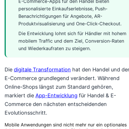
E-Commerce-Apps für den Handel bieten
personalisierte Einkaufserlebnisse, Push-
Benachrichtigungen für Angebote, AR-
Produktvisualisierung und One-Click-Checkout.
Die Entwicklung lohnt sich für Händler mit hohem
mobilem Traffic und dem Ziel, Conversion-Raten
und Wiederkaufraten zu steigern.
Die
digitale Transformation
hat den Handel und de
E-Commerce grundlegend verändert. Während
Online-Shops längst zum Standard gehören,
markiert die
App-Entwicklung
für Handel & E-
Commerce den nächsten entscheidenden
Evolutionsschritt.
Mobile Anwendungen sind nicht mehr nur ein optionales