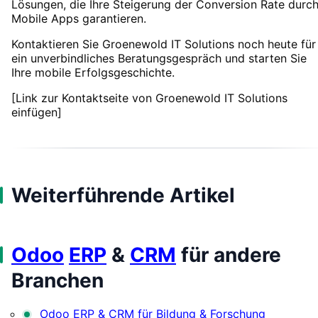
Lösungen, die Ihre Steigerung der Conversion Rate durc
Mobile Apps garantieren.
Kontaktieren Sie Groenewold IT Solutions noch heute für
ein unverbindliches Beratungsgespräch und starten Sie
Ihre mobile Erfolgsgeschichte.
[Link zur Kontaktseite von Groenewold IT Solutions
einfügen]
Weiterführende Artikel
Odoo
ERP
&
CRM
für andere
Branchen
Odoo ERP & CRM für Bildung & Forschung