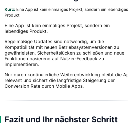
Kurz:
Eine App ist kein einmaliges Projekt, sondern ein lebendiges
Produkt.
Eine App ist kein einmaliges Projekt, sondern ein
lebendiges Produkt.
Regelmäßige Updates sind notwendig, um die
Kompatibilität mit neuen Betriebssystemversionen zu
gewährleisten, Sicherheitslücken zu schließen und neue
Funktionen basierend auf Nutzer-Feedback zu
implementieren.
Nur durch kontinuierliche Weiterentwicklung bleibt die A
relevant und sichert die langfristige Steigerung der
Conversion Rate durch Mobile Apps.
Fazit und Ihr nächster Schritt