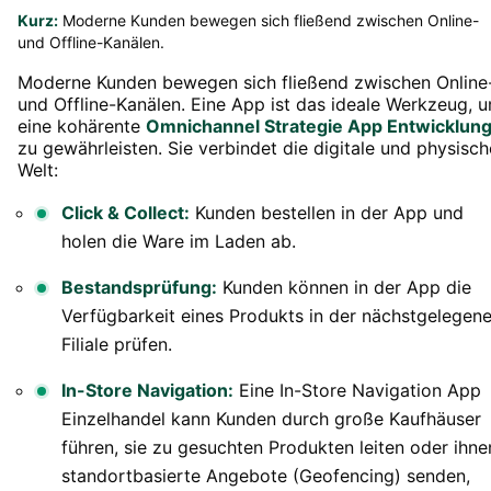
Kurz:
Moderne Kunden bewegen sich fließend zwischen Online-
und Offline-Kanälen.
Moderne Kunden bewegen sich fließend zwischen Online
und Offline-Kanälen. Eine App ist das ideale Werkzeug, 
eine kohärente
Omnichannel Strategie App Entwicklun
zu gewährleisten. Sie verbindet die digitale und physisch
Welt:
Click & Collect:
Kunden bestellen in der App und
holen die Ware im Laden ab.
Bestandsprüfung:
Kunden können in der App die
Verfügbarkeit eines Produkts in der nächstgelegen
Filiale prüfen.
In-Store Navigation:
Eine In-Store Navigation App
Einzelhandel kann Kunden durch große Kaufhäuser
führen, sie zu gesuchten Produkten leiten oder ihne
standortbasierte Angebote (Geofencing) senden,