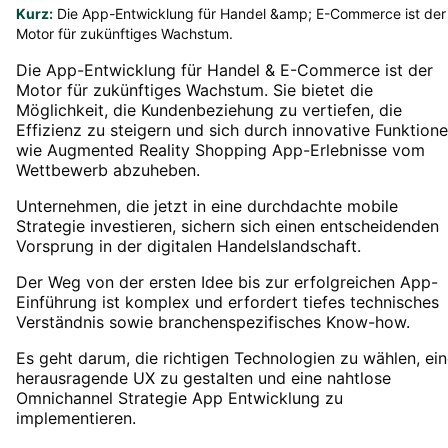
Kurz:
Die App-Entwicklung für Handel &amp; E-Commerce ist der
Motor für zukünftiges Wachstum.
Die App-Entwicklung für Handel & E-Commerce ist der
Motor für zukünftiges Wachstum. Sie bietet die
Möglichkeit, die Kundenbeziehung zu vertiefen, die
Effizienz zu steigern und sich durch innovative Funktion
wie Augmented Reality Shopping App-Erlebnisse vom
Wettbewerb abzuheben.
Unternehmen, die jetzt in eine durchdachte mobile
Strategie investieren, sichern sich einen entscheidenden
Vorsprung in der digitalen Handelslandschaft.
Der Weg von der ersten Idee bis zur erfolgreichen App-
Einführung ist komplex und erfordert tiefes technisches
Verständnis sowie branchenspezifisches Know-how.
Es geht darum, die richtigen Technologien zu wählen, ei
herausragende UX zu gestalten und eine nahtlose
Omnichannel Strategie App Entwicklung zu
implementieren.