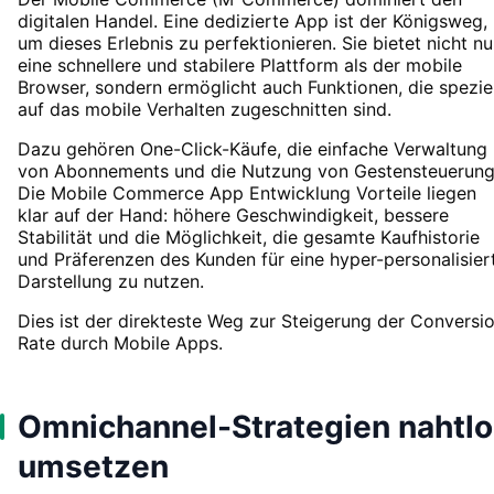
digitalen Handel. Eine dedizierte App ist der Königsweg,
um dieses Erlebnis zu perfektionieren. Sie bietet nicht nu
eine schnellere und stabilere Plattform als der mobile
Browser, sondern ermöglicht auch Funktionen, die speziel
auf das mobile Verhalten zugeschnitten sind.
Dazu gehören One-Click-Käufe, die einfache Verwaltung
von Abonnements und die Nutzung von Gestensteuerung
Die Mobile Commerce App Entwicklung Vorteile liegen
klar auf der Hand: höhere Geschwindigkeit, bessere
Stabilität und die Möglichkeit, die gesamte Kaufhistorie
und Präferenzen des Kunden für eine hyper-personalisier
Darstellung zu nutzen.
Dies ist der direkteste Weg zur Steigerung der Conversi
Rate durch Mobile Apps.
Omnichannel-Strategien nahtl
umsetzen