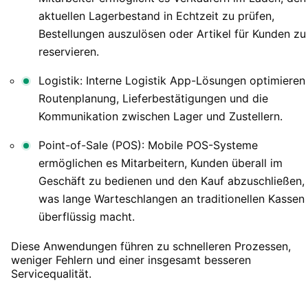
aktuellen Lagerbestand in Echtzeit zu prüfen,
Bestellungen auszulösen oder Artikel für Kunden zu
reservieren.
Logistik: Interne Logistik App-Lösungen optimieren
Routenplanung, Lieferbestätigungen und die
Kommunikation zwischen Lager und Zustellern.
Point-of-Sale (POS): Mobile POS-Systeme
ermöglichen es Mitarbeitern, Kunden überall im
Geschäft zu bedienen und den Kauf abzuschließen,
was lange Warteschlangen an traditionellen Kassen
überflüssig macht.
Diese Anwendungen führen zu schnelleren Prozessen,
weniger Fehlern und einer insgesamt besseren
Servicequalität.