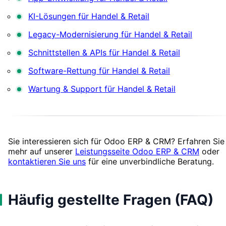
KI-Lösungen für Handel & Retail
Legacy-Modernisierung für Handel & Retail
Schnittstellen & APIs für Handel & Retail
Software-Rettung für Handel & Retail
Wartung & Support für Handel & Retail
Sie interessieren sich für Odoo ERP & CRM? Erfahren Sie
mehr auf unserer
Leistungsseite Odoo ERP & CRM
oder
kontaktieren Sie uns
für eine unverbindliche Beratung.
Häufig gestellte Fragen (FAQ)