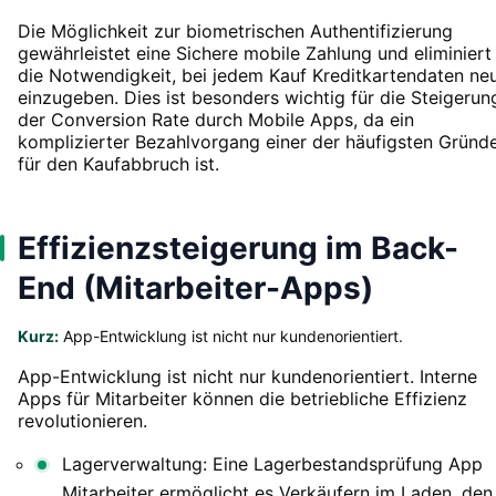
Die Möglichkeit zur biometrischen Authentifizierung
gewährleistet eine Sichere mobile Zahlung und eliminiert
die Notwendigkeit, bei jedem Kauf Kreditkartendaten ne
einzugeben. Dies ist besonders wichtig für die Steigerun
der Conversion Rate durch Mobile Apps, da ein
komplizierter Bezahlvorgang einer der häufigsten Gründ
für den Kaufabbruch ist.
Effizienzsteigerung im Back-
End (Mitarbeiter-Apps)
Kurz:
App-Entwicklung ist nicht nur kundenorientiert.
App-Entwicklung ist nicht nur kundenorientiert. Interne
Apps für Mitarbeiter können die betriebliche Effizienz
revolutionieren.
Lagerverwaltung: Eine Lagerbestandsprüfung App
Mitarbeiter ermöglicht es Verkäufern im Laden, den