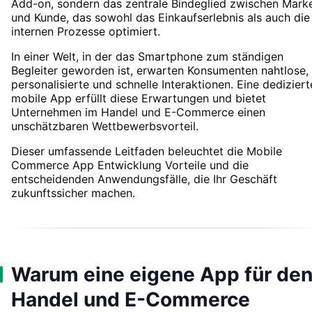
Add-on, sondern das zentrale Bindeglied zwischen Mark
und Kunde, das sowohl das Einkaufserlebnis als auch die
internen Prozesse optimiert.
In einer Welt, in der das Smartphone zum ständigen
Begleiter geworden ist, erwarten Konsumenten nahtlose,
personalisierte und schnelle Interaktionen. Eine dediziert
mobile App erfüllt diese Erwartungen und bietet
Unternehmen im Handel und E-Commerce einen
unschätzbaren Wettbewerbsvorteil.
Dieser umfassende Leitfaden beleuchtet die Mobile
Commerce App Entwicklung Vorteile und die
entscheidenden Anwendungsfälle, die Ihr Geschäft
zukunftssicher machen.
Warum eine eigene App für de
Handel und E-Commerce