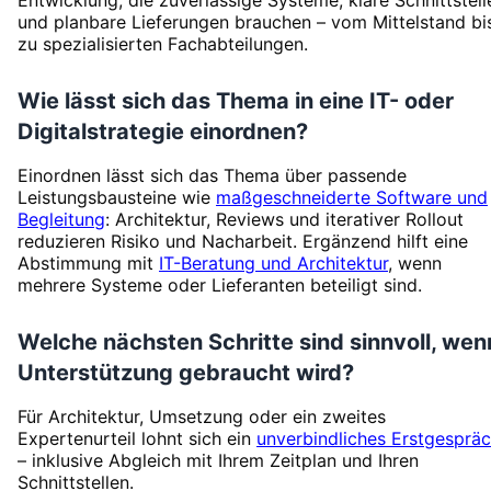
und planbare Lieferungen brauchen – vom Mittelstand bi
zu spezialisierten Fachabteilungen.
Wie lässt sich das Thema in eine IT- oder
Digitalstrategie einordnen?
Einordnen lässt sich das Thema über passende
Leistungsbausteine wie
maßgeschneiderte Software und
Begleitung
: Architektur, Reviews und iterativer Rollout
reduzieren Risiko und Nacharbeit. Ergänzend hilft eine
Abstimmung mit
IT-Beratung und Architektur
, wenn
mehrere Systeme oder Lieferanten beteiligt sind.
Welche nächsten Schritte sind sinnvoll, wen
Unterstützung gebraucht wird?
Für Architektur, Umsetzung oder ein zweites
Expertenurteil lohnt sich ein
unverbindliches Erstgesprä
– inklusive Abgleich mit Ihrem Zeitplan und Ihren
Schnittstellen.