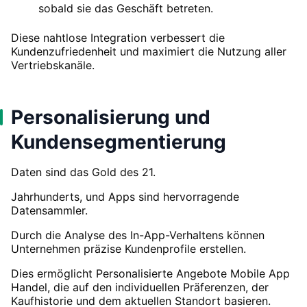
sobald sie das Geschäft betreten.
Diese nahtlose Integration verbessert die
Kundenzufriedenheit und maximiert die Nutzung aller
Vertriebskanäle.
Personalisierung und
Kundensegmentierung
Daten sind das Gold des 21.
Jahrhunderts, und Apps sind hervorragende
Datensammler.
Durch die Analyse des In-App-Verhaltens können
Unternehmen präzise Kundenprofile erstellen.
Dies ermöglicht Personalisierte Angebote Mobile App
Handel, die auf den individuellen Präferenzen, der
Kaufhistorie und dem aktuellen Standort basieren.