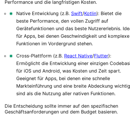
Performance und die langfristigen Kosten.
Native Entwicklung (z.B.
Swift
/
Kotlin
): Bietet die
beste Performance, den vollen Zugriff auf
Gerätefunktionen und das beste Nutzererlebnis. Ide
für Apps, bei denen Geschwindigkeit und komplexe
Funktionen im Vordergrund stehen.
Cross-Plattform (z.B.
React Native
/
Flutter
):
Ermöglicht die Entwicklung einer einzigen Codebas
für iOS und Android, was Kosten und Zeit spart.
Geeignet für Apps, bei denen eine schnelle
Markteinführung und eine breite Abdeckung wichtig
sind als die Nutzung aller nativen Funktionen.
Die Entscheidung sollte immer auf den spezifischen
Geschäftsanforderungen und dem Budget basieren.