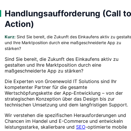
Handlungsaufforderung (Call t
Action)
Kurz:
Sind Sie bereit, die Zukunft des Einkaufens aktiv zu gestalt
und Ihre Marktposition durch eine maßgeschneiderte App zu
stärken?
Sind Sie bereit, die Zukunft des Einkaufens aktiv zu
gestalten und Ihre Marktposition durch eine
maßgeschneiderte App zu stärken?
Die Experten von Groenewold IT Solutions sind Ihr
kompetenter Partner für die gesamte
Wertschöpfungskette der App-Entwicklung – von der
strategischen Konzeption über das Design bis zur
technischen Umsetzung und dem langfristigen Support.
Wir verstehen die spezifischen Herausforderungen und
Chancen im Handel und E-Commerce und entwickeln
leistungsstarke, skalierbare und
SEO
-optimierte mobile