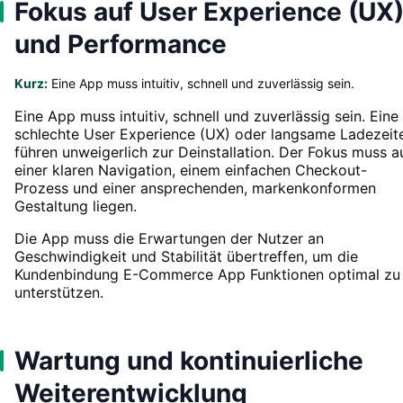
Fokus auf User Experience (UX
und Performance
Kurz:
Eine App muss intuitiv, schnell und zuverlässig sein.
Eine App muss intuitiv, schnell und zuverlässig sein. Eine
schlechte User Experience (UX) oder langsame Ladezeit
führen unweigerlich zur Deinstallation. Der Fokus muss a
einer klaren Navigation, einem einfachen Checkout-
Prozess und einer ansprechenden, markenkonformen
Gestaltung liegen.
Die App muss die Erwartungen der Nutzer an
Geschwindigkeit und Stabilität übertreffen, um die
Kundenbindung E-Commerce App Funktionen optimal zu
unterstützen.
Wartung und kontinuierliche
Weiterentwicklung