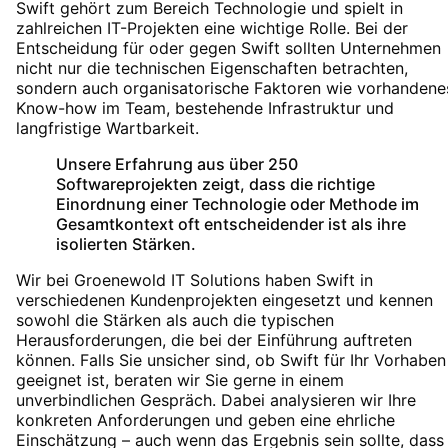
Swift
gehört zum Bereich
Technologie
und spielt in
zahlreichen IT-Projekten eine wichtige Rolle. Bei der
Entscheidung für oder gegen
Swift
sollten Unternehmen
nicht nur die technischen Eigenschaften betrachten,
sondern auch organisatorische Faktoren wie vorhandene
Know-how im Team, bestehende Infrastruktur und
langfristige Wartbarkeit.
Unsere Erfahrung aus über 250
Softwareprojekten zeigt, dass die richtige
Einordnung einer Technologie oder Methode im
Gesamtkontext oft entscheidender ist als ihre
isolierten Stärken.
Wir bei Groenewold IT Solutions haben
Swift
in
verschiedenen Kundenprojekten eingesetzt und kennen
sowohl die Stärken als auch die typischen
Herausforderungen, die bei der Einführung auftreten
können. Falls Sie unsicher sind, ob
Swift
für Ihr Vorhaben
geeignet ist, beraten wir Sie gerne in einem
unverbindlichen Gespräch. Dabei analysieren wir Ihre
konkreten Anforderungen und geben eine ehrliche
Einschätzung – auch wenn das Ergebnis sein sollte, dass