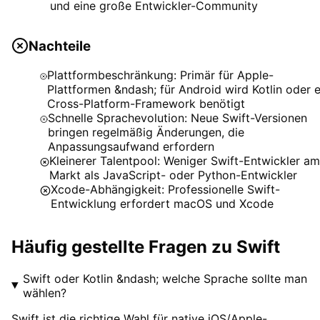
und eine große Entwickler-Community
Nachteile
Plattformbeschränkung: Primär für Apple-
Plattformen &ndash; für Android wird Kotlin oder e
Cross-Platform-Framework benötigt
Schnelle Sprachevolution: Neue Swift-Versionen
bringen regelmäßig Änderungen, die
Anpassungsaufwand erfordern
Kleinerer Talentpool: Weniger Swift-Entwickler am
Markt als JavaScript- oder Python-Entwickler
Xcode-Abhängigkeit: Professionelle Swift-
Entwicklung erfordert macOS und Xcode
Häufig gestellte Fragen zu
Swift
Swift oder Kotlin &ndash; welche Sprache sollte man
wählen?
Swift ist die richtige Wahl für native iOS/Apple-