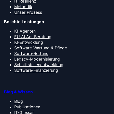
IT-Resilienz
Methodik
Unser Prozess
Beliebte Leistungen
KI-Agenten
EU AI Act Beratung
KI-Entwicklung
Software-Wartung & Pflege
Software-Rettung
Legacy-Modernisierung
Schnittstellenentwicklung
Software-Finanzierung
Blog & Wissen
Blog
Publikationen
IT-Glossar