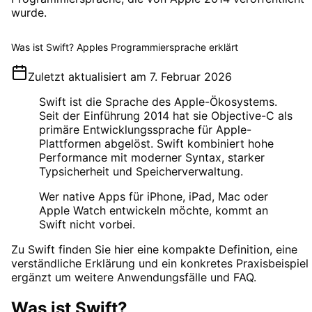
wurde.
Was ist Swift? Apples Programmiersprache erklärt
Zuletzt aktualisiert am
7. Februar 2026
Swift ist die Sprache des Apple-Ökosystems.
Seit der Einführung 2014 hat sie Objective-C als
primäre Entwicklungssprache für Apple-
Plattformen abgelöst. Swift kombiniert hohe
Performance mit moderner Syntax, starker
Typsicherheit und Speicherverwaltung.
Wer native Apps für iPhone, iPad, Mac oder
Apple Watch entwickeln möchte, kommt an
Swift nicht vorbei.
Zu
Swift
finden Sie hier eine kompakte Definition, eine
verständliche Erklärung und ein konkretes Praxisbeispiel 
ergänzt um weitere Anwendungsfälle und FAQ.
Was ist
Swift
?