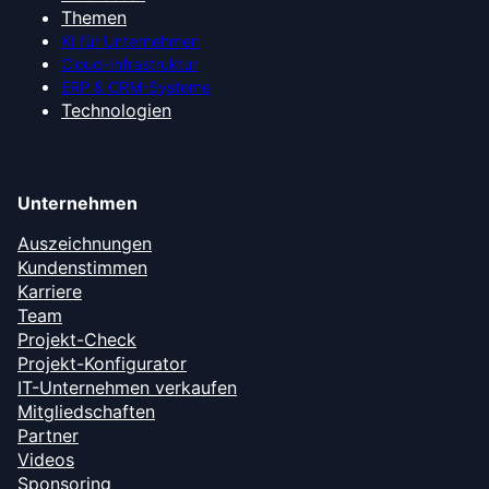
Themen
KI für Unternehmen
Cloud-Infrastruktur
ERP & CRM-Systeme
Technologien
Unternehmen
Auszeichnungen
Kundenstimmen
Karriere
Team
Projekt-Check
Projekt-Konfigurator
IT-Unternehmen verkaufen
Mitgliedschaften
Partner
Videos
Sponsoring