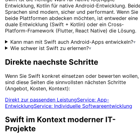
Entwicklung, Kotlin für native Android-Entwicklung. Beid
Sprachen sind modern, sicher und performant. Wenn Sie
beide Plattformen abdecken möchten, ist entweder eine
duale Entwicklung (Swift + Kotlin) oder ein Cross-
Platform-Framework (Flutter, React Native) die Lösung.
Kann man mit Swift auch Android-Apps entwickeln?
▾
Wie schwer ist Swift zu erlernen?
▾
Direkte naechste Schritte
Wenn Sie
Swift
konkret einsetzen oder bewerten wollen,
sind diese Seiten die sinnvollsten nächsten Schritte
(Angebot, Kosten, Kontext):
Direkt zur passenden Leistung
Service: App-
Entwicklung
Service: Individuelle Softwareentwicklung
Swift
im Kontext moderner IT-
Projekte