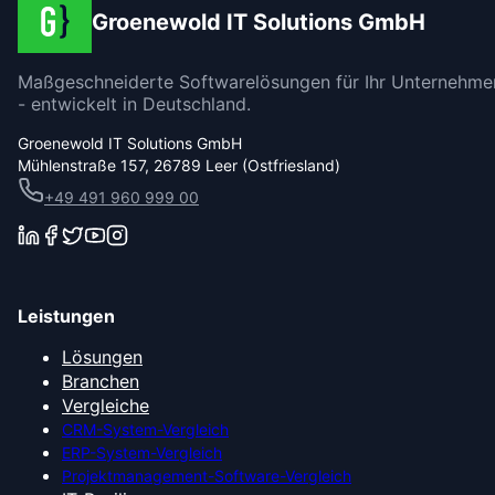
Groenewold IT Solutions GmbH
Maßgeschneiderte Softwarelösungen für Ihr Unternehme
- entwickelt in Deutschland.
Groenewold IT Solutions GmbH
Mühlenstraße 157, 26789 Leer (Ostfriesland)
+49 491 960 999 00
Leistungen
Lösungen
Branchen
Vergleiche
CRM-System-Vergleich
ERP-System-Vergleich
Projektmanagement-Software-Vergleich