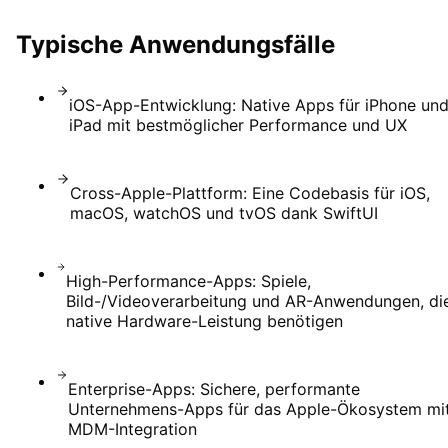
Typische Anwendungsfälle
iOS-App-Entwicklung: Native Apps für iPhone un
iPad mit bestmöglicher Performance und UX
Cross-Apple-Plattform: Eine Codebasis für iOS,
macOS, watchOS und tvOS dank SwiftUI
High-Performance-Apps: Spiele,
Bild-/Videoverarbeitung und AR-Anwendungen, di
native Hardware-Leistung benötigen
Enterprise-Apps: Sichere, performante
Unternehmens-Apps für das Apple-Ökosystem mi
MDM-Integration