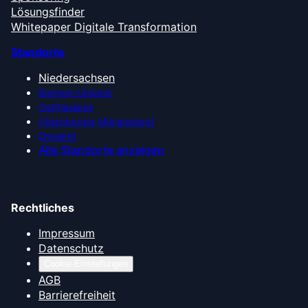
Lösungsfinder
Whitepaper Digitale Transformation
Standorte
Niedersachsen
Bremen-Umland
Ostfriesland
Oldenburger Münsterland
Emsland
Alle Standorte anzeigen
Rechtliches
Impressum
Datenschutz
Cookie-Einstellungen
AGB
Barrierefreiheit