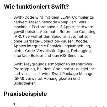
Wie funktioniert
Swift
?
Swift-Code wird mit dem LLVM-Compiler zu
nativem Maschinencode kompiliert, was
maximale Performance auf Apple-Hardware
gewährleistet. Automatic Reference Counting
(ARC) verwaltet den Speicher automatisch,
ohne Garbage-Collection-Pausen. Xcode,
Apples integrierte Entwicklungsumgebung,
bietet Code-Vervollständigung, Debugging,
Interface Builder und den iOS Simulator.
Swift Playgrounds ermöglichen interaktives
Prototyping, bei dem Code sofort ausgeführt
und visualisiert wird. Swift Package Manager
(SPM) verwaltet Abhängigkeiten und
Bibliotheken.
Praxisbeispiele
1