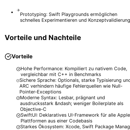
Prototyping: Swift Playgrounds ermöglichen
schnelles Experimentieren und Konzeptvalidierun
Vorteile und Nachteile
Vorteile
Hohe Performance: Kompiliert zu nativem Code,
vergleichbar mit C++ in Benchmarks
Sichere Sprache: Optionals, starke Typisierung un
ARC verhindern häufige Fehlerquellen wie Null-
Pointer-Exceptions
Moderne Syntax: Lesbar, prägnant und
ausdrucksstark &ndash; weniger Boilerplate als
Objective-C
SwiftUI: Deklaratives UI-Framework für alle Apple
Plattformen aus einer Codebasis
Starkes Ökosystem: Xcode, Swift Package Manag