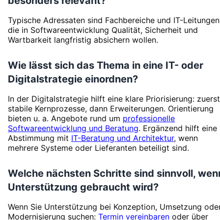
besonders relevant?
Typische Adressaten sind Fachbereiche und IT-Leitungen
die in Softwareentwicklung Qualität, Sicherheit und
Wartbarkeit langfristig absichern wollen.
Wie lässt sich das Thema in eine IT- oder
Digitalstrategie einordnen?
In der Digitalstrategie hilft eine klare Priorisierung: zuerst
stabile Kernprozesse, dann Erweiterungen. Orientierung
bieten u. a. Angebote rund um
professionelle
Softwareentwicklung und Beratung
. Ergänzend hilft eine
Abstimmung mit
IT-Beratung und Architektur
, wenn
mehrere Systeme oder Lieferanten beteiligt sind.
Welche nächsten Schritte sind sinnvoll, wen
Unterstützung gebraucht wird?
Wenn Sie Unterstützung bei Konzeption, Umsetzung ode
Modernisierung suchen:
Termin vereinbaren
oder über