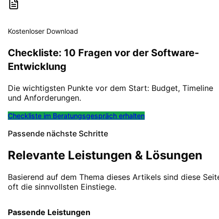
Kostenloser Download
Checkliste: 10 Fragen vor der Software-
Entwicklung
Die wichtigsten Punkte vor dem Start: Budget, Timeline
und Anforderungen.
Checkliste im Beratungsgespräch erhalten
Passende nächste Schritte
Relevante Leistungen & Lösungen
Basierend auf dem Thema dieses Artikels sind diese Seit
oft die sinnvollsten Einstiege.
Passende Leistungen