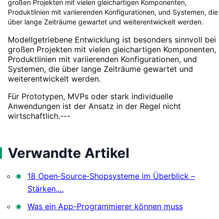
großen Projekten mit vielen gleichartigen Komponenten,
Produktlinien mit variierenden Konfigurationen, und Systemen, die
über lange Zeiträume gewartet und weiterentwickelt werden.
Modellgetriebene Entwicklung ist besonders sinnvoll bei
großen Projekten mit vielen gleichartigen Komponenten,
Produktlinien mit variierenden Konfigurationen, und
Systemen, die über lange Zeiträume gewartet und
weiterentwickelt werden.
Für Prototypen, MVPs oder stark individuelle
Anwendungen ist der Ansatz in der Regel nicht
wirtschaftlich.---
Verwandte Artikel
18 Open‑Source‑Shopsysteme im Überblick –
Stärken,...
Was ein App-Programmierer können muss