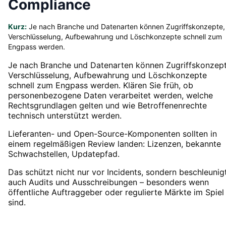
Compliance
Kurz:
Je nach Branche und Datenarten können Zugriffskonzepte,
Verschlüsselung, Aufbewahrung und Löschkonzepte schnell zum
Engpass werden.
Je nach Branche und Datenarten können Zugriffskonzept
Verschlüsselung, Aufbewahrung und Löschkonzepte
schnell zum Engpass werden. Klären Sie früh, ob
personenbezogene Daten verarbeitet werden, welche
Rechtsgrundlagen gelten und wie Betroffenenrechte
technisch unterstützt werden.
Lieferanten- und Open-Source-Komponenten sollten in
einem regelmäßigen Review landen: Lizenzen, bekannte
Schwachstellen, Updatepfad.
Das schützt nicht nur vor Incidents, sondern beschleunig
auch Audits und Ausschreibungen – besonders wenn
öffentliche Auftraggeber oder regulierte Märkte im Spiel
sind.