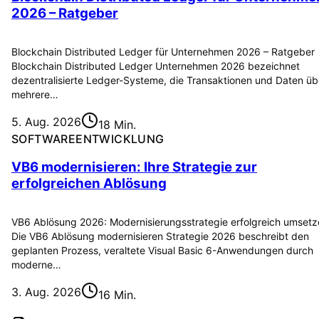
2026 – Ratgeber
Blockchain Distributed Ledger für Unternehmen 2026 – Ratgeber
Blockchain Distributed Ledger Unternehmen 2026 bezeichnet
dezentralisierte Ledger-Systeme, die Transaktionen und Daten üb
mehrere…
5. Aug. 2026
18 Min.
SOFTWAREENTWICKLUNG
VB6 modernisieren: Ihre Strategie zur
erfolgreichen Ablösung
VB6 Ablösung 2026: Modernisierungsstrategie erfolgreich umset
Die VB6 Ablösung modernisieren Strategie 2026 beschreibt den
geplanten Prozess, veraltete Visual Basic 6-Anwendungen durch
moderne…
3. Aug. 2026
16 Min.