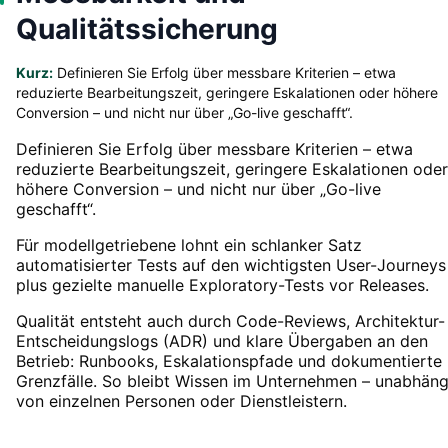
Qualitätssicherung
Kurz:
Definieren Sie Erfolg über messbare Kriterien – etwa
reduzierte Bearbeitungszeit, geringere Eskalationen oder höhere
Conversion – und nicht nur über „Go-live geschafft“.
Definieren Sie Erfolg über messbare Kriterien – etwa
reduzierte Bearbeitungszeit, geringere Eskalationen oder
höhere Conversion – und nicht nur über „Go-live
geschafft“.
Für modellgetriebene lohnt ein schlanker Satz
automatisierter Tests auf den wichtigsten User-Journeys
plus gezielte manuelle Exploratory-Tests vor Releases.
Qualität entsteht auch durch Code-Reviews, Architektur-
Entscheidungslogs (ADR) und klare Übergaben an den
Betrieb: Runbooks, Eskalationspfade und dokumentierte
Grenzfälle. So bleibt Wissen im Unternehmen – unabhäng
von einzelnen Personen oder Dienstleistern.