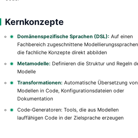
Kernkonzepte
Domänenspezifische Sprachen (DSL):
Auf einen
Fachbereich zugeschnittene Modellierungssprachen
die fachliche Konzepte direkt abbilden
Metamodelle:
Definieren die Struktur und Regeln d
Modelle
Transformationen:
Automatische Übersetzung von
Modellen in Code, Konfigurationsdateien oder
Dokumentation
Code-Generatoren: Tools, die aus Modellen
lauffähigen Code in der Zielsprache erzeugen