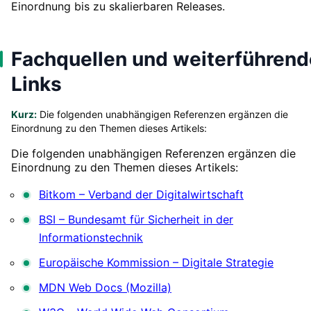
Einordnung bis zu skalierbaren Releases.
Fachquellen und weiterführend
Links
Kurz:
Die folgenden unabhängigen Referenzen ergänzen die
Einordnung zu den Themen dieses Artikels:
Die folgenden unabhängigen Referenzen ergänzen die
Einordnung zu den Themen dieses Artikels:
Bitkom – Verband der Digitalwirtschaft
BSI – Bundesamt für Sicherheit in der
Informationstechnik
Europäische Kommission – Digitale Strategie
MDN Web Docs (Mozilla)