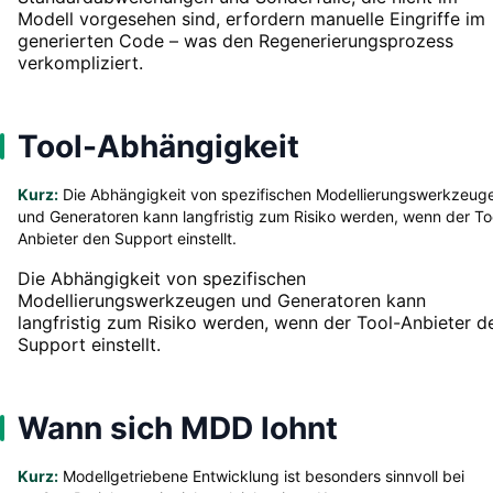
Modell vorgesehen sind, erfordern manuelle Eingriffe im
generierten Code – was den Regenerierungsprozess
verkompliziert.
Tool-Abhängigkeit
Kurz:
Die Abhängigkeit von spezifischen Modellierungswerkzeug
und Generatoren kann langfristig zum Risiko werden, wenn der To
Anbieter den Support einstellt.
Die Abhängigkeit von spezifischen
Modellierungswerkzeugen und Generatoren kann
langfristig zum Risiko werden, wenn der Tool-Anbieter d
Support einstellt.
Wann sich MDD lohnt
Kurz:
Modellgetriebene Entwicklung ist besonders sinnvoll bei