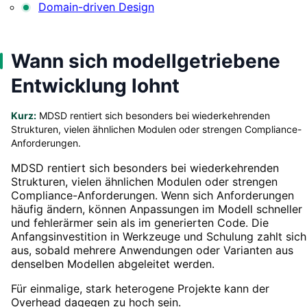
Domain-driven Design
Wann sich modellgetriebene
Entwicklung lohnt
Kurz:
MDSD rentiert sich besonders bei wiederkehrenden
Strukturen, vielen ähnlichen Modulen oder strengen Compliance-
Anforderungen.
MDSD rentiert sich besonders bei wiederkehrenden
Strukturen, vielen ähnlichen Modulen oder strengen
Compliance-Anforderungen. Wenn sich Anforderungen
häufig ändern, können Anpassungen im Modell schneller
und fehlerärmer sein als im generierten Code. Die
Anfangsinvestition in Werkzeuge und Schulung zahlt sich
aus, sobald mehrere Anwendungen oder Varianten aus
denselben Modellen abgeleitet werden.
Für einmalige, stark heterogene Projekte kann der
Overhead dagegen zu hoch sein.