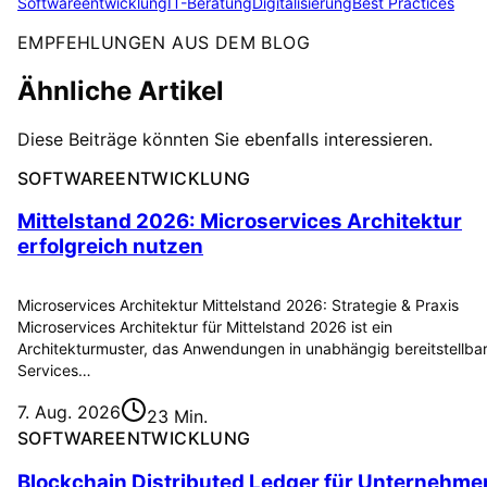
Softwareentwicklung
IT-Beratung
Digitalisierung
Best Practices
EMPFEHLUNGEN AUS DEM BLOG
Ähnliche Artikel
Diese Beiträge könnten Sie ebenfalls interessieren.
SOFTWAREENTWICKLUNG
Mittelstand 2026: Microservices Architektur
erfolgreich nutzen
Microservices Architektur Mittelstand 2026: Strategie & Praxis
Microservices Architektur für Mittelstand 2026 ist ein
Architekturmuster, das Anwendungen in unabhängig bereitstellba
Services…
7. Aug. 2026
23 Min.
SOFTWAREENTWICKLUNG
Blockchain Distributed Ledger für Unternehme