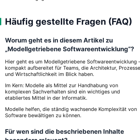
Häufig gestellte Fragen (FAQ)
Worum geht es in diesem Artikel zu
„Modellgetriebene Softwareentwicklung“?
Hier geht es um Modellgetriebene Softwareentwicklung 
kompakt aufbereitet für Teams, die Architektur, Prozess
und Wirtschaftlichkeit im Blick haben.
Im Kern: Modelle als Mittel zur Handhabung von
komplexen Sachverhalten sind ein wichtiges und
etabliertes Mittel in der Informatik.
Modelle helfen, die ständig wachsende Komplexität von
Software bewältigen zu können.
Für wen sind die beschriebenen Inhalte