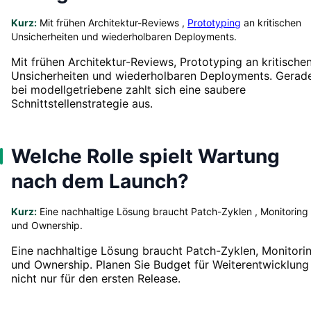
Kurz:
Mit frühen Architektur-Reviews ,
Prototyping
an kritischen
Unsicherheiten und wiederholbaren Deployments.
Mit frühen Architektur-Reviews, Prototyping an kritische
Unsicherheiten und wiederholbaren Deployments. Gerad
bei modellgetriebene zahlt sich eine saubere
Schnittstellenstrategie aus.
Welche Rolle spielt Wartung
nach dem Launch?
Kurz:
Eine nachhaltige Lösung braucht Patch-Zyklen , Monitoring
und Ownership.
Eine nachhaltige Lösung braucht Patch-Zyklen, Monitori
und Ownership. Planen Sie Budget für Weiterentwicklung
nicht nur für den ersten Release.