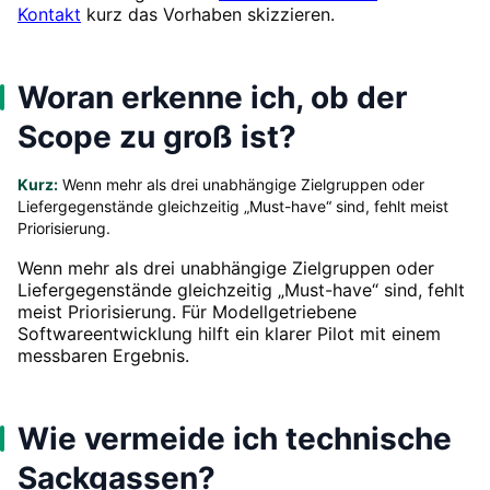
Kontakt
kurz das Vorhaben skizzieren.
Woran erkenne ich, ob der
Scope zu groß ist?
Kurz:
Wenn mehr als drei unabhängige Zielgruppen oder
Liefergegenstände gleichzeitig „Must-have“ sind, fehlt meist
Priorisierung.
Wenn mehr als drei unabhängige Zielgruppen oder
Liefergegenstände gleichzeitig „Must-have“ sind, fehlt
meist Priorisierung. Für Modellgetriebene
Softwareentwicklung hilft ein klarer Pilot mit einem
messbaren Ergebnis.
Wie vermeide ich technische
Sackgassen?