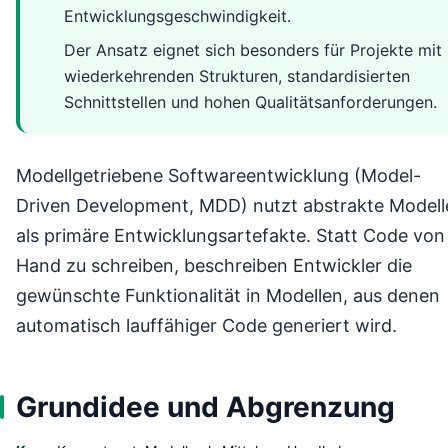
Entwicklungsgeschwindigkeit.
Der Ansatz eignet sich besonders für Projekte mit
wiederkehrenden Strukturen, standardisierten
Schnittstellen und hohen Qualitätsanforderungen.
Modellgetriebene Softwareentwicklung (Model-
Driven Development, MDD) nutzt abstrakte Modell
als primäre Entwicklungsartefakte. Statt Code von
Hand zu schreiben, beschreiben Entwickler die
gewünschte Funktionalität in Modellen, aus denen
automatisch lauffähiger Code generiert wird.
Grundidee und Abgrenzung