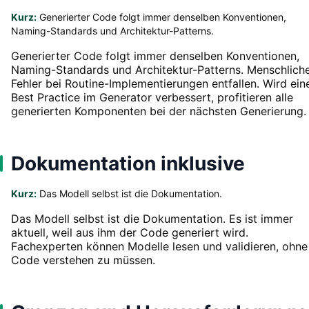
Kurz:
Generierter Code folgt immer denselben Konventionen,
Naming-Standards und Architektur-Patterns.
Generierter Code folgt immer denselben Konventionen,
Naming-Standards und Architektur-Patterns. Menschlich
Fehler bei Routine-Implementierungen entfallen. Wird ein
Best Practice im Generator verbessert, profitieren alle
generierten Komponenten bei der nächsten Generierung.
Dokumentation inklusive
Kurz:
Das Modell selbst ist die Dokumentation.
Das Modell selbst ist die Dokumentation. Es ist immer
aktuell, weil aus ihm der Code generiert wird.
Fachexperten können Modelle lesen und validieren, ohne
Code verstehen zu müssen.