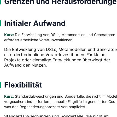
Grenzen und Herausforderung
Initialer Aufwand
Kurz:
Die Entwicklung von DSLs, Metamodellen und Generatoren
erfordert erhebliche Vorab-Investitionen.
Die Entwicklung von DSLs, Metamodellen und Generator
erfordert erhebliche Vorab-Investitionen. Für kleine
Projekte oder einmalige Entwicklungen überwiegt der
Aufwand den Nutzen.
Flexibilität
Kurz:
Standardabweichungen und Sonderfälle, die nicht im Model
vorgesehen sind, erfordern manuelle Eingriffe im generierten Code
was den Regenerierungsprozess verkompliziert.
Standardabweichungen und Sonderfälle, die nicht im