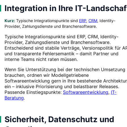
Integration in Ihre IT-Landschaf
Kurz:
Typische Integrationspunkte sind
ERP
,
CRM
, Identity-
Provider, Zahlungsdienste und Branchensoftware.
Typische Integrationspunkte sind ERP, CRM, Identity-
Provider, Zahlungsdienste und Branchensoftware.
Entscheidend sind stabile Verträge, Versionspolitik für A
und transparente Fehlersemantik – damit Partner und
interne Teams nicht raten müssen.
Wenn Sie Unterstützung bei der technischen Umsetzung
brauchen, ordnen wir Modellgetriebene
Softwareentwicklung gern in Ihre bestehende Architektur
ein – inklusive Priorisierung und belastbarer Releases.
Passende Einstiegspunkte:
Softwareentwicklung
,
IT-
Beratung
.
Sicherheit, Datenschutz und