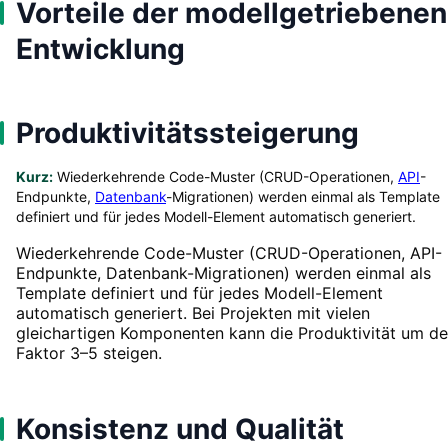
Vorteile der modellgetriebenen
Entwicklung
Produktivitätssteigerung
Kurz:
Wiederkehrende Code-Muster (CRUD-Operationen,
API
-
Endpunkte,
Datenbank
-Migrationen) werden einmal als Template
definiert und für jedes Modell-Element automatisch generiert.
Wiederkehrende Code-Muster (CRUD-Operationen, API-
Endpunkte, Datenbank-Migrationen) werden einmal als
Template definiert und für jedes Modell-Element
automatisch generiert. Bei Projekten mit vielen
gleichartigen Komponenten kann die Produktivität um d
Faktor 3–5 steigen.
Konsistenz und Qualität