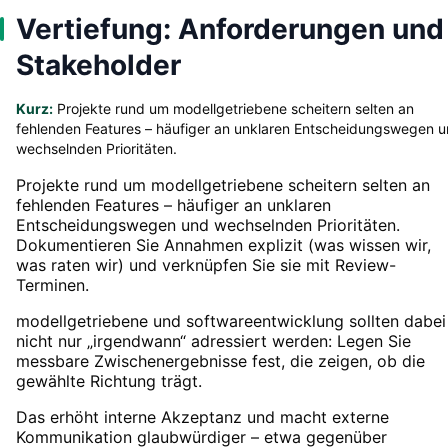
Vertiefung: Anforderungen und
Stakeholder
Kurz:
Projekte rund um modellgetriebene scheitern selten an
fehlenden Features – häufiger an unklaren Entscheidungswegen 
wechselnden Prioritäten.
Projekte rund um modellgetriebene scheitern selten an
fehlenden Features – häufiger an unklaren
Entscheidungswegen und wechselnden Prioritäten.
Dokumentieren Sie Annahmen explizit (was wissen wir,
was raten wir) und verknüpfen Sie sie mit Review-
Terminen.
modellgetriebene und softwareentwicklung sollten dabei
nicht nur „irgendwann“ adressiert werden: Legen Sie
messbare Zwischenergebnisse fest, die zeigen, ob die
gewählte Richtung trägt.
Das erhöht interne Akzeptanz und macht externe
Kommunikation glaubwürdiger – etwa gegenüber