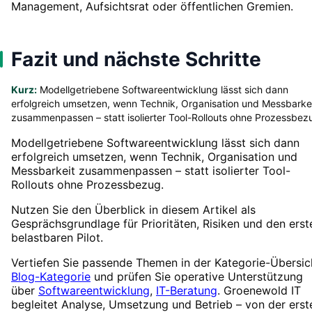
Management, Aufsichtsrat oder öffentlichen Gremien.
Fazit und nächste Schritte
Kurz:
Modellgetriebene Softwareentwicklung lässt sich dann
erfolgreich umsetzen, wenn Technik, Organisation und Messbarke
zusammenpassen – statt isolierter Tool-Rollouts ohne Prozessbez
Modellgetriebene Softwareentwicklung lässt sich dann
erfolgreich umsetzen, wenn Technik, Organisation und
Messbarkeit zusammenpassen – statt isolierter Tool-
Rollouts ohne Prozessbezug.
Nutzen Sie den Überblick in diesem Artikel als
Gesprächsgrundlage für Prioritäten, Risiken und den erst
belastbaren Pilot.
Vertiefen Sie passende Themen in der Kategorie-Übersic
Blog-Kategorie
und prüfen Sie operative Unterstützung
über
Softwareentwicklung
,
IT-Beratung
. Groenewold IT
begleitet Analyse, Umsetzung und Betrieb – von der erst