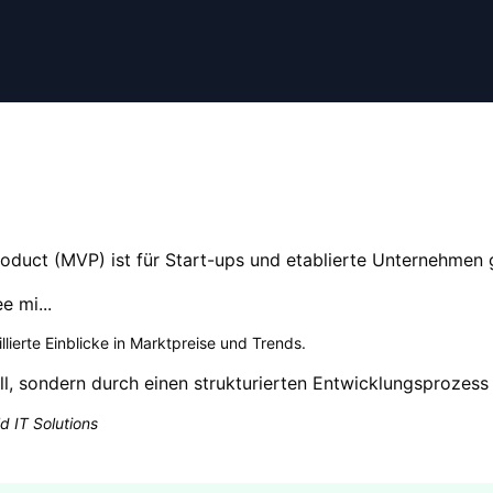
oduct (MVP) ist für Start-ups und etablierte Unternehmen
e mi...
lierte Einblicke in Marktpreise und Trends
.
ll, sondern durch einen strukturierten Entwicklungsprozess 
d IT Solutions