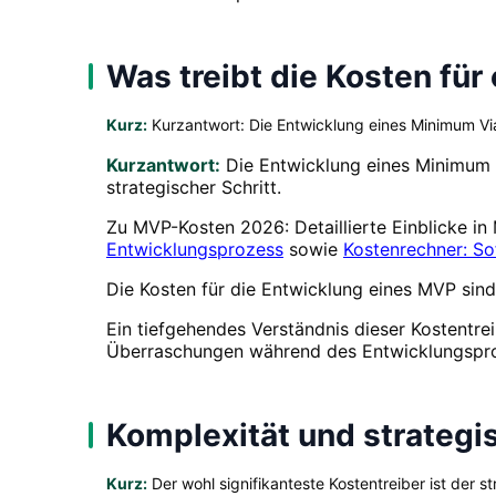
Was treibt die Kosten für
Kurz:
Kurzantwort: Die Entwicklung eines Minimum Via
Kurzantwort:
Die Entwicklung eines Minimum V
strategischer Schritt.
Zu MVP-Kosten 2026: Detaillierte Einblicke i
Entwicklungsprozess
sowie
Kostenrechner: S
Die Kosten für die Entwicklung eines MVP sind
Ein tiefgehendes Verständnis dieser Kostentrei
Überraschungen während des Entwicklungspro
Komplexität und strateg
Kurz:
Der wohl signifikanteste Kostentreiber ist der 