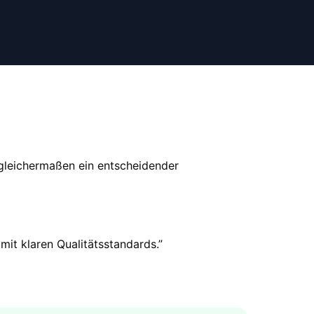
 gleichermaßen ein entscheidender
mit klaren Qualitätsstandards.
”