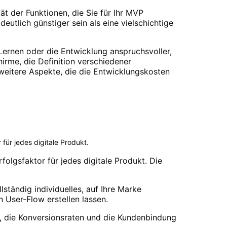
ät der Funktionen, die Sie für Ihr MVP
eutlich günstiger sein als eine vielschichtige
Lernen oder die Entwicklung anspruchsvoller,
irme, die Definition verschiedener
 weitere Aspekte, die die Entwicklungskosten
 für jedes digitale Produkt.
rfolgsfaktor für jedes digitale Produkt. Die
ständig individuelles, auf Ihre Marke
User-Flow erstellen lassen.
anz, die Konversionsraten und die Kundenbindung