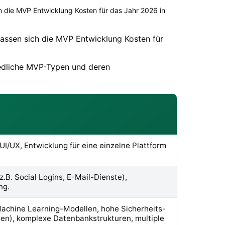
 die MVP Entwicklung Kosten für das Jahr 2026 in
assen sich die MVP Entwicklung Kosten für
hiedliche MVP-Typen und deren
UI/UX, Entwicklung für eine einzelne Plattform
.B. Social Logins, E-Mail-Dienste),
ng.
Machine Learning-Modellen, hohe Sicherheits-
en), komplexe Datenbankstrukturen, multiple