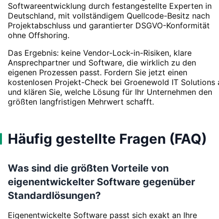
Softwareentwicklung durch festangestellte Experten in
Deutschland, mit vollständigem Quellcode-Besitz nach
Projektabschluss und garantierter DSGVO-Konformität
ohne Offshoring.
Das Ergebnis: keine Vendor-Lock-in-Risiken, klare
Ansprechpartner und Software, die wirklich zu den
eigenen Prozessen passt. Fordern Sie jetzt einen
kostenlosen Projekt-Check bei Groenewold IT Solutions 
und klären Sie, welche Lösung für Ihr Unternehmen den
größten langfristigen Mehrwert schafft.
Häufig gestellte Fragen (FAQ)
Was sind die größten Vorteile von
eigenentwickelter Software gegenüber
Standardlösungen?
Eigenentwickelte Software passt sich exakt an Ihre