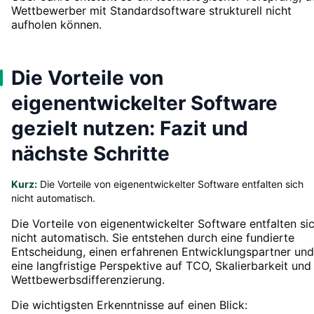
Wettbewerber mit Standardsoftware strukturell nicht
aufholen können.
Die Vorteile von
eigenentwickelter Software
gezielt nutzen: Fazit und
nächste Schritte
Kurz:
Die Vorteile von eigenentwickelter Software entfalten sich
nicht automatisch.
Die Vorteile von eigenentwickelter Software entfalten si
nicht automatisch. Sie entstehen durch eine fundierte
Entscheidung, einen erfahrenen Entwicklungspartner und
eine langfristige Perspektive auf TCO, Skalierbarkeit und
Wettbewerbsdifferenzierung.
Die wichtigsten Erkenntnisse auf einen Blick: