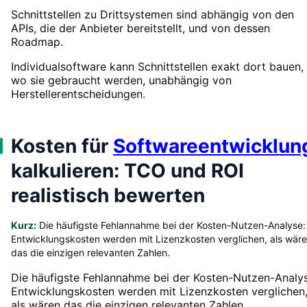
Schnittstellen zu Drittsystemen sind abhängig von den
APIs, die der Anbieter bereitstellt, und von dessen
Roadmap.
Individualsoftware kann Schnittstellen exakt dort bauen,
wo sie gebraucht werden, unabhängig von
Herstellerentscheidungen.
Kosten für
Softwareentwicklun
kalkulieren: TCO und ROI
realistisch bewerten
Kurz:
Die häufigste Fehlannahme bei der Kosten-Nutzen-Analyse:
Entwicklungskosten werden mit Lizenzkosten verglichen, als wär
das die einzigen relevanten Zahlen.
Die häufigste Fehlannahme bei der Kosten-Nutzen-Analys
Entwicklungskosten werden mit Lizenzkosten verglichen
als wären das die einzigen relevanten Zahlen.