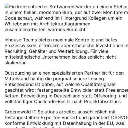
Inhouse-Teams bieten maximale Kontrolle und tiefes
Prozesswissen, erfordern aber erhebliche Investitionen i
Recruiting, Gehälter und Weiterbildung. Für viele
mittelständische Unternehmen ist das schlicht nicht
skalierbar.
Outsourcing an einen spezialisierten Partner ist für den
Mittelstand häufig die pragmatischere Lösung.
Entscheidend ist dabei, auf welche Qualitätssignale
geachtet wird: festangestellte Entwickler statt Freelance
Ketten, Entwicklung in Deutschland statt Offshoring, und
vollständiger Quellcode-Besitz nach Projektabschluss.
Groenewold IT Solutions arbeitet ausschließlich mit
festangestellten Experten vor Ort und garantiert DSGVO
konforme Entwicklung mit Datenhaltung in der EU, was