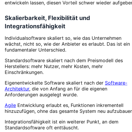
entwickeln lassen, diesen Vorteil schwer wieder aufgebe
Skalierbarkeit, Flexibilität und
Integrationsfähigkeit
Individualsoftware skaliert so, wie das Unternehmen
wächst, nicht so, wie der Anbieter es erlaubt. Das ist ein
fundamentaler Unterschied.
Standardsoftware skaliert nach dem Preismodell des
Herstellers: mehr Nutzer, mehr Kosten, mehr
Einschränkungen.
Eigenentwickelte Software skaliert nach der
Software-
Architektur
, die von Anfang an für die eigenen
Anforderungen ausgelegt wurde.
Agile
Entwicklung erlaubt es, Funktionen inkrementell
hinzuzufügen, ohne das gesamte System neu aufzubauen
Integrationsfähigkeit ist ein weiterer Punkt, an dem
Standardsoftware oft enttäuscht.