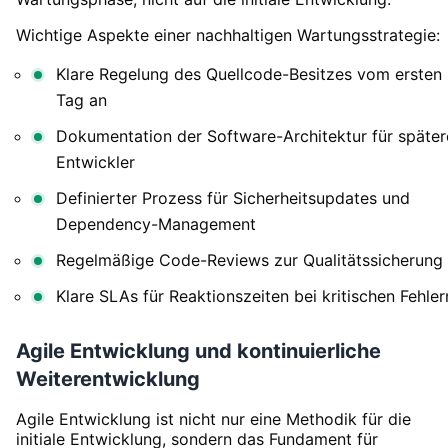
Wichtige Aspekte einer nachhaltigen Wartungsstrategie:
Klare Regelung des Quellcode-Besitzes vom ersten
Tag an
Dokumentation der Software-Architektur für später
Entwickler
Definierter Prozess für Sicherheitsupdates und
Dependency-Management
Regelmäßige Code-Reviews zur Qualitätssicherung
Klare SLAs für Reaktionszeiten bei kritischen Fehler
Agile Entwicklung und kontinuierliche
Weiterentwicklung
Agile Entwicklung ist nicht nur eine Methodik für die
initiale Entwicklung, sondern das Fundament für