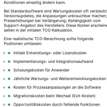
Konditionen einseitig ändern kann.
Bei Standardsoftware sind Wartungskosten oft versteckt
Versionsupdates, die Anpassungen unbrauchbar machen;
Preiserhöhungen bei Verlängerung; Abhängigkeit vom
Support-Angebot des Herstellers. Diese Kosten erschein
selten in der initialen TCO-Kalkulation.
Eine realistische TCO-Berechnung sollte folgende
Positionen umfassen:
Initiale Entwicklungs- oder Lizenzkosten
Implementierungs- und Integrationsaufwand
Schulungskosten für Anwender
Jährliche Wartungs- und Weiterentwicklungskosten
Kosten für Prozessanpassungen an die Software
Migrationskosten beim Wechsel (Exit-Kosten)
Opportunitätskosten durch fehlende Funktionen