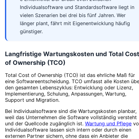
Individualsoftware und Standardsoftware liegt in
vielen Szenarien bei drei bis fünf Jahren. Wer
länger plant, fährt mit Eigenentwicklung häufig
günstiger.
Langfristige Wartungskosten und Total Cos
of Ownership (TCO)
Total Cost of Ownership (TCO) ist das ehrliche Maß für
eine Softwareentscheidung. TCO umfasst alle Kosten übe
den gesamten Lebenszyklus: Entwicklung oder Lizenz,
Implementierung, Schulung, Anpassungen, Wartung,
Support und Migration.
Bei Individualsoftware sind die Wartungskosten planbar,
weil das Unternehmen die Software vollständig versteht
und der Quellcode zugänglich ist.
Wartung und Pflege
vo
Individualsoftware lassen sich intern oder durch einen
externen Partner sichern, ohne dass ein Anbieter die