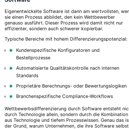
Eigenentwickelte Software ist dann am wertvollsten, we
sie einen Prozess abbildet, den kein Wettbewerber
genauso ausführt. Dieser Prozess wird damit nicht nur
effizienter, sondern auch schwerer kopierbar.
Typische Bereiche mit hohem Differenzierungspotenzial:
Kundenspezifische Konfiguratoren und
Bestellprozesse
Automatisierte Qualitätskontrolle nach internen
Standards
Proprietäre Berechnungs- oder Bewertungslogiken
Branchenspezifische Compliance-Workflows
Wettbewerbsdifferenzierung durch Software entsteht nic
durch Technologie allein, sondern durch die Kombination
aus Technologie und tiefem Prozesswissen. Genau das is
der Grund, warum Unternehmen, die ihre Software selbst