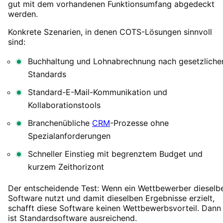
gut mit dem vorhandenen Funktionsumfang abgedeckt
werden.
Konkrete Szenarien, in denen COTS-Lösungen sinnvoll
sind:
Buchhaltung und Lohnabrechnung nach gesetzliche
Standards
Standard-E-Mail-Kommunikation und
Kollaborationstools
Branchenübliche
CRM
-Prozesse ohne
Spezialanforderungen
Schneller Einstieg mit begrenztem Budget und
kurzem Zeithorizont
Der entscheidende Test: Wenn ein Wettbewerber dieselb
Software nutzt und damit dieselben Ergebnisse erzielt,
schafft diese Software keinen Wettbewerbsvorteil. Dann
ist Standardsoftware ausreichend.