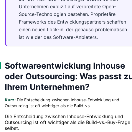
Unternehmen explizit auf verbreitete Open-
Source-Technologien bestehen. Proprietäre
Frameworks des Entwicklungspartners schaffen
einen neuen Lock-in, der genauso problematisch
ist wie der des Software-Anbieters.
Softwareentwicklung Inhouse
oder Outsourcing: Was passt z
Ihrem Unternehmen?
Kurz:
Die Entscheidung zwischen Inhouse-Entwicklung und
Outsourcing ist oft wichtiger als die Build-vs.
Die Entscheidung zwischen Inhouse-Entwicklung und
Outsourcing ist oft wichtiger als die Build-vs.-Buy-Frage
selbst.