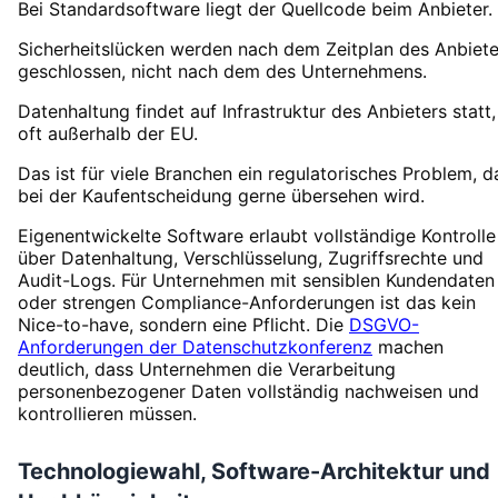
Bei Standardsoftware liegt der Quellcode beim Anbieter.
Sicherheitslücken werden nach dem Zeitplan des Anbiete
geschlossen, nicht nach dem des Unternehmens.
Datenhaltung findet auf Infrastruktur des Anbieters statt,
oft außerhalb der EU.
Das ist für viele Branchen ein regulatorisches Problem, d
bei der Kaufentscheidung gerne übersehen wird.
Eigenentwickelte Software erlaubt vollständige Kontrolle
über Datenhaltung, Verschlüsselung, Zugriffsrechte und
Audit-Logs. Für Unternehmen mit sensiblen Kundendaten
oder strengen Compliance-Anforderungen ist das kein
Nice-to-have, sondern eine Pflicht. Die
DSGVO-
Anforderungen der Datenschutzkonferenz
machen
deutlich, dass Unternehmen die Verarbeitung
personenbezogener Daten vollständig nachweisen und
kontrollieren müssen.
Technologiewahl, Software-Architektur und