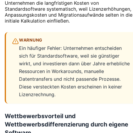
Unternehmen die langfristigen Kosten von
Standardsoftware systematisch, weil Lizenzerhöhungen,
Anpassungskosten und Migrationsaufwände selten in die
initiale Kalkulation einfließen.
WARNUNG
Ein häufiger Fehler: Unternehmen entscheiden
sich für Standardsoftware, weil sie günstiger
wirkt, und investieren dann über Jahre erhebliche
Ressourcen in Workarounds, manuelle
Datentransfers und nicht passende Prozesse.
Diese versteckten Kosten erscheinen in keiner
Lizenzrechnung.
Wettbewerbsvorteil und
Wettbewerbsdifferenzierung durch eigene
Software