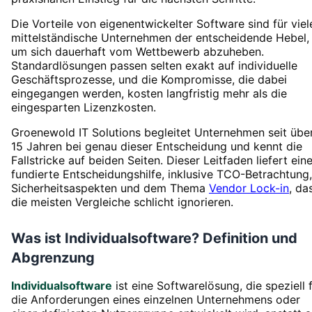
Die Vorteile von eigenentwickelter Software sind für viel
mittelständische Unternehmen der entscheidende Hebel,
um sich dauerhaft vom Wettbewerb abzuheben.
Standardlösungen passen selten exakt auf individuelle
Geschäftsprozesse, und die Kompromisse, die dabei
eingegangen werden, kosten langfristig mehr als die
eingesparten Lizenzkosten.
Groenewold IT Solutions begleitet Unternehmen seit übe
15 Jahren bei genau dieser Entscheidung und kennt die
Fallstricke auf beiden Seiten. Dieser Leitfaden liefert ein
fundierte Entscheidungshilfe, inklusive TCO-Betrachtung,
Sicherheitsaspekten und dem Thema
Vendor Lock-in
, da
die meisten Vergleiche schlicht ignorieren.
Was ist Individualsoftware? Definition und
Abgrenzung
Individualsoftware
ist eine Softwarelösung, die speziell 
die Anforderungen eines einzelnen Unternehmens oder