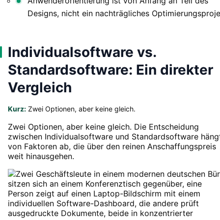
Anwenderorientierung ist von Anfang an Teil des
Designs, nicht ein nachträgliches Optimierungsproj
Individualsoftware vs.
Standardsoftware: Ein direkter
Vergleich
Kurz:
Zwei Optionen, aber keine gleich.
Zwei Optionen, aber keine gleich. Die Entscheidung
zwischen Individualsoftware und Standardsoftware häng
von Faktoren ab, die über den reinen Anschaffungspreis
weit hinausgehen.