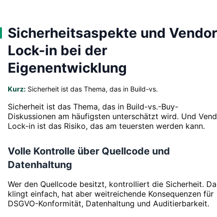
Sicherheitsaspekte und Vendor
Lock-in bei der
Eigenentwicklung
Kurz:
Sicherheit ist das Thema, das in Build-vs.
Sicherheit ist das Thema, das in Build-vs.-Buy-
Diskussionen am häufigsten unterschätzt wird. Und Vend
Lock-in ist das Risiko, das am teuersten werden kann.
Volle Kontrolle über Quellcode und
Datenhaltung
Wer den Quellcode besitzt, kontrolliert die Sicherheit. Da
klingt einfach, hat aber weitreichende Konsequenzen für
DSGVO-Konformität, Datenhaltung und Auditierbarkeit.