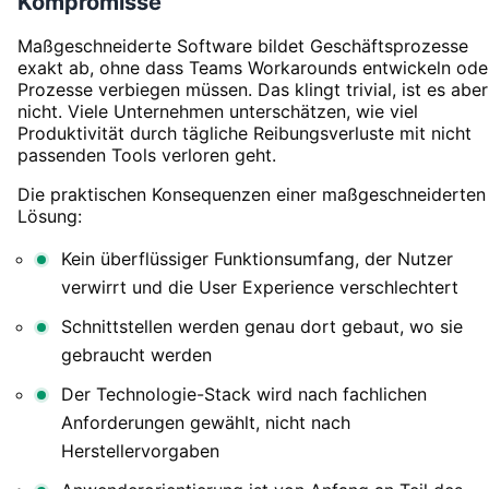
Kompromisse
Maßgeschneiderte Software bildet Geschäftsprozesse
exakt ab, ohne dass Teams Workarounds entwickeln ode
Prozesse verbiegen müssen. Das klingt trivial, ist es aber
nicht. Viele Unternehmen unterschätzen, wie viel
Produktivität durch tägliche Reibungsverluste mit nicht
passenden Tools verloren geht.
Die praktischen Konsequenzen einer maßgeschneiderten
Lösung:
Kein überflüssiger Funktionsumfang, der Nutzer
verwirrt und die User Experience verschlechtert
Schnittstellen werden genau dort gebaut, wo sie
gebraucht werden
Der Technologie-Stack wird nach fachlichen
Anforderungen gewählt, nicht nach
Herstellervorgaben