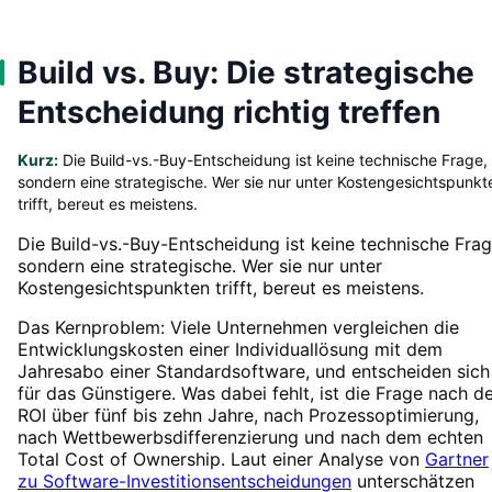
Build vs. Buy: Die strategische
Entscheidung richtig treffen
Kurz:
Die Build-vs.-Buy-Entscheidung ist keine technische Frage,
sondern eine strategische. Wer sie nur unter Kostengesichtspunkt
trifft, bereut es meistens.
Die Build-vs.-Buy-Entscheidung ist keine technische Frag
sondern eine strategische. Wer sie nur unter
Kostengesichtspunkten trifft, bereut es meistens.
Das Kernproblem: Viele Unternehmen vergleichen die
Entwicklungskosten einer Individuallösung mit dem
Jahresabo einer Standardsoftware, und entscheiden sich
für das Günstigere. Was dabei fehlt, ist die Frage nach 
ROI über fünf bis zehn Jahre, nach Prozessoptimierung,
nach Wettbewerbsdifferenzierung und nach dem echten
Total Cost of Ownership. Laut einer Analyse von
Gartner
zu Software-Investitionsentscheidungen
unterschätzen