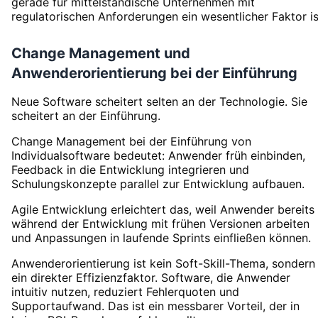
gerade für mittelständische Unternehmen mit
regulatorischen Anforderungen ein wesentlicher Faktor is
Change Management und
Anwenderorientierung bei der Einführung
Neue Software scheitert selten an der Technologie. Sie
scheitert an der Einführung.
Change Management bei der Einführung von
Individualsoftware bedeutet: Anwender früh einbinden,
Feedback in die Entwicklung integrieren und
Schulungskonzepte parallel zur Entwicklung aufbauen.
Agile Entwicklung erleichtert das, weil Anwender bereits
während der Entwicklung mit frühen Versionen arbeiten
und Anpassungen in laufende Sprints einfließen können.
Anwenderorientierung ist kein Soft-Skill-Thema, sondern
ein direkter Effizienzfaktor. Software, die Anwender
intuitiv nutzen, reduziert Fehlerquoten und
Supportaufwand. Das ist ein messbarer Vorteil, der in