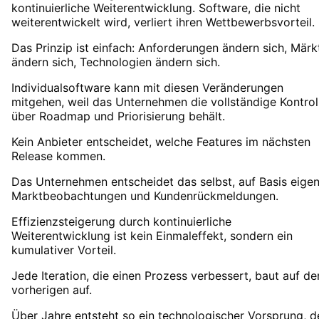
kontinuierliche Weiterentwicklung. Software, die nicht
weiterentwickelt wird, verliert ihren Wettbewerbsvorteil.
Das Prinzip ist einfach: Anforderungen ändern sich, Märk
ändern sich, Technologien ändern sich.
Individualsoftware kann mit diesen Veränderungen
mitgehen, weil das Unternehmen die vollständige Kontrol
über Roadmap und Priorisierung behält.
Kein Anbieter entscheidet, welche Features im nächsten
Release kommen.
Das Unternehmen entscheidet das selbst, auf Basis eige
Marktbeobachtungen und Kundenrückmeldungen.
Effizienzsteigerung durch kontinuierliche
Weiterentwicklung ist kein Einmaleffekt, sondern ein
kumulativer Vorteil.
Jede Iteration, die einen Prozess verbessert, baut auf de
vorherigen auf.
Über Jahre entsteht so ein technologischer Vorsprung, d