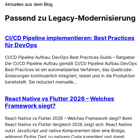
Aktuelles aus dem Blog
Passend zu
Legacy-Modernisierung
CI/CD Pipeline implementieren: Best Practices
für DevOps
CI/CD Pipeline Aufbau: DevOps Best Practices Guide – Ratgeber
Der CI/CD Pipeline Aufbau gemäß CI/CD Pipeline Aufbau DevOps
Best Practices ist ein automatisiertes Verfahren, das Quellcode-
Änderungen kontinuierlich integriert, testet und in die Produktion
bereitstellt. Sie reduziert manuelle…
React Native vs Flutter 2026 – Welches
Framework siegt?
React Native vs Flutter 2026 – Welches Framework siegt? Beim
React Native vs Flutter Vergleich 2026 zeigt sich: React Native
nutzt JavaScript und native Komponenten über eine Bridge,
während Flutter Dart zu nativem Code kompiliert und damit