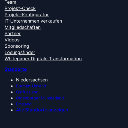
Team
Projekt-Check
Projekt-Konfigurator
IT-Unternehmen verkaufen
Mitgliedschaften
Partner
Videos
Sponsoring
Lösungsfinder
Whitepaper Digitale Transformation
Standorte
Niedersachsen
Bremen-Umland
Ostfriesland
Oldenburger Münsterland
Emsland
Alle Standorte anzeigen