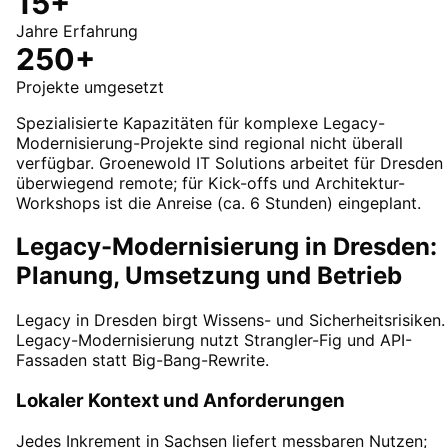
15+
Jahre Erfahrung
250+
Projekte umgesetzt
Spezialisierte Kapazitäten für komplexe Legacy-
Modernisierung-Projekte sind regional nicht überall
verfügbar. Groenewold IT Solutions arbeitet für Dresden
überwiegend remote; für Kick-offs und Architektur-
Workshops ist die Anreise (ca. 6 Stunden) eingeplant.
Legacy-Modernisierung in Dresden:
Planung, Umsetzung und Betrieb
Legacy in Dresden birgt Wissens- und Sicherheitsrisiken.
Legacy-Modernisierung nutzt Strangler-Fig und API-
Fassaden statt Big-Bang-Rewrite.
Lokaler Kontext und Anforderungen
Jedes Inkrement in Sachsen liefert messbaren Nutzen;