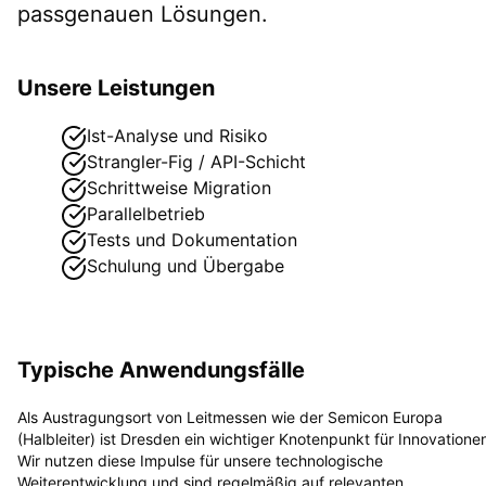
passgenauen Lösungen.
Unsere Leistungen
Ist-Analyse und Risiko
Strangler-Fig / API-Schicht
Schrittweise Migration
Parallelbetrieb
Tests und Dokumentation
Schulung und Übergabe
Typische Anwendungsfälle
Als Austragungsort von Leitmessen wie der Semicon Europa
(Halbleiter) ist Dresden ein wichtiger Knotenpunkt für Innovatione
Wir nutzen diese Impulse für unsere technologische
Weiterentwicklung und sind regelmäßig auf relevanten