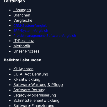
Leistungen
Lösungen
Branchen
Vergleiche
CRM-System-Vergleich
ERP-System-Vergleich
Projektmanagement-Software-Vergleich
IT-Resilienz
Methodik
Unser Prozess
Beliebte Leistungen
KI-Agenten
EU AI Act Beratung
KI-Entwicklung
Software-Wartung & Pflege
Software-Rettung
Legacy-Modernisierung
Schnittstellenentwicklung
Software-Finanzierung