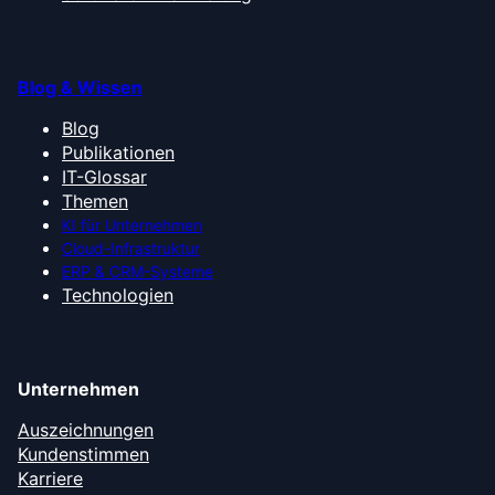
Blog & Wissen
Blog
Publikationen
IT-Glossar
Themen
KI für Unternehmen
Cloud-Infrastruktur
ERP & CRM-Systeme
Technologien
Unternehmen
Auszeichnungen
Kundenstimmen
Karriere