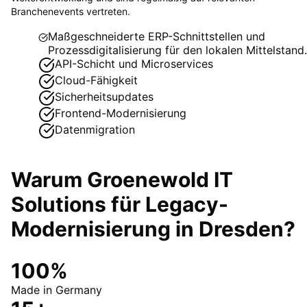
Branchenevents vertreten.
Maßgeschneiderte ERP-Schnittstellen und
Prozessdigitalisierung für den lokalen Mittelstand.
API-Schicht und Microservices
Cloud-Fähigkeit
Sicherheitsupdates
Frontend-Modernisierung
Datenmigration
Warum Groenewold IT
Solutions für
Legacy-
Modernisierung
in
Dresden
?
100%
Made in Germany