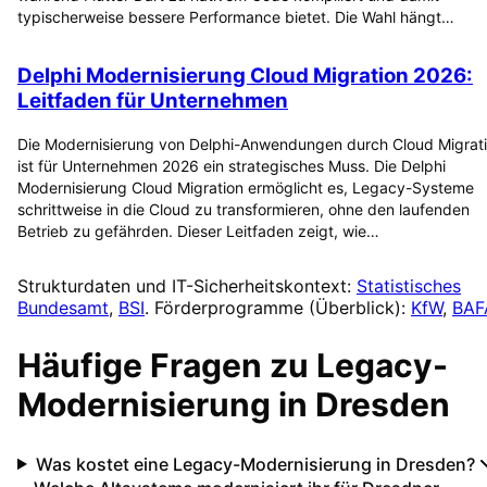
typischerweise bessere Performance bietet. Die Wahl hängt…
Delphi Modernisierung Cloud Migration 2026:
Leitfaden für Unternehmen
Die Modernisierung von Delphi-Anwendungen durch Cloud Migrat
ist für Unternehmen 2026 ein strategisches Muss. Die Delphi
Modernisierung Cloud Migration ermöglicht es, Legacy-Systeme
schrittweise in die Cloud zu transformieren, ohne den laufenden
Betrieb zu gefährden. Dieser Leitfaden zeigt, wie…
Strukturdaten und IT-Sicherheitskontext:
Statistisches
Bundesamt
,
BSI
. Förderprogramme (Überblick):
KfW
,
BAF
Häufige Fragen zu
Legacy-
Modernisierung
in
Dresden
Was kostet eine Legacy-Modernisierung in Dresden?