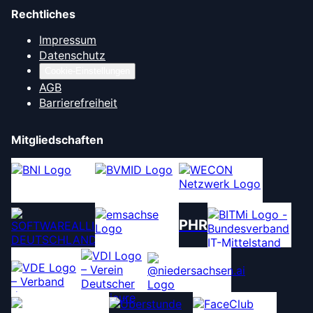
Rechtliches
Impressum
Datenschutz
Cookie-Einstellungen
AGB
Barrierefreiheit
Mitgliedschaften
PHR