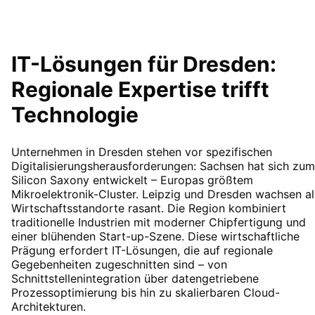
IT-Lösungen für
Dresden
:
Regionale Expertise trifft
Technologie
Unternehmen in Dresden stehen vor spezifischen
Digitalisierungsherausforderungen: Sachsen hat sich zum
Silicon Saxony entwickelt – Europas größtem
Mikroelektronik-Cluster. Leipzig und Dresden wachsen al
Wirtschaftsstandorte rasant. Die Region kombiniert
traditionelle Industrien mit moderner Chipfertigung und
einer blühenden Start-up-Szene. Diese wirtschaftliche
Prägung erfordert IT-Lösungen, die auf regionale
Gegebenheiten zugeschnitten sind – von
Schnittstellenintegration über datengetriebene
Prozessoptimierung bis hin zu skalierbaren Cloud-
Architekturen.