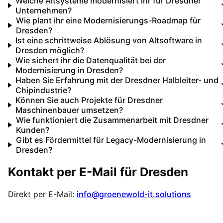
Welche Altsysteme modernisiert ihr für Dresdner
Unternehmen?
Wie plant ihr eine Modernisierungs-Roadmap für
Dresden?
Ist eine schrittweise Ablösung von Altsoftware in
Dresden möglich?
Wie sichert ihr die Datenqualität bei der
Modernisierung in Dresden?
Haben Sie Erfahrung mit der Dresdner Halbleiter- und
Chipindustrie?
Können Sie auch Projekte für Dresdner
Maschinenbauer umsetzen?
Wie funktioniert die Zusammenarbeit mit Dresdner
Kunden?
Gibt es Fördermittel für Legacy-Modernisierung in
Dresden?
Kontakt per E-Mail für
Dresden
Direkt per E-Mail:
info@groenewold-it.solutions