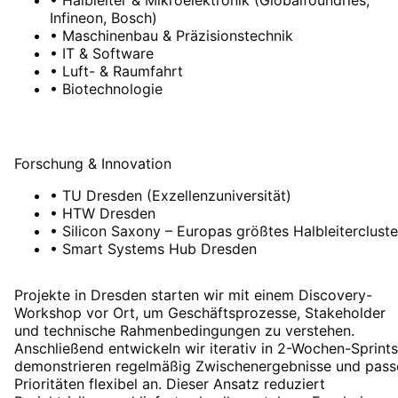
Infineon, Bosch)
•
Maschinenbau & Präzisionstechnik
•
IT & Software
•
Luft- & Raumfahrt
•
Biotechnologie
Forschung & Innovation
•
TU Dresden (Exzellenzuniversität)
•
HTW Dresden
•
Silicon Saxony – Europas größtes Halbleitercluste
•
Smart Systems Hub Dresden
Projekte in Dresden starten wir mit einem Discovery-
Workshop vor Ort, um Geschäftsprozesse, Stakeholder
und technische Rahmenbedingungen zu verstehen.
Anschließend entwickeln wir iterativ in 2-Wochen-Sprints
demonstrieren regelmäßig Zwischenergebnisse und pass
Prioritäten flexibel an. Dieser Ansatz reduziert