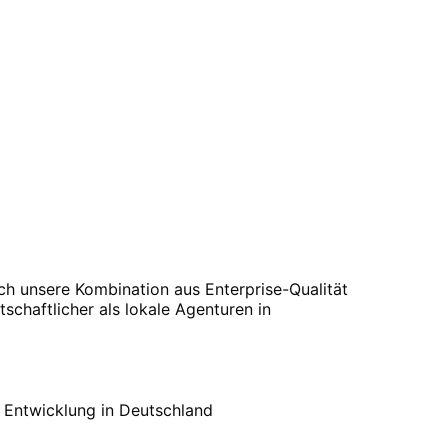
ch unsere Kombination aus Enterprise-Qualität
tschaftlicher als lokale Agenturen in
; Entwicklung in Deutschland