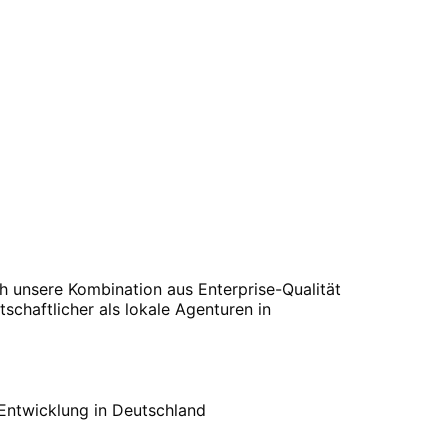
ch unsere Kombination aus Enterprise-Qualität
tschaftlicher als lokale Agenturen in
 Entwicklung in Deutschland