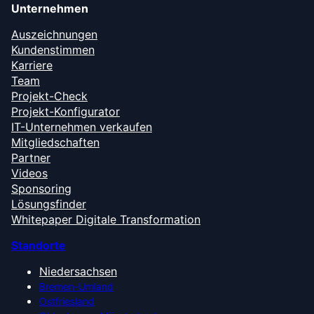
Unternehmen
Auszeichnungen
Kundenstimmen
Karriere
Team
Projekt-Check
Projekt-Konfigurator
IT-Unternehmen verkaufen
Mitgliedschaften
Partner
Videos
Sponsoring
Lösungsfinder
Whitepaper Digitale Transformation
Standorte
Niedersachsen
Bremen-Umland
Ostfriesland