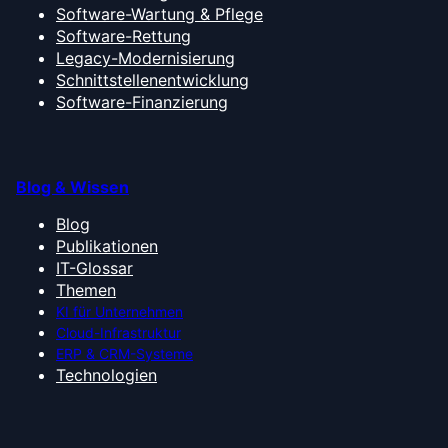
Software-Wartung & Pflege
Software-Rettung
Legacy-Modernisierung
Schnittstellenentwicklung
Software-Finanzierung
Blog & Wissen
Blog
Publikationen
IT-Glossar
Themen
KI für Unternehmen
Cloud-Infrastruktur
ERP & CRM-Systeme
Technologien