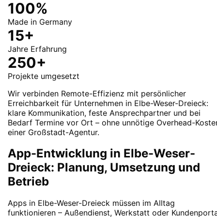
100%
Made in Germany
15+
Jahre Erfahrung
250+
Projekte umgesetzt
Wir verbinden Remote-Effizienz mit persönlicher
Erreichbarkeit für Unternehmen in Elbe-Weser-Dreieck:
klare Kommunikation, feste Ansprechpartner und bei
Bedarf Termine vor Ort – ohne unnötige Overhead-Koste
einer Großstadt-Agentur.
App-Entwicklung in Elbe-Weser-
Dreieck: Planung, Umsetzung und
Betrieb
Apps in Elbe-Weser-Dreieck müssen im Alltag
funktionieren – Außendienst, Werkstatt oder Kundenporta