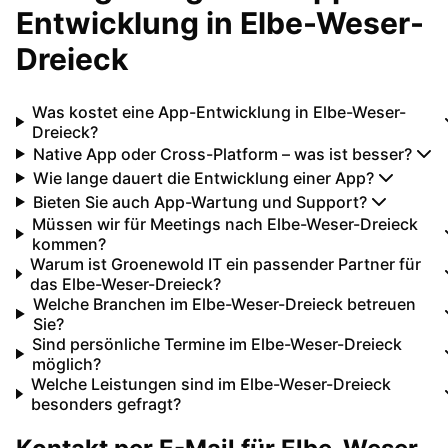
Entwicklung
in
Elbe-Weser-
Dreieck
Was kostet eine App-Entwicklung in Elbe-Weser-
Dreieck?
Native App oder Cross-Platform – was ist besser?
Wie lange dauert die Entwicklung einer App?
Bieten Sie auch App-Wartung und Support?
Müssen wir für Meetings nach Elbe-Weser-Dreieck
kommen?
Warum ist Groenewold IT ein passender Partner für
das Elbe-Weser-Dreieck?
Welche Branchen im Elbe-Weser-Dreieck betreuen
Sie?
Sind persönliche Termine im Elbe-Weser-Dreieck
möglich?
Welche Leistungen sind im Elbe-Weser-Dreieck
besonders gefragt?