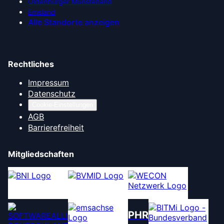
Oldenburger Münsterland
Emsland
Alle Standorte anzeigen
Rechtliches
Impressum
Datenschutz
Cookie-Einstellungen
AGB
Barrierefreiheit
Mitgliedschaften
PHR