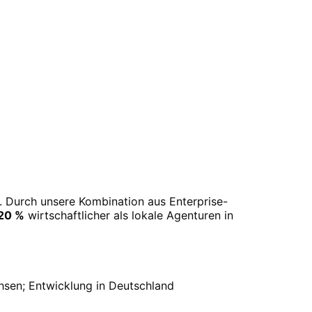
. Durch unsere Kombination aus Enterprise-
20 %
wirtschaftlicher als lokale Agenturen in
hsen
; Entwicklung in Deutschland