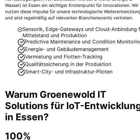
Wasser) ist Essen ein wichtiger Knotenpunkt für Innovationen. Wir
nutzen diese Impulse für unsere technologische Weiterentwicklun
und sind regelmäßig auf relevanten Branchenevents vertreten.
Sensorik, Edge-Gateways und Cloud-Anbindung f
Mittelstand und Produktion
Predictive Maintenance und Condition Monitorin
Energie- und Gebäudemanagement
Vermietung und Flotten-Tracking
Qualitätssicherung in der Produktion
Smart-City- und Infrastruktur-Piloten
Warum Groenewold IT
Solutions für
IoT-Entwicklun
in
Essen
?
100%