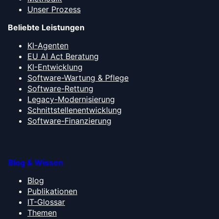
Unser Prozess
Beliebte Leistungen
KI-Agenten
EU AI Act Beratung
KI-Entwicklung
Software-Wartung & Pflege
Software-Rettung
Legacy-Modernisierung
Schnittstellenentwicklung
Software-Finanzierung
Blog & Wissen
Blog
Publikationen
IT-Glossar
Themen