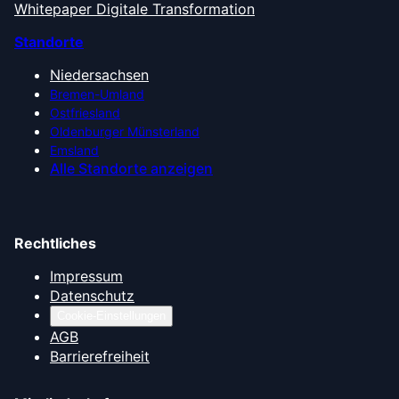
Whitepaper Digitale Transformation
Standorte
Niedersachsen
Bremen-Umland
Ostfriesland
Oldenburger Münsterland
Emsland
Alle Standorte anzeigen
Rechtliches
Impressum
Datenschutz
Cookie-Einstellungen
AGB
Barrierefreiheit