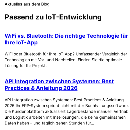
Aktuelles aus dem Blog
Passend zu
IoT-Entwicklung
WiFi vs. Bluetooth: Die richtige Technologie für
Ihre IoT-App
WiFi oder Bluetooth für Ihre IoT-App? Umfassender Vergleich der
Technologien mit Vor- und Nachteilen. Finden Sie die optimale
Lösung für Ihr Projekt.
API Integration zwischen Systemen: Best
Practices & Anleitung 2026
API Integration zwischen Systemen: Best Practices & Anleitung
2026 Ihr ERP-System spricht nicht mit der Buchhaltungssoftware.
Die Kundenplattform aktualisiert Lagerbestände manuell. Vertrieb
und Logistik arbeiten mit Insellösungen, die keine gemeinsamen
Daten haben – und täglich gehen Stunden für…