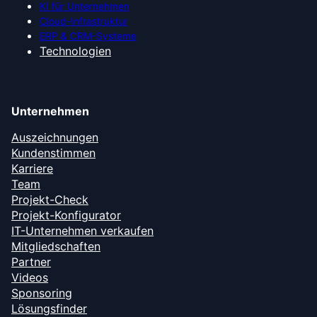
KI für Unternehmen
Cloud-Infrastruktur
ERP & CRM-Systeme
Technologien
Unternehmen
Auszeichnungen
Kundenstimmen
Karriere
Team
Projekt-Check
Projekt-Konfigurator
IT-Unternehmen verkaufen
Mitgliedschaften
Partner
Videos
Sponsoring
Lösungsfinder