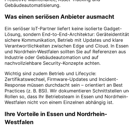
Gebäudeautomatisierung.
Was einen seriösen Anbieter ausmacht
Ein seriöser IoT-Partner liefert keine isolierte Gadget-
Lösung, sondern End-to-End-Architektur: Geräteidentität
sichere Kommunikation, Betrieb mit Updates und klare
Verantwortlichkeiten zwischen Edge und Cloud. In Essen
und Nordrhein-Westfalen sollten Sie auf Referenzen aus
Industrie oder Gebäudeautomation und auf
nachvollziehbare Security-Konzepte achten.
Wichtig sind zudem Betrieb und Lifecycle:
Zertifikatswechsel, Firmware-Updates und Incident-
Response müssen durchdacht sein – orientiert an Best
Practices (z. B. BSI). Wir dokumentieren Schnittstellen u
Rollen so, dass Ihr Betriebsteam in Essen und Nordrhein-
Westfalen nicht von einem Einzelnen abhängig ist.
Ihre Vorteile in
Essen
und
Nordrhein-
Westfalen