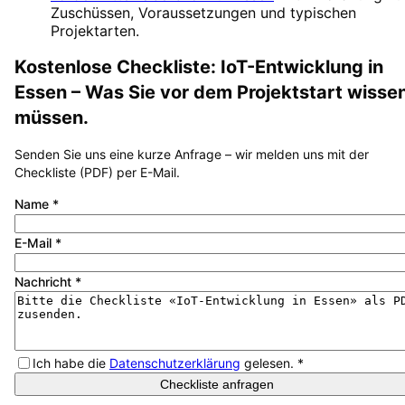
Zuschüssen, Voraussetzungen und typischen
Projektarten.
Kostenlose Checkliste:
IoT-Entwicklung
in
Essen
– Was Sie vor dem Projektstart wisse
müssen.
Senden Sie uns eine kurze Anfrage – wir melden uns mit der
Checkliste (PDF) per E-Mail.
Name
*
E-Mail
*
Nachricht
*
Ich habe die
Datenschutzerklärung
gelesen.
*
Checkliste anfragen