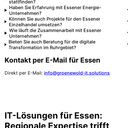
stattfinden?
Haben Sie Erfahrung mit Essener Energie-
Unternehmen?
Können Sie auch Projekte für den Essener
Einzelhandel umsetzen?
Wie läuft die Zusammenarbeit mit Essener
Unternehmen?
Bieten Sie auch Beratung für die digitale
Transformation im Ruhrgebiet?
Kontakt per E-Mail für
Essen
Direkt per E-Mail:
info@groenewold-it.solutions
IT-Lösungen für
Essen
:
Regionale Expertise trifft