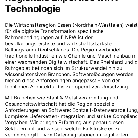
Technologie
Die Wirtschaftsregion Essen (Nordrhein-Westfalen) weist
für die digitale Transformation spezifische
Rahmenbedingungen auf. NRW ist der
bevölkerungsreichste und wirtschaftsstärkste
Ballungsraum Deutschlands. Die Region verbindet
traditionelle Industrien wie Chemie und Maschinenbau mi
einer wachsenden Digitalwirtschaft. Das Rheinland und 
Ruhrgebiet befinden sich im Strukturwandel hin zu
wissensintensiven Branchen. Softwarelösungen werden
hier an diese Anforderungen angepasst – von der
fachlichen Architektur bis zur operativen Umsetzung.
Mit Branchen wie Stahl & Metallverarbeitung und
Gesundheitswirtschaft hat die Region spezielle
Anforderungen an Software: Echtzeit-Datenverarbeitung
komplexe Lieferketten-Integration und strikte Complianc
Vorgaben. Wir bringen Erfahrung aus genau diesen
Sektoren mit und wissen, welche Fallstricke es zu
vermeiden gilt – von Datenmigrationen in regulierten