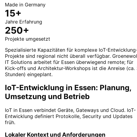
Made in Germany
15+
Jahre Erfahrung
250+
Projekte umgesetzt
Spezialisierte Kapazitäten für komplexe IoT-Entwicklung
Projekte sind regional nicht überall verfügbar. Groenewo
IT Solutions arbeitet für Essen überwiegend remote; für
Kick-offs und Architektur-Workshops ist die Anreise (ca.
Stunden) eingeplant.
IoT-Entwicklung in Essen: Planung,
Umsetzung und Betrieb
IoT in Essen verbindet Geräte, Gateways und Cloud. IoT-
Entwicklung definiert Protokolle, Security und Updates
früh.
Lokaler Kontext und Anforderungen