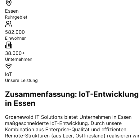
Essen
Ruhrgebiet
582.000
Einwohner
38.000+
Unternehmen
IoT
Unsere Leistung
Zusammenfassung: IoT-Entwicklung
in Essen
Groenewold IT Solutions bietet Unternehmen in
Essen
maßgeschneiderte
IoT-Entwicklung
. Durch unsere
Kombination aus Enterprise-Qualität und effizienten
Remote-Strukturen (aus Leer, Ostfriesland) realisieren wi