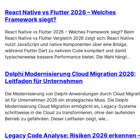
React Native vs Flutter 2026 – Welches
Framework siegt?
React Native vs Flutter 2026 – Welches Framework siegt? Beim
React Native vs Flutter Vergleich 2026 zeigt sich: React Native
nutzt JavaScript und native Komponenten über eine Bridge,
während Flutter Dart zu nativem Code kompiliert und damit
typischerweise bessere Performance bietet. Die Wahl hängt…
Delphi Modernisierung Cloud Migration 2026:
Leitfaden für Unternehmen
Die Modernisierung von Delphi-Anwendungen durch Cloud Migrat
ist für Unternehmen 2026 ein strategisches Muss. Die Delphi
Modernisierung Cloud Migration ermöglicht es, Legacy-Systeme
schrittweise in die Cloud zu transformieren, ohne den laufenden
Betrieb zu gefährden. Dieser Leitfaden zeigt, wie…
Legacy Code Analyse: Risiken 2026 erkennen 