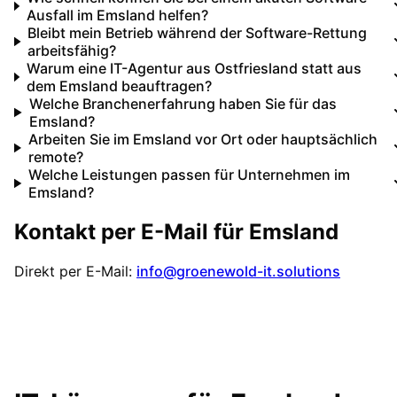
Ausfall im Emsland helfen?
Bleibt mein Betrieb während der Software-Rettung
arbeitsfähig?
Warum eine IT-Agentur aus Ostfriesland statt aus
dem Emsland beauftragen?
Welche Branchenerfahrung haben Sie für das
Emsland?
Arbeiten Sie im Emsland vor Ort oder hauptsächlich
remote?
Welche Leistungen passen für Unternehmen im
Emsland?
Kontakt per E-Mail für
Emsland
Direkt per E-Mail:
info@groenewold-it.solutions