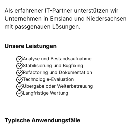
Als erfahrener IT-Partner unterstützen wir
Unternehmen in
Emsland
und Niedersachsen
mit passgenauen Lösungen.
Unsere Leistungen
Analyse und Bestandsaufnahme
Stabilisierung und Bugfixing
Refactoring und Dokumentation
Technologie-Evaluation
Übergabe oder Weiterbetreuung
Langfristige Wartung
Typische Anwendungsfälle