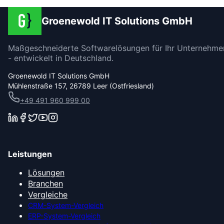
Groenewold IT Solutions GmbH
Maßgeschneiderte Softwarelösungen für Ihr Unternehme
- entwickelt in Deutschland.
Groenewold IT Solutions GmbH
Mühlenstraße 157, 26789 Leer (Ostfriesland)
+49 491 960 999 00
Leistungen
Lösungen
Branchen
Vergleiche
CRM-System-Vergleich
ERP-System-Vergleich