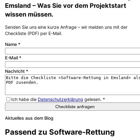
Emsland
– Was Sie vor dem Projektstart
wissen müssen.
Senden Sie uns eine kurze Anfrage – wir melden uns mit der
Checkliste (PDF) per E-Mail.
Name
*
E-Mail
*
Nachricht
*
Ich habe die
Datenschutzerklärung
gelesen.
*
Checkliste anfragen
Aktuelles aus dem Blog
Passend zu
Software-Rettung