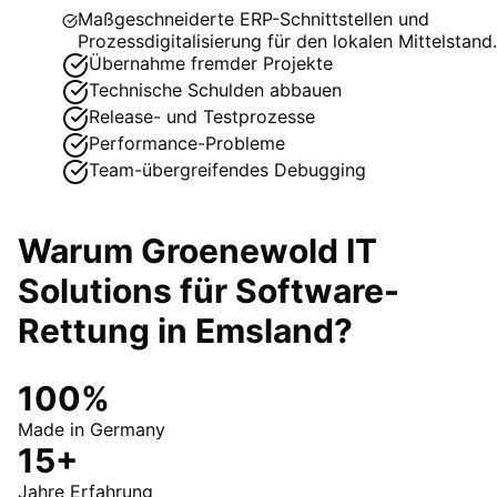
Maßgeschneiderte ERP-Schnittstellen und
Prozessdigitalisierung für den lokalen Mittelstand.
Übernahme fremder Projekte
Technische Schulden abbauen
Release- und Testprozesse
Performance-Probleme
Team-übergreifendes Debugging
Warum Groenewold IT
Solutions für
Software-
Rettung
in
Emsland
?
100%
Made in Germany
15+
Jahre Erfahrung