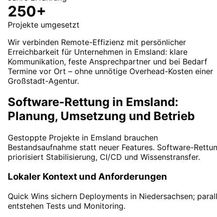
250+
Projekte umgesetzt
Wir verbinden Remote-Effizienz mit persönlicher
Erreichbarkeit für Unternehmen in Emsland: klare
Kommunikation, feste Ansprechpartner und bei Bedarf
Termine vor Ort – ohne unnötige Overhead-Kosten einer
Großstadt-Agentur.
Software-Rettung in Emsland:
Planung, Umsetzung und Betrieb
Gestoppte Projekte in Emsland brauchen
Bestandsaufnahme statt neuer Features. Software-Rettu
priorisiert Stabilisierung, CI/CD und Wissenstransfer.
Lokaler Kontext und Anforderungen
Quick Wins sichern Deployments in Niedersachsen; parall
entstehen Tests und Monitoring.