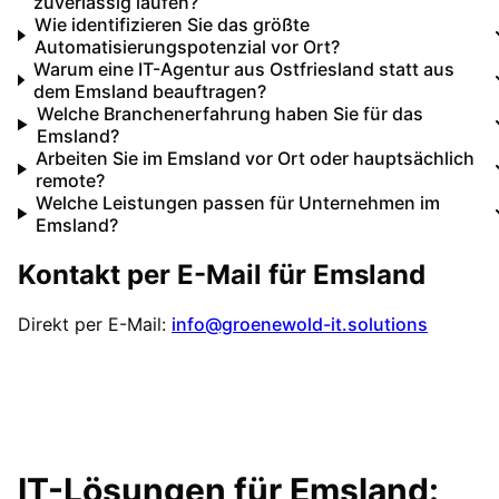
zuverlässig laufen?
Wie identifizieren Sie das größte
Automatisierungspotenzial vor Ort?
Warum eine IT-Agentur aus Ostfriesland statt aus
dem Emsland beauftragen?
Welche Branchenerfahrung haben Sie für das
Emsland?
Arbeiten Sie im Emsland vor Ort oder hauptsächlich
remote?
Welche Leistungen passen für Unternehmen im
Emsland?
Kontakt per E-Mail für
Emsland
Direkt per E-Mail:
info@groenewold-it.solutions
IT-Lösungen für
Emsland
: