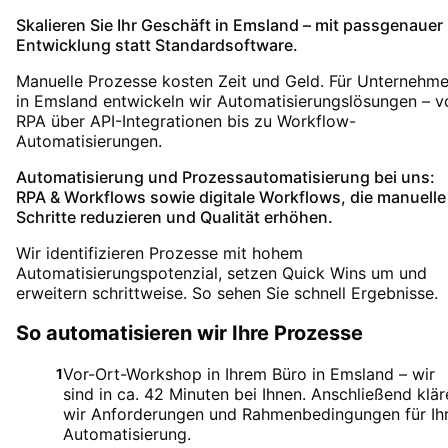
Skalieren Sie Ihr Geschäft in Emsland – mit passgenauer
Entwicklung statt Standardsoftware.
Manuelle Prozesse kosten Zeit und Geld. Für Unternehm
in Emsland entwickeln wir Automatisierungslösungen – v
RPA über API-Integrationen bis zu Workflow-
Automatisierungen.
Automatisierung und Prozessautomatisierung bei uns:
RPA & Workflows sowie digitale Workflows, die manuelle
Schritte reduzieren und Qualität erhöhen.
Wir identifizieren Prozesse mit hohem
Automatisierungspotenzial, setzen Quick Wins um und
erweitern schrittweise. So sehen Sie schnell Ergebnisse.
So automatisieren wir Ihre Prozesse
Vor-Ort-Workshop in Ihrem Büro in Emsland – wir
1
sind in ca. 42 Minuten bei Ihnen. Anschließend klär
wir Anforderungen und Rahmenbedingungen für Ih
Automatisierung.