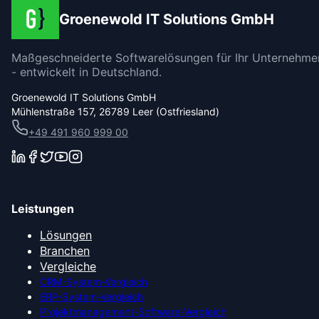
Groenewold IT Solutions GmbH
Maßgeschneiderte Softwarelösungen für Ihr Unternehme
- entwickelt in Deutschland.
Groenewold IT Solutions GmbH
Mühlenstraße 157, 26789 Leer (Ostfriesland)
+49 491 960 999 00
Leistungen
Lösungen
Branchen
Vergleiche
CRM-System-Vergleich
ERP-System-Vergleich
Projektmanagement-Software-Vergleich