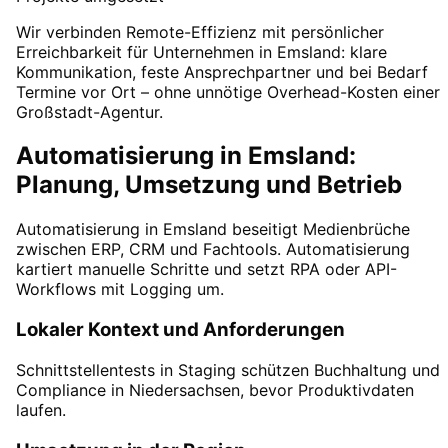
Wir verbinden Remote-Effizienz mit persönlicher
Erreichbarkeit für Unternehmen in Emsland: klare
Kommunikation, feste Ansprechpartner und bei Bedarf
Termine vor Ort – ohne unnötige Overhead-Kosten einer
Großstadt-Agentur.
Automatisierung in Emsland:
Planung, Umsetzung und Betrieb
Automatisierung in Emsland beseitigt Medienbrüche
zwischen ERP, CRM und Fachtools. Automatisierung
kartiert manuelle Schritte und setzt RPA oder API-
Workflows mit Logging um.
Lokaler Kontext und Anforderungen
Schnittstellentests in Staging schützen Buchhaltung und
Compliance in Niedersachsen, bevor Produktivdaten
laufen.