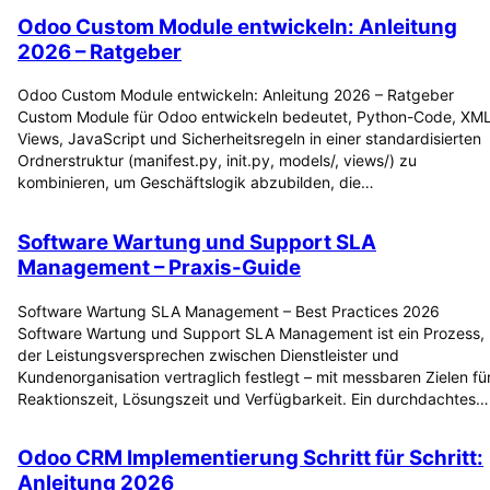
Odoo Custom Module entwickeln: Anleitung
2026 – Ratgeber
Odoo Custom Module entwickeln: Anleitung 2026 – Ratgeber
Custom Module für Odoo entwickeln bedeutet, Python-Code, XML
Views, JavaScript und Sicherheitsregeln in einer standardisierten
Ordnerstruktur (manifest.py, init.py, models/, views/) zu
kombinieren, um Geschäftslogik abzubilden, die…
Software Wartung und Support SLA
Management – Praxis-Guide
Software Wartung SLA Management – Best Practices 2026
Software Wartung und Support SLA Management ist ein Prozess,
der Leistungsversprechen zwischen Dienstleister und
Kundenorganisation vertraglich festlegt – mit messbaren Zielen fü
Reaktionszeit, Lösungszeit und Verfügbarkeit. Ein durchdachtes…
Odoo CRM Implementierung Schritt für Schritt:
Anleitung 2026