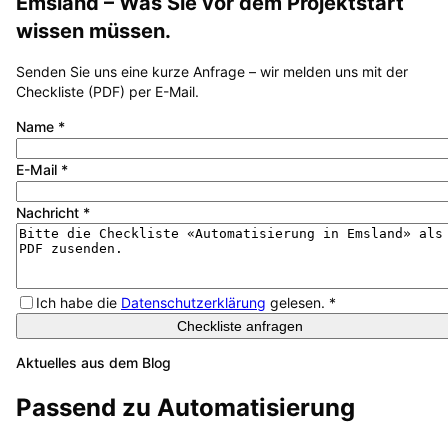
Emsland
– Was Sie vor dem Projektstart
wissen müssen.
Senden Sie uns eine kurze Anfrage – wir melden uns mit der
Checkliste (PDF) per E-Mail.
Name
*
E-Mail
*
Nachricht
*
Ich habe die
Datenschutzerklärung
gelesen.
*
Checkliste anfragen
Aktuelles aus dem Blog
Passend zu
Automatisierung