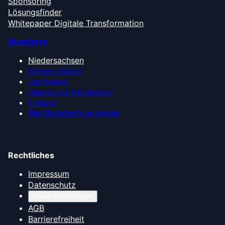
Sponsoring
Lösungsfinder
Whitepaper Digitale Transformation
Standorte
Niedersachsen
Bremen-Umland
Ostfriesland
Oldenburger Münsterland
Emsland
Alle Standorte anzeigen
Rechtliches
Impressum
Datenschutz
Cookie-Einstellungen
AGB
Barrierefreiheit