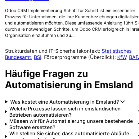
Odoo CRM Implementierung Schritt für Schritt ist ein essentieller
Prozess für Unternehmen, die ihre Kundenbeziehungen digitalisie
und automatisieren möchten. Diese umfassende Anleitung führt Si
durch alle notwendigen Schritte, um Odoo CRM erfolgreich in Ihre
Organisation einzuführen und zu…
Strukturdaten und IT-Sicherheitskontext:
Statistisches
Bundesamt
,
BSI
. Förderprogramme (Überblick):
KfW
,
BAF
Häufige Fragen zu
Automatisierung
in
Emsland
Was kostet eine Automatisierung in Emsland?
Welche Prozesse lassen sich in emsländischen
Betrieben automatisieren?
Müssen wir für Automatisierung unsere bestehende
Software ersetzen?
Wie stellen Sie sicher, dass automatisierte Abläufe