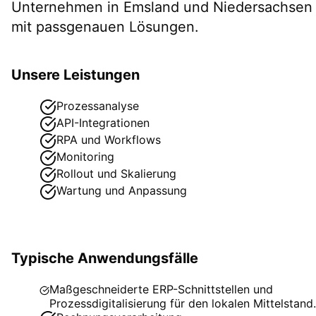
Unternehmen in
Emsland
und Niedersachsen
mit passgenauen Lösungen.
Unsere Leistungen
Prozessanalyse
API-Integrationen
RPA und Workflows
Monitoring
Rollout und Skalierung
Wartung und Anpassung
Typische Anwendungsfälle
Maßgeschneiderte ERP-Schnittstellen und
Prozessdigitalisierung für den lokalen Mittelstand.