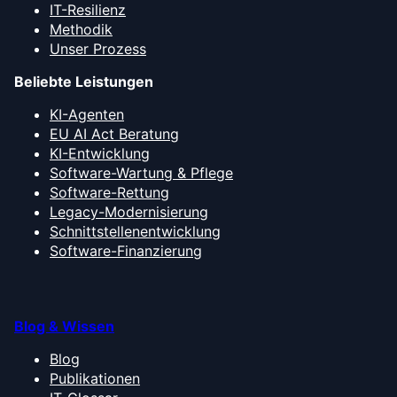
IT-Resilienz
Methodik
Unser Prozess
Beliebte Leistungen
KI-Agenten
EU AI Act Beratung
KI-Entwicklung
Software-Wartung & Pflege
Software-Rettung
Legacy-Modernisierung
Schnittstellenentwicklung
Software-Finanzierung
Blog & Wissen
Blog
Publikationen