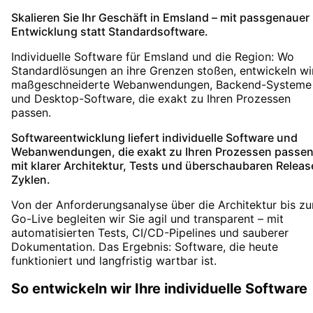
Skalieren Sie Ihr Geschäft in Emsland – mit passgenauer
Entwicklung statt Standardsoftware.
Individuelle Software für Emsland und die Region: Wo
Standardlösungen an ihre Grenzen stoßen, entwickeln wi
maßgeschneiderte Webanwendungen, Backend-Systeme
und Desktop-Software, die exakt zu Ihren Prozessen
passen.
Softwareentwicklung liefert individuelle Software und
Webanwendungen, die exakt zu Ihren Prozessen passen
mit klarer Architektur, Tests und überschaubaren Releas
Zyklen.
Von der Anforderungsanalyse über die Architektur bis z
Go-Live begleiten wir Sie agil und transparent – mit
automatisierten Tests, CI/CD-Pipelines und sauberer
Dokumentation. Das Ergebnis: Software, die heute
funktioniert und langfristig wartbar ist.
So entwickeln wir Ihre individuelle Software