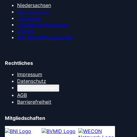
Niedersachsen
Bremen-Umland
Ostfriesland
Oldenburger Münsterland
Emsland
Alle Standorte anzeigen
Rechtliches
Impressum
Datenschutz
Cookie-Einstellungen
AGB
Barrierefreiheit
Mitgliedschaften