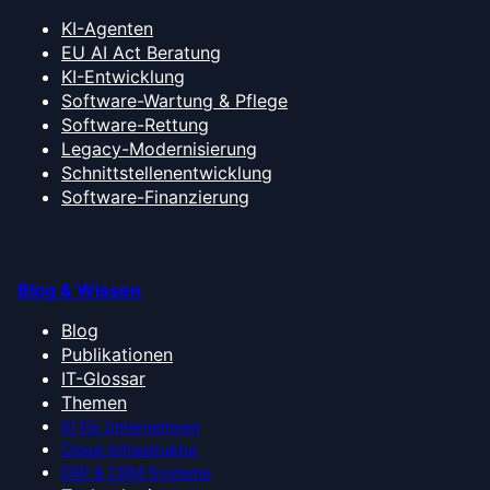
KI-Agenten
EU AI Act Beratung
KI-Entwicklung
Software-Wartung & Pflege
Software-Rettung
Legacy-Modernisierung
Schnittstellenentwicklung
Software-Finanzierung
Blog & Wissen
Blog
Publikationen
IT-Glossar
Themen
KI für Unternehmen
Cloud-Infrastruktur
ERP & CRM-Systeme