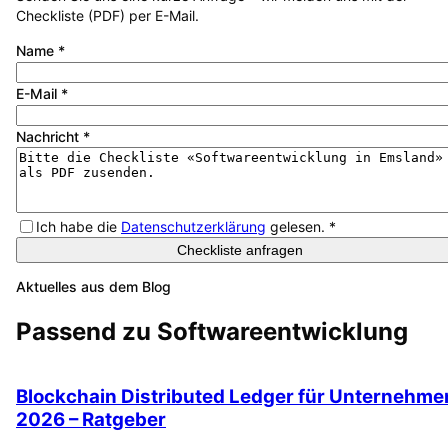
Checkliste (PDF) per E-Mail.
Name
*
E-Mail
*
Nachricht
*
Ich habe die
Datenschutzerklärung
gelesen.
*
Checkliste anfragen
Aktuelles aus dem Blog
Passend zu
Softwareentwicklung
Blockchain Distributed Ledger für Unternehme
2026 – Ratgeber