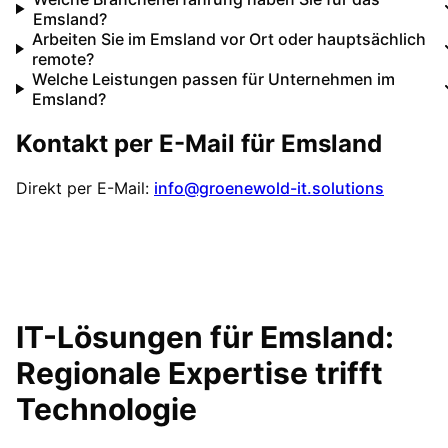
Emsland?
Arbeiten Sie im Emsland vor Ort oder hauptsächlich
remote?
Welche Leistungen passen für Unternehmen im
Emsland?
Kontakt per E-Mail für
Emsland
Direkt per E-Mail:
info@groenewold-it.solutions
IT-Lösungen für
Emsland
:
Regionale Expertise trifft
Technologie