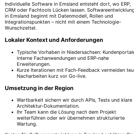
Individuelle Software in Emsland entsteht dort, wo ERP,
CRM oder Fachtools Lücken lassen. Softwareentwicklun
in Emsland beginnt mit Datenmodell, Rollen und
Integrationspunkten – nicht mit einem Technologie-
Wunschzettel.
Lokaler Kontext und Anforderungen
Typische Vorhaben in Niedersachsen: Kundenportal
interne Fachanwendungen und ERP-nahe
Erweiterungen.
Kurze Iterationen mit Fach-Feedback vermeiden teu
Nacharbeiten kurz vor Go-live.
Umsetzung in der Region
Wartbarkeit sichern wir durch APIs, Tests und klare
Architektur-Dokumentation.
Ihr Team kann die Lösung nach dem Projekt
weiterführen oder wir übernehmen strukturierte
Wartung.