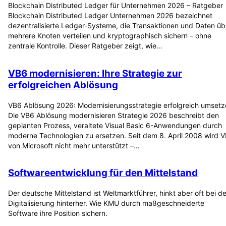
Blockchain Distributed Ledger für Unternehmen 2026 – Ratgeber
Blockchain Distributed Ledger Unternehmen 2026 bezeichnet
dezentralisierte Ledger-Systeme, die Transaktionen und Daten üb
mehrere Knoten verteilen und kryptographisch sichern – ohne
zentrale Kontrolle. Dieser Ratgeber zeigt, wie…
VB6 modernisieren: Ihre Strategie zur
erfolgreichen Ablösung
VB6 Ablösung 2026: Modernisierungsstrategie erfolgreich umset
Die VB6 Ablösung modernisieren Strategie 2026 beschreibt den
geplanten Prozess, veraltete Visual Basic 6-Anwendungen durch
moderne Technologien zu ersetzen. Seit dem 8. April 2008 wird 
von Microsoft nicht mehr unterstützt –…
Softwareentwicklung für den Mittelstand
Der deutsche Mittelstand ist Weltmarktführer, hinkt aber oft bei de
Digitalisierung hinterher. Wie KMU durch maßgeschneiderte
Software ihre Position sichern.