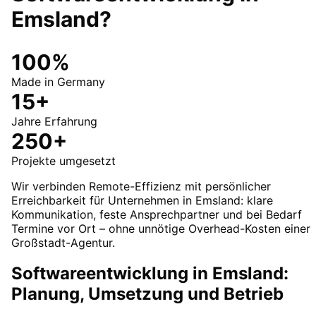
Emsland
?
100%
Made in Germany
15+
Jahre Erfahrung
250+
Projekte umgesetzt
Wir verbinden Remote-Effizienz mit persönlicher
Erreichbarkeit für Unternehmen in Emsland: klare
Kommunikation, feste Ansprechpartner und bei Bedarf
Termine vor Ort – ohne unnötige Overhead-Kosten einer
Großstadt-Agentur.
Softwareentwicklung in Emsland:
Planung, Umsetzung und Betrieb