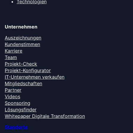
Technologien
Unternehmen
Auszeichnungen
Kundenstimmen
Karriere
Team
Projekt-Check
Projekt-Konfigurator
IT-Unternehmen verkaufen
Mitgliedschaften
Partner
Videos
Sponsoring
Lösungsfinder
Whitepaper Digitale Transformation
Standorte