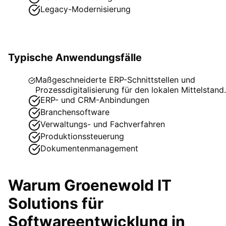
Legacy-Modernisierung
Typische Anwendungsfälle
Maßgeschneiderte ERP-Schnittstellen und
Prozessdigitalisierung für den lokalen Mittelstand.
ERP- und CRM-Anbindungen
Branchensoftware
Verwaltungs- und Fachverfahren
Produktionssteuerung
Dokumentenmanagement
Warum Groenewold IT
Solutions für
Softwareentwicklung
in