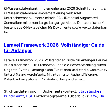
KI-Wissensdatenbank: Implementierung 2026 Schritt für Schritt Ei
KI-Wissensdatenbank-Implementierung verbindet
Unternehmensdokumente mittels RAG (Retrieval Augmented
Generation) mit einem Large Language Model. Der technische Ker
besteht aus Objektspeicher für Dokumente sowie Vektordatenba
für…
Laravel Framework 2026: Vollständiger Guide
für Anfänger
Laravel Framework 2026: Vollständiger Guide für Anfänger Larave
ist ein modernes PHP-Framework, das die Webentwicklung durch
elegante Syntax, umfangreiche Funktionen und starke Community
Unterstützung vereinfacht. Mit integrierter Authentifizierung,
Datenbankmigrationen, API-Entwicklung und einer…
Strukturdaten und IT-Sicherheitskontext:
Statistisches
Bundesamt
,
BSI
. Förderprogramme (Überblick):
KfW
,
BAF