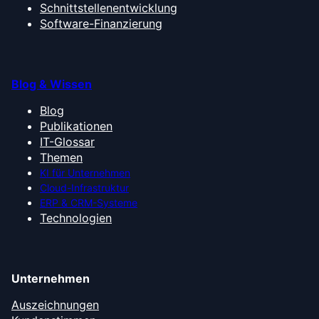
Schnittstellenentwicklung
Software-Finanzierung
Blog & Wissen
Blog
Publikationen
IT-Glossar
Themen
KI für Unternehmen
Cloud-Infrastruktur
ERP & CRM-Systeme
Technologien
Unternehmen
Auszeichnungen