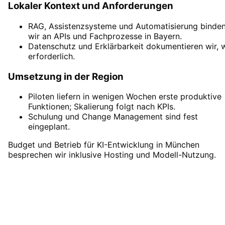
Lokaler Kontext und Anforderungen
RAG, Assistenzsysteme und Automatisierung binde
wir an APIs und Fachprozesse in Bayern.
Datenschutz und Erklärbarkeit dokumentieren wir, 
erforderlich.
Umsetzung in der Region
Piloten liefern in wenigen Wochen erste produktive
Funktionen; Skalierung folgt nach KPIs.
Schulung und Change Management sind fest
eingeplant.
Budget und Betrieb für KI-Entwicklung in München
besprechen wir inklusive Hosting und Modell-Nutzung.
KI-Entwicklung
in
München
starten