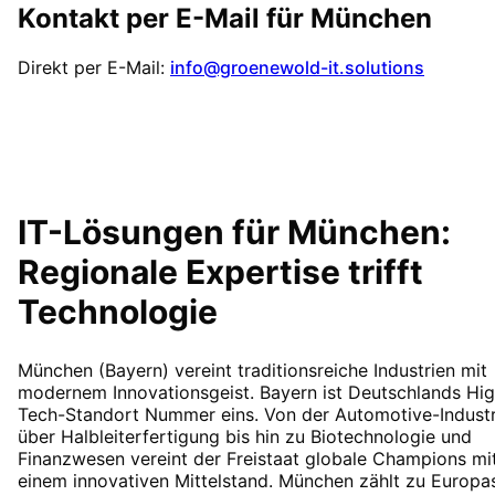
Kontakt per E-Mail für
München
Direkt per E-Mail:
info@groenewold-it.solutions
IT-Lösungen für
München
:
Regionale Expertise trifft
Technologie
München (Bayern) vereint traditionsreiche Industrien mit
modernem Innovationsgeist. Bayern ist Deutschlands Hig
Tech-Standort Nummer eins. Von der Automotive-Industr
über Halbleiterfertigung bis hin zu Biotechnologie und
Finanzwesen vereint der Freistaat globale Champions mi
einem innovativen Mittelstand. München zählt zu Europa