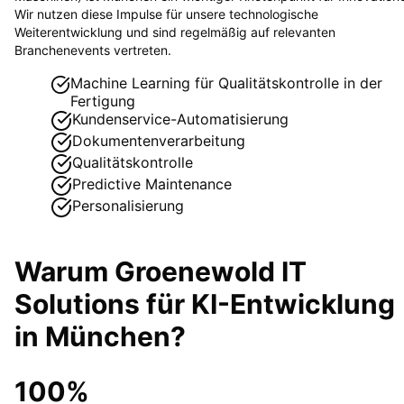
Wir nutzen diese Impulse für unsere technologische
Weiterentwicklung und sind regelmäßig auf relevanten
Branchenevents vertreten.
Machine Learning für Qualitätskontrolle in der
Fertigung
Kundenservice-Automatisierung
Dokumentenverarbeitung
Qualitätskontrolle
Predictive Maintenance
Personalisierung
Warum Groenewold IT
Solutions für
KI-Entwicklung
in
München
?
100%