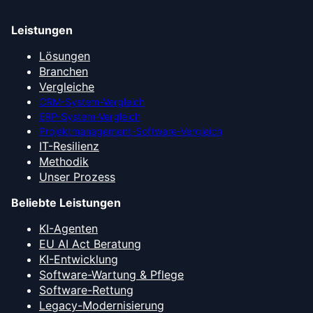
Leistungen
Lösungen
Branchen
Vergleiche
CRM-System-Vergleich
ERP-System-Vergleich
Projektmanagement-Software-Vergleich
IT-Resilienz
Methodik
Unser Prozess
Beliebte Leistungen
KI-Agenten
EU AI Act Beratung
KI-Entwicklung
Software-Wartung & Pflege
Software-Rettung
Legacy-Modernisierung