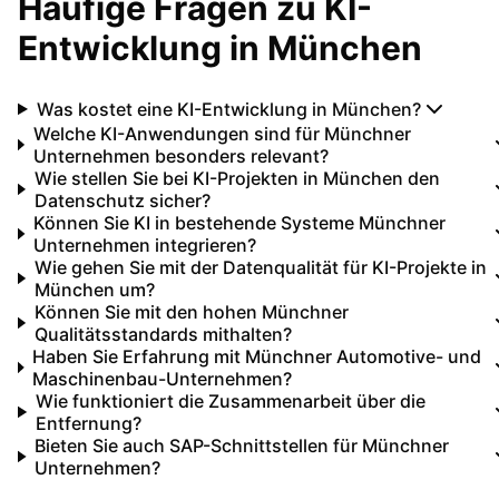
Häufige Fragen zu
KI-
Entwicklung
in
München
Was kostet eine KI-Entwicklung in München?
Welche KI-Anwendungen sind für Münchner
Unternehmen besonders relevant?
Wie stellen Sie bei KI-Projekten in München den
Datenschutz sicher?
Können Sie KI in bestehende Systeme Münchner
Unternehmen integrieren?
Wie gehen Sie mit der Datenqualität für KI-Projekte in
München um?
Können Sie mit den hohen Münchner
Qualitätsstandards mithalten?
Haben Sie Erfahrung mit Münchner Automotive- und
Maschinenbau-Unternehmen?
Wie funktioniert die Zusammenarbeit über die
Entfernung?
Bieten Sie auch SAP-Schnittstellen für Münchner
Unternehmen?