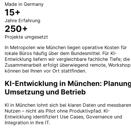
Made in Germany
15+
Jahre Erfahrung
250+
Projekte umgesetzt
In Metropolen wie München liegen operative Kosten für
lokale Büros häufig über dem Bundesmittel. Für KI-
Entwicklung liefern wir vergleichbare fachliche Tiefe; die
Zusammenarbeit erfolgt überwiegend remote, Workshop
können bei Ihnen vor Ort stattfinden.
KI-Entwicklung in München: Planung
Umsetzung und Betrieb
KI in München lohnt sich bei klaren Daten und messbare
Nutzen – nicht als Pilot ohne Produktivpfad. KI-
Entwicklung identifiziert Use Cases, Governance und
Integration in Ihre IT.