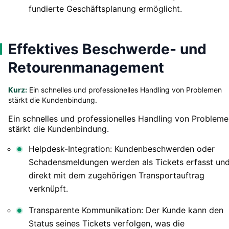
fundierte Geschäftsplanung ermöglicht.
Effektives Beschwerde- und
Retourenmanagement
Kurz:
Ein schnelles und professionelles Handling von Problemen
stärkt die Kundenbindung.
Ein schnelles und professionelles Handling von Problem
stärkt die Kundenbindung.
Helpdesk-Integration: Kundenbeschwerden oder
Schadensmeldungen werden als Tickets erfasst un
direkt mit dem zugehörigen Transportauftrag
verknüpft.
Transparente Kommunikation: Der Kunde kann den
Status seines Tickets verfolgen, was die