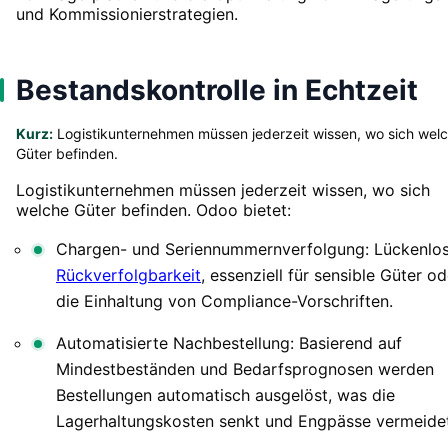
und Kommissionierstrategien.
Bestandskontrolle in Echtzeit
Kurz:
Logistikunternehmen müssen jederzeit wissen, wo sich wel
Güter befinden.
Logistikunternehmen müssen jederzeit wissen, wo sich
welche Güter befinden. Odoo bietet:
Chargen- und Seriennummernverfolgung: Lückenlo
Rückverfolgbarkeit
, essenziell für sensible Güter od
die Einhaltung von Compliance-Vorschriften.
Automatisierte Nachbestellung: Basierend auf
Mindestbeständen und Bedarfsprognosen werden
Bestellungen automatisch ausgelöst, was die
Lagerhaltungskosten senkt und Engpässe vermeidet