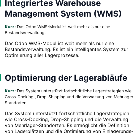
Integriertes Warehouse
Management System (WMS)
Kurz:
Das Odoo WMS-Modul ist weit mehr als nur eine
Bestandsverwaltung.
Das Odoo WMS-Modul ist weit mehr als nur eine
Bestandsverwaltung. Es ist ein intelligentes System zur
Optimierung aller Lagerprozesse.
Optimierung der Lagerabläufe
Kurz:
Das System unterstützt fortschrittliche Lagerstrategien wie
Cross-Docking , Drop-Shipping und die Verwaltung von Mehrlager
Standorten.
Das System unterstützt fortschrittliche Lagerstrategien
wie Cross-Docking, Drop-Shipping und die Verwaltung
von Mehrlager-Standorten. Es ermöglicht die Definition
von Lagerplätzen und die Optimierung von Einlagerungs