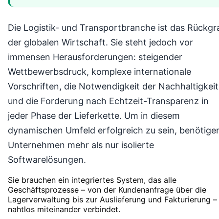
Die Logistik- und Transportbranche ist das Rückgr
der globalen Wirtschaft. Sie steht jedoch vor
immensen Herausforderungen: steigender
Wettbewerbsdruck, komplexe internationale
Vorschriften, die Notwendigkeit der Nachhaltigkeit
und die Forderung nach Echtzeit-Transparenz in
jeder Phase der Lieferkette. Um in diesem
dynamischen Umfeld erfolgreich zu sein, benötige
Unternehmen mehr als nur isolierte
Softwarelösungen.
Sie brauchen ein integriertes System, das alle
Geschäftsprozesse – von der Kundenanfrage über die
Lagerverwaltung bis zur Auslieferung und Fakturierung –
nahtlos miteinander verbindet.