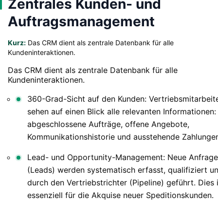
Zentrales Kunden- und
Auftragsmanagement
Kurz:
Das CRM dient als zentrale Datenbank für alle
Kundeninteraktionen.
Das CRM dient als zentrale Datenbank für alle
Kundeninteraktionen.
360-Grad-Sicht auf den Kunden: Vertriebsmitarbeit
sehen auf einen Blick alle relevanten Informationen:
abgeschlossene Aufträge, offene Angebote,
Kommunikationshistorie und ausstehende Zahlungen
Lead- und Opportunity-Management: Neue Anfrag
(Leads) werden systematisch erfasst, qualifiziert u
durch den Vertriebstrichter (Pipeline) geführt. Dies 
essenziell für die Akquise neuer Speditionskunden.