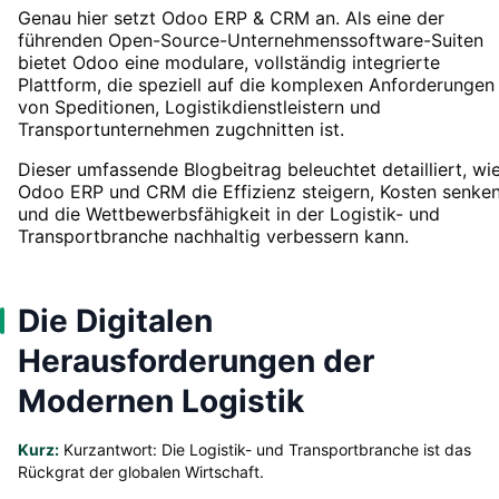
Genau hier setzt Odoo ERP & CRM an. Als eine der
führenden Open-Source-Unternehmenssoftware-Suiten
bietet Odoo eine modulare, vollständig integrierte
Plattform, die speziell auf die komplexen Anforderungen
von Speditionen, Logistikdienstleistern und
Transportunternehmen zugchnitten ist.
Dieser umfassende Blogbeitrag beleuchtet detailliert, wi
Odoo ERP und CRM die Effizienz steigern, Kosten senke
und die Wettbewerbsfähigkeit in der Logistik- und
Transportbranche nachhaltig verbessern kann.
Die Digitalen
Herausforderungen der
Modernen Logistik
Kurz:
Kurzantwort: Die Logistik- und Transportbranche ist das
Rückgrat der globalen Wirtschaft.