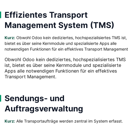
Effizientes Transport
Management System (TMS)
Kurz:
Obwohl Odoo kein dediziertes, hochspezialisiertes TMS ist,
bietet es über seine Kernmodule und spezialisierte Apps alle
notwendigen Funktionen für ein effektives Transport Management
Obwohl Odoo kein dediziertes, hochspezialisiertes TMS
ist, bietet es über seine Kernmodule und spezialisierte
Apps alle notwendigen Funktionen für ein effektives
Transport Management.
Sendungs- und
Auftragsverwaltung
Kurz:
Alle Transportaufträge werden zentral im System erfasst.