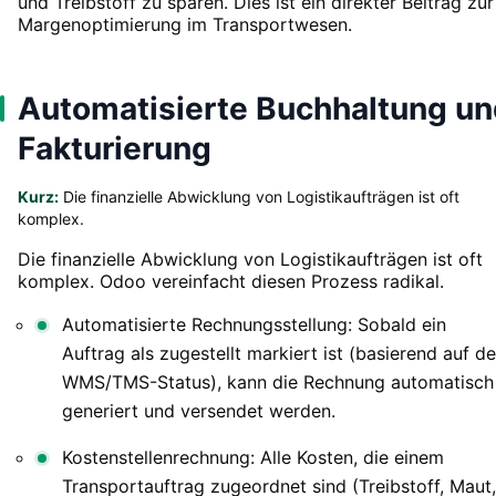
und Treibstoff zu sparen. Dies ist ein direkter Beitrag zur
Margenoptimierung im Transportwesen.
Automatisierte Buchhaltung u
Fakturierung
Kurz:
Die finanzielle Abwicklung von Logistikaufträgen ist oft
komplex.
Die finanzielle Abwicklung von Logistikaufträgen ist oft
komplex. Odoo vereinfacht diesen Prozess radikal.
Automatisierte Rechnungsstellung: Sobald ein
Auftrag als zugestellt markiert ist (basierend auf d
WMS/TMS-Status), kann die Rechnung automatisch
generiert und versendet werden.
Kostenstellenrechnung: Alle Kosten, die einem
Transportauftrag zugeordnet sind (Treibstoff, Maut,