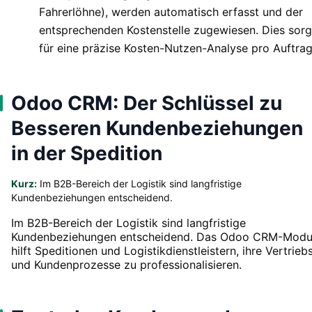
Fahrerlöhne), werden automatisch erfasst und der
entsprechenden Kostenstelle zugewiesen. Dies sorg
für eine präzise Kosten-Nutzen-Analyse pro Auftrag
Odoo CRM: Der Schlüssel zu
Besseren Kundenbeziehungen
in der Spedition
Kurz:
Im B2B-Bereich der Logistik sind langfristige
Kundenbeziehungen entscheidend.
Im B2B-Bereich der Logistik sind langfristige
Kundenbeziehungen entscheidend. Das Odoo CRM-Modu
hilft Speditionen und Logistikdienstleistern, ihre Vertrieb
und Kundenprozesse zu professionalisieren.