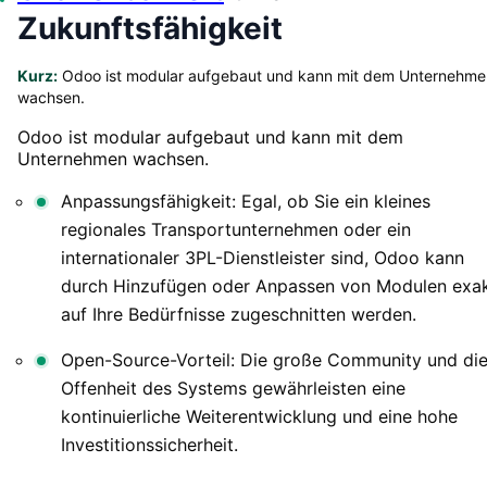
Zukunftsfähigkeit
Kurz:
Odoo ist modular aufgebaut und kann mit dem Unternehme
wachsen.
Odoo ist modular aufgebaut und kann mit dem
Unternehmen wachsen.
Anpassungsfähigkeit: Egal, ob Sie ein kleines
regionales Transportunternehmen oder ein
internationaler 3PL-Dienstleister sind, Odoo kann
durch Hinzufügen oder Anpassen von Modulen exa
auf Ihre Bedürfnisse zugeschnitten werden.
Open-Source-Vorteil: Die große Community und di
Offenheit des Systems gewährleisten eine
kontinuierliche Weiterentwicklung und eine hohe
Investitionssicherheit.