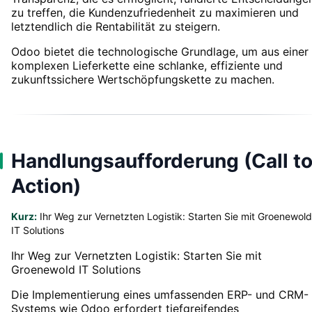
zu treffen, die Kundenzufriedenheit zu maximieren und
letztendlich die Rentabilität zu steigern.
Odoo bietet die technologische Grundlage, um aus einer
komplexen Lieferkette eine schlanke, effiziente und
zukunftssichere Wertschöpfungskette zu machen.
Handlungsaufforderung (Call t
Action)
Kurz:
Ihr Weg zur Vernetzten Logistik: Starten Sie mit Groenewold
IT Solutions
Ihr Weg zur Vernetzten Logistik: Starten Sie mit
Groenewold IT Solutions
Die Implementierung eines umfassenden ERP- und CRM-
Systems wie Odoo erfordert tiefgreifendes