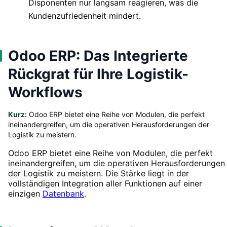
Disponenten nur langsam reagieren, was die
Kundenzufriedenheit mindert.
Odoo ERP: Das Integrierte
Rückgrat für Ihre Logistik-
Workflows
Kurz:
Odoo ERP bietet eine Reihe von Modulen, die perfekt
ineinandergreifen, um die operativen Herausforderungen der
Logistik zu meistern.
Odoo ERP bietet eine Reihe von Modulen, die perfekt
ineinandergreifen, um die operativen Herausforderungen
der Logistik zu meistern. Die Stärke liegt in der
vollständigen Integration aller Funktionen auf einer
einzigen
Datenbank
.