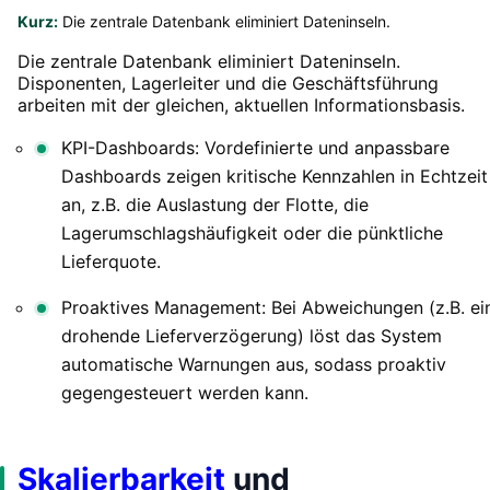
Kurz:
Die zentrale Datenbank eliminiert Dateninseln.
Die zentrale Datenbank eliminiert Dateninseln.
Disponenten, Lagerleiter und die Geschäftsführung
arbeiten mit der gleichen, aktuellen Informationsbasis.
KPI-Dashboards: Vordefinierte und anpassbare
Dashboards zeigen kritische Kennzahlen in Echtzeit
an, z.B. die Auslastung der Flotte, die
Lagerumschlagshäufigkeit oder die pünktliche
Lieferquote.
Proaktives Management: Bei Abweichungen (z.B. ei
drohende Lieferverzögerung) löst das System
automatische Warnungen aus, sodass proaktiv
gegengesteuert werden kann.
Skalierbarkeit
und