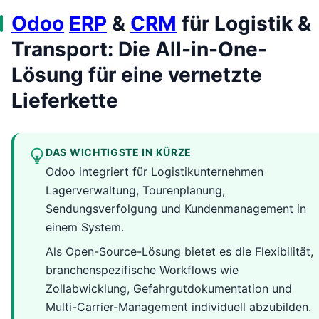
Odoo
ERP
&
CRM
für Logistik &
Transport: Die All-in-One-
Lösung für eine vernetzte
Lieferkette
DAS WICHTIGSTE IN KÜRZE
Odoo integriert für Logistikunternehmen
Lagerverwaltung, Tourenplanung,
Sendungsverfolgung und Kundenmanagement in
einem System.
Als Open-Source-Lösung bietet es die Flexibilität,
branchenspezifische Workflows wie
Zollabwicklung, Gefahrgutdokumentation und
Multi-Carrier-Management individuell abzubilden.