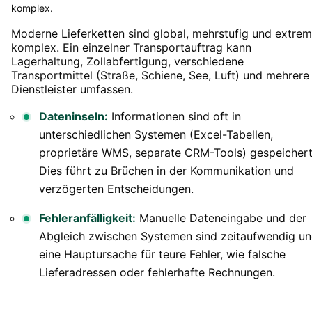
komplex.
Moderne Lieferketten sind global, mehrstufig und extrem
komplex. Ein einzelner Transportauftrag kann
Lagerhaltung, Zollabfertigung, verschiedene
Transportmittel (Straße, Schiene, See, Luft) und mehrere
Dienstleister umfassen.
Dateninseln:
Informationen sind oft in
unterschiedlichen Systemen (Excel-Tabellen,
proprietäre WMS, separate CRM-Tools) gespeichert
Dies führt zu Brüchen in der Kommunikation und
verzögerten Entscheidungen.
Fehleranfälligkeit:
Manuelle Dateneingabe und der
Abgleich zwischen Systemen sind zeitaufwendig u
eine Hauptursache für teure Fehler, wie falsche
Lieferadressen oder fehlerhafte Rechnungen.