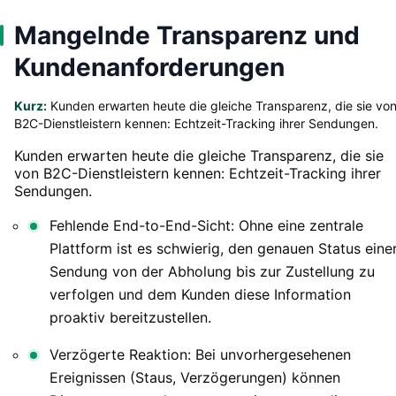
Mangelnde Transparenz und
Kundenanforderungen
Kurz:
Kunden erwarten heute die gleiche Transparenz, die sie vo
B2C-Dienstleistern kennen: Echtzeit-Tracking ihrer Sendungen.
Kunden erwarten heute die gleiche Transparenz, die sie
von B2C-Dienstleistern kennen: Echtzeit-Tracking ihrer
Sendungen.
Fehlende End-to-End-Sicht: Ohne eine zentrale
Plattform ist es schwierig, den genauen Status eine
Sendung von der Abholung bis zur Zustellung zu
verfolgen und dem Kunden diese Information
proaktiv bereitzustellen.
Verzögerte Reaktion: Bei unvorhergesehenen
Ereignissen (Staus, Verzögerungen) können