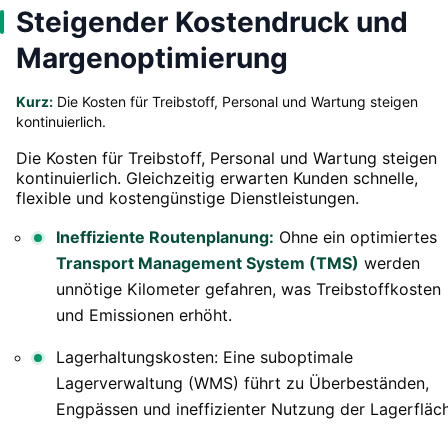
Steigender Kostendruck und
Margenoptimierung
Kurz:
Die Kosten für Treibstoff, Personal und Wartung steigen
kontinuierlich.
Die Kosten für Treibstoff, Personal und Wartung steigen
kontinuierlich. Gleichzeitig erwarten Kunden schnelle,
flexible und kostengünstige Dienstleistungen.
Ineffiziente Routenplanung:
Ohne ein optimiertes
Transport Management System (TMS)
werden
unnötige Kilometer gefahren, was Treibstoffkosten
und Emissionen erhöht.
Lagerhaltungskosten: Eine suboptimale
Lagerverwaltung (WMS) führt zu Überbeständen,
Engpässen und ineffizienter Nutzung der Lagerfläc