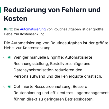
Reduzierung von Fehlern und
Kosten
Kurz:
Die
Automatisierung
von Routineaufgaben ist der größte
Hebel zur Kostensenkung.
Die Automatisierung von Routineaufgaben ist der größte
Hebel zur Kostensenkung.
Weniger manuelle Eingriffe: Automatisierte
Rechnungsstellung, Bestellvorschläge und
Datensynchronisation reduzieren den
Personalaufwand und die Fehlerquote drastisch.
Optimierte Ressourcennutzung: Bessere
Routenplanung und effizienteres Lagermanagement
führen direkt zu geringeren Betriebskosten.