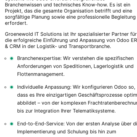
Branchenwissen und technisches Know-how. Es ist ein
Projekt, das die gesamte Organisation betrifft und eine
sorgfältige Planung sowie eine professionelle Begleitung
erfordert.
Groenewold IT Solutions ist Ihr spezialisierter Partner für
die erfolgreiche Einführung und Anpassung von Odoo E
& CRM in der Logistik- und Transportbranche.
Branchenexpertise: Wir verstehen die spezifischen
Anforderungen von Speditionen, Lagerlogistik und
Flottenmanagement.
Individuelle Anpassung: Wir konfigurieren Odoo so,
dass es Ihre einzigartigen Geschäftsprozesse optim
abbildet – von der komplexen Frachtratenberechnu
bis zur Integration Ihrer Telematiksysteme.
End-to-End-Service: Von der ersten Analyse über d
Implementierung und Schulung bis hin zum