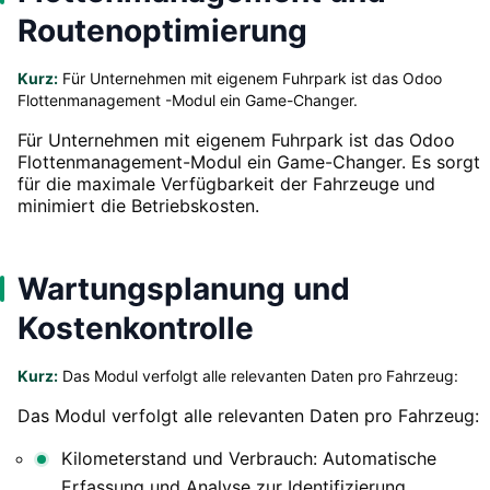
Routenoptimierung
Kurz:
Für Unternehmen mit eigenem Fuhrpark ist das Odoo
Flottenmanagement -Modul ein Game-Changer.
Für Unternehmen mit eigenem Fuhrpark ist das Odoo
Flottenmanagement-Modul ein Game-Changer. Es sorgt
für die maximale Verfügbarkeit der Fahrzeuge und
minimiert die Betriebskosten.
Wartungsplanung und
Kostenkontrolle
Kurz:
Das Modul verfolgt alle relevanten Daten pro Fahrzeug:
Das Modul verfolgt alle relevanten Daten pro Fahrzeug:
Kilometerstand und Verbrauch: Automatische
Erfassung und Analyse zur Identifizierung