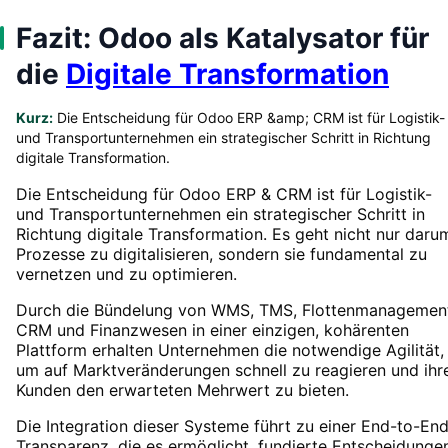
Fazit: Odoo als Katalysator für
die
Digitale Transformation
Kurz:
Die Entscheidung für Odoo ERP &amp; CRM ist für Logistik-
und Transportunternehmen ein strategischer Schritt in Richtung
digitale Transformation.
Die Entscheidung für Odoo ERP & CRM ist für Logistik-
und Transportunternehmen ein strategischer Schritt in
Richtung digitale Transformation. Es geht nicht nur daru
Prozesse zu digitalisieren, sondern sie fundamental zu
vernetzen und zu optimieren.
Durch die Bündelung von WMS, TMS, Flottenmanagemen
CRM und Finanzwesen in einer einzigen, kohärenten
Plattform erhalten Unternehmen die notwendige Agilität,
um auf Marktveränderungen schnell zu reagieren und ihr
Kunden den erwarteten Mehrwert zu bieten.
Die Integration dieser Systeme führt zu einer End-to-En
Transparenz, die es ermöglicht, fundierte Entscheidunge