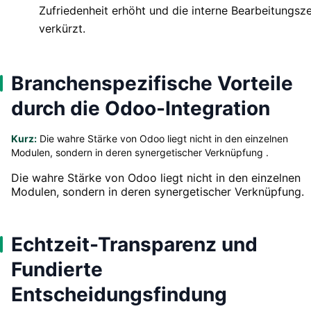
Zufriedenheit erhöht und die interne Bearbeitungsze
verkürzt.
Branchenspezifische Vorteile
durch die Odoo-Integration
Kurz:
Die wahre Stärke von Odoo liegt nicht in den einzelnen
Modulen, sondern in deren synergetischer Verknüpfung .
Die wahre Stärke von Odoo liegt nicht in den einzelnen
Modulen, sondern in deren synergetischer Verknüpfung.
Echtzeit-Transparenz und
Fundierte
Entscheidungsfindung