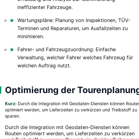
ineffizienter Fahrzeuge.
Wartungspläne: Planung von Inspektionen, TÜV-
Terminen und Reparaturen, um Ausfallzeiten zu
minimieren.
Fahrer- und Fahrzeugzuordnung: Einfache
Verwaltung, welcher Fahrer welches Fahrzeug für
welchen Auftrag nutzt.
Optimierung der Tourenplanun
Kurz:
Durch die Integration mit Geodaten-Diensten können Route
optimiert werden, um Lieferzeiten zu verkürzen und Treibstoff zu
sparen.
Durch die Integration mit Geodaten-Diensten können
Routen optimiert werden, um Lieferzeiten zu verkürzen