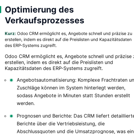
Optimierung des
Verkaufsprozesses
Kurz:
Odoo CRM ermöglicht es, Angebote schnell und präzise zu
erstellen, indem es direkt auf die Preislisten und Kapazitätsdaten
des ERP-Systems zugreift.
Odoo CRM ermöglicht es, Angebote schnell und präzise 
erstellen, indem es direkt auf die Preislisten und
Kapazitätsdaten des ERP-Systems zugreift.
Angebotsautomatisierung: Komplexe Frachtraten u
Zuschläge können im System hinterlegt werden,
sodass Angebote in Minuten statt Stunden erstellt
werden.
Prognosen und Berichte: Das CRM liefert detailliert
Berichte über die Vertriebsleistung, die
Abschlussquoten und die Umsatzprognose, was ein