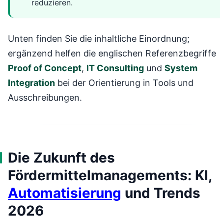
reduzieren.
Unten finden Sie die inhaltliche Einordnung;
ergänzend helfen die englischen Referenzbegriffe
Proof of Concept
,
IT Consulting
und
System
Integration
bei der Orientierung in Tools und
Ausschreibungen.
Die Zukunft des
Fördermittelmanagements: KI,
Automatisierung
und Trends
2026