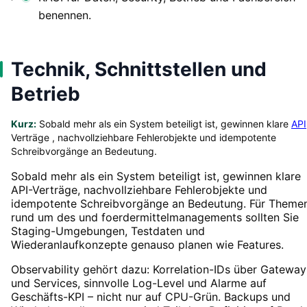
benennen.
Technik, Schnittstellen und
Betrieb
Kurz:
Sobald mehr als ein System beteiligt ist, gewinnen klare
API
Verträge , nachvollziehbare Fehlerobjekte und idempotente
Schreibvorgänge an Bedeutung.
Sobald mehr als ein System beteiligt ist, gewinnen klare
API-Verträge, nachvollziehbare Fehlerobjekte und
idempotente Schreibvorgänge an Bedeutung. Für Theme
rund um des und foerdermittelmanagements sollten Sie
Staging-Umgebungen, Testdaten und
Wiederanlaufkonzepte genauso planen wie Features.
Observability gehört dazu: Korrelation-IDs über Gateway
und Services, sinnvolle Log-Level und Alarme auf
Geschäfts-KPI – nicht nur auf CPU-Grün. Backups und