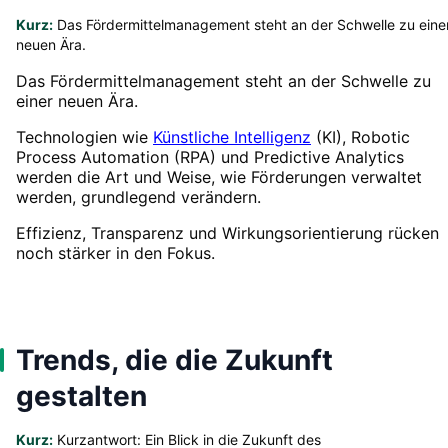
Kurz:
Das Fördermittelmanagement steht an der Schwelle zu eine
neuen Ära.
Das Fördermittelmanagement steht an der Schwelle zu
einer neuen Ära.
Technologien wie
Künstliche Intelligenz
(KI), Robotic
Process Automation (RPA) und Predictive Analytics
werden die Art und Weise, wie Förderungen verwaltet
werden, grundlegend verändern.
Effizienz, Transparenz und Wirkungsorientierung rücken
noch stärker in den Fokus.
Trends, die die Zukunft
gestalten
Kurz:
Kurzantwort: Ein Blick in die Zukunft des