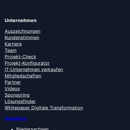
Unternehmen
Auszeichnungen
Kundenstimmen
Karriere
Team
Projekt-Check
Projekt-Konfigurator
IT-Unternehmen verkaufen
Mitgliedschaften
Partner
Videos
Sponsoring
Lösungsfinder
Whitepaper Digitale Transformation
Standorte
Niedersachsen