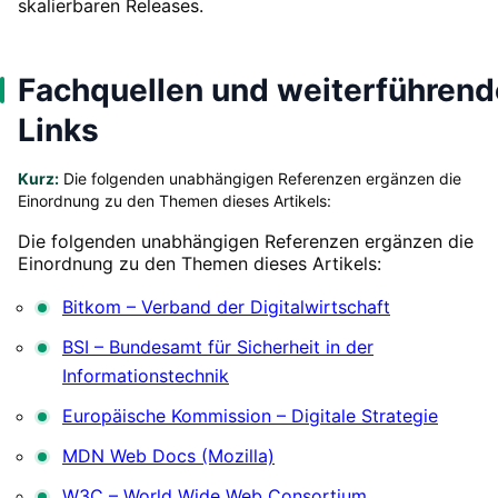
skalierbaren Releases.
Fachquellen und weiterführend
Links
Kurz:
Die folgenden unabhängigen Referenzen ergänzen die
Einordnung zu den Themen dieses Artikels:
Die folgenden unabhängigen Referenzen ergänzen die
Einordnung zu den Themen dieses Artikels:
Bitkom – Verband der Digitalwirtschaft
BSI – Bundesamt für Sicherheit in der
Informationstechnik
Europäische Kommission – Digitale Strategie
MDN Web Docs (Mozilla)
W3C – World Wide Web Consortium