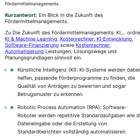
Fördermittelmanagements.
Kurzantwort:
Ein Blick in die Zukunft des
Fördermittelmanagements.
Zu Die Zukunft des Fördermittelmanagements: KI,... ordn
KI & Machine Learning
,
Kostenrechner: KI-Entwicklung
,
Software-Finanzierung
sowie
Kostenrechner:
Automatisierung
Leistungen, Lösungswege und
Planungsgrundlagen sinnvoll ein.
Künstliche Intelligenz (KI): KI-Systeme werden dabei
helfen, passende Förderprogramme zu finden, die
Qualität von Anträgen zu bewerten und sogar
Betrugsmuster zu erkennen.
Robotic Process Automation (RPA): Software-
Roboter werden repetitive Standardaufgaben wie d
Dateneingabe oder die Erstellung von
Standardberichten vollständig automatisieren.