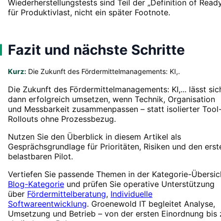
Wiederherstellungstests sind Teil der „Definition of Read
für Produktivlast, nicht ein später Footnote.
Fazit und nächste Schritte
Kurz:
Die Zukunft des Fördermittelmanagements: KI,.
Die Zukunft des Fördermittelmanagements: KI,... lässt sic
dann erfolgreich umsetzen, wenn Technik, Organisation
und Messbarkeit zusammenpassen – statt isolierter Tool
Rollouts ohne Prozessbezug.
Nutzen Sie den Überblick in diesem Artikel als
Gesprächsgrundlage für Prioritäten, Risiken und den erst
belastbaren Pilot.
Vertiefen Sie passende Themen in der Kategorie-Übersic
Blog-Kategorie
und prüfen Sie operative Unterstützung
über
Fördermittelberatung
,
Individuelle
Softwareentwicklung
. Groenewold IT begleitet Analyse,
Umsetzung und Betrieb – von der ersten Einordnung bis 