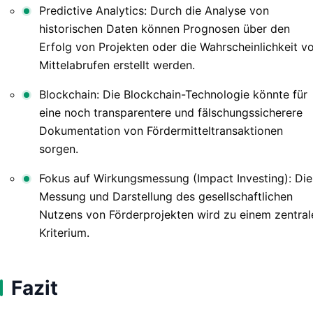
Predictive Analytics: Durch die Analyse von
historischen Daten können Prognosen über den
Erfolg von Projekten oder die Wahrscheinlichkeit v
Mittelabrufen erstellt werden.
Blockchain: Die Blockchain-Technologie könnte für
eine noch transparentere und fälschungssicherere
Dokumentation von Fördermitteltransaktionen
sorgen.
Fokus auf Wirkungsmessung (Impact Investing): Die
Messung und Darstellung des gesellschaftlichen
Nutzens von Förderprojekten wird zu einem zentral
Kriterium.
Fazit