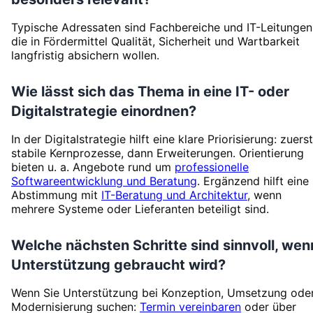
Typische Adressaten sind Fachbereiche und IT-Leitungen
die in Fördermittel Qualität, Sicherheit und Wartbarkeit
langfristig absichern wollen.
Wie lässt sich das Thema in eine IT- oder
Digitalstrategie einordnen?
In der Digitalstrategie hilft eine klare Priorisierung: zuerst
stabile Kernprozesse, dann Erweiterungen. Orientierung
bieten u. a. Angebote rund um
professionelle
Softwareentwicklung und Beratung
. Ergänzend hilft eine
Abstimmung mit
IT-Beratung und Architektur
, wenn
mehrere Systeme oder Lieferanten beteiligt sind.
Welche nächsten Schritte sind sinnvoll, wen
Unterstützung gebraucht wird?
Wenn Sie Unterstützung bei Konzeption, Umsetzung ode
Modernisierung suchen:
Termin vereinbaren
oder über