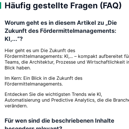
Häufig gestellte Fragen (FAQ)
Worum geht es in diesem Artikel zu „Die
Zukunft des Fördermittelmanagements:
KI,...“?
Hier geht es um Die Zukunft des
Fördermittelmanagements: KI,... – kompakt aufbereitet fü
Teams, die Architektur, Prozesse und Wirtschaftlichkeit 
Blick haben.
Im Kern: Ein Blick in die Zukunft des
Fördermittelmanagements.
Entdecken Sie die wichtigsten Trends wie KI,
Automatisierung und Predictive Analytics, die die Branch
verändern.
Für wen sind die beschriebenen Inhalte
besonders relevant?