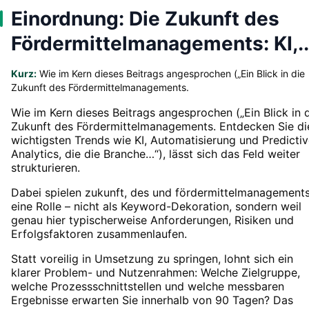
Einordnung: Die Zukunft des
Fördermittelmanagements: KI,..
Kurz:
Wie im Kern dieses Beitrags angesprochen („Ein Blick in die
Zukunft des Fördermittelmanagements.
Wie im Kern dieses Beitrags angesprochen („Ein Blick in 
Zukunft des Fördermittelmanagements. Entdecken Sie di
wichtigsten Trends wie KI, Automatisierung und Predicti
Analytics, die die Branche…“), lässt sich das Feld weiter
strukturieren.
Dabei spielen zukunft, des und fördermittelmanagement
eine Rolle – nicht als Keyword-Dekoration, sondern weil
genau hier typischerweise Anforderungen, Risiken und
Erfolgsfaktoren zusammenlaufen.
Statt voreilig in Umsetzung zu springen, lohnt sich ein
klarer Problem- und Nutzenrahmen: Welche Zielgruppe,
welche Prozessschnittstellen und welche messbaren
Ergebnisse erwarten Sie innerhalb von 90 Tagen? Das