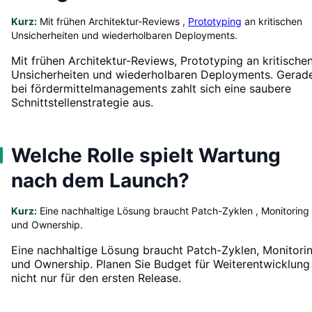
Kurz:
Mit frühen Architektur-Reviews ,
Prototyping
an kritischen
Unsicherheiten und wiederholbaren Deployments.
Mit frühen Architektur-Reviews, Prototyping an kritische
Unsicherheiten und wiederholbaren Deployments. Gerad
bei fördermittelmanagements zahlt sich eine saubere
Schnittstellenstrategie aus.
Welche Rolle spielt Wartung
nach dem Launch?
Kurz:
Eine nachhaltige Lösung braucht Patch-Zyklen , Monitoring
und Ownership.
Eine nachhaltige Lösung braucht Patch-Zyklen, Monitori
und Ownership. Planen Sie Budget für Weiterentwicklung
nicht nur für den ersten Release.