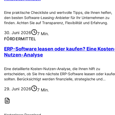
Eine praktische Checkliste und wertvolle Tipps, die Ihnen helfen,
den besten Software-Leasing-Anbieter für Ihr Unternehmen zu
finden. Achten Sie auf Transparenz, Flexibilität und Erfahrung.
30. Juni 2026
7 Min.
FÖRDERMITTEL
ERP-Software leasen oder kaufen? Eine Kosten
Nutzen-Analyse
Eine detaillierte Kosten-Nutzen-Analyse, die Ihnen hilft zu
entscheiden, ob Sie Ihre nächste ERP-Software leasen oder kaufe
sollten. Berücksichtigt werden finanzielle, strategische und…
29. Juni 2026
7 Min.
Kostenloser Download