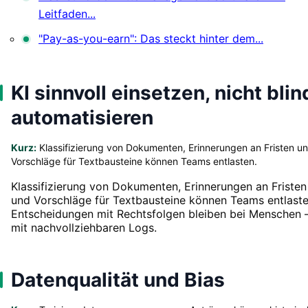
Leitfaden...
"Pay-as-you-earn": Das steckt hinter dem...
KI sinnvoll einsetzen, nicht blin
automatisieren
Kurz:
Klassifizierung von Dokumenten, Erinnerungen an Fristen u
Vorschläge für Textbausteine können Teams entlasten.
Klassifizierung von Dokumenten, Erinnerungen an Fristen
und Vorschläge für Textbausteine können Teams entlaste
Entscheidungen mit Rechtsfolgen bleiben bei Menschen 
mit nachvollziehbaren Logs.
Datenqualität und Bias