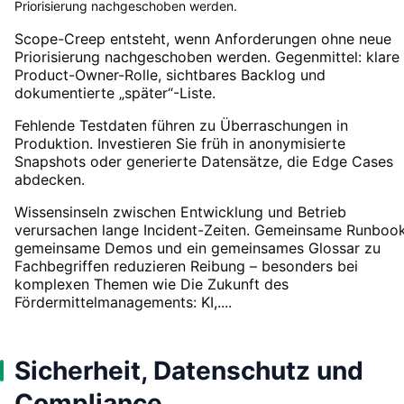
Priorisierung nachgeschoben werden.
Scope-Creep entsteht, wenn Anforderungen ohne neue
Priorisierung nachgeschoben werden. Gegenmittel: klare
Product-Owner-Rolle, sichtbares Backlog und
dokumentierte „später“-Liste.
Fehlende Testdaten führen zu Überraschungen in
Produktion. Investieren Sie früh in anonymisierte
Snapshots oder generierte Datensätze, die Edge Cases
abdecken.
Wissensinseln zwischen Entwicklung und Betrieb
verursachen lange Incident-Zeiten. Gemeinsame Runbook
gemeinsame Demos und ein gemeinsames Glossar zu
Fachbegriffen reduzieren Reibung – besonders bei
komplexen Themen wie Die Zukunft des
Fördermittelmanagements: KI,....
Sicherheit, Datenschutz und
Compliance