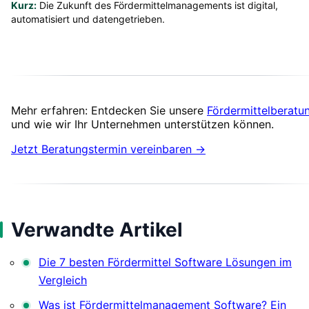
Kurz:
Die Zukunft des Fördermittelmanagements ist digital,
automatisiert und datengetrieben.
Mehr erfahren: Entdecken Sie unsere
Fördermittelberatu
und wie wir Ihr Unternehmen unterstützen können.
Jetzt Beratungstermin vereinbaren →
Verwandte Artikel
Die 7 besten Fördermittel Software Lösungen im
Vergleich
Was ist Fördermittelmanagement Software? Ein