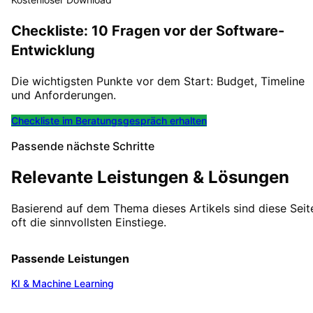
Checkliste: 10 Fragen vor der Software-
Entwicklung
Die wichtigsten Punkte vor dem Start: Budget, Timeline
und Anforderungen.
Checkliste im Beratungsgespräch erhalten
Passende nächste Schritte
Relevante Leistungen & Lösungen
Basierend auf dem Thema dieses Artikels sind diese Seit
oft die sinnvollsten Einstiege.
Passende Leistungen
KI & Machine Learning