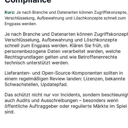
Kurz:
Je nach Branche und Datenarten können Zugriffskonzepte,
Verschlüsselung, Aufbewahrung und Löschkonzepte schnell zum
Engpass werden.
Je nach Branche und Datenarten können Zugriffskonzept
Verschlüsselung, Aufbewahrung und Löschkonzepte
schnell zum Engpass werden. Klären Sie früh, ob
personenbezogene Daten verarbeitet werden, welche
Rechtsgrundlagen gelten und wie Betroffenenrechte
technisch unterstützt werden.
Lieferanten- und Open-Source-Komponenten sollten in
einem regelmäßigen Review landen: Lizenzen, bekannte
Schwachstellen, Updatepfad.
Das schützt nicht nur vor Incidents, sondern beschleunig
auch Audits und Ausschreibungen – besonders wenn
öffentliche Auftraggeber oder regulierte Märkte im Spiel
sind.