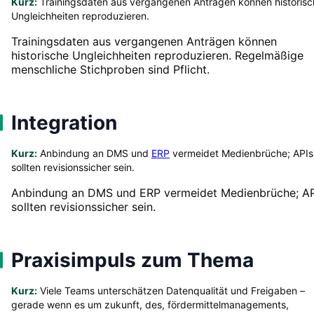
Kurz:
Trainingsdaten aus vergangenen Anträgen können historisc
Ungleichheiten reproduzieren.
Trainingsdaten aus vergangenen Anträgen können
historische Ungleichheiten reproduzieren. Regelmäßige
menschliche Stichproben sind Pflicht.
Integration
Kurz:
Anbindung an DMS und
ERP
vermeidet Medienbrüche; APIs
sollten revisionssicher sein.
Anbindung an DMS und ERP vermeidet Medienbrüche; AP
sollten revisionssicher sein.
Praxisimpuls zum Thema
Kurz:
Viele Teams unterschätzen Datenqualität und Freigaben –
gerade wenn es um zukunft, des, fördermittelmanagements,