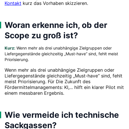
Kontakt
kurz das Vorhaben skizzieren.
Woran erkenne ich, ob der
Scope zu groß ist?
Kurz:
Wenn mehr als drei unabhängige Zielgruppen oder
Liefergegenstände gleichzeitig „Must-have“ sind, fehlt meist
Priorisierung.
Wenn mehr als drei unabhängige Zielgruppen oder
Liefergegenstände gleichzeitig „Must-have“ sind, fehlt
meist Priorisierung. Für Die Zukunft des
Fördermittelmanagements: KI,... hilft ein klarer Pilot mit
einem messbaren Ergebnis.
Wie vermeide ich technische
Sackgassen?