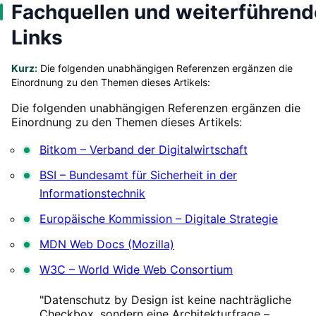
Fachquellen und weiterführend
Links
Kurz:
Die folgenden unabhängigen Referenzen ergänzen die
Einordnung zu den Themen dieses Artikels:
Die folgenden unabhängigen Referenzen ergänzen die
Einordnung zu den Themen dieses Artikels:
Bitkom – Verband der Digitalwirtschaft
BSI – Bundesamt für Sicherheit in der
Informationstechnik
Europäische Kommission – Digitale Strategie
MDN Web Docs (Mozilla)
W3C – World Wide Web Consortium
"Datenschutz by Design ist keine nachträgliche
Checkbox, sondern eine Architekturfrage –