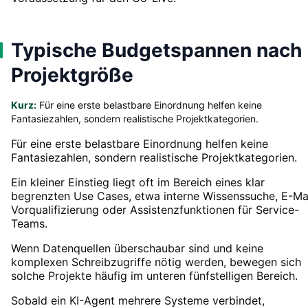
Typische Budgetspannen nach
Projektgröße
Kurz:
Für eine erste belastbare Einordnung helfen keine
Fantasiezahlen, sondern realistische Projektkategorien.
Für eine erste belastbare Einordnung helfen keine
Fantasiezahlen, sondern realistische Projektkategorien.
Ein kleiner Einstieg liegt oft im Bereich eines klar
begrenzten Use Cases, etwa interne Wissenssuche, E-Mai
Vorqualifizierung oder Assistenzfunktionen für Service-
Teams.
Wenn Datenquellen überschaubar sind und keine
komplexen Schreibzugriffe nötig werden, bewegen sich
solche Projekte häufig im unteren fünfstelligen Bereich.
Sobald ein KI-Agent mehrere Systeme verbindet,