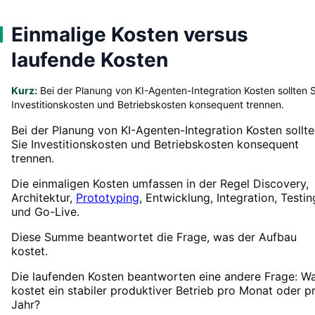
Einmalige Kosten versus
laufende Kosten
Kurz:
Bei der Planung von KI-Agenten-Integration Kosten sollten S
Investitionskosten und Betriebskosten konsequent trennen.
Bei der Planung von KI-Agenten-Integration Kosten sollt
Sie Investitionskosten und Betriebskosten konsequent
trennen.
Die einmaligen Kosten umfassen in der Regel Discovery,
Architektur,
Prototyping
, Entwicklung, Integration, Testin
und Go-Live.
Diese Summe beantwortet die Frage, was der Aufbau
kostet.
Die laufenden Kosten beantworten eine andere Frage: W
kostet ein stabiler produktiver Betrieb pro Monat oder p
Jahr?