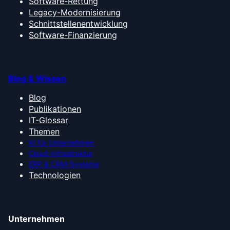
Software-Rettung
Legacy-Modernisierung
Schnittstellenentwicklung
Software-Finanzierung
Blog & Wissen
Blog
Publikationen
IT-Glossar
Themen
KI für Unternehmen
Cloud-Infrastruktur
ERP & CRM-Systeme
Technologien
Unternehmen