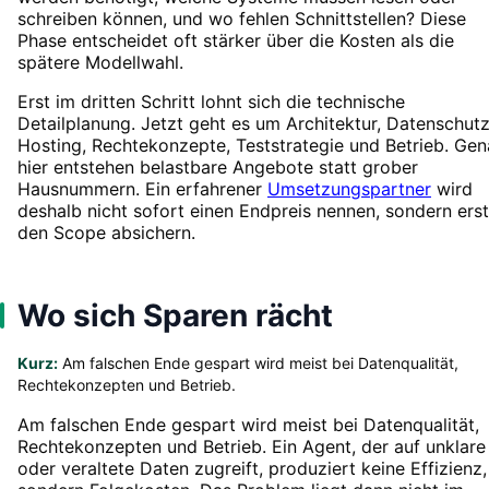
schreiben können, und wo fehlen Schnittstellen? Diese
Phase entscheidet oft stärker über die Kosten als die
spätere Modellwahl.
Erst im dritten Schritt lohnt sich die technische
Detailplanung. Jetzt geht es um Architektur, Datenschutz
Hosting, Rechtekonzepte, Teststrategie und Betrieb. Ge
hier entstehen belastbare Angebote statt grober
Hausnummern. Ein erfahrener
Umsetzungspartner
wird
deshalb nicht sofort einen Endpreis nennen, sondern erst
den Scope absichern.
Wo sich Sparen rächt
Kurz:
Am falschen Ende gespart wird meist bei Datenqualität,
Rechtekonzepten und Betrieb.
Am falschen Ende gespart wird meist bei Datenqualität,
Rechtekonzepten und Betrieb. Ein Agent, der auf unklare
oder veraltete Daten zugreift, produziert keine Effizienz,