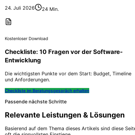
24. Juli 2026
24 Min.
Kostenloser Download
Checkliste: 10 Fragen vor der Software-
Entwicklung
Die wichtigsten Punkte vor dem Start: Budget, Timeline
und Anforderungen.
Checkliste im Beratungsgespräch erhalten
Passende nächste Schritte
Relevante Leistungen & Lösungen
Basierend auf dem Thema dieses Artikels sind diese Seit
oft die sinnvollsten Einstiege.