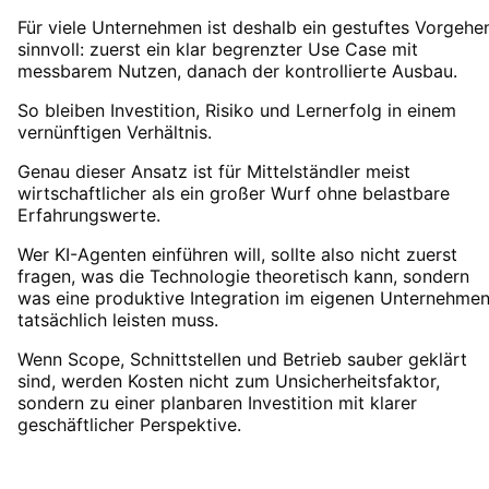
Für viele Unternehmen ist deshalb ein gestuftes Vorgehe
sinnvoll: zuerst ein klar begrenzter Use Case mit
messbarem Nutzen, danach der kontrollierte Ausbau.
So bleiben Investition, Risiko und Lernerfolg in einem
vernünftigen Verhältnis.
Genau dieser Ansatz ist für Mittelständler meist
wirtschaftlicher als ein großer Wurf ohne belastbare
Erfahrungswerte.
Wer KI-Agenten einführen will, sollte also nicht zuerst
fragen, was die Technologie theoretisch kann, sondern
was eine produktive Integration im eigenen Unternehme
tatsächlich leisten muss.
Wenn Scope, Schnittstellen und Betrieb sauber geklärt
sind, werden Kosten nicht zum Unsicherheitsfaktor,
sondern zu einer planbaren Investition mit klarer
geschäftlicher Perspektive.