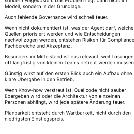
sondern Folgekosten. Das Problem liegt dann nicht im
Modell, sondern in der Grundlage.
Auch fehlende Governance wird schnell teuer.
Wenn nicht dokumentiert ist, was der Agent darf, welche
Quellen priorisiert werden und wie Entscheidungen
nachvollzogen werden, entstehen Risiken für Compliance
Fachbereiche und Akzeptanz.
Besonders im Mittelstand ist das relevant, weil Lösungen
oft langfristig von kleinen Teams betreut werden müssen
Günstig wirkt auf den ersten Blick auch ein Aufbau ohne
klare Übergabe in den Betrieb.
Wenn Know-how verstreut ist, Quellcode nicht sauber
übergeben wird oder die Architektur von einzelnen
Personen abhängt, wird jede spätere Änderung teuer.
Planbarkeit entsteht durch Wartbarkeit, nicht durch den
niedrigsten Einstiegspreis.