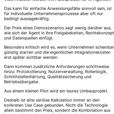
Das kann für einfache Anwendungsfälle sinnvoll sein, ist
für individuelle Unternehmensprozesse aber oft nur
bedingt aussagekräftig.
Der Preis eines Demoszenarios sagt wenig darüber aus,
wie sich der Agent in Ihre Freigabeketten, Rechtekonzep
und Datenquellen einfügt.
Besonders kritisch wird es, wenn Unternehmen scheinbar
günstig starten und die eigentlichen Integrationskosten
erst später sichtbar werden.
Dann kommen zusätzliche Anforderungen schrittweise
hinzu: Protokollierung, Nutzerverwaltung, Rollenlogik,
Schnittstellenhärtung, Qualitätssicherung und
Betriebsübergabe.
Aus einem kleinen Pilot wird ein teures Umbauprojekt.
Deshalb ist eine seriöse Kalkulation immer an den
konkreten Use Case gebunden. Nicht die Technologie
allein bestimmt den Preis, sondern die Kombination aus