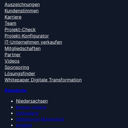
Auszeichnungen
Kundenstimmen
Karriere
Team
Projekt-Check
Projekt-Konfigurator
IT-Unternehmen verkaufen
Mitgliedschaften
Partner
Videos
Sponsoring
Lösungsfinder
Whitepaper Digitale Transformation
Standorte
Niedersachsen
Bremen-Umland
Ostfriesland
Oldenburger Münsterland
Emsland