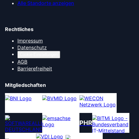
Alle Standorte anzeigen
Rechtliches
Impressum
Datenschutz
Cookie-Einstellungen
AGB
Barrierefreiheit
Mitgliedschaften
PHR