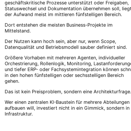
geschäftskritische Prozesse unterstützt oder Freigaben,
Statuswechsel und Dokumentation übernehmen soll, lieg
der Aufwand meist im mittleren fünfstelligen Bereich.
Dort entstehen die meisten Business-Projekte im
Mittelstand.
Der Nutzen kann hoch sein, aber nur, wenn Scope,
Datenqualität und Betriebsmodell sauber definiert sind.
Größere Vorhaben mit mehreren Agenten, individueller
Orchestrierung, Rollenlogik, Monitoring, Lastanforderung
und tiefer ERP- oder Fachsystemintegration können schn
in den hohen fünfstelligen oder sechsstelligen Bereich
gehen.
Das ist kein Preisproblem, sondern eine Architekturfrage
Wer einen zentralen KI-Baustein für mehrere Abteilungen
aufbauen will, investiert nicht in ein Gimmick, sondern in
Infrastruktur.