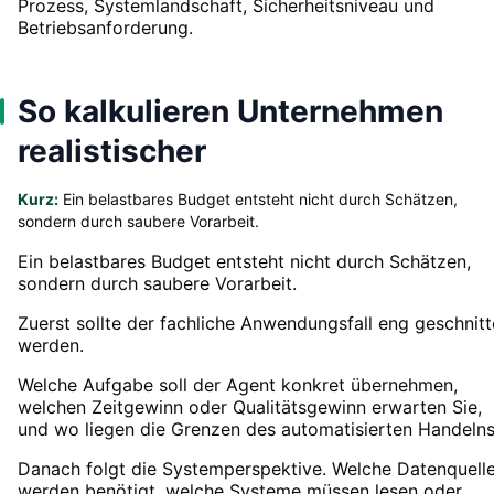
Prozess, Systemlandschaft, Sicherheitsniveau und
Betriebsanforderung.
So kalkulieren Unternehmen
realistischer
Kurz:
Ein belastbares Budget entsteht nicht durch Schätzen,
sondern durch saubere Vorarbeit.
Ein belastbares Budget entsteht nicht durch Schätzen,
sondern durch saubere Vorarbeit.
Zuerst sollte der fachliche Anwendungsfall eng geschnit
werden.
Welche Aufgabe soll der Agent konkret übernehmen,
welchen Zeitgewinn oder Qualitätsgewinn erwarten Sie,
und wo liegen die Grenzen des automatisierten Handeln
Danach folgt die Systemperspektive. Welche Datenquell
werden benötigt, welche Systeme müssen lesen oder