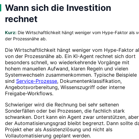
Wann sich die Investition
rechnet
Kurz:
Die Wirtschaftlichkeit hängt weniger vom Hype-Faktor als 
der Prozessnähe ab.
Die Wirtschaftlichkeit hängt weniger vom Hype-Faktor a
von der Prozessnähe ab. Ein KI-Agent rechnet sich dort
besonders schnell, wo wiederkehrende Vorgänge mit
hohem manuellen Aufwand, klaren Regeln und vielen
Systemwechseln zusammenkommen. Typische Beispiele
sind
Service-Prozesse
, Dokumentenklassifikation,
Angebotsvorbereitung, Wissenszugriff oder interne
Freigabe-Workflows.
Schwieriger wird die Rechnung bei sehr seltenen
Sonderfällen oder bei Prozessen, die fachlich stark
schwanken. Dort kann ein Agent zwar unterstützen, aber
der Automatisierungsgrad bleibt begrenzt. Dann sollte d
Projekt eher als Assistenzlösung und nicht als
Vollautomatisierung geplant werden.