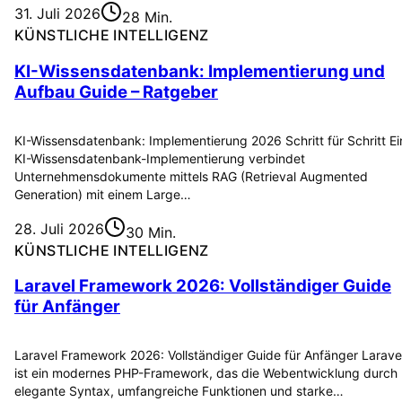
31. Juli 2026
28 Min.
KÜNSTLICHE INTELLIGENZ
KI-Wissensdatenbank: Implementierung und
Aufbau Guide – Ratgeber
KI-Wissensdatenbank: Implementierung 2026 Schritt für Schritt Ei
KI-Wissensdatenbank-Implementierung verbindet
Unternehmensdokumente mittels RAG (Retrieval Augmented
Generation) mit einem Large…
28. Juli 2026
30 Min.
KÜNSTLICHE INTELLIGENZ
Laravel Framework 2026: Vollständiger Guide
für Anfänger
Laravel Framework 2026: Vollständiger Guide für Anfänger Larave
ist ein modernes PHP-Framework, das die Webentwicklung durch
elegante Syntax, umfangreiche Funktionen und starke…