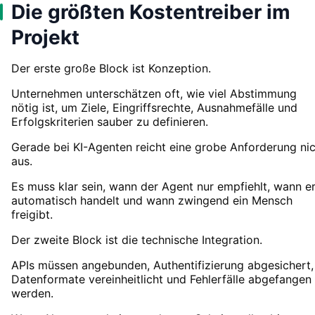
Die größten Kostentreiber im
Projekt
Der erste große Block ist Konzeption.
Unternehmen unterschätzen oft, wie viel Abstimmung
nötig ist, um Ziele, Eingriffsrechte, Ausnahmefälle und
Erfolgskriterien sauber zu definieren.
Gerade bei KI-Agenten reicht eine grobe Anforderung ni
aus.
Es muss klar sein, wann der Agent nur empfiehlt, wann e
automatisch handelt und wann zwingend ein Mensch
freigibt.
Der zweite Block ist die technische Integration.
APIs müssen angebunden, Authentifizierung abgesichert,
Datenformate vereinheitlicht und Fehlerfälle abgefangen
werden.