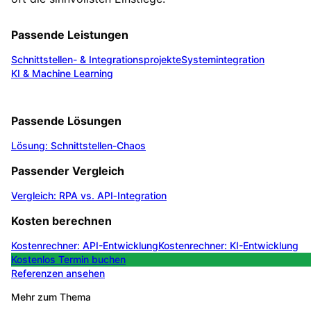
Passende Leistungen
Schnittstellen- & Integrationsprojekte
Systemintegration
KI & Machine Learning
Passende Lösungen
Lösung: Schnittstellen-Chaos
Passender Vergleich
Vergleich: RPA vs. API‑Integration
Kosten berechnen
Kostenrechner: API-Entwicklung
Kostenrechner: KI-Entwicklung
Kostenlos Termin buchen
Referenzen ansehen
Mehr zum Thema