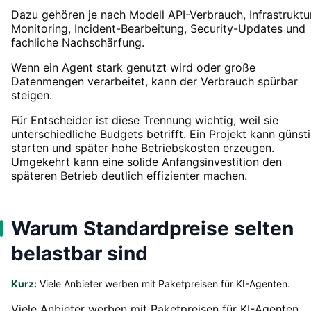
Dazu gehören je nach Modell API-Verbrauch, Infrastruktur
Monitoring, Incident-Bearbeitung, Security-Updates und
fachliche Nachschärfung.
Wenn ein Agent stark genutzt wird oder große
Datenmengen verarbeitet, kann der Verbrauch spürbar
steigen.
Für Entscheider ist diese Trennung wichtig, weil sie
unterschiedliche Budgets betrifft. Ein Projekt kann günst
starten und später hohe Betriebskosten erzeugen.
Umgekehrt kann eine solide Anfangsinvestition den
späteren Betrieb deutlich effizienter machen.
Warum Standardpreise selten
belastbar sind
Kurz:
Viele Anbieter werben mit Paketpreisen für KI-Agenten.
Viele Anbieter werben mit Paketpreisen für KI-Agenten.