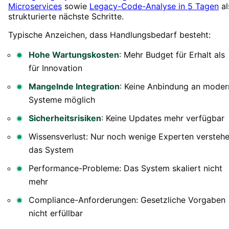
Microservices
sowie
Legacy-Code-Analyse in 5 Tagen
al
strukturierte nächste Schritte.
Typische Anzeichen, dass Handlungsbedarf besteht:
Hohe Wartungskosten
: Mehr Budget für Erhalt als
für Innovation
Mangelnde Integration
: Keine Anbindung an moder
Systeme möglich
Sicherheitsrisiken
: Keine Updates mehr verfügbar
Wissensverlust: Nur noch wenige Experten versteh
das System
Performance-Probleme: Das System skaliert nicht
mehr
Compliance-Anforderungen: Gesetzliche Vorgaben
nicht erfüllbar