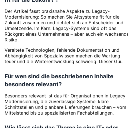
Der Artikel fasst praxisnahe Aspekte zu Legacy-
Modernisierung: So machen Sie Altsysteme fit für die
Zukunft zusammen und richtet sich an Entscheider und
Umsetzende. Im Kern: Legacy-Systeme sind oft das
Rückgrat eines Unternehmens – aber auch ein wachsend
Risiko.
Veraltete Technologien, fehlende Dokumentation und
Abhängigkeit von Spezialwissen machen die Wartung
teuer und die Weiterentwicklung schwierig. Dieser Gui...
Für wen sind die beschriebenen Inhalte
besonders relevant?
Besonders relevant ist das für Organisationen in Legacy-
Modernisierung, die zuverlässige Systeme, klare
Schnittstellen und planbare Lieferungen brauchen – vom
Mittelstand bis zu spezialisierten Fachabteilungen.
Wie lässt sich das Thema in eine IT- oder