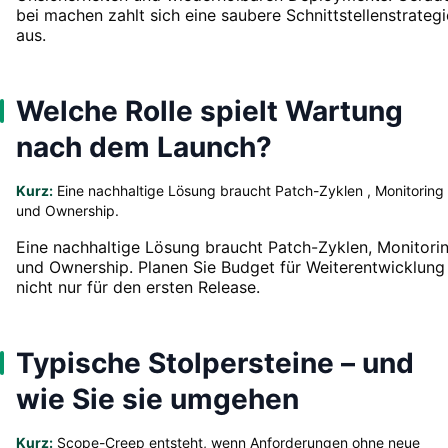
bei machen zahlt sich eine saubere Schnittstellenstrategi
aus.
Welche Rolle spielt Wartung
nach dem Launch?
Kurz:
Eine nachhaltige Lösung braucht Patch-Zyklen , Monitoring
und Ownership.
Eine nachhaltige Lösung braucht Patch-Zyklen, Monitori
und Ownership. Planen Sie Budget für Weiterentwicklung
nicht nur für den ersten Release.
Typische Stolpersteine – und
wie Sie sie umgehen
Kurz:
Scope-Creep entsteht, wenn Anforderungen ohne neue