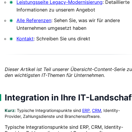
Leistungsseite Legacy-Modernisierung
: Detaillierte
Informationen zu unserem Angebot
Alle Referenzen
: Sehen Sie, was wir für andere
Unternehmen umgesetzt haben
Kontakt
: Schreiben Sie uns direkt
Dieser Artikel ist Teil unserer Übersicht-Content-Serie zu
den wichtigsten IT-Themen für Unternehmen.
Integration in Ihre IT-Landschaf
Kurz:
Typische Integrationspunkte sind
ERP
,
CRM
, Identity-
Provider, Zahlungsdienste und Branchensoftware.
Typische Integrationspunkte sind ERP, CRM, Identity-