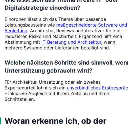
Digitalstrategie einordnen?
Einordnen lässt sich das Thema über passende
Leistungsbausteine wie
maßgeschneiderte Software und
Begleitung
: Architektur, Reviews und iterativer Rollout
reduzieren Risiko und Nacharbeit. Ergänzend hilft eine
Abstimmung mit
IT-Beratung und Architektur
, wenn
mehrere Systeme oder Lieferanten beteiligt sind.
Welche nächsten Schritte sind sinnvoll, wen
Unterstützung gebraucht wird?
Für Architektur, Umsetzung oder ein zweites
Expertenurteil lohnt sich ein
unverbindliches Erstgesprä
– inklusive Abgleich mit Ihrem Zeitplan und Ihren
Schnittstellen.
Woran erkenne ich, ob der