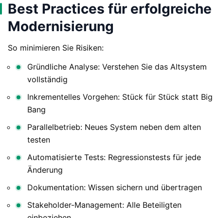
Best Practices für erfolgreiche
Modernisierung
So minimieren Sie Risiken:
Gründliche Analyse: Verstehen Sie das Altsystem
vollständig
Inkrementelles Vorgehen: Stück für Stück statt Big
Bang
Parallelbetrieb: Neues System neben dem alten
testen
Automatisierte Tests: Regressionstests für jede
Änderung
Dokumentation: Wissen sichern und übertragen
Stakeholder-Management: Alle Beteiligten
einbeziehen