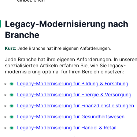
Legacy-Modernisierung nach
Branche
Kurz:
Jede Branche hat ihre eigenen Anforderungen.
Jede Branche hat ihre eigenen Anforderungen. In unsere
spezialisierten Artikeln erfahren Sie, wie Sie legacy-
modernisierung optimal für Ihren Bereich einsetzen:
Legacy-Modernisierung für Bildung & Forschung
Legacy-Modernisierung für Energie & Versorgung
Legacy-Modernisierung für Finanzdienstleistungen
Legacy-Modernisierung für Gesundheitswesen
Legacy-Modernisierung für Handel & Retail