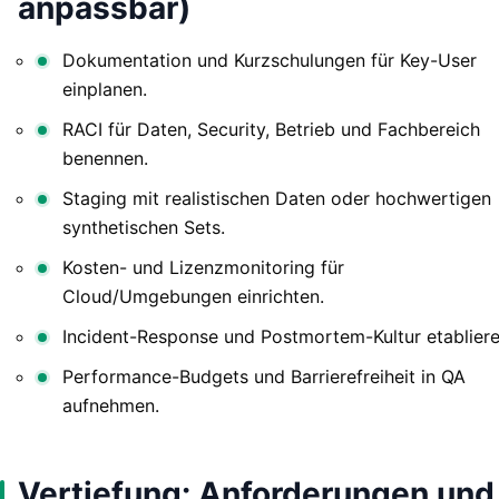
anpassbar)
Dokumentation und Kurzschulungen für Key-User
einplanen.
RACI für Daten, Security, Betrieb und Fachbereich
benennen.
Staging mit realistischen Daten oder hochwertigen
synthetischen Sets.
Kosten- und Lizenzmonitoring für
Cloud/Umgebungen einrichten.
Incident-Response und Postmortem-Kultur etabliere
Performance-Budgets und Barrierefreiheit in QA
aufnehmen.
Vertiefung: Anforderungen und