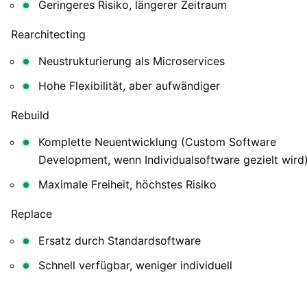
Geringeres Risiko, längerer Zeitraum
Rearchitecting
Neustrukturierung als Microservices
Hohe Flexibilität, aber aufwändiger
Rebuild
Komplette Neuentwicklung (Custom Software
Development, wenn Individualsoftware gezielt wird
Maximale Freiheit, höchstes Risiko
Replace
Ersatz durch Standardsoftware
Schnell verfügbar, weniger individuell