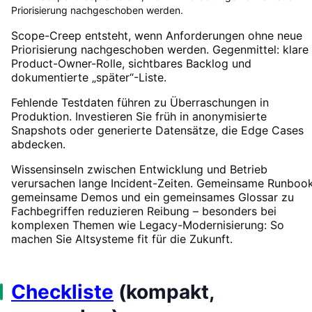
Priorisierung nachgeschoben werden.
Scope-Creep entsteht, wenn Anforderungen ohne neue
Priorisierung nachgeschoben werden. Gegenmittel: klare
Product-Owner-Rolle, sichtbares Backlog und
dokumentierte „später“-Liste.
Fehlende Testdaten führen zu Überraschungen in
Produktion. Investieren Sie früh in anonymisierte
Snapshots oder generierte Datensätze, die Edge Cases
abdecken.
Wissensinseln zwischen Entwicklung und Betrieb
verursachen lange Incident-Zeiten. Gemeinsame Runbook
gemeinsame Demos und ein gemeinsames Glossar zu
Fachbegriffen reduzieren Reibung – besonders bei
komplexen Themen wie Legacy-Modernisierung: So
machen Sie Altsysteme fit für die Zukunft.
Checkliste
(kompakt,