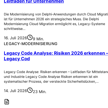
Leitfaden für Unternehmen
Die Modernisierung von Delphi-Anwendungen durch Cloud Migrat
ist für Unternehmen 2026 ein strategisches Muss. Die Delphi
Modernisierung Cloud Migration ermöglicht es, Legacy-Systeme
schrittweise…
16. Juli 2026
9 Min.
LEGACY-MODERNISIERUNG
Legacy Code Analyse: Risiken 2026 erkennen 
Legacy Cod
Legacy Code Analyse: Risiken erkennen – Leitfaden für Mittelstan
und Industrie Legacy Code Analyse Risiken erkennen ist ein
systematischer Prozess, der versteckte Sicherheitslücken,…
14. Juli 2026
23 Min.