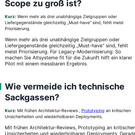
Scope zu groß ist?
Kurz:
Wenn mehr als drei unabhängige Zielgruppen oder
Liefergegenstände gleichzeitig „Must-have“ sind, fehlt meist
Priorisierung.
Wenn mehr als drei unabhängige Zielgruppen oder
Liefergegenstände gleichzeitig „Must-have“ sind, fehlt
meist Priorisierung. Für Legacy-Modernisierung: So
machen Sie Altsysteme fit für die Zukunft hilft ein klarer
Pilot mit einem messbaren Ergebnis.
Wie vermeide ich technische
Sackgassen?
Kurz:
Mit frühen Architektur-Reviews ,
Prototyping
an kritischen
Unsicherheiten und wiederholbaren Deployments.
Mit frühen Architektur-Reviews, Prototyping an kritische
Unsicherheiten und wiederholbaren Deployments. Gerad