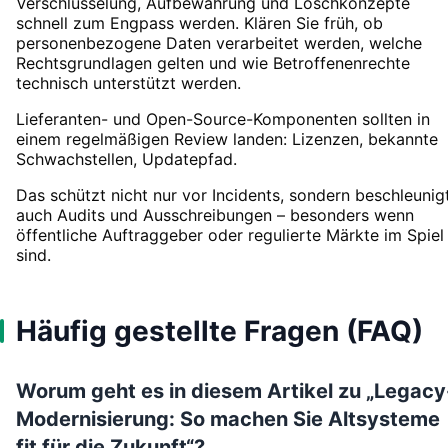
Verschlüsselung, Aufbewahrung und Löschkonzepte
schnell zum Engpass werden. Klären Sie früh, ob
personenbezogene Daten verarbeitet werden, welche
Rechtsgrundlagen gelten und wie Betroffenenrechte
technisch unterstützt werden.
Lieferanten- und Open-Source-Komponenten sollten in
einem regelmäßigen Review landen: Lizenzen, bekannte
Schwachstellen, Updatepfad.
Das schützt nicht nur vor Incidents, sondern beschleunig
auch Audits und Ausschreibungen – besonders wenn
öffentliche Auftraggeber oder regulierte Märkte im Spiel
sind.
Häufig gestellte Fragen (FAQ)
Worum geht es in diesem Artikel zu „Legacy
Modernisierung: So machen Sie Altsysteme
fit für die Zukunft“?