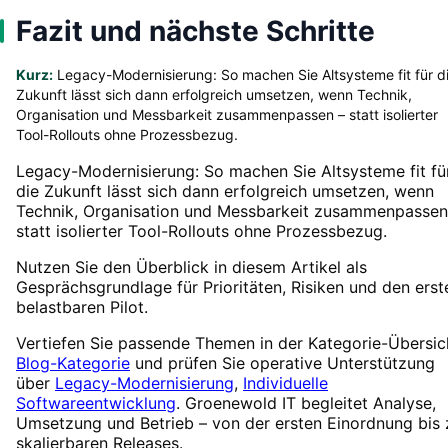
Fazit und nächste Schritte
Kurz:
Legacy-Modernisierung: So machen Sie Altsysteme fit für d
Zukunft lässt sich dann erfolgreich umsetzen, wenn Technik,
Organisation und Messbarkeit zusammenpassen – statt isolierter
Tool-Rollouts ohne Prozessbezug.
Legacy-Modernisierung: So machen Sie Altsysteme fit fü
die Zukunft lässt sich dann erfolgreich umsetzen, wenn
Technik, Organisation und Messbarkeit zusammenpassen
statt isolierter Tool-Rollouts ohne Prozessbezug.
Nutzen Sie den Überblick in diesem Artikel als
Gesprächsgrundlage für Prioritäten, Risiken und den erst
belastbaren Pilot.
Vertiefen Sie passende Themen in der Kategorie-Übersic
Blog-Kategorie
und prüfen Sie operative Unterstützung
über
Legacy-Modernisierung
,
Individuelle
Softwareentwicklung
. Groenewold IT begleitet Analyse,
Umsetzung und Betrieb – von der ersten Einordnung bis 
skalierbaren Releases.