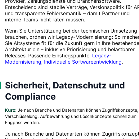
Provider, Zahlungsdienste und Branchensoftware.
Entscheidend sind stabile Verträge, Versionspolitik für A
und transparente Fehlersemantik – damit Partner und
interne Teams nicht raten müssen.
Wenn Sie Unterstützung bei der technischen Umsetzung
brauchen, ordnen wir Legacy-Modernisierung: So mache
Sie Altsysteme fit für die Zukunft gern in Ihre bestehend
Architektur ein – inklusive Priorisierung und belastbarer
Releases. Passende Einstiegspunkte:
Legacy-
Modernisierung
,
Individuelle Softwareentwicklung
.
Sicherheit, Datenschutz und
Compliance
Kurz:
Je nach Branche und Datenarten können Zugriffskonzepte,
Verschlüsselung, Aufbewahrung und Löschkonzepte schnell zum
Engpass werden.
Je nach Branche und Datenarten können Zugriffskonzept