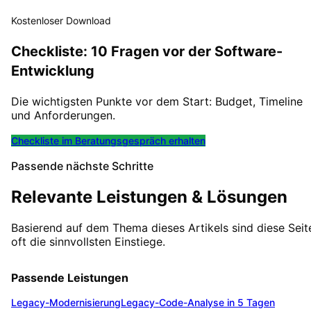
Kostenloser Download
Checkliste: 10 Fragen vor der Software-
Entwicklung
Die wichtigsten Punkte vor dem Start: Budget, Timeline
und Anforderungen.
Checkliste im Beratungsgespräch erhalten
Passende nächste Schritte
Relevante Leistungen & Lösungen
Basierend auf dem Thema dieses Artikels sind diese Seit
oft die sinnvollsten Einstiege.
Passende Leistungen
Legacy-Modernisierung
Legacy-Code-Analyse in 5 Tagen