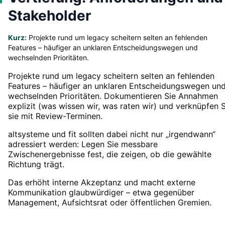
Stakeholder
Kurz:
Projekte rund um legacy scheitern selten an fehlenden
Features – häufiger an unklaren Entscheidungswegen und
wechselnden Prioritäten.
Projekte rund um legacy scheitern selten an fehlenden
Features – häufiger an unklaren Entscheidungswegen un
wechselnden Prioritäten. Dokumentieren Sie Annahmen
explizit (was wissen wir, was raten wir) und verknüpfen S
sie mit Review-Terminen.
altsysteme und fit sollten dabei nicht nur „irgendwann“
adressiert werden: Legen Sie messbare
Zwischenergebnisse fest, die zeigen, ob die gewählte
Richtung trägt.
Das erhöht interne Akzeptanz und macht externe
Kommunikation glaubwürdiger – etwa gegenüber
Management, Aufsichtsrat oder öffentlichen Gremien.