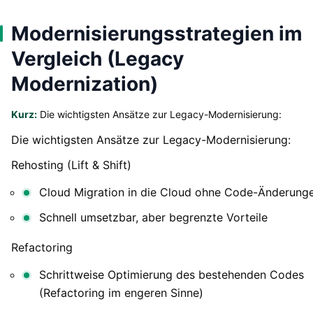
Modernisierungsstrategien im
Vergleich (Legacy
Modernization)
Kurz:
Die wichtigsten Ansätze zur Legacy-Modernisierung:
Die wichtigsten Ansätze zur Legacy-Modernisierung:
Rehosting (Lift & Shift)
Cloud Migration in die Cloud ohne Code-Änderung
Schnell umsetzbar, aber begrenzte Vorteile
Refactoring
Schrittweise Optimierung des bestehenden Codes
(Refactoring im engeren Sinne)