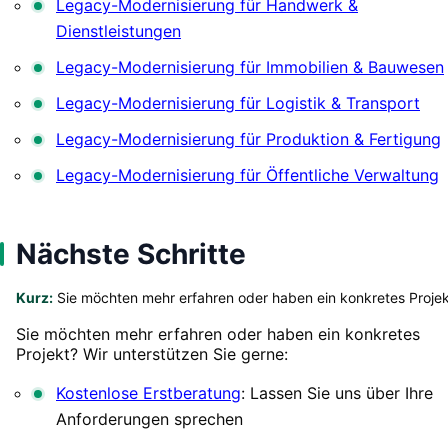
Legacy-Modernisierung für Handwerk &
Dienstleistungen
Legacy-Modernisierung für Immobilien & Bauwesen
Legacy-Modernisierung für Logistik & Transport
Legacy-Modernisierung für Produktion & Fertigung
Legacy-Modernisierung für Öffentliche Verwaltung
Nächste Schritte
Kurz:
Sie möchten mehr erfahren oder haben ein konkretes Proje
Sie möchten mehr erfahren oder haben ein konkretes
Projekt? Wir unterstützen Sie gerne:
Kostenlose Erstberatung
: Lassen Sie uns über Ihre
Anforderungen sprechen