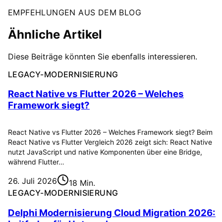
EMPFEHLUNGEN AUS DEM BLOG
Ähnliche Artikel
Diese Beiträge könnten Sie ebenfalls interessieren.
LEGACY-MODERNISIERUNG
React Native vs Flutter 2026 – Welches
Framework siegt?
React Native vs Flutter 2026 – Welches Framework siegt? Beim
React Native vs Flutter Vergleich 2026 zeigt sich: React Native
nutzt JavaScript und native Komponenten über eine Bridge,
während Flutter…
26. Juli 2026
18 Min.
LEGACY-MODERNISIERUNG
Delphi Modernisierung Cloud Migration 2026: