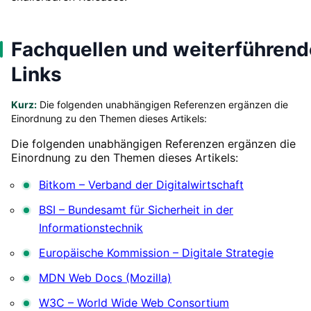
Fachquellen und weiterführend
Links
Kurz:
Die folgenden unabhängigen Referenzen ergänzen die
Einordnung zu den Themen dieses Artikels:
Die folgenden unabhängigen Referenzen ergänzen die
Einordnung zu den Themen dieses Artikels:
Bitkom – Verband der Digitalwirtschaft
BSI – Bundesamt für Sicherheit in der
Informationstechnik
Europäische Kommission – Digitale Strategie
MDN Web Docs (Mozilla)
W3C – World Wide Web Consortium