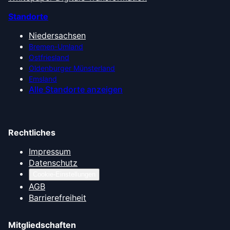
Standorte
Niedersachsen
Bremen-Umland
Ostfriesland
Oldenburger Münsterland
Emsland
Alle Standorte anzeigen
Rechtliches
Impressum
Datenschutz
Cookie-Einstellungen
AGB
Barrierefreiheit
Mitgliedschaften