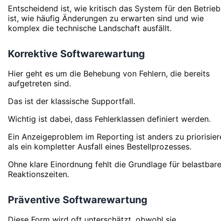
Entscheidend ist, wie kritisch das System für den Betrieb
ist, wie häufig Änderungen zu erwarten sind und wie
komplex die technische Landschaft ausfällt.
Korrektive Softwarewartung
Hier geht es um die Behebung von Fehlern, die bereits
aufgetreten sind.
Das ist der klassische Supportfall.
Wichtig ist dabei, dass Fehlerklassen definiert werden.
Ein Anzeigeproblem im Reporting ist anders zu priorisier
als ein kompletter Ausfall eines Bestellprozesses.
Ohne klare Einordnung fehlt die Grundlage für belastbar
Reaktionszeiten.
Präventive Softwarewartung
Diese Form wird oft unterschätzt, obwohl sie