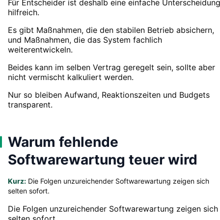
Für Entscheider ist deshalb eine einfache Unterscheidun
hilfreich.
Es gibt Maßnahmen, die den stabilen Betrieb absichern,
und Maßnahmen, die das System fachlich
weiterentwickeln.
Beides kann im selben Vertrag geregelt sein, sollte aber
nicht vermischt kalkuliert werden.
Nur so bleiben Aufwand, Reaktionszeiten und Budgets
transparent.
Warum fehlende
Softwarewartung teuer wird
Kurz:
Die Folgen unzureichender Softwarewartung zeigen sich
selten sofort.
Die Folgen unzureichender Softwarewartung zeigen sich
selten sofort.