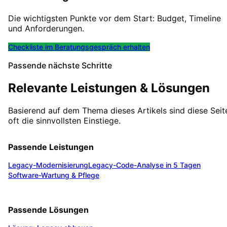
Die wichtigsten Punkte vor dem Start: Budget, Timeline
und Anforderungen.
Checkliste im Beratungsgespräch erhalten
Passende nächste Schritte
Relevante Leistungen & Lösungen
Basierend auf dem Thema dieses Artikels sind diese Seit
oft die sinnvollsten Einstiege.
Passende Leistungen
Legacy-Modernisierung
Legacy-Code-Analyse in 5 Tagen
Software-Wartung & Pflege
Passende Lösungen