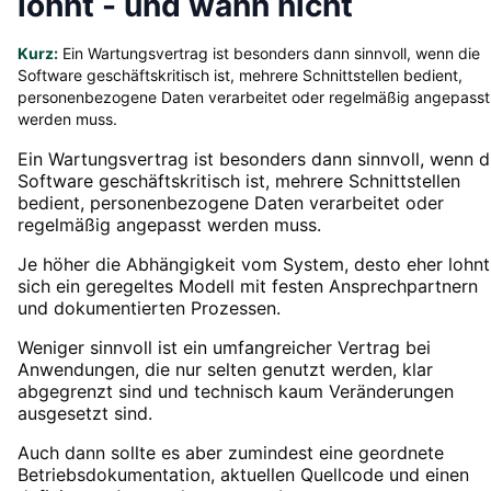
lohnt - und wann nicht
Kurz:
Ein Wartungsvertrag ist besonders dann sinnvoll, wenn die
Software geschäftskritisch ist, mehrere Schnittstellen bedient,
personenbezogene Daten verarbeitet oder regelmäßig angepasst
werden muss.
Ein Wartungsvertrag ist besonders dann sinnvoll, wenn d
Software geschäftskritisch ist, mehrere Schnittstellen
bedient, personenbezogene Daten verarbeitet oder
regelmäßig angepasst werden muss.
Je höher die Abhängigkeit vom System, desto eher lohnt
sich ein geregeltes Modell mit festen Ansprechpartnern
und dokumentierten Prozessen.
Weniger sinnvoll ist ein umfangreicher Vertrag bei
Anwendungen, die nur selten genutzt werden, klar
abgegrenzt sind und technisch kaum Veränderungen
ausgesetzt sind.
Auch dann sollte es aber zumindest eine geordnete
Betriebsdokumentation, aktuellen Quellcode und einen