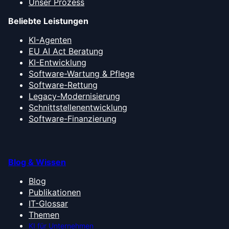
Unser Prozess
Beliebte Leistungen
KI-Agenten
EU AI Act Beratung
KI-Entwicklung
Software-Wartung & Pflege
Software-Rettung
Legacy-Modernisierung
Schnittstellenentwicklung
Software-Finanzierung
Blog & Wissen
Blog
Publikationen
IT-Glossar
Themen
KI für Unternehmen