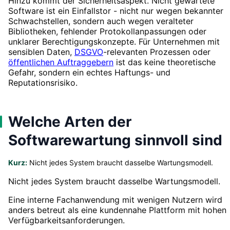
Hinzu kommt der Sicherheitsaspekt. Nicht gewartete
Software ist ein Einfallstor - nicht nur wegen bekannter
Schwachstellen, sondern auch wegen veralteter
Bibliotheken, fehlender Protokollanpassungen oder
unklarer Berechtigungskonzepte. Für Unternehmen mit
sensiblen Daten,
DSGVO
-relevanten Prozessen oder
öffentlichen Auftraggebern
ist das keine theoretische
Gefahr, sondern ein echtes Haftungs- und
Reputationsrisiko.
Welche Arten der
Softwarewartung sinnvoll sind
Kurz:
Nicht jedes System braucht dasselbe Wartungsmodell.
Nicht jedes System braucht dasselbe Wartungsmodell.
Eine interne Fachanwendung mit wenigen Nutzern wird
anders betreut als eine kundennahe Plattform mit hohen
Verfügbarkeitsanforderungen.