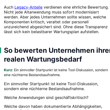
Auch
Legacy-Anteile
verdienen eine ehrliche Bewertung.
Nicht jede Altanwendung muss sofort modernisiert
werden. Aber jedes Unternehmen sollte wissen, welche
Komponenten kritisch, veraltet oder personell
unzureichend abgesichert sind. Ohne diese Transparenz
lässt sich kein belastbarer Wartungsplan aufstellen.
So bewerten Unternehmen ihre
realen Wartungsbedarf
Kurz:
Ein sinnvoller Startpunkt ist keine Tool-Diskussion, sondern
eine nüchterne Bestandsaufnahme.
Ein sinnvoller Startpunkt ist keine Tool-Diskussion,
sondern eine nüchterne Bestandsaufnahme.
Welche Anwendungen sind geschäftskritisch?
Welche davon haben dokumentierte Abhängigkeiten,