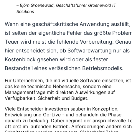
–
Björn Groenewold, Geschäftsführer Groenewold IT
Solutions
Wenn eine geschäftskritische Anwendung ausfällt,
ist selten der eigentliche Fehler das größte Problem
Teuer wird meist die fehlende Vorbereitung. Genau
hier entscheidet sich, ob Softwarewartung nur als
Kostenblock gesehen wird oder als fester
Bestandteil eines verlässlichen Betriebsmodells.
Für Unternehmen, die individuelle Software einsetzen, ist
das keine technische Nebensache, sondern eine
Managementfrage mit direkten Auswirkungen auf
Verfügbarkeit, Sicherheit und Budget.
Viele Entscheider investieren sauber in Konzeption,
Entwicklung und Go-Live - und behandeln die Phase
danach zu beiläufig. Dabei beginnt der anspruchsvolle Te
oft erst im laufenden Betrieb. Anforderungen ändern sich