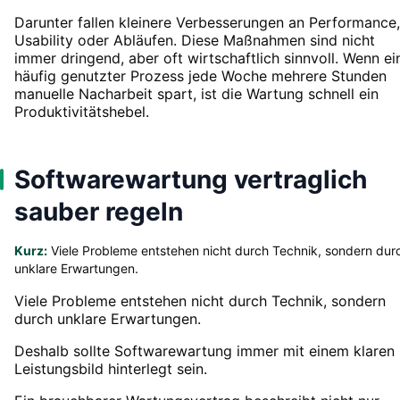
Darunter fallen kleinere Verbesserungen an Performance,
Usability oder Abläufen. Diese Maßnahmen sind nicht
immer dringend, aber oft wirtschaftlich sinnvoll. Wenn ei
häufig genutzter Prozess jede Woche mehrere Stunden
manuelle Nacharbeit spart, ist die Wartung schnell ein
Produktivitätshebel.
Softwarewartung vertraglich
sauber regeln
Kurz:
Viele Probleme entstehen nicht durch Technik, sondern dur
unklare Erwartungen.
Viele Probleme entstehen nicht durch Technik, sondern
durch unklare Erwartungen.
Deshalb sollte Softwarewartung immer mit einem klaren
Leistungsbild hinterlegt sein.