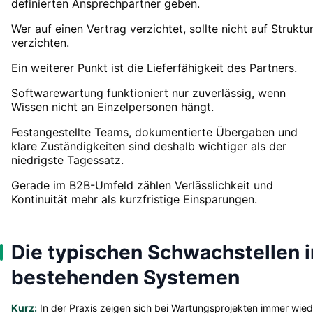
definierten Ansprechpartner geben.
Wer auf einen Vertrag verzichtet, sollte nicht auf Struktu
verzichten.
Ein weiterer Punkt ist die Lieferfähigkeit des Partners.
Softwarewartung funktioniert nur zuverlässig, wenn
Wissen nicht an Einzelpersonen hängt.
Festangestellte Teams, dokumentierte Übergaben und
klare Zuständigkeiten sind deshalb wichtiger als der
niedrigste Tagessatz.
Gerade im B2B-Umfeld zählen Verlässlichkeit und
Kontinuität mehr als kurzfristige Einsparungen.
Die typischen Schwachstellen i
bestehenden Systemen
Kurz:
In der Praxis zeigen sich bei Wartungsprojekten immer wied