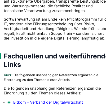
auf strukturierte Übergaben, transparente Leistungsbilde
und Wartungskonzepte, die fachliche Realität und
technische Verantwortung zusammenbringen.
Softwarewartung ist am Ende kein Pflichtprogramm für d
IT, sondern eine Führungsentscheidung über Risiko,
Verfügbarkeit und Handlungsfähigkeit. Wer sie früh saub
regelt, kauft nicht einfach Support ein - sondern sichert
die Investition in die eigene Digitalisierung langfristig ab.
Fachquellen und weiterführend
Links
Kurz:
Die folgenden unabhängigen Referenzen ergänzen die
Einordnung zu den Themen dieses Artikels:
Die folgenden unabhängigen Referenzen ergänzen die
Einordnung zu den Themen dieses Artikels:
Bitkom – Verband der Digitalwirtschaft