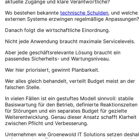
aktuelle Zugänge und klare Verantwortliche?
Wo bestehen bekannte
technische Schulden
, und welche
externen Systeme erzwingen regelmäßige Anpassungen?
Danach folgt die wirtschaftliche Einordnung.
Nicht jede Anwendung braucht maximale Servicelevels.
Aber jede geschäftsrelevante Lösung braucht ein
passendes Sicherheits- und Wartungsniveau.
Wer hier priorisiert, gewinnt Planbarkeit.
Wer alles gleich behandelt, verteilt Budget meist an der
falschen Stelle.
In vielen Fällen ist ein gestuftes Modell sinnvoll: stabile
Basiswartung für den Betrieb, definierte Reaktionszeiten
für Störungen und ein separates Budget für gezielte
Weiterentwicklung. Genau dieser Ansatz schafft Klarheit
zwischen Pflicht und Verbesserung.
Unternehmen wie Groenewold IT Solutions setzen desha