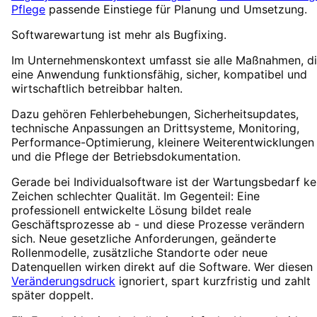
Pflege
passende Einstiege für Planung und Umsetzung.
Softwarewartung ist mehr als Bugfixing.
Im Unternehmenskontext umfasst sie alle Maßnahmen, d
eine Anwendung funktionsfähig, sicher, kompatibel und
wirtschaftlich betreibbar halten.
Dazu gehören Fehlerbehebungen, Sicherheitsupdates,
technische Anpassungen an Drittsysteme, Monitoring,
Performance-Optimierung, kleinere Weiterentwicklungen
und die Pflege der Betriebsdokumentation.
Gerade bei Individualsoftware ist der Wartungsbedarf ke
Zeichen schlechter Qualität. Im Gegenteil: Eine
professionell entwickelte Lösung bildet reale
Geschäftsprozesse ab - und diese Prozesse verändern
sich. Neue gesetzliche Anforderungen, geänderte
Rollenmodelle, zusätzliche Standorte oder neue
Datenquellen wirken direkt auf die Software. Wer diesen
Veränderungsdruck
ignoriert, spart kurzfristig und zahlt
später doppelt.