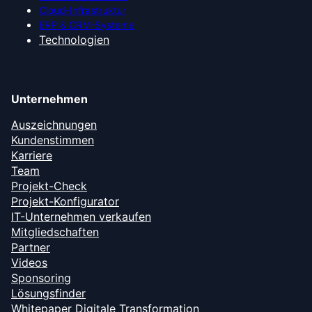
Cloud-Infrastruktur
ERP & CRM-Systeme
Technologien
Unternehmen
Auszeichnungen
Kundenstimmen
Karriere
Team
Projekt-Check
Projekt-Konfigurator
IT-Unternehmen verkaufen
Mitgliedschaften
Partner
Videos
Sponsoring
Lösungsfinder
Whitepaper Digitale Transformation