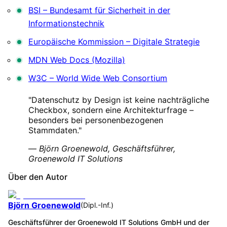
BSI – Bundesamt für Sicherheit in der
Informationstechnik
Europäische Kommission – Digitale Strategie
MDN Web Docs (Mozilla)
W3C – World Wide Web Consortium
"Datenschutz by Design ist keine nachträgliche
Checkbox, sondern eine Architekturfrage –
besonders bei personenbezogenen
Stammdaten."
—
Björn Groenewold, Geschäftsführer,
Groenewold IT Solutions
Über den Autor
Björn Groenewold
(
Dipl.-Inf.
)
Geschäftsführer der Groenewold IT Solutions GmbH und der