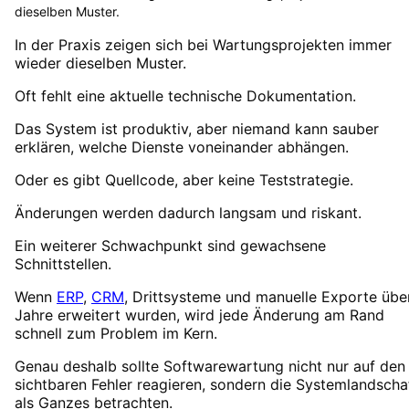
dieselben Muster.
In der Praxis zeigen sich bei Wartungsprojekten immer
wieder dieselben Muster.
Oft fehlt eine aktuelle technische Dokumentation.
Das System ist produktiv, aber niemand kann sauber
erklären, welche Dienste voneinander abhängen.
Oder es gibt Quellcode, aber keine Teststrategie.
Änderungen werden dadurch langsam und riskant.
Ein weiterer Schwachpunkt sind gewachsene
Schnittstellen.
Wenn
ERP
,
CRM
, Drittsysteme und manuelle Exporte übe
Jahre erweitert wurden, wird jede Änderung am Rand
schnell zum Problem im Kern.
Genau deshalb sollte Softwarewartung nicht nur auf den
sichtbaren Fehler reagieren, sondern die Systemlandscha
als Ganzes betrachten.