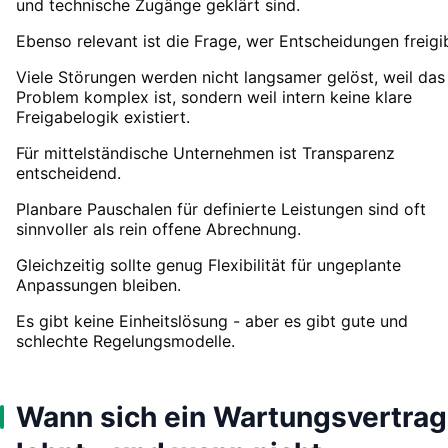
und technische Zugänge geklärt sind.
Ebenso relevant ist die Frage, wer Entscheidungen freigib
Viele Störungen werden nicht langsamer gelöst, weil das
Problem komplex ist, sondern weil intern keine klare
Freigabelogik existiert.
Für mittelständische Unternehmen ist Transparenz
entscheidend.
Planbare Pauschalen für definierte Leistungen sind oft
sinnvoller als rein offene Abrechnung.
Gleichzeitig sollte genug Flexibilität für ungeplante
Anpassungen bleiben.
Es gibt keine Einheitslösung - aber es gibt gute und
schlechte Regelungsmodelle.
Wann sich ein Wartungsvertrag