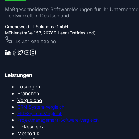
Maßgeschneiderte Softwarelösungen für Ihr Unternehme
- entwickelt in Deutschland.
Groenewold IT Solutions GmbH
Mühlenstraße 157, 26789 Leer (Ostfriesland)
+49 491 960 999 00
Leistungen
Lösungen
Branchen
Vergleiche
CRM-System-Vergleich
ERP-System-Vergleich
Projektmanagement-Software-Vergleich
IT-Resilienz
Methodik