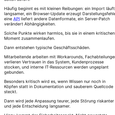
Häufig beginnt es mit kleinen Reibungen: ein Import läuft
langsamer, ein Browser-Update erzeugt Darstellungsfehle
eine
API
liefert andere Datenformate, ein Server-Patch
verändert Abhängigkeiten.
Solche Punkte wirken harmlos, bis sie in einem kritischen
Moment zusammenlaufen.
Dann entstehen typische Geschäftsschäden.
Mitarbeitende arbeiten mit Workarounds, Fachabteilunge
verlieren Vertrauen in das System, Kundenprozesse
stocken, und interne IT-Ressourcen werden ungeplant
gebunden.
Besonders kritisch wird es, wenn Wissen nur noch in
Köpfen statt in Dokumentation und sauberem Quellcode
steckt.
Dann wird jede Anpassung teurer, jede Störung riskanter
und jede Entscheidung langsamer.