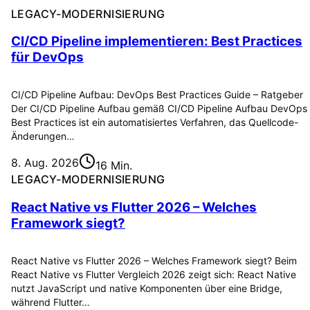
LEGACY-MODERNISIERUNG
CI/CD Pipeline implementieren: Best Practices
für DevOps
CI/CD Pipeline Aufbau: DevOps Best Practices Guide – Ratgeber
Der CI/CD Pipeline Aufbau gemäß CI/CD Pipeline Aufbau DevOps
Best Practices ist ein automatisiertes Verfahren, das Quellcode-
Änderungen…
8. Aug. 2026
16 Min.
LEGACY-MODERNISIERUNG
React Native vs Flutter 2026 – Welches
Framework siegt?
React Native vs Flutter 2026 – Welches Framework siegt? Beim
React Native vs Flutter Vergleich 2026 zeigt sich: React Native
nutzt JavaScript und native Komponenten über eine Bridge,
während Flutter…