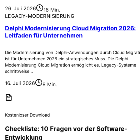
26. Juli 2026
18 Min.
LEGACY-MODERNISIERUNG
Delphi Modernisierung Cloud Migration 2026:
Leitfaden für Unternehmen
Die Modernisierung von Delphi-Anwendungen durch Cloud Migrat
ist für Unternehmen 2026 ein strategisches Muss. Die Delphi
Modernisierung Cloud Migration ermöglicht es, Legacy-Systeme
schrittweise…
16. Juli 2026
9 Min.
Kostenloser Download
Checkliste: 10 Fragen vor der Software-
Entwicklung