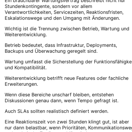
Ein brauchbarer Wartungsvertrag beschreibt nicht nur
Stundenkontingente, sondern vor allem
Verantwortlichkeiten, Servicezeiten, Reaktionsfristen,
Eskalationswege und den Umgang mit Änderungen.
Wichtig ist die Trennung zwischen Betrieb, Wartung und
Weiterentwicklung.
Betrieb bedeutet, dass Infrastruktur, Deployments,
Backups und Überwachung geregelt sind.
Wartung umfasst die Sicherstellung der Funktionsfähigke
und Kompatibilität.
Weiterentwicklung betrifft neue Features oder fachliche
Erweiterungen.
Wenn diese Bereiche unscharf bleiben, entstehen
Diskussionen genau dann, wenn Tempo gefragt ist.
Auch SLAs sollten realistisch definiert werden.
Eine Reaktionszeit von zwei Stunden klingt gut, ist aber
nur dann belastbar, wenn Prioritäten, Kommunikationswe