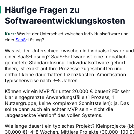
Häufige Fragen zu
Softwareentwicklungskosten
Kurz:
Was ist der Unterschied zwischen Individualsoftware und
einer
SaaS
-Lösung?
Was ist der Unterschied zwischen Individualsoftware und
einer SaaS-Lösung? SaaS-Software ist eine monatlich
gemietete Standardlösung. Individualsoftware gehört
Ihnen, ist exakt auf Ihre Prozesse zugeschnitten und
enthält keine dauerhaften Lizenzkosten. Amortisation
typischerweise nach 3–5 Jahren.
Können wir ein MVP für unter 20.000 € bauen? Für sehr
klar eingegrenzte Anwendungsfälle (1 Prozess, 1
Nutzergruppe, keine komplexen Schnittstellen): ja. Das
sollte dann auch ein echter MVP sein – nicht die
„abgespeckte Version" des vollen Systems.
Wie lange dauert ein typisches Projekt? Kleinprojekte (bi
30.000 €): 4–8 Wochen. Mittlere Projekte (30.000–100.0