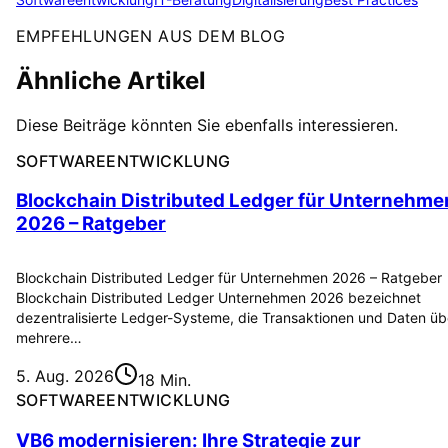
EMPFEHLUNGEN AUS DEM BLOG
Ähnliche Artikel
Diese Beiträge könnten Sie ebenfalls interessieren.
SOFTWAREENTWICKLUNG
Blockchain Distributed Ledger für Unternehme
2026 – Ratgeber
Blockchain Distributed Ledger für Unternehmen 2026 – Ratgeber
Blockchain Distributed Ledger Unternehmen 2026 bezeichnet
dezentralisierte Ledger-Systeme, die Transaktionen und Daten üb
mehrere…
5. Aug. 2026
18 Min.
SOFTWAREENTWICKLUNG
VB6 modernisieren: Ihre Strategie zur