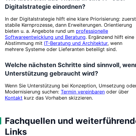
Digitalstrategie einordnen?
In der Digitalstrategie hilft eine klare Priorisierung: zuerst
stabile Kernprozesse, dann Erweiterungen. Orientierung
bieten u. a. Angebote rund um
professionelle
Softwareentwicklung und Beratung
. Ergänzend hilft eine
Abstimmung mit
IT-Beratung und Architektur
, wenn
mehrere Systeme oder Lieferanten beteiligt sind.
Welche nächsten Schritte sind sinnvoll, wen
Unterstützung gebraucht wird?
Wenn Sie Unterstützung bei Konzeption, Umsetzung ode
Modernisierung suchen:
Termin vereinbaren
oder über
Kontakt
kurz das Vorhaben skizzieren.
Fachquellen und weiterführend
Links