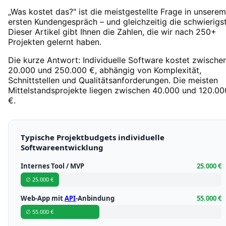
„Was kostet das?" ist die meistgestellte Frage in unserem
ersten Kundengespräch – und gleichzeitig die schwierigst
Dieser Artikel gibt Ihnen die Zahlen, die wir nach 250+
Projekten gelernt haben.
Die kurze Antwort: Individuelle Software kostet zwische
20.000 und 250.000 €, abhängig von Komplexität,
Schnittstellen und Qualitätsanforderungen. Die meisten
Mittelstandsprojekte liegen zwischen 40.000 und 120.00
€.
Typische Projektbudgets individuelle
Softwareentwicklung
Internes Tool / MVP
25.000 €
∅ 25.000 €
Web-App mit
API
-Anbindung
55.000 €
∅ 55.000 €