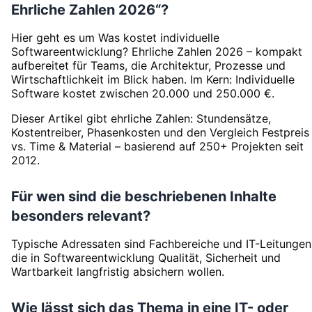
Ehrliche Zahlen 2026“?
Hier geht es um Was kostet individuelle
Softwareentwicklung? Ehrliche Zahlen 2026 – kompakt
aufbereitet für Teams, die Architektur, Prozesse und
Wirtschaftlichkeit im Blick haben. Im Kern: Individuelle
Software kostet zwischen 20.000 und 250.000 €.
Dieser Artikel gibt ehrliche Zahlen: Stundensätze,
Kostentreiber, Phasenkosten und den Vergleich Festpreis
vs. Time & Material – basierend auf 250+ Projekten seit
2012.
Für wen sind die beschriebenen Inhalte
besonders relevant?
Typische Adressaten sind Fachbereiche und IT-Leitungen
die in Softwareentwicklung Qualität, Sicherheit und
Wartbarkeit langfristig absichern wollen.
Wie lässt sich das Thema in eine IT- oder