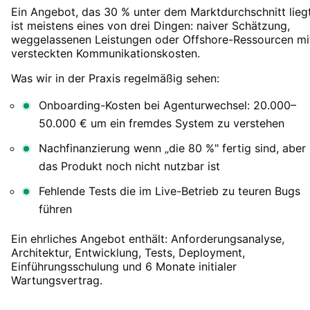
Ein Angebot, das 30 % unter dem Marktdurchschnitt liegt
ist meistens eines von drei Dingen: naiver Schätzung,
weggelassenen Leistungen oder Offshore-Ressourcen mi
versteckten Kommunikationskosten.
Was wir in der Praxis regelmäßig sehen:
Onboarding-Kosten bei Agenturwechsel: 20.000–
50.000 € um ein fremdes System zu verstehen
Nachfinanzierung wenn „die 80 %" fertig sind, aber
das Produkt noch nicht nutzbar ist
Fehlende Tests die im Live-Betrieb zu teuren Bugs
führen
Ein ehrliches Angebot enthält: Anforderungsanalyse,
Architektur, Entwicklung, Tests, Deployment,
Einführungsschulung und 6 Monate initialer
Wartungsvertrag.