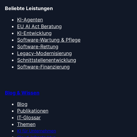
Beliebte Leistungen
KI-Agenten
EU AI Act Beratung
KI-Entwicklung
Software-Wartung & Pflege
Software-Rettung
Legacy-Modernisierung
Schnittstellenentwicklung
Software-Finanzierung
Blog & Wissen
Blog
Publikationen
IT-Glossar
Themen
KI für Unternehmen