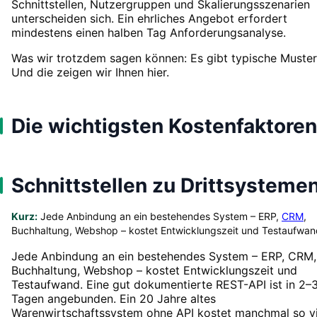
Schnittstellen, Nutzergruppen und Skalierungsszenarien
unterscheiden sich. Ein ehrliches Angebot erfordert
mindestens einen halben Tag Anforderungsanalyse.
Was wir trotzdem sagen können: Es gibt typische Muster
Und die zeigen wir Ihnen hier.
Die wichtigsten Kostenfaktoren
Schnittstellen zu Drittsysteme
Kurz:
Jede Anbindung an ein bestehendes System – ERP,
CRM
,
Buchhaltung, Webshop – kostet Entwicklungszeit und Testaufwan
Jede Anbindung an ein bestehendes System – ERP, CRM,
Buchhaltung, Webshop – kostet Entwicklungszeit und
Testaufwand. Eine gut dokumentierte REST-API ist in 2–
Tagen angebunden. Ein 20 Jahre altes
Warenwirtschaftssystem ohne API kostet manchmal so vi