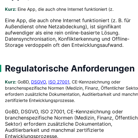
Kurz:
Eine App, die auch ohne Internet funktioniert (z.
Eine App, die auch ohne Internet funktioniert (z. B. für
Außendienst ohne Netzabdeckung), ist signifikant
aufwendiger als eine rein online-basierte Lösung.
Datensynchronisation, Konflikterkennung und Offline-
Storage verdoppeln oft den Entwicklungsaufwand.
Regulatorische Anforderungen
Kurz:
GoBD,
DSGVO
,
ISO 27001
, CE-Kennzeichnung oder
branchenspezifische Normen (Medizin, Finanz, Öffentlicher Sekto
erfordern zusätzliche Dokumentation, Auditierbarkeit und manch
zertifizierte Entwicklungsprozesse.
GoBD, DSGVO, ISO 27001, CE-Kennzeichnung oder
branchenspezifische Normen (Medizin, Finanz, Öffentlich
Sektor) erfordern zusätzliche Dokumentation,
Auditierbarkeit und manchmal zertifizierte
Entwicklungsprozesse.