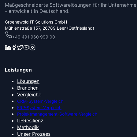
Maßgeschneiderte Softwarelösungen für Ihr Unternehme
- entwickelt in Deutschland.
Groenewold IT Solutions GmbH
Mühlenstraße 157, 26789 Leer (Ostfriesland)
+49 491 960 999 00
Leistungen
Lösungen
Branchen
Vergleiche
CRM-System-Vergleich
ERP-System-Vergleich
Projektmanagement-Software-Vergleich
IT-Resilienz
Methodik
Unser Prozess