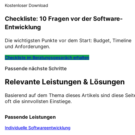
Kostenloser Download
Checkliste: 10 Fragen vor der Software-
Entwicklung
Die wichtigsten Punkte vor dem Start: Budget, Timeline
und Anforderungen.
Checkliste im Beratungsgespräch erhalten
Passende nächste Schritte
Relevante Leistungen & Lösungen
Basierend auf dem Thema dieses Artikels sind diese Seit
oft die sinnvollsten Einstiege.
Passende Leistungen
Individuelle Softwareentwicklung