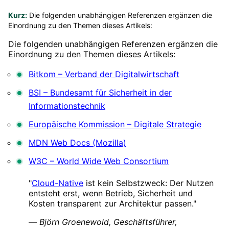
Kurz:
Die folgenden unabhängigen Referenzen ergänzen die
Einordnung zu den Themen dieses Artikels:
Die folgenden unabhängigen Referenzen ergänzen die
Einordnung zu den Themen dieses Artikels:
Bitkom – Verband der Digitalwirtschaft
BSI – Bundesamt für Sicherheit in der
Informationstechnik
Europäische Kommission – Digitale Strategie
MDN Web Docs (Mozilla)
W3C – World Wide Web Consortium
"
Cloud-Native
ist kein Selbstzweck: Der Nutzen
entsteht erst, wenn Betrieb, Sicherheit und
Kosten transparent zur Architektur passen."
—
Björn Groenewold, Geschäftsführer,