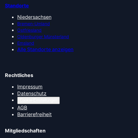
Standorte
Niedersachsen
Bremen-Umland
Ostfriesland
Oldenburger Münsterland
Emsland
Alle Standorte anzeigen
Rechtliches
Impressum
Datenschutz
Cookie-Einstellungen
AGB
Barrierefreiheit
Mitgliedschaften