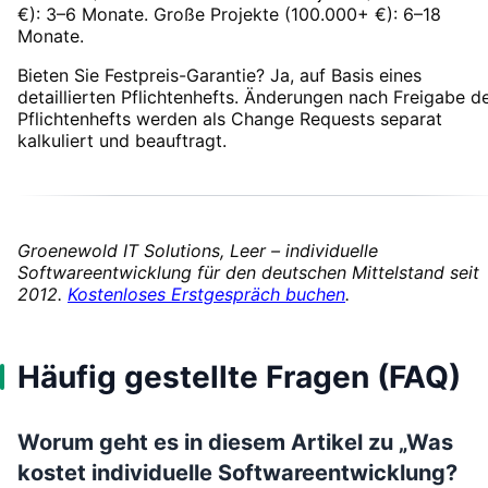
€): 3–6 Monate. Große Projekte (100.000+ €): 6–18
Monate.
Bieten Sie Festpreis-Garantie? Ja, auf Basis eines
detaillierten Pflichtenhefts. Änderungen nach Freigabe d
Pflichtenhefts werden als Change Requests separat
kalkuliert und beauftragt.
Groenewold IT Solutions, Leer – individuelle
Softwareentwicklung für den deutschen Mittelstand seit
2012.
Kostenloses Erstgespräch buchen
.
Häufig gestellte Fragen (FAQ)
Worum geht es in diesem Artikel zu „Was
kostet individuelle Softwareentwicklung?