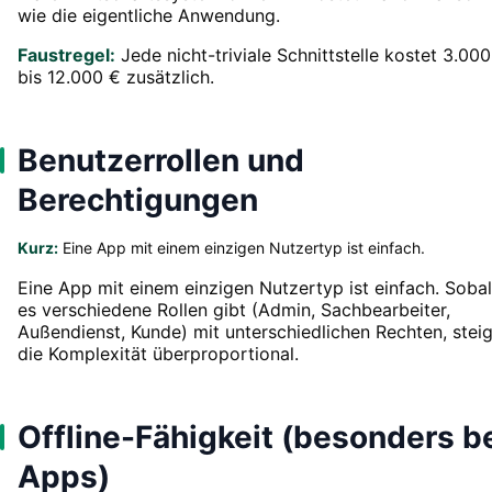
wie die eigentliche Anwendung.
Faustregel:
Jede nicht-triviale Schnittstelle kostet 3.000
bis 12.000 € zusätzlich.
Benutzerrollen und
Berechtigungen
Kurz:
Eine App mit einem einzigen Nutzertyp ist einfach.
Eine App mit einem einzigen Nutzertyp ist einfach. Soba
es verschiedene Rollen gibt (Admin, Sachbearbeiter,
Außendienst, Kunde) mit unterschiedlichen Rechten, steig
die Komplexität überproportional.
Offline-Fähigkeit (besonders b
Apps)