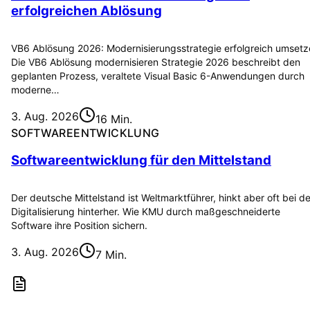
erfolgreichen Ablösung
VB6 Ablösung 2026: Modernisierungsstrategie erfolgreich umset
Die VB6 Ablösung modernisieren Strategie 2026 beschreibt den
geplanten Prozess, veraltete Visual Basic 6-Anwendungen durch
moderne…
3. Aug. 2026
16 Min.
SOFTWAREENTWICKLUNG
Softwareentwicklung für den Mittelstand
Der deutsche Mittelstand ist Weltmarktführer, hinkt aber oft bei de
Digitalisierung hinterher. Wie KMU durch maßgeschneiderte
Software ihre Position sichern.
3. Aug. 2026
7 Min.