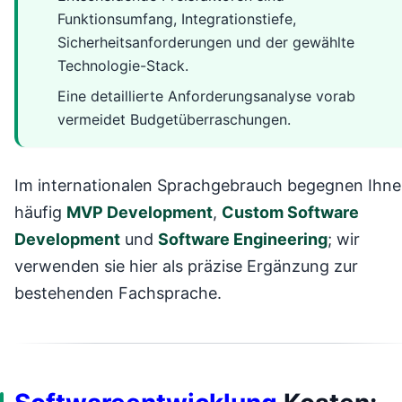
Funktionsumfang, Integrationstiefe,
Sicherheitsanforderungen und der gewählte
Technologie-Stack.
Eine detaillierte Anforderungsanalyse vorab
vermeidet Budgetüberraschungen.
Im internationalen Sprachgebrauch begegnen Ihn
häufig
MVP Development
,
Custom Software
Development
und
Software Engineering
; wir
verwenden sie hier als präzise Ergänzung zur
bestehenden Fachsprache.