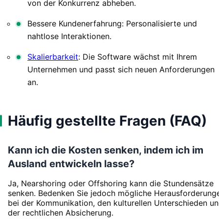
von der Konkurrenz abheben.
Bessere Kundenerfahrung: Personalisierte und
nahtlose Interaktionen.
Skalierbarkeit
: Die Software wächst mit Ihrem
Unternehmen und passt sich neuen Anforderungen
an.
Häufig gestellte Fragen (FAQ)
Kann ich die Kosten senken, indem ich im
Ausland entwickeln lasse?
Ja, Nearshoring oder Offshoring kann die Stundensätze
senken. Bedenken Sie jedoch mögliche Herausforderung
bei der Kommunikation, den kulturellen Unterschieden u
der rechtlichen Absicherung.