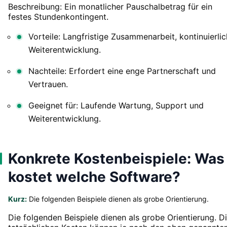
Beschreibung: Ein monatlicher Pauschalbetrag für ein
festes Stundenkontingent.
Vorteile: Langfristige Zusammenarbeit, kontinuierli
Weiterentwicklung.
Nachteile: Erfordert eine enge Partnerschaft und
Vertrauen.
Geeignet für: Laufende Wartung, Support und
Weiterentwicklung.
Konkrete Kostenbeispiele: Was
kostet welche Software?
Kurz:
Die folgenden Beispiele dienen als grobe Orientierung.
Die folgenden Beispiele dienen als grobe Orientierung. D