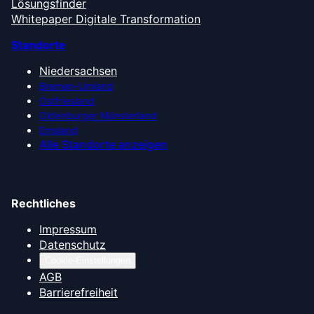
Lösungsfinder
Whitepaper Digitale Transformation
Standorte
Niedersachsen
Bremen-Umland
Ostfriesland
Oldenburger Münsterland
Emsland
Alle Standorte anzeigen
Rechtliches
Impressum
Datenschutz
Cookie-Einstellungen
AGB
Barrierefreiheit