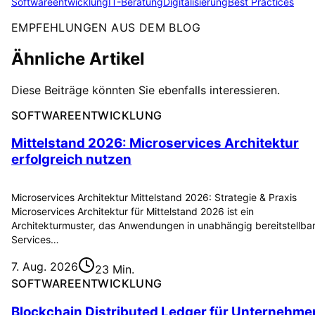
Softwareentwicklung
IT-Beratung
Digitalisierung
Best Practices
EMPFEHLUNGEN AUS DEM BLOG
Ähnliche Artikel
Diese Beiträge könnten Sie ebenfalls interessieren.
SOFTWAREENTWICKLUNG
Mittelstand 2026: Microservices Architektur
erfolgreich nutzen
Microservices Architektur Mittelstand 2026: Strategie & Praxis
Microservices Architektur für Mittelstand 2026 ist ein
Architekturmuster, das Anwendungen in unabhängig bereitstellba
Services…
7. Aug. 2026
23 Min.
SOFTWAREENTWICKLUNG
Blockchain Distributed Ledger für Unternehme