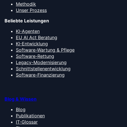
Methodik
Unser Prozess
Beliebte Leistungen
KI-Agenten
EU AI Act Beratung
KI-Entwicklung
Software-Wartung & Pflege
Software-Rettung
Legacy-Modernisierung
Schnittstellenentwicklung
Software-Finanzierung
Blog & Wissen
Blog
Publikationen
IT-Glossar