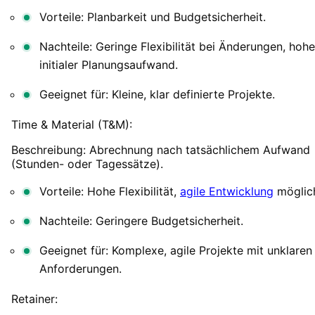
Vorteile: Planbarkeit und Budgetsicherheit.
Nachteile: Geringe Flexibilität bei Änderungen, hohe
initialer Planungsaufwand.
Geeignet für: Kleine, klar definierte Projekte.
Time & Material (T&M):
Beschreibung: Abrechnung nach tatsächlichem Aufwand
(Stunden- oder Tagessätze).
Vorteile: Hohe Flexibilität,
agile Entwicklung
möglic
Nachteile: Geringere Budgetsicherheit.
Geeignet für: Komplexe, agile Projekte mit unklaren
Anforderungen.
Retainer: