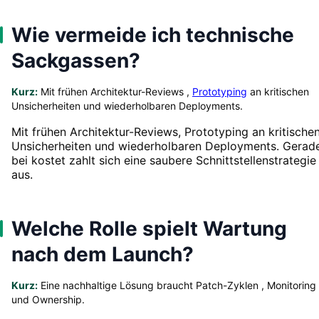
Wie vermeide ich technische
Sackgassen?
Kurz:
Mit frühen Architektur-Reviews ,
Prototyping
an kritischen
Unsicherheiten und wiederholbaren Deployments.
Mit frühen Architektur-Reviews, Prototyping an kritische
Unsicherheiten und wiederholbaren Deployments. Gerad
bei kostet zahlt sich eine saubere Schnittstellenstrategie
aus.
Welche Rolle spielt Wartung
nach dem Launch?
Kurz:
Eine nachhaltige Lösung braucht Patch-Zyklen , Monitoring
und Ownership.