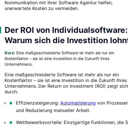
Kommunikation mit Ihrer Software Agentur helfen,
unerwartete Kosten zu vermeiden.
Der ROI von Individualsoftware:
Warum sich die Investition lohn
Kurz:
Eine maßgeschneiderte Software ist mehr als nur ein
Kostenfaktor – sie ist eine Investition in die Zukunft Ihres
Unternehmens.
Eine maßgeschneiderte Software ist mehr als nur ein
Kostenfaktor – sie ist eine Investition in die Zukunft Ihres
Unternehmens. Der Return on Investment (ROI) zeigt sich
durch:
Effizienzsteigerung:
Automatisierung
von Prozesse
und Reduzierung manueller Arbeit.
Wettbewerbsvorteile: Einzigartige Funktionen, die S