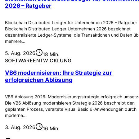
2026 – Ratgeber
Blockchain Distributed Ledger für Unternehmen 2026 – Ratgeber
Blockchain Distributed Ledger Unternehmen 2026 bezeichnet
dezentralisierte Ledger-Systeme, die Transaktionen und Daten üb
mehrere…
5. Aug. 2026
18 Min.
SOFTWAREENTWICKLUNG
VB6 modernisieren: Ihre Strategie zur
erfolgreichen Ablösung
VB6 Ablösung 2026: Modernisierungsstrategie erfolgreich umset
Die VB6 Ablösung modernisieren Strategie 2026 beschreibt den
geplanten Prozess, veraltete Visual Basic 6-Anwendungen durch
moderne…
3. Aug. 2026
16 Min.