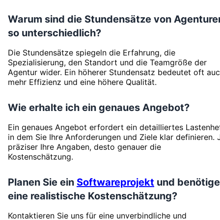
Warum sind die Stundensätze von Agenture
so unterschiedlich?
Die Stundensätze spiegeln die Erfahrung, die
Spezialisierung, den Standort und die Teamgröße der
Agentur wider. Ein höherer Stundensatz bedeutet oft au
mehr Effizienz und eine höhere Qualität.
Wie erhalte ich ein genaues Angebot?
Ein genaues Angebot erfordert ein detailliertes Lastenhef
in dem Sie Ihre Anforderungen und Ziele klar definieren. 
präziser Ihre Angaben, desto genauer die
Kostenschätzung.
Planen Sie ein
Softwareprojekt
und benötig
eine realistische Kostenschätzung?
Kontaktieren Sie uns für eine unverbindliche und