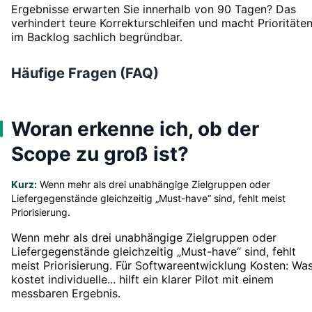
Ergebnisse erwarten Sie innerhalb von 90 Tagen? Das
verhindert teure Korrekturschleifen und macht Prioritäte
im Backlog sachlich begründbar.
Häufige Fragen (FAQ)
Woran erkenne ich, ob der
Scope zu groß ist?
Kurz:
Wenn mehr als drei unabhängige Zielgruppen oder
Liefergegenstände gleichzeitig „Must-have“ sind, fehlt meist
Priorisierung.
Wenn mehr als drei unabhängige Zielgruppen oder
Liefergegenstände gleichzeitig „Must-have“ sind, fehlt
meist Priorisierung. Für Softwareentwicklung Kosten: Wa
kostet individuelle... hilft ein klarer Pilot mit einem
messbaren Ergebnis.