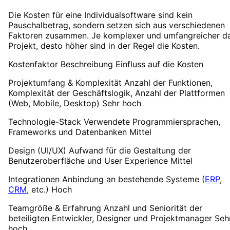
Die Kosten für eine Individualsoftware sind kein
Pauschalbetrag, sondern setzen sich aus verschiedenen
Faktoren zusammen. Je komplexer und umfangreicher d
Projekt, desto höher sind in der Regel die Kosten.
Kostenfaktor Beschreibung Einfluss auf die Kosten
Projektumfang & Komplexität Anzahl der Funktionen,
Komplexität der Geschäftslogik, Anzahl der Plattformen
(Web, Mobile, Desktop) Sehr hoch
Technologie-Stack Verwendete Programmiersprachen,
Frameworks und Datenbanken Mittel
Design (UI/UX) Aufwand für die Gestaltung der
Benutzeroberfläche und User Experience Mittel
Integrationen Anbindung an bestehende Systeme (
ERP
,
CRM
, etc.) Hoch
Teamgröße & Erfahrung Anzahl und Seniorität der
beteiligten Entwickler, Designer und Projektmanager Seh
hoch