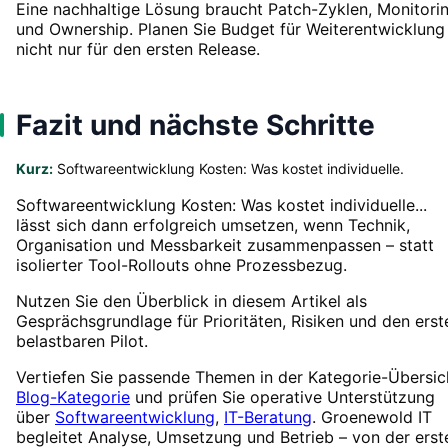
Eine nachhaltige Lösung braucht Patch-Zyklen, Monitori
und Ownership. Planen Sie Budget für Weiterentwicklung
nicht nur für den ersten Release.
Fazit und nächste Schritte
Kurz:
Softwareentwicklung Kosten: Was kostet individuelle.
Softwareentwicklung Kosten: Was kostet individuelle...
lässt sich dann erfolgreich umsetzen, wenn Technik,
Organisation und Messbarkeit zusammenpassen – statt
isolierter Tool-Rollouts ohne Prozessbezug.
Nutzen Sie den Überblick in diesem Artikel als
Gesprächsgrundlage für Prioritäten, Risiken und den erst
belastbaren Pilot.
Vertiefen Sie passende Themen in der Kategorie-Übersic
Blog-Kategorie
und prüfen Sie operative Unterstützung
über
Softwareentwicklung
,
IT-Beratung
. Groenewold IT
begleitet Analyse, Umsetzung und Betrieb – von der erst