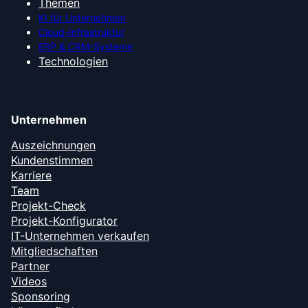
Themen
KI für Unternehmen
Cloud-Infrastruktur
ERP & CRM-Systeme
Technologien
Unternehmen
Auszeichnungen
Kundenstimmen
Karriere
Team
Projekt-Check
Projekt-Konfigurator
IT-Unternehmen verkaufen
Mitgliedschaften
Partner
Videos
Sponsoring