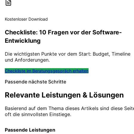
Kostenloser Download
Checkliste: 10 Fragen vor der Software-
Entwicklung
Die wichtigsten Punkte vor dem Start: Budget, Timeline
und Anforderungen.
Checkliste im Beratungsgespräch erhalten
Passende nächste Schritte
Relevante Leistungen & Lösungen
Basierend auf dem Thema dieses Artikels sind diese Seit
oft die sinnvollsten Einstiege.
Passende Leistungen