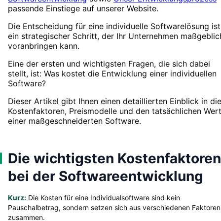
passende Einstiege auf unserer Website.
Die Entscheidung für eine individuelle Softwarelösung ist
ein strategischer Schritt, der Ihr Unternehmen maßgeblic
voranbringen kann.
Eine der ersten und wichtigsten Fragen, die sich dabei
stellt, ist: Was kostet die Entwicklung einer individuellen
Software?
Dieser Artikel gibt Ihnen einen detaillierten Einblick in di
Kostenfaktoren, Preismodelle und den tatsächlichen Wer
einer maßgeschneiderten Software.
Die wichtigsten Kostenfaktoren
bei der Softwareentwicklung
Kurz:
Die Kosten für eine Individualsoftware sind kein
Pauschalbetrag, sondern setzen sich aus verschiedenen Faktoren
zusammen.