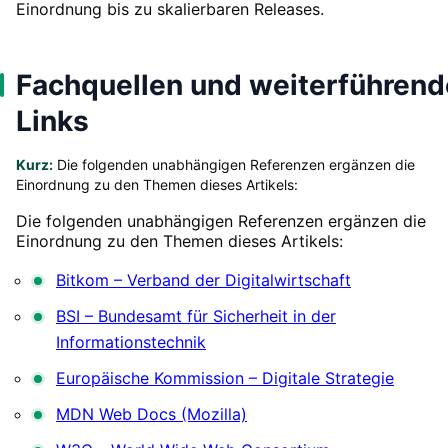
Einordnung bis zu skalierbaren Releases.
Fachquellen und weiterführend
Links
Kurz:
Die folgenden unabhängigen Referenzen ergänzen die
Einordnung zu den Themen dieses Artikels:
Die folgenden unabhängigen Referenzen ergänzen die
Einordnung zu den Themen dieses Artikels:
Bitkom – Verband der Digitalwirtschaft
BSI – Bundesamt für Sicherheit in der
Informationstechnik
Europäische Kommission – Digitale Strategie
MDN Web Docs (Mozilla)