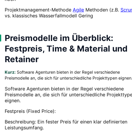
Projektmanagement-Methode
Agile
Methoden (z.B.
Scru
vs. klassisches Wasserfallmodell Gering
Preismodelle im Überblick:
Festpreis, Time & Material und
Retainer
Kurz:
Software Agenturen bieten in der Regel verschiedene
Preismodelle an, die sich für unterschiedliche Projekttypen eignen
Software Agenturen bieten in der Regel verschiedene
Preismodelle an, die sich für unterschiedliche Projekttyp
eignen.
Festpreis (Fixed Price):
Beschreibung: Ein fester Preis für einen klar definierten
Leistungsumfang.