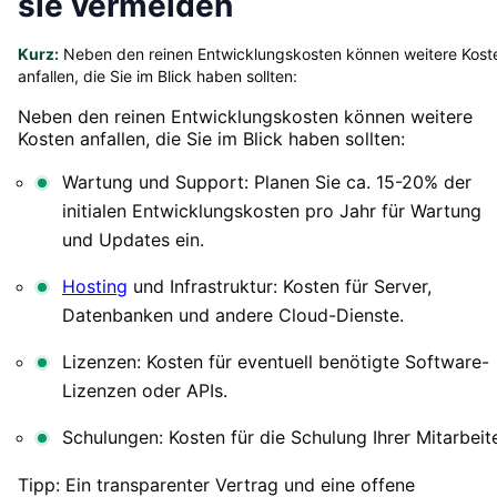
sie vermeiden
Kurz:
Neben den reinen Entwicklungskosten können weitere Kost
anfallen, die Sie im Blick haben sollten:
Neben den reinen Entwicklungskosten können weitere
Kosten anfallen, die Sie im Blick haben sollten:
Wartung und Support: Planen Sie ca. 15-20% der
initialen Entwicklungskosten pro Jahr für Wartung
und Updates ein.
Hosting
und Infrastruktur: Kosten für Server,
Datenbanken und andere Cloud-Dienste.
Lizenzen: Kosten für eventuell benötigte Software-
Lizenzen oder APIs.
Schulungen: Kosten für die Schulung Ihrer Mitarbeite
Tipp: Ein transparenter Vertrag und eine offene