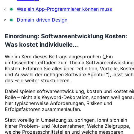
Was ein App-Programmierer können muss
Domain-driven Design
Einordnung: Softwareentwicklung Kosten:
Was kostet individuelle...
Wie im Kern dieses Beitrags angesprochen („Ein
umfassender Leitfaden zum Thema Softwareentwicklung
Kosten. Erfahren Sie alles über Definition, Vorteile, Koste
und Auswahl der richtigen Software Agentur.“), lässt sich
das Feld weiter strukturieren.
Dabei spielen softwareentwicklung, kosten und kostet ei
Rolle – nicht als Keyword-Dekoration, sondern weil gena
hier typischerweise Anforderungen, Risiken und
Erfolgsfaktoren zusammenlaufen.
Statt voreilig in Umsetzung zu springen, lohnt sich ein
klarer Problem- und Nutzenrahmen: Welche Zielgruppe,
welche Prozessschnittstellen und welche messbaren