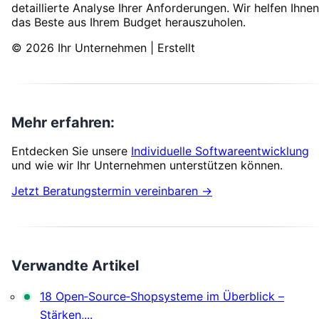
detaillierte Analyse Ihrer Anforderungen. Wir helfen Ihnen
das Beste aus Ihrem Budget herauszuholen.
© 2026 Ihr Unternehmen | Erstellt
Mehr erfahren:
Entdecken Sie unsere
Individuelle Softwareentwicklung
und wie wir Ihr Unternehmen unterstützen können.
Jetzt Beratungstermin vereinbaren →
Verwandte Artikel
18 Open‑Source‑Shopsysteme im Überblick –
Stärken,...