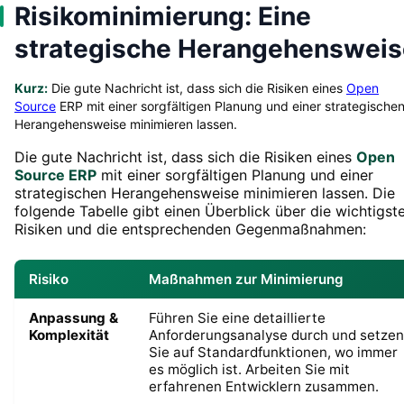
Risikominimierung: Eine
strategische Herangehensweis
Kurz:
Die gute Nachricht ist, dass sich die Risiken eines
Open
Source
ERP mit einer sorgfältigen Planung und einer strategische
Herangehensweise minimieren lassen.
Die gute Nachricht ist, dass sich die Risiken eines
Open
Source ERP
mit einer sorgfältigen Planung und einer
strategischen Herangehensweise minimieren lassen. Die
folgende Tabelle gibt einen Überblick über die wichtigst
Risiken und die entsprechenden Gegenmaßnahmen:
Risiko
Maßnahmen zur Minimierung
Anpassung &
Führen Sie eine detaillierte
Komplexität
Anforderungsanalyse durch und setzen
Sie auf Standardfunktionen, wo immer
es möglich ist. Arbeiten Sie mit
erfahrenen Entwicklern zusammen.