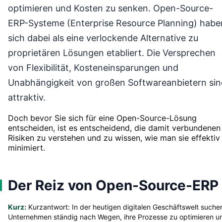
optimieren und Kosten zu senken. Open-Source-
ERP-Systeme (Enterprise Resource Planning) habe
sich dabei als eine verlockende Alternative zu
proprietären Lösungen etabliert. Die Versprechen
von Flexibilität, Kosteneinsparungen und
Unabhängigkeit von großen Softwareanbietern sin
attraktiv.
Doch bevor Sie sich für eine Open-Source-Lösung
entscheiden, ist es entscheidend, die damit verbundenen
Risiken zu verstehen und zu wissen, wie man sie effektiv
minimiert.
Der Reiz von Open-Source-ERP
Kurz:
Kurzantwort: In der heutigen digitalen Geschäftswelt suche
Unternehmen ständig nach Wegen, ihre Prozesse zu optimieren u