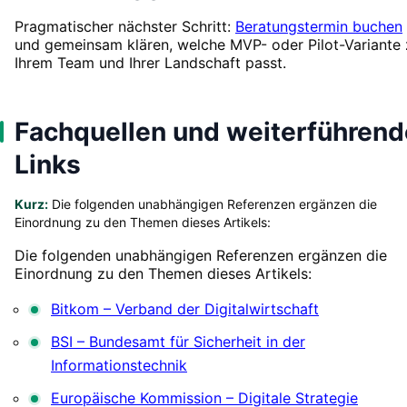
Pragmatischer nächster Schritt:
Beratungstermin buchen
und gemeinsam klären, welche MVP- oder Pilot-Variante 
Ihrem Team und Ihrer Landschaft passt.
Fachquellen und weiterführend
Links
Kurz:
Die folgenden unabhängigen Referenzen ergänzen die
Einordnung zu den Themen dieses Artikels:
Die folgenden unabhängigen Referenzen ergänzen die
Einordnung zu den Themen dieses Artikels:
Bitkom – Verband der Digitalwirtschaft
BSI – Bundesamt für Sicherheit in der
Informationstechnik
Europäische Kommission – Digitale Strategie