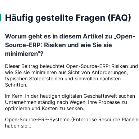
Häufig gestellte Fragen (FAQ)
Worum geht es in diesem Artikel zu „Open-
Source-ERP: Risiken und wie Sie sie
minimieren“?
Dieser Beitrag beleuchtet Open-Source-ERP: Risiken und
wie Sie sie minimieren aus Sicht von Anforderungen,
typischen Stolpersteinen und sinnvollen nächsten
Schritten.
Im Kern: In der heutigen digitalen Geschäftswelt suchen
Unternehmen ständig nach Wegen, ihre Prozesse zu
optimieren und Kosten zu senken.
Open-Source-ERP-Systeme (Enterprise Resource Plannin
haben sic...