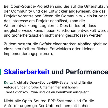
Bei Open-Source-Projekten sind Sie auf die Unterstützu
der Community und der Entwickler angewiesen, die das
Projekt vorantreiben. Wenn die Community klein ist oder
das Interesse am Projekt nachlässt, kann die
Weiterentwicklung stagnieren. Dies bedeutet, dass
möglicherweise keine neuen Funktionen entwickelt werd
und Sicherheitslücken nicht mehr geschlossen werden.
Zudem besteht die Gefahr einer starken Abhängigkeit vo
einzelnen freiberuflichen Entwicklern oder kleinen
Implementierungspartnern.
Skalierbarkeit
und Performanc
Kurz:
Nicht alle Open-Source-ERP-Systeme sind für die
Anforderungen großer Unternehmen mit hohen
Transaktionsvolumina und vielen Benutzern ausgelegt.
Nicht alle Open-Source-ERP-Systeme sind für die
Anforderungen großer Unternehmen mit hohen