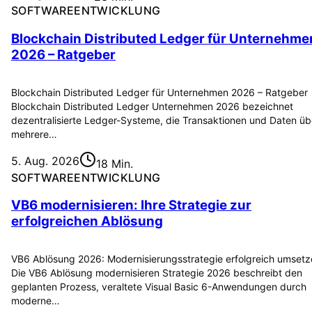
SOFTWAREENTWICKLUNG
Blockchain Distributed Ledger für Unternehme
2026 – Ratgeber
Blockchain Distributed Ledger für Unternehmen 2026 – Ratgeber
Blockchain Distributed Ledger Unternehmen 2026 bezeichnet
dezentralisierte Ledger-Systeme, die Transaktionen und Daten üb
mehrere…
5. Aug. 2026
18 Min.
SOFTWAREENTWICKLUNG
VB6 modernisieren: Ihre Strategie zur
erfolgreichen Ablösung
VB6 Ablösung 2026: Modernisierungsstrategie erfolgreich umset
Die VB6 Ablösung modernisieren Strategie 2026 beschreibt den
geplanten Prozess, veraltete Visual Basic 6-Anwendungen durch
moderne…