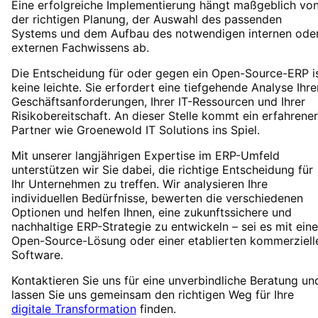
Eine erfolgreiche Implementierung hängt maßgeblich vo
der richtigen Planung, der Auswahl des passenden
Systems und dem Aufbau des notwendigen internen ode
externen Fachwissens ab.
Die Entscheidung für oder gegen ein Open-Source-ERP i
keine leichte. Sie erfordert eine tiefgehende Analyse Ihre
Geschäftsanforderungen, Ihrer IT-Ressourcen und Ihrer
Risikobereitschaft. An dieser Stelle kommt ein erfahrener
Partner wie Groenewold IT Solutions ins Spiel.
Mit unserer langjährigen Expertise im ERP-Umfeld
unterstützen wir Sie dabei, die richtige Entscheidung für
Ihr Unternehmen zu treffen. Wir analysieren Ihre
individuellen Bedürfnisse, bewerten die verschiedenen
Optionen und helfen Ihnen, eine zukunftssichere und
nachhaltige ERP-Strategie zu entwickeln – sei es mit eine
Open-Source-Lösung oder einer etablierten kommerziell
Software.
Kontaktieren Sie uns für eine unverbindliche Beratung un
lassen Sie uns gemeinsam den richtigen Weg für Ihre
digitale Transformation
finden.