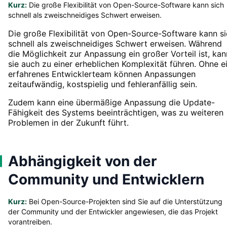
Kurz:
Die große Flexibilität von Open-Source-Software kann sich
schnell als zweischneidiges Schwert erweisen.
Die große Flexibilität von Open-Source-Software kann s
schnell als zweischneidiges Schwert erweisen. Während
die Möglichkeit zur Anpassung ein großer Vorteil ist, kan
sie auch zu einer erheblichen Komplexität führen. Ohne e
erfahrenes Entwicklerteam können Anpassungen
zeitaufwändig, kostspielig und fehleranfällig sein.
Zudem kann eine übermäßige Anpassung die Update-
Fähigkeit des Systems beeinträchtigen, was zu weiteren
Problemen in der Zukunft führt.
Abhängigkeit von der
Community und Entwicklern
Kurz:
Bei Open-Source-Projekten sind Sie auf die Unterstützung
der Community und der Entwickler angewiesen, die das Projekt
vorantreiben.