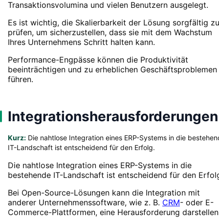
Transaktionsvolumina und vielen Benutzern ausgelegt.
Es ist wichtig, die Skalierbarkeit der Lösung sorgfältig z
prüfen, um sicherzustellen, dass sie mit dem Wachstum
Ihres Unternehmens Schritt halten kann.
Performance-Engpässe können die Produktivität
beeinträchtigen und zu erheblichen Geschäftsproblemen
führen.
Integrationsherausforderungen
Kurz:
Die nahtlose Integration eines ERP-Systems in die bestehe
IT-Landschaft ist entscheidend für den Erfolg.
Die nahtlose Integration eines ERP-Systems in die
bestehende IT-Landschaft ist entscheidend für den Erfol
Bei Open-Source-Lösungen kann die Integration mit
anderer Unternehmenssoftware, wie z. B.
CRM
- oder E-
Commerce-Plattformen, eine Herausforderung darstellen