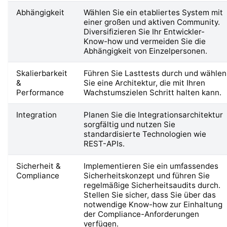
Abhängigkeit
Wählen Sie ein etabliertes System mit
einer großen und aktiven Community.
Diversifizieren Sie Ihr Entwickler-
Know-how und vermeiden Sie die
Abhängigkeit von Einzelpersonen.
Skalierbarkeit
Führen Sie Lasttests durch und wählen
&
Sie eine Architektur, die mit Ihren
Performance
Wachstumszielen Schritt halten kann.
Integration
Planen Sie die Integrationsarchitektur
sorgfältig und nutzen Sie
standardisierte Technologien wie
REST-APIs.
Sicherheit &
Implementieren Sie ein umfassendes
Compliance
Sicherheitskonzept und führen Sie
regelmäßige Sicherheitsaudits durch.
Stellen Sie sicher, dass Sie über das
notwendige Know-how zur Einhaltung
der Compliance-Anforderungen
verfügen.