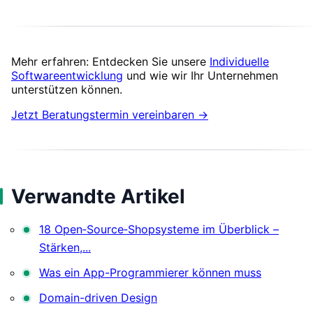
Mehr erfahren: Entdecken Sie unsere
Individuelle
Softwareentwicklung
und wie wir Ihr Unternehmen
unterstützen können.
Jetzt Beratungstermin vereinbaren →
Verwandte Artikel
18 Open‑Source‑Shopsysteme im Überblick –
Stärken,...
Was ein App-Programmierer können muss
Domain-driven Design