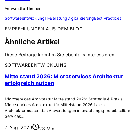
Verwandte Themen:
Softwareentwicklung
IT-Beratung
Digitalisierung
Best Practices
EMPFEHLUNGEN AUS DEM BLOG
Ähnliche Artikel
Diese Beiträge könnten Sie ebenfalls interessieren.
SOFTWAREENTWICKLUNG
Mittelstand 2026: Microservices Architektur
erfolgreich nutzen
Microservices Architektur Mittelstand 2026: Strategie & Praxis
Microservices Architektur für Mittelstand 2026 ist ein
Architekturmuster, das Anwendungen in unabhängig bereitstellba
Services…
7. Aug. 2026
23 Min.