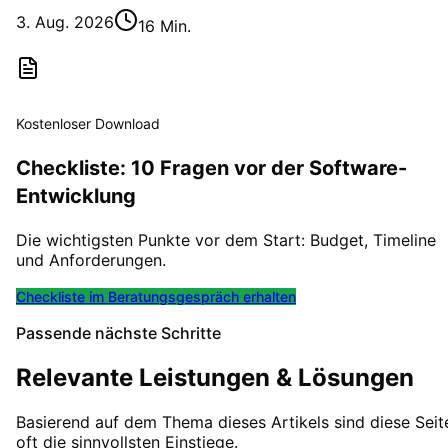
3. Aug. 2026
16 Min.
Kostenloser Download
Checkliste: 10 Fragen vor der Software-
Entwicklung
Die wichtigsten Punkte vor dem Start: Budget, Timeline
und Anforderungen.
Checkliste im Beratungsgespräch erhalten
Passende nächste Schritte
Relevante Leistungen & Lösungen
Basierend auf dem Thema dieses Artikels sind diese Seit
oft die sinnvollsten Einstiege.