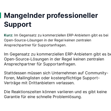
Mangelnder professioneller
Support
Kurz:
Im Gegensatz zu kommerziellen ERP-Anbietern gibt es bei
Open-Source-Lösungen in der Regel keinen zentralen
Ansprechpartner für Supportanfragen.
Im Gegensatz zu kommerziellen ERP-Anbietern gibt es b
Open-Source-Lösungen in der Regel keinen zentralen
Ansprechpartner für Supportanfragen.
Stattdessen müssen sich Unternehmen auf Community-
Foren, Mailinglisten oder kostenpflichtige Support-
Verträge mit Drittanbietern verlassen.
Die Reaktionszeiten können variieren und es gibt keine
Garantie für eine schnelle Problemlösung.