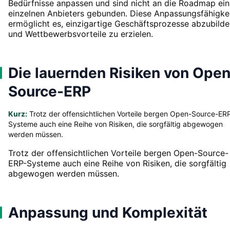
Bedürfnisse anpassen und sind nicht an die Roadmap ein
einzelnen Anbieters gebunden. Diese Anpassungsfähigke
ermöglicht es, einzigartige Geschäftsprozesse abzubild
und Wettbewerbsvorteile zu erzielen.
Die lauernden Risiken von Open
Source-ERP
Kurz:
Trotz der offensichtlichen Vorteile bergen Open-Source-ER
Systeme auch eine Reihe von Risiken, die sorgfältig abgewogen
werden müssen.
Trotz der offensichtlichen Vorteile bergen Open-Source-
ERP-Systeme auch eine Reihe von Risiken, die sorgfältig
abgewogen werden müssen.
Anpassung und Komplexität