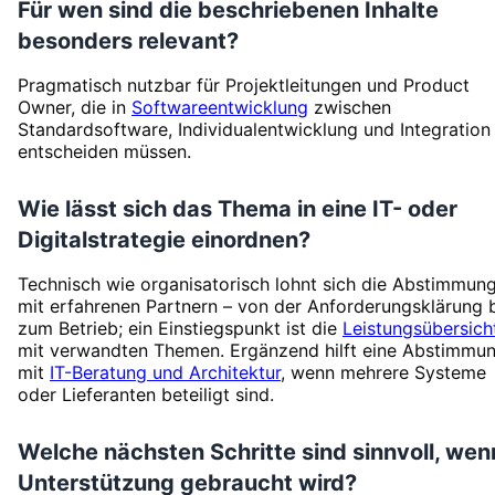
Für wen sind die beschriebenen Inhalte
besonders relevant?
Pragmatisch nutzbar für Projektleitungen und Product
Owner, die in
Softwareentwicklung
zwischen
Standardsoftware, Individualentwicklung und Integration
entscheiden müssen.
Wie lässt sich das Thema in eine IT- oder
Digitalstrategie einordnen?
Technisch wie organisatorisch lohnt sich die Abstimmun
mit erfahrenen Partnern – von der Anforderungsklärung 
zum Betrieb; ein Einstiegspunkt ist die
Leistungsübersich
mit verwandten Themen. Ergänzend hilft eine Abstimmu
mit
IT-Beratung und Architektur
, wenn mehrere Systeme
oder Lieferanten beteiligt sind.
Welche nächsten Schritte sind sinnvoll, wen
Unterstützung gebraucht wird?