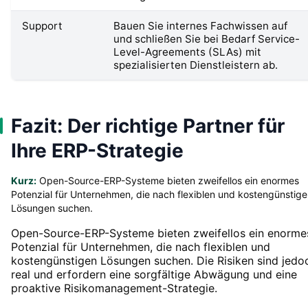
Support
Bauen Sie internes Fachwissen auf
und schließen Sie bei Bedarf Service-
Level-Agreements (SLAs) mit
spezialisierten Dienstleistern ab.
Fazit: Der richtige Partner für
Ihre ERP-Strategie
Kurz:
Open-Source-ERP-Systeme bieten zweifellos ein enormes
Potenzial für Unternehmen, die nach flexiblen und kostengünstig
Lösungen suchen.
Open-Source-ERP-Systeme bieten zweifellos ein enorme
Potenzial für Unternehmen, die nach flexiblen und
kostengünstigen Lösungen suchen. Die Risiken sind jedo
real und erfordern eine sorgfältige Abwägung und eine
proaktive Risikomanagement-Strategie.