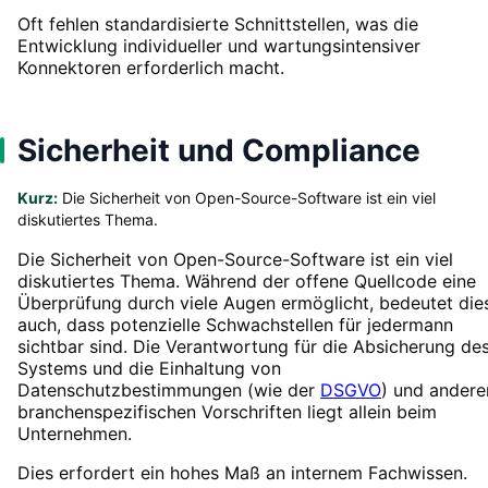
Oft fehlen standardisierte Schnittstellen, was die
Entwicklung individueller und wartungsintensiver
Konnektoren erforderlich macht.
Sicherheit und Compliance
Kurz:
Die Sicherheit von Open-Source-Software ist ein viel
diskutiertes Thema.
Die Sicherheit von Open-Source-Software ist ein viel
diskutiertes Thema. Während der offene Quellcode eine
Überprüfung durch viele Augen ermöglicht, bedeutet die
auch, dass potenzielle Schwachstellen für jedermann
sichtbar sind. Die Verantwortung für die Absicherung de
Systems und die Einhaltung von
Datenschutzbestimmungen (wie der
DSGVO
) und andere
branchenspezifischen Vorschriften liegt allein beim
Unternehmen.
Dies erfordert ein hohes Maß an internem Fachwissen.