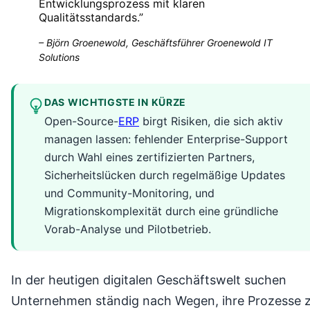
Entwicklungsprozess mit klaren
Qualitätsstandards.
”
–
Björn Groenewold, Geschäftsführer Groenewold IT
Solutions
DAS WICHTIGSTE IN KÜRZE
Open-Source-
ERP
birgt Risiken, die sich aktiv
managen lassen: fehlender Enterprise-Support
durch Wahl eines zertifizierten Partners,
Sicherheitslücken durch regelmäßige Updates
und Community-Monitoring, und
Migrationskomplexität durch eine gründliche
Vorab-Analyse und Pilotbetrieb.
In der heutigen digitalen Geschäftswelt suchen
Unternehmen ständig nach Wegen, ihre Prozesse 