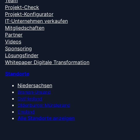
Team
Projekt-Check
Projekt-Konfigurator
IT-Unternehmen verkaufen
Mitgliedschaften
Partner
Videos
Sponsoring
Lösungsfinder
Whitepaper Digitale Transformation
Standorte
Niedersachsen
Bremen-Umland
Ostfriesland
Oldenburger Münsterland
Emsland
Alle Standorte anzeigen