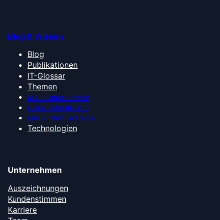
Blog & Wissen
Blog
Publikationen
IT-Glossar
Themen
KI für Unternehmen
Cloud-Infrastruktur
ERP & CRM-Systeme
Technologien
Unternehmen
Auszeichnungen
Kundenstimmen
Karriere