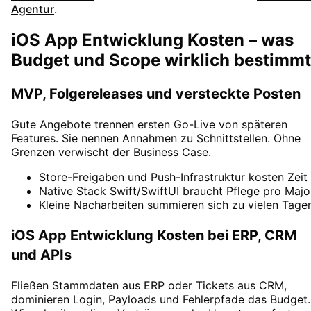
Agentur
.
iOS App Entwicklung Kosten – was
Budget und Scope wirklich bestimmt
MVP, Folgereleases und versteckte Posten
Gute Angebote trennen ersten Go-Live von späteren
Features. Sie nennen Annahmen zu Schnittstellen. Ohne
Grenzen verwischt der Business Case.
Store-Freigaben und Push-Infrastruktur kosten Zeit
Native Stack Swift/SwiftUI braucht Pflege pro Majo
Kleine Nacharbeiten summieren sich zu vielen Tage
iOS App Entwicklung Kosten bei ERP, CRM
und APIs
Fließen Stammdaten aus ERP oder Tickets aus CRM,
dominieren Login, Payloads und Fehlerpfade das Budget.