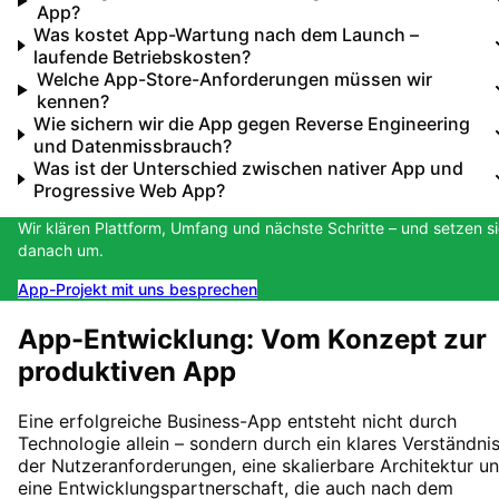
App?
Was kostet App-Wartung nach dem Launch –
laufende Betriebskosten?
Welche App-Store-Anforderungen müssen wir
kennen?
Wie sichern wir die App gegen Reverse Engineering
und Datenmissbrauch?
Was ist der Unterschied zwischen nativer App und
Progressive Web App?
Wir klären Plattform, Umfang und nächste Schritte – und setzen s
danach um.
App-Projekt mit uns besprechen
App-Entwicklung: Vom Konzept zur
produktiven App
Eine erfolgreiche Business-App entsteht nicht durch
Technologie allein – sondern durch ein klares Verständni
der Nutzeranforderungen, eine skalierbare Architektur u
eine Entwicklungspartnerschaft, die auch nach dem