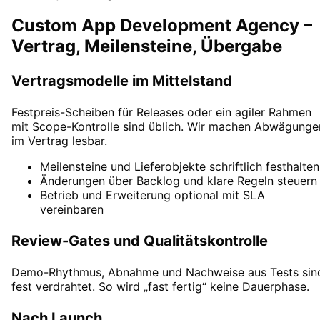
Custom App Development Agency –
Vertrag, Meilensteine, Übergabe
Vertragsmodelle im Mittelstand
Festpreis-Scheiben für Releases oder ein agiler Rahmen
mit Scope-Kontrolle sind üblich. Wir machen Abwägunge
im Vertrag lesbar.
Meilensteine und Lieferobjekte schriftlich festhalten
Änderungen über Backlog und klare Regeln steuern
Betrieb und Erweiterung optional mit SLA
vereinbaren
Review-Gates und Qualitätskontrolle
Demo-Rhythmus, Abnahme und Nachweise aus Tests sin
fest verdrahtet. So wird „fast fertig“ keine Dauerphase.
Nach Launch