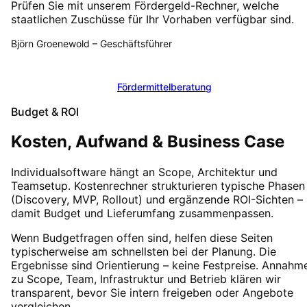
Prüfen Sie mit unserem Fördergeld-Rechner, welche
staatlichen Zuschüsse für Ihr Vorhaben verfügbar sind.
Björn Groenewold
–
Geschäftsführer
Fördergeld berechnen
Fördermittelberatung
Budget & ROI
Kosten, Aufwand & Business Case
Individualsoftware hängt an Scope, Architektur und
Teamsetup. Kostenrechner strukturieren typische Phasen
(Discovery, MVP, Rollout) und ergänzende ROI-Sichten –
damit Budget und Lieferumfang zusammenpassen.
Wenn Budgetfragen offen sind, helfen diese Seiten
typischerweise am schnellsten bei der Planung. Die
Ergebnisse sind Orientierung – keine Festpreise. Annahm
zu Scope, Team, Infrastruktur und Betrieb klären wir
transparent, bevor Sie intern freigeben oder Angebote
vergleichen.