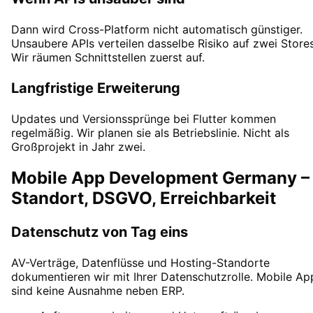
Dann wird Cross-Platform nicht automatisch günstiger.
Unsaubere APIs verteilen dasselbe Risiko auf zwei Stores
Wir räumen Schnittstellen zuerst auf.
Langfristige Erweiterung
Updates und Versionssprünge bei Flutter kommen
regelmäßig. Wir planen sie als Betriebslinie. Nicht als
Großprojekt in Jahr zwei.
Mobile App Development Germany –
Standort, DSGVO, Erreichbarkeit
Datenschutz von Tag eins
AV-Verträge, Datenflüsse und Hosting-Standorte
dokumentieren wir mit Ihrer Datenschutzrolle. Mobile Ap
sind keine Ausnahme neben ERP.