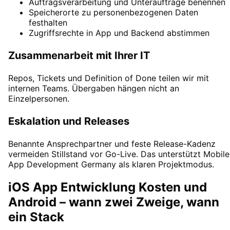
Auftragsverarbeitung und Unteraufträge benennen
Speicherorte zu personenbezogenen Daten
festhalten
Zugriffsrechte in App und Backend abstimmen
Zusammenarbeit mit Ihrer IT
Repos, Tickets und Definition of Done teilen wir mit
internen Teams. Übergaben hängen nicht an
Einzelpersonen.
Eskalation und Releases
Benannte Ansprechpartner und feste Release-Kadenz
vermeiden Stillstand vor Go-Live. Das unterstützt
Mobile
App Development Germany
als klaren Projektmodus.
iOS App Entwicklung Kosten und
Android – wann zwei Zweige, wann
ein Stack