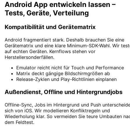
Android App entwickeln lassen –
Tests, Geräte, Verteilung
Kompatibilität und Gerätematrix
Android fragmentiert stark. Deshalb brauchen Sie eine
Gerätematrix und eine klare Minimum-SDK-Wahl. Wir test
auf echten Geräten. Kernflows stehen vor
Herstellersonderfällen.
Emulator reicht nicht für Touch und Performance
Matrix deckt gängige Bildschirmgrößen ab
Release-Zyklen und Play-Richtlinien einplanen
Außendienst, Offline und Hintergrundjobs
Offline-Sync, Jobs im Hintergrund und Push unterscheid
sich von iOS. Wir modellieren Konfliktregeln und
Wiederholung klar. So vermeiden Sie teure Umbauten na
dem Feldtest.