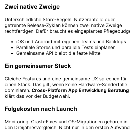
Zwei native Zweige
Unterschiedliche Store-Regeln, Nutzeranteile oder
getrennte Release-Zyklen können zwei native Zweige
rechtfertigen. Dafür braucht es eingeplantes Pflegebudge
iOS und Android mit eigenen Teams und Backlogs
Parallele Stores und parallele Tests einplanen
Gemeinsame API bleibt die feste Mitte
Ein gemeinsamer Stack
Gleiche Features und eine gemeinsame UX sprechen für
einen Stack. Das gilt, wenn keine Hardware-Sonderfälle
dominieren.
Cross-Platform App Entwicklung Beratung
klärt das vor der Budgetwahl.
Folgekosten nach Launch
Monitoring, Crash-Fixes und OS-Migrationen gehören in
den Dreijahresvergleich. Nicht nur in den ersten Aufwand