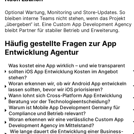
Optional Wartung, Monitoring und Store-Updates. So
bleiben interne Teams nicht stehen, wenn das Projekt
„übergeben“ ist. Eine
Custom App Development Agency
bleibt Partner für stabiler Betrieb und Erweiterung.
Häufig gestellte Fragen zur App
Entwicklung Agentur
Was kostet eine App wirklich – und wie transparent
sollten iOS App Entwicklung Kosten im Angebot
stehen?
Woran erkennen wir, ob wir Android App entwickeln
lassen sollten, bevor wir iOS priorisieren?
Wann lohnt sich Cross-Platform App Entwicklung
Beratung vor der Technologieentscheidung?
Warum ist Mobile App Development Germany für
Compliance und Betrieb relevant?
Woran erkennen wir eine verlässliche Custom App
Development Agency im Mittelstand?
Wie lange dauert die Entwicklung einer Business-