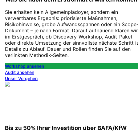
Sie erhalten kein Allgemeinplädoyer, sondern ein
verwertbares Ergebnis: priorisierte Maßnahmen,
Risikohinweise, grobe Aufwandsspannen oder ein Scope
Dokument – je nach Format. Darauf aufbauend klären wir
im Erstgespräch, ob Discovery-Workshop, Audit-Paket
oder direkte Umsetzung der sinnvollste nächste Schritt is
Details zu Ablauf, Dauer und Rollen finden Sie auf den
verlinkten Methodik-Seiten.
Workshop ansehen
Audit ansehen
Unser Vorgehen
Bis zu 50% Ihrer Investition über BAFA/KfW