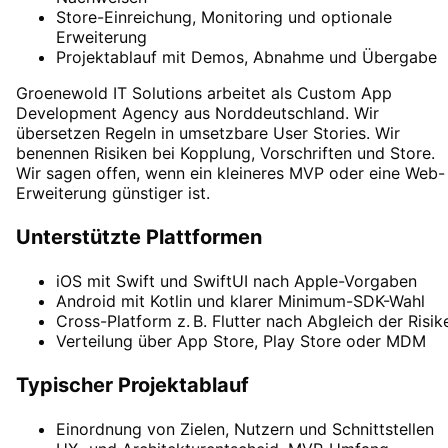
Store-Einreichung, Monitoring und optionale
Erweiterung
Projektablauf mit Demos, Abnahme und Übergabe
Groenewold IT Solutions arbeitet als
Custom App
Development Agency
aus Norddeutschland. Wir
übersetzen Regeln in umsetzbare User Stories. Wir
benennen Risiken bei Kopplung, Vorschriften und Store.
Wir sagen offen, wenn ein kleineres MVP oder eine Web-
Erweiterung günstiger ist.
Unterstützte Plattformen
iOS mit Swift und SwiftUI nach Apple-Vorgaben
Android mit Kotlin und klarer Minimum-SDK-Wahl
Cross-Platform z. B. Flutter nach Abgleich der Risik
Verteilung über App Store, Play Store oder MDM
Typischer Projektablauf
Einordnung von Zielen, Nutzern und Schnittstellen