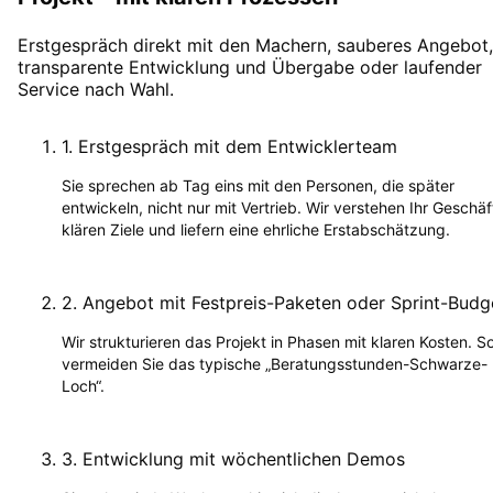
Erstgespräch direkt mit den Machern, sauberes Angebot,
transparente Entwicklung und Übergabe oder laufender
Service nach Wahl.
1
.
Erstgespräch mit dem Entwicklerteam
Sie sprechen ab Tag eins mit den Personen, die später
entwickeln, nicht nur mit Vertrieb. Wir verstehen Ihr Geschäf
klären Ziele und liefern eine ehrliche Erstabschätzung.
2
.
Angebot mit Festpreis-Paketen oder Sprint-Budg
Wir strukturieren das Projekt in Phasen mit klaren Kosten. S
vermeiden Sie das typische „Beratungsstunden-Schwarze-
Loch“.
3
.
Entwicklung mit wöchentlichen Demos