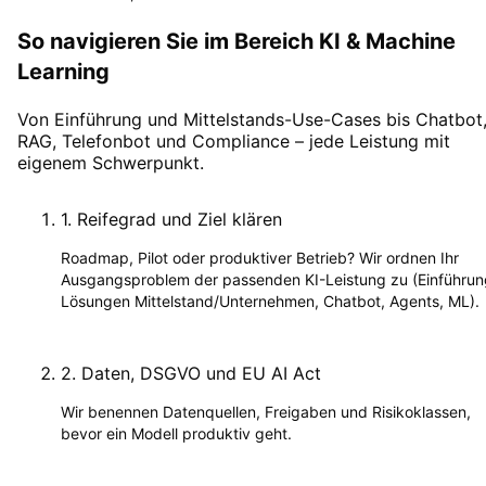
So navigieren Sie im Bereich KI & Machine
Learning
Von Einführung und Mittelstands-Use-Cases bis Chatbot
RAG, Telefonbot und Compliance – jede Leistung mit
eigenem Schwerpunkt.
1
.
Reifegrad und Ziel klären
Roadmap, Pilot oder produktiver Betrieb? Wir ordnen Ihr
Ausgangsproblem der passenden KI-Leistung zu (Einführun
Lösungen Mittelstand/Unternehmen, Chatbot, Agents, ML).
2
.
Daten, DSGVO und EU AI Act
Wir benennen Datenquellen, Freigaben und Risikoklassen,
bevor ein Modell produktiv geht.