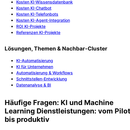
Kosten KI-Wissensdatenbank
Kosten KI-Chatbot
Kosten KI-Telefonbots
Kosten KI-Agent-Integration
ROI KI-Projekte
Referenzen KI-Projekte
Lösungen, Themen & Nachbar-Cluster
KI-Automatisierung
KI für Unternehmen
Automatisierung & Workflows
Schnittstellen-Entwicklung
Datenanalyse & BI
Häufige Fragen: KI und Machine
Learning Dienstleistungen: vom Pilo
bis produktiv