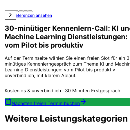
Alle Referenzen ansehen
30-minütiger Kennenlern-Call: KI un
Machine Learning Dienstleistungen:
vom Pilot bis produktiv
Auf der Terminseite wählen Sie einen freien Slot für ein 
minütiges Kennenlerngespräch zum Thema KI und Machi
Learning Dienstleistungen: vom Pilot bis produktiv –
unverbindlich, mit klarem Ablauf.
Kostenlos & unverbindlich · 30 Minuten Erstgespräch
Nächsten freien Termin buchen
Weitere Leistungskategorien