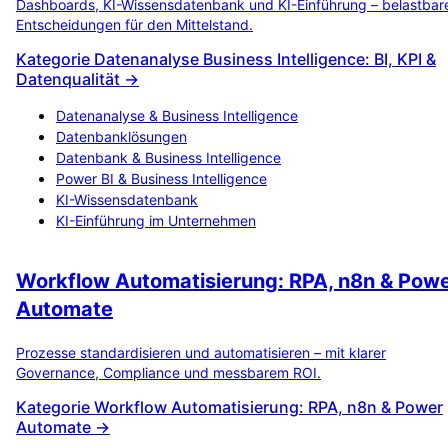
Dashboards, KI-Wissensdatenbank und KI-Einführung – belastbar
Entscheidungen für den Mittelstand.
Kategorie Datenanalyse Business Intelligence: BI, KPI &
Datenqualität →
Datenanalyse & Business Intelligence
Datenbanklösungen
Datenbank & Business Intelligence
Power BI & Business Intelligence
KI-Wissensdatenbank
KI-Einführung im Unternehmen
Workflow Automatisierung: RPA, n8n & Pow
Automate
Prozesse standardisieren und automatisieren – mit klarer
Governance, Compliance und messbarem ROI.
Kategorie Workflow Automatisierung: RPA, n8n & Power
Automate →