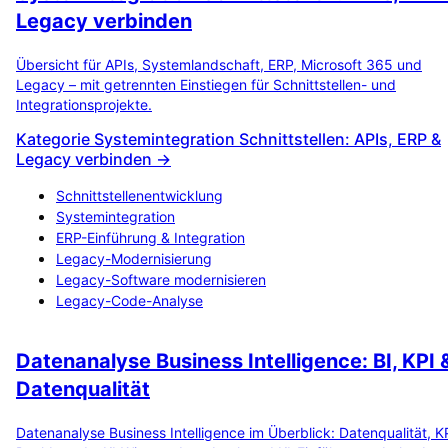
Legacy verbinden
Übersicht für APIs, Systemlandschaft, ERP, Microsoft 365 und
Legacy – mit getrennten Einstiegen für Schnittstellen- und
Integrationsprojekte.
Kategorie Systemintegration Schnittstellen: APIs, ERP &
Legacy verbinden →
Schnittstellenentwicklung
Systemintegration
ERP-Einführung & Integration
Legacy-Modernisierung
Legacy-Software modernisieren
Legacy-Code-Analyse
Datenanalyse Business Intelligence: BI, KPI 
Datenqualität
Datenanalyse Business Intelligence im Überblick: Datenqualität, K