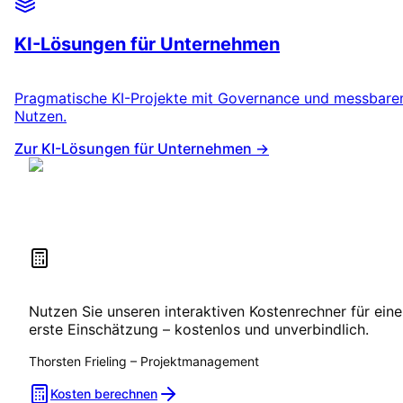
KI-Lösungen für Unternehmen
Pragmatische KI-Projekte mit Governance und messbar
Nutzen.
Zur KI-Lösungen für Unternehmen →
Kosten selbst berechnen
Nutzen Sie unseren interaktiven Kostenrechner für eine
erste Einschätzung – kostenlos und unverbindlich.
Thorsten Frieling
–
Projektmanagement
Kosten berechnen