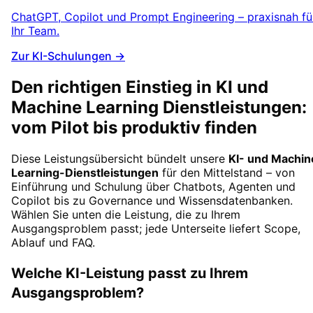
ChatGPT, Copilot und Prompt Engineering – praxisnah fü
Ihr Team.
Zur KI-Schulungen →
Den richtigen Einstieg in KI und
Machine Learning Dienstleistungen:
vom Pilot bis produktiv finden
Diese Leistungsübersicht bündelt unsere
KI- und Machin
Learning-Dienstleistungen
für den Mittelstand – von
Einführung und Schulung über Chatbots, Agenten und
Copilot bis zu Governance und Wissensdatenbanken.
Wählen Sie unten die Leistung, die zu Ihrem
Ausgangsproblem passt; jede Unterseite liefert Scope,
Ablauf und FAQ.
Welche KI-Leistung passt zu Ihrem
Ausgangsproblem?