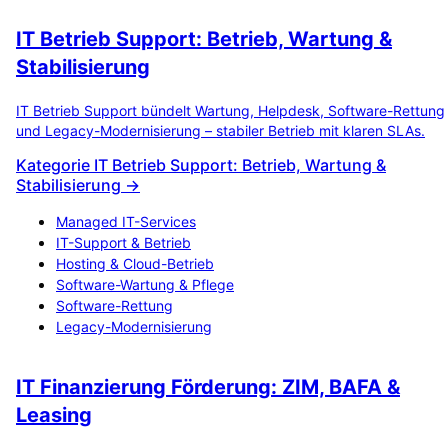
IT Betrieb Support: Betrieb, Wartung &
Stabilisierung
IT Betrieb Support bündelt Wartung, Helpdesk, Software-Rettung
und Legacy-Modernisierung – stabiler Betrieb mit klaren SLAs.
Kategorie IT Betrieb Support: Betrieb, Wartung &
Stabilisierung →
Managed IT-Services
IT-Support & Betrieb
Hosting & Cloud-Betrieb
Software-Wartung & Pflege
Software-Rettung
Legacy-Modernisierung
IT Finanzierung Förderung: ZIM, BAFA &
Leasing