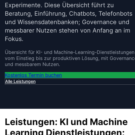
Experimente. Diese Übersicht führt zu
Beratung, Einführung, Chatbots, Telefonbots
und Wissensdatenbanken; Governance und
messbarer Nutzen stehen von Anfang an im
Fokus.
Übersicht für KI- und Machine-Learning-Dienstleistungen
vom Einstieg bis zur produktiven Lösung, mit Governanc
und messbarem Nutzen.
Kostenlos Termin buchen
Alle Leistungen
Leistungen: KI und Machine
Learning Dienstleistungen: