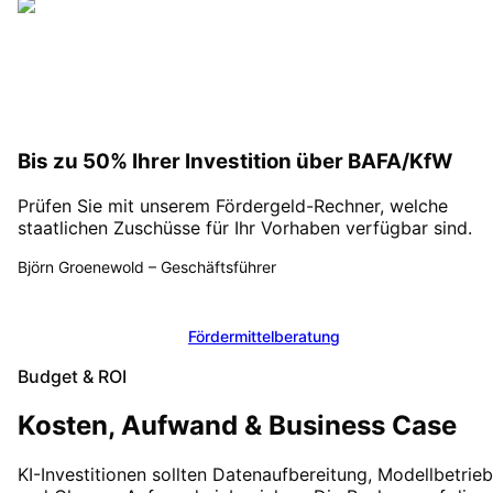
Bis zu 50% Ihrer Investition über BAFA/KfW
Prüfen Sie mit unserem Fördergeld-Rechner, welche
staatlichen Zuschüsse für Ihr Vorhaben verfügbar sind.
Björn Groenewold
–
Geschäftsführer
Fördergeld berechnen
Fördermittelberatung
Budget & ROI
Kosten, Aufwand & Business Case
KI-Investitionen sollten Datenaufbereitung, Modellbetrieb