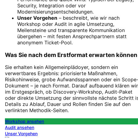
Security, Integration oder vor
Modernisierungsentscheidungen.
Unser Vorgehen
– beschreibt, wie wir nach
Workshop oder Audit in agile Umsetzung,
Meilensteine und transparente Kommunikation
übergehen – mit festen Ansprechpartnern statt
anonymem Ticket-Pool.
Was Sie nach dem Erstformat erwarten können
Sie erhalten kein Allgemeinplädoyer, sondern ein
verwertbares Ergebnis: priorisierte Maßnahmen,
Risikohinweise, grobe Aufwandsspannen oder ein Scope
Dokument – je nach Format. Darauf aufbauend klären wir
im Erstgespräch, ob Discovery-Workshop, Audit-Paket
oder direkte Umsetzung der sinnvollste nächste Schritt is
Details zu Ablauf, Dauer und Rollen finden Sie auf den
verlinkten Methodik-Seiten.
Workshop ansehen
Audit ansehen
Unser Vorgehen