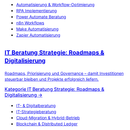
Automatisierung & Workflow-Optimierung
RPA Implementierung
Power Automate Beratung
n8n Workflows
Make Automatisierung
Zapier Automatisierung
IT Beratung Strategie: Roadmaps &
Digitalisierung
Roadmaps, Priorisierung und Governance – damit Investitionen
steuerbar bleiben und Projekte erfolgreich liefern.
Kategorie IT Beratung Strategie: Roadmaps &
Digitalisierung →
IT- & Digitalberatung
IT-Strategieberatung
Cloud-Migration & Hybrid-Betrieb
Blockchain & Distributed Ledger