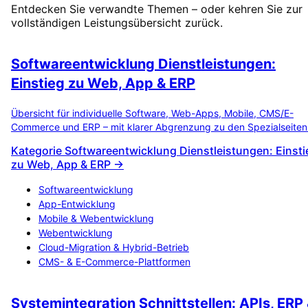
Entdecken Sie verwandte Themen – oder kehren Sie zur
vollständigen Leistungsübersicht zurück.
Softwareentwicklung Dienstleistungen:
Einstieg zu Web, App & ERP
Übersicht für individuelle Software, Web-Apps, Mobile, CMS/E-
Commerce und ERP – mit klarer Abgrenzung zu den Spezialseiten
Kategorie Softwareentwicklung Dienstleistungen: Einsti
zu Web, App & ERP →
Softwareentwicklung
App-Entwicklung
Mobile & Webentwicklung
Webentwicklung
Cloud-Migration & Hybrid-Betrieb
CMS- & E-Commerce-Plattformen
Systemintegration Schnittstellen: APIs, ERP