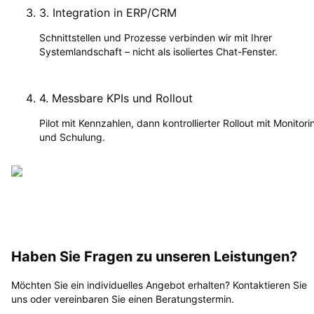
3
.
Integration in ERP/CRM
Schnittstellen und Prozesse verbinden wir mit Ihrer
Systemlandschaft – nicht als isoliertes Chat-Fenster.
4
.
Messbare KPIs und Rollout
Pilot mit Kennzahlen, dann kontrollierter Rollout mit Monitori
und Schulung.
Haben Sie Fragen zu unseren Leistungen?
Möchten Sie ein individuelles Angebot erhalten? Kontaktieren Sie
uns oder vereinbaren Sie einen Beratungstermin.