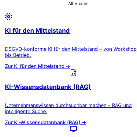
Alternativ:
Beratungstermin vereinbaren
KI für den Mittelstand
DSGVO-konforme KI für den Mittelstand – von Workshop
bis Betrieb.
Zur KI für den Mittelstand →
KI-Wissensdatenbank (RAG)
Unternehmenswissen durchsuchbar machen – RAG und
intelligente Suche.
Zur KI-Wissensdatenbank (RAG) →