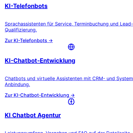
KI-Telefonbots
Sprachassistenten für Service, Terminbuchung und Lead-
Qualifizierung.
Zur KI-Telefonbots →
KI-Chatbot-Entwicklung
Chatbots und virtuelle Assistenten mit CRM- und System
Anbindung.
Zur KI-Chatbot-Entwicklung →
KI Chatbot Agentur