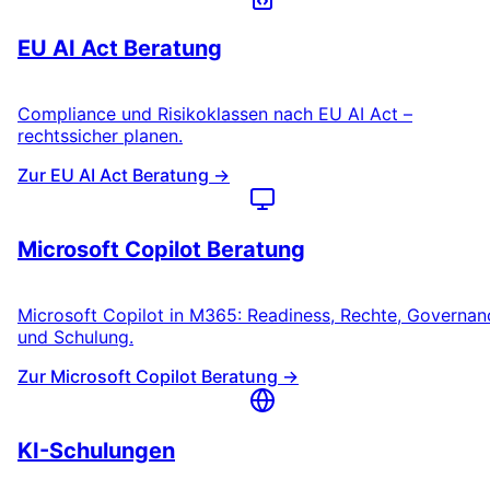
EU AI Act Beratung
Compliance und Risikoklassen nach EU AI Act –
rechtssicher planen.
Zur EU AI Act Beratung →
Microsoft Copilot Beratung
Microsoft Copilot in M365: Readiness, Rechte, Governan
und Schulung.
Zur Microsoft Copilot Beratung →
KI-Schulungen