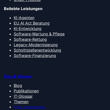
Beliebte Leistungen
KI-Agenten
EU AI Act Beratung
KI-Entwicklung
Software-Wartung & Pflege
Software-Rettung
Legacy-Modernisierung
Schnittstellenentwicklung
Software-Finanzierung
Blog & Wissen
Blog
Publikationen
IT-Glossar
Themen
KI für Unternehmen