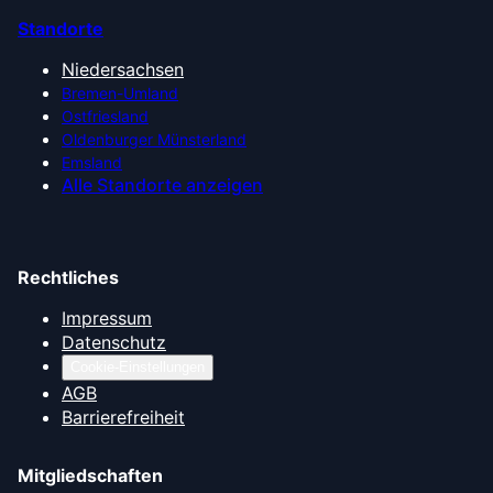
Standorte
Niedersachsen
Bremen-Umland
Ostfriesland
Oldenburger Münsterland
Emsland
Alle Standorte anzeigen
Rechtliches
Impressum
Datenschutz
Cookie-Einstellungen
AGB
Barrierefreiheit
Mitgliedschaften