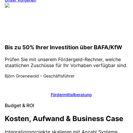
Bis zu 50% Ihrer Investition über BAFA/KfW
Prüfen Sie mit unserem Fördergeld-Rechner, welche
staatlichen Zuschüsse für Ihr Vorhaben verfügbar sind.
Björn Groenewold
–
Geschäftsführer
Fördergeld berechnen
Fördermittelberatung
Budget & ROI
Kosten, Aufwand & Business Case
Integrationsprojekte skalieren mit Anzahl Systeme,