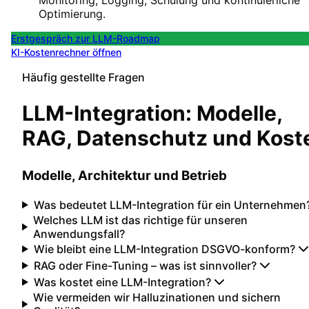
Optimierung.
Erstgespräch zur LLM-Roadmap
KI-Kostenrechner öffnen
Häufig gestellte Fragen
LLM-Integration: Modelle,
RAG, Datenschutz und Kost
Modelle, Architektur und Betrieb
Was bedeutet LLM-Integration für ein Unternehmen
Welches LLM ist das richtige für unseren
Anwendungsfall?
Wie bleibt eine LLM-Integration DSGVO-konform?
RAG oder Fine-Tuning – was ist sinnvoller?
Was kostet eine LLM-Integration?
Wie vermeiden wir Halluzinationen und sichern