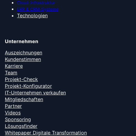
Cloud-Infrastruktur
ERP & CRM-Systeme
Technologien
Unternehmen
Auszeichnungen
Kundenstimmen
Karriere
Team
Projekt-Check
Projekt-Konfigurator
IT-Unternehmen verkaufen
Mitgliedschaften
Partner
Videos
Sponsoring
Lösungsfinder
Whitepaper Digitale Transformation