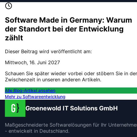
Software Made in Germany: Warum
der Standort bei der Entwicklung
zählt
Dieser Beitrag wird veröffentlicht am:
Mittwoch, 16. Juni 2027
Schauen Sie später wieder vorbei oder stöbern Sie in de
Zwischenzeit in unseren anderen Artikeln.
Alle Blog-Artikel ansehen
Mehr zu
Softwareentwicklung
Groenewold IT Solutions GmbH
Maßgeschneiderte Softwarelösungen für Ihr Unternehme
- entwickelt in Deutschland.