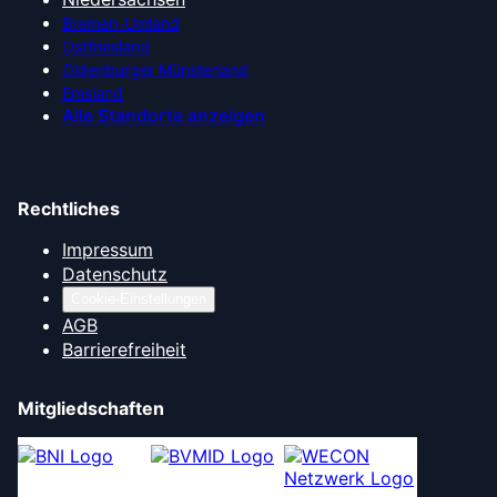
Bremen-Umland
Ostfriesland
Oldenburger Münsterland
Emsland
Alle Standorte anzeigen
Rechtliches
Impressum
Datenschutz
Cookie-Einstellungen
AGB
Barrierefreiheit
Mitgliedschaften