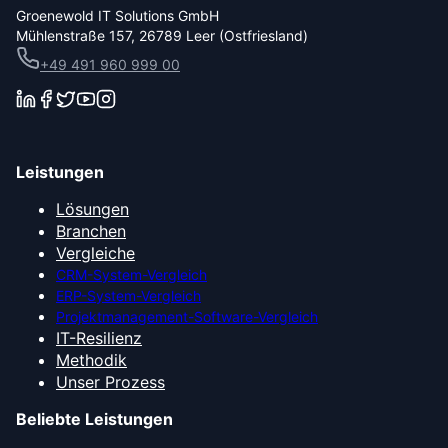
Groenewold IT Solutions GmbH
Mühlenstraße 157, 26789 Leer (Ostfriesland)
+49 491 960 999 00
Leistungen
Lösungen
Branchen
Vergleiche
CRM-System-Vergleich
ERP-System-Vergleich
Projektmanagement-Software-Vergleich
IT-Resilienz
Methodik
Unser Prozess
Beliebte Leistungen