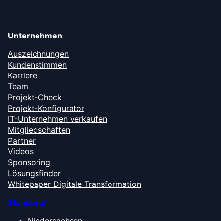
Unternehmen
Auszeichnungen
Kundenstimmen
Karriere
Team
Projekt-Check
Projekt-Konfigurator
IT-Unternehmen verkaufen
Mitgliedschaften
Partner
Videos
Sponsoring
Lösungsfinder
Whitepaper Digitale Transformation
Standorte
Niedersachsen