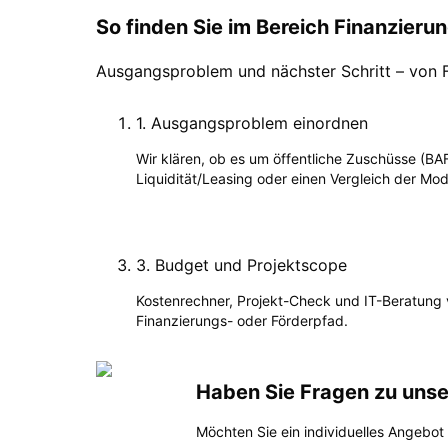
So finden Sie im Bereich Finanzieru
Ausgangsproblem und nächster Schritt – von F
1
.
Ausgangsproblem einordnen
Wir klären, ob es um öffentliche Zuschüsse (BA
Liquidität/Leasing oder einen Vergleich der Mod
3
.
Budget und Projektscope
Kostenrechner, Projekt-Check und IT-Beratung 
Finanzierungs- oder Förderpfad.
Haben Sie Fragen zu unse
Möchten Sie ein individuelles Angebot