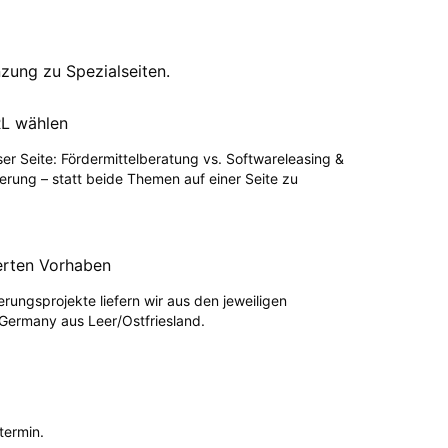
zung zu Spezialseiten.
RL wählen
er Seite: Fördermittelberatung vs. Softwareleasing &
erung – statt beide Themen auf einer Seite zu
erten Vorhaben
rungsprojekte liefern wir aus den jeweiligen
 Germany aus Leer/Ostfriesland.
termin.