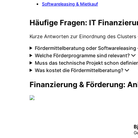
Softwareleasing & Mietkauf
Häufige Fragen: IT Finanzier
Kurze Antworten zur Einordnung des Clusters 
Fördermittelberatung oder Softwareleasing
Welche Förderprogramme sind relevant?
Muss das technische Projekt schon definier
Was kostet die Fördermittelberatung?
Finanzierung & Förderung: An
B
G