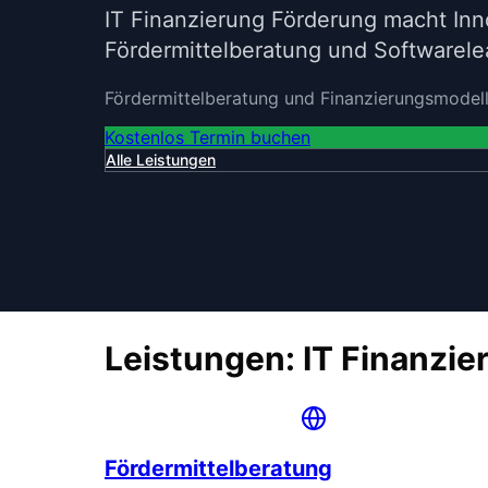
IT Finanzierung Förderung macht Inno
Fördermittelberatung und Softwarele
Fördermittelberatung und Finanzierungsmodell
Kostenlos Termin buchen
Alle Leistungen
Leistungen: IT Finanzie
Fördermittelberatung