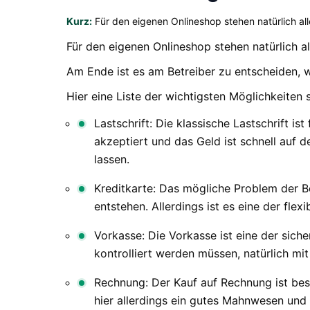
Kurz:
Für den eigenen Onlineshop stehen natürlich al
Für den eigenen Onlineshop stehen natürlich 
Am Ende ist es am Betreiber zu entscheiden, 
Hier eine Liste der wichtigsten Möglichkeiten 
Lastschrift: Die klassische Lastschrift i
akzeptiert und das Geld ist schnell auf 
lassen.
Kreditkarte: Das mögliche Problem der B
entstehen. Allerdings ist es eine der flex
Vorkasse: Die Vorkasse ist eine der sich
kontrolliert werden müssen, natürlich 
Rechnung: Der Kauf auf Rechnung ist beso
hier allerdings ein gutes Mahnwesen und