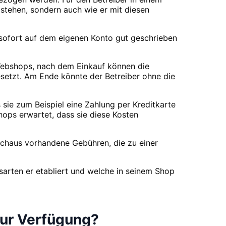
 stehen, sondern auch wie er mit diesen
d sofort auf dem eigenen Konto gut geschrieben
s Webshops, nach dem Einkauf können die
etzt. Am Ende könnte der Betreiber ohne die
sie zum Beispiel eine Zahlung per Kreditkarte
ops erwartet, dass sie diese Kosten
chaus vorhandene Gebühren, die zu einer
sarten er etabliert und welche in seinem Shop
zur Verfügung?