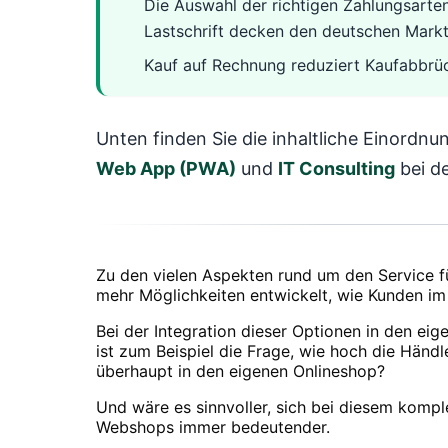
Die Auswahl der richtigen Zahlungsarte
Lastschrift decken den deutschen Markt
Kauf auf Rechnung reduziert Kaufabbrüch
Unten finden Sie die inhaltliche Einordn
Web App (PWA)
und
IT Consulting
bei de
Zu den vielen Aspekten rund um den Service f
mehr Möglichkeiten entwickelt, wie Kunden im 
Bei der Integration dieser Optionen in den ei
ist zum Beispiel die Frage, wie hoch die Händ
überhaupt in den eigenen Onlineshop?
Und wäre es sinnvoller, sich bei diesem kom
Webshops immer bedeutender.