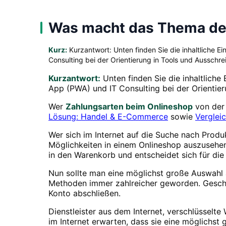
Was macht das Thema der
Kurz:
Kurzantwort: Unten finden Sie die inhaltliche 
Consulting bei der Orientierung in Tools und Ausschr
Kurzantwort:
Unten finden Sie die inhaltliche
App (PWA) und IT Consulting bei der Orientie
Wer
Zahlungsarten beim Onlineshop
von der 
Lösung: Handel & E-Commerce
sowie
Verglei
Wer sich im Internet auf die Suche nach Produ
Möglichkeiten in einem Onlineshop auszusehen
in den Warenkorb und entscheidet sich für die
Nun sollte man eine möglichst große Auswahl a
Methoden immer zahlreicher geworden. Geschäf
Konto abschließen.
Dienstleister aus dem Internet, verschlüssel
im Internet erwarten, dass sie eine möglichst