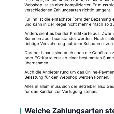
Webshop ist es aber komplizierter. Er muss si
verschiedenen Zahlungsarten richtig umgeht.
Für ihn ist die einfachste Form der Bezahlung
und kann in der Regel nicht mehr einfach so 
Anders sieht es bei der Kreditkarte aus: Zwar
Summen aber beanstandet werden. Noch schlim
richtige Versicherung auf dem Schaden sitzen 
Darüber hinaus sind auch noch die Gebühren zu
oder EC-Karte erst ab einer bestimmten Summe
übernehmen.
Auch die Anbieter rund um das Online-Paymen
Belastung für den Webshop werden können.
Alles in allem muss sich der Betreiber also 
für den Kunden zur Verfügung stehen.
Welche Zahlungsarten st