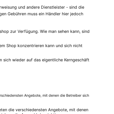
weisung und andere Dienstleister - sind die
ligen Gebühren muss ein Händler hier jedoch
shop zur Verfügung. Wie man sehen kann, sind
inem Shop konzentrieren kann und sich nicht
m sich wieder auf das eigentliche Kerngeschäft
erschiedensten Angebote, mit denen die Betreiber sich
ieten die verschiedensten Angebote, mit denen