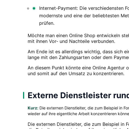
Internet-Payment: Die verschiedensten Fo
modernste und eine der beliebtesten Meth
prüfen.
Möchte man einen Online Shop entwickeln ste
mit ihnen Vor- und Nachteile verbunden.
Am Ende ist es allerdings wichtig, dass sich e
lange mit den Zahlungsarten oder dem Paymen
An diesem Punkt könnte eine Online Agentur od
und somit auf den Umsatz zu konzentrieren.
Externe Dienstleister run
Kurz:
Die externen Dienstleiter, die zum Beispiel in
wieder auf ihre eigentliche Arbeit konzentrieren könne
Die externen Dienstleiter, die zum Beispiel i