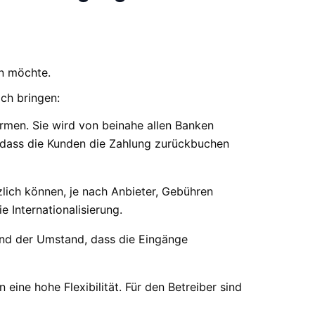
en möchte.
ich bringen:
ormen. Sie wird von beinahe allen Banken
n, dass die Kunden die Zahlung zurückbuchen
lich können, je nach Anbieter, Gebühren
e Internationalisierung.
 und der Umstand, dass die Eingänge
ine hohe Flexibilität. Für den Betreiber sind